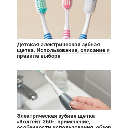
Детская электрическая зубная
щетка. Использование, описание и
правила выбора
Электрическая зубная щетка
«Колгейт 360»: применение,
особенности использования, обзор