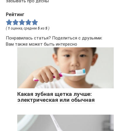
забывать про десны
Рейтинг
(
1
оценка, среднее
5
из
5
)
Понравилась статья? Поделиться с друзьями:
Вам также может быть интересно
Какая зубная щетка лучше:
электрическая или обычная