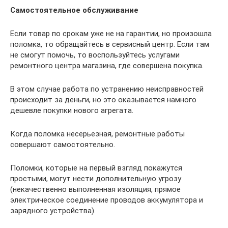
Самостоятельное обслуживание
Если товар по срокам уже не на гарантии, но произошла
поломка, то обращайтесь в сервисный центр. Если там
не смогут помочь, то воспользуйтесь услугами
ремонтного центра магазина, где совершена покупка.
В этом случае работа по устранению неисправностей
происходит за деньги, но это оказывается намного
дешевле покупки нового агрегата.
Когда поломка несерьезная, ремонтные работы
совершают самостоятельно.
Поломки, которые на первый взгляд покажутся
простыми, могут нести дополнительную угрозу
(некачественно выполненная изоляция, прямое
электрическое соединение проводов аккумулятора и
зарядного устройства).