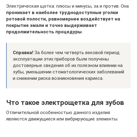
Электрическая щетка: плюсы и минусы, за и против. Она
проникает в наиболее труднодоступные уголки
ротовой полости, равномернее воздействует на
покрытие эмали и точно выдерживает
продолжительность процедуры
.
Справка!
За более чем четверть вековой период
эксплуатации этих приборов были получены
достоверные сведения об их полезном влиянии на
зубы, уменьшении стоматологических заболеваний
и снижении риска возникновения кариеса.
Что такое электрощетка для зубов
Отличительной особенностью данного изделия
являются движущиеся или вибрирующие элементы.