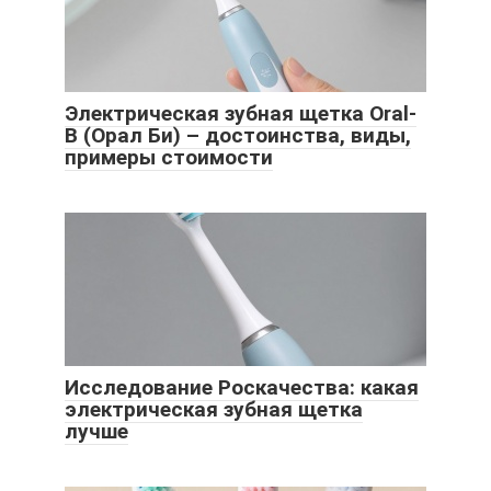
Электрическая зубная щетка Oral-
B (Орал Би) – достоинства, виды,
примеры стоимости
Исследование Роскачества: какая
электрическая зубная щетка
лучше