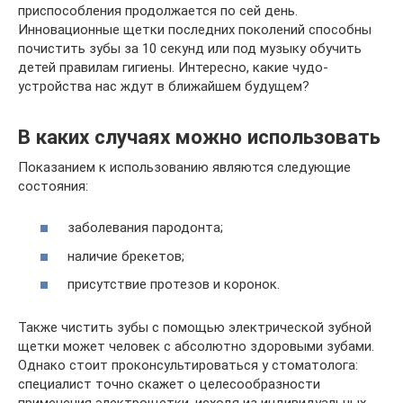
приспособления продолжается по сей день.
Инновационные щетки последних поколений способны
почистить зубы за 10 секунд или под музыку обучить
детей правилам гигиены. Интересно, какие чудо-
устройства нас ждут в ближайшем будущем?
В каких случаях можно использовать
Показанием к использованию являются следующие
состояния:
заболевания пародонта;
наличие брекетов;
присутствие протезов и коронок.
Также чистить зубы с помощью электрической зубной
щетки может человек с абсолютно здоровыми зубами.
Однако стоит проконсультироваться у стоматолога:
специалист точно скажет о целесообразности