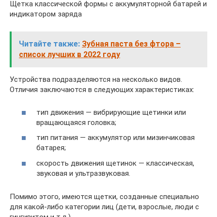
Щетка классической формы с аккумуляторной батарей и
индикатором заряда
Читайте также:
Зубная паста без фтора –
список лучших в 2022 году
Устройства подразделяются на несколько видов.
Отличия заключаются в следующих характеристиках:
тип движения — вибрирующие щетинки или
вращающаяся головка;
тип питания — аккумулятор или мизинчиковая
батарея;
скорость движения щетинок — классическая,
звуковая и ультразвуковая.
Помимо этого, имеются щетки, созданные специально
для какой-либо категории лиц (дети, взрослые, люди с
гингивитом и т.д.).