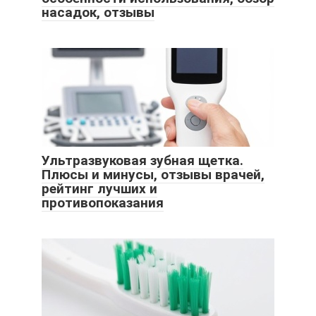
насадок, отзывы
Ультразвуковая зубная щетка.
Плюсы и минусы, отзывы врачей,
рейтинг лучших и
противопоказания