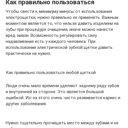
Как правильно пользоваться
Чтобы свести к минимуму минусы от использования
электрощетки, нужно правильно ее применять. Важным
моментом является то, что нельзя давить изделием на
зубы при процедуре очищения, иначе можно нанести
вред эмали. Возможность регулировать силу
надавливания есть у каждого человека. При
использовании электрической зубной щетки давить
практически не нужно.
Как правильно пользоваться любой щеткой
Люди очень мало времени уделяют заднему ряду зубов
и внутренней их стороне. Это является большой
ошибкой. Из-за этого очень часто развивается кариес и
другие заболевания.
Нужно тщательно прочищать место между зубами и не