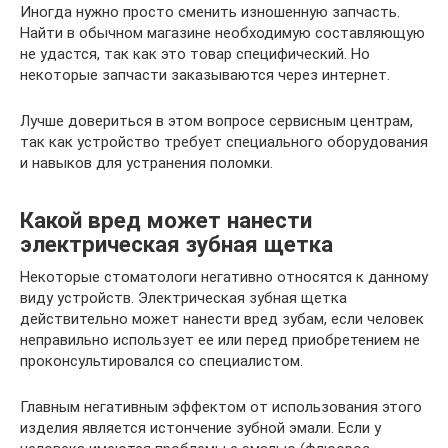
Иногда нужно просто сменить изношенную запчасть.
Найти в обычном магазине необходимую составляющую
не удастся, так как это товар специфический. Но
некоторые запчасти заказываются через интернет.
Лучше довериться в этом вопросе сервисным центрам,
так как устройство требует специального оборудования
и навыков для устранения поломки.
Какой вред может нанести
электрическая зубная щетка
Некоторые стоматологи негативно относятся к данному
виду устройств. Электрическая зубная щетка
действительно может нанести вред зубам, если человек
неправильно использует ее или перед приобретением не
проконсультировался со специалистом.
Главным негативным эффектом от использования этого
изделия является истончение зубной эмали. Если у