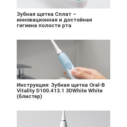
Зубная щетка Сплат –
инновационная и достойная
гигиена полости рта
Инструкция: Зубная щетка Oral-B
Vitality D100.413.1 3DWhite White
(блистер)