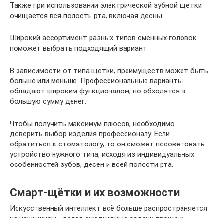
Также при использовании электрической зубной щетки
очищается вся полость рта, включая десны.
Широкий ассортимент разных типов сменных головок
поможет выбрать подходящий вариант
В зависимости от типа щетки, преимуществ может быть
больше или меньше. Профессиональные варианты
обладают широким функционалом, но обходятся в
большую сумму денег.
Чтобы получить максимум плюсов, необходимо
доверить выбор изделия профессионалу. Если
обратиться к стоматологу, то он сможет посоветовать
устройство нужного типа, исходя из индивидуальных
особенностей зубов, десен и всей полости рта.
Смарт-щётки и их возможности
Искусственный интеллект всё больше распространяется