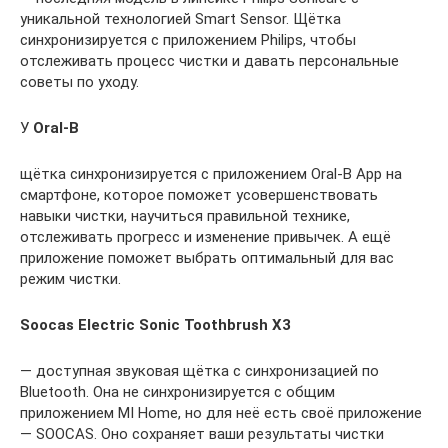
уникальной технологией Smart Sensor. Щётка
синхронизируется с приложением Philips, чтобы
отслеживать процесс чистки и давать персональные
советы по уходу.
У
Oral-B
щётка синхронизируется с приложением Oral-B App на
смартфоне, которое поможет усовершенствовать
навыки чистки, научиться правильной технике,
отслеживать прогресс и изменение привычек. А ещё
приложение поможет выбрать оптимальный для вас
режим чистки.
Soocas Electric Sonic Toothbrush X3
— доступная звуковая щётка с синхронизацией по
Bluetooth. Она не синхронизируется с общим
приложением MI Home, но для неё есть своё приложение
— SOOCAS. Оно сохраняет ваши результаты чистки