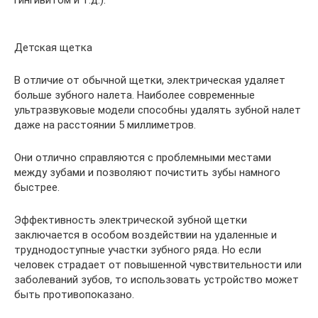
Детская щетка
В отличие от обычной щетки, электрическая удаляет
больше зубного налета. Наиболее современные
ультразвуковые модели способны удалять зубной налет
даже на расстоянии 5 миллиметров.
Они отлично справляются с проблемными местами
между зубами и позволяют почистить зубы намного
быстрее.
Эффективность электрической зубной щетки
заключается в особом воздействии на удаленные и
труднодоступные участки зубного ряда. Но если
человек страдает от повышенной чувствительности или
заболеваний зубов, то использовать устройство может
быть противопоказано.