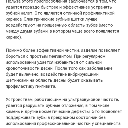
Польза этого приспособления заключается в том, что
удается гораздо быстрее и эффективнее устранять
зубной налет. Это является отличной профилактикой
кариеса. Электрические зубные щетки лучше
воздействуют на пришеечную область зубов (место
между двумя зубами, в котором чаще всего появляется
кариес).
Помимо более эффективной чистки, изделие позволяет
бороться с простым гингивитом. При регулярном
использовании удается избавиться от сильной
кровоточивости десен. После того как заболевание
будет вылечено, воздействие вибрирующими
щетинками на область десны будет оказывать
профилактику гингивита.
Устройствам, работающим на ультразвуковой частоте,
удается разрушать зубные отложения, в том числе
камень и другие косметические дефекты. Это позволяет
поддерживать зубы в прекрасном состоянии без
использования профессиональной чистки у специалиста.