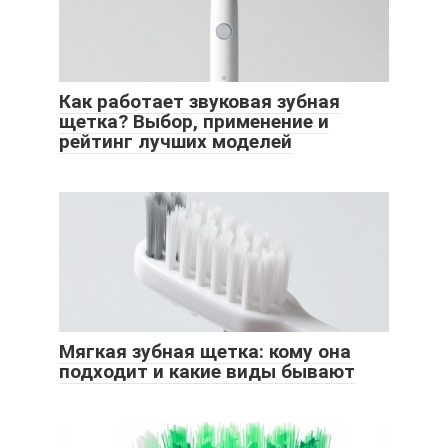
Как работает звуковая зубная
щетка? Выбор, применение и
рейтинг лучших моделей
Мягкая зубная щетка: кому она
подходит и какие виды бывают