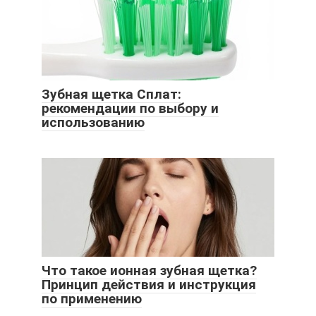
Зубная щетка Сплат:
рекомендации по выбору и
использованию
Что такое ионная зубная щетка?
Принцип действия и инструкция
по применению