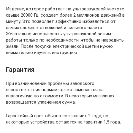
Изделие, которое работает на ультразвуковой частоте
свыше 20000 Гц, создает более 2 миллионов движений в
минуту. Это позволяет эффективно избавляться от
самых сложных отложений и сильного налета.
Желательно использовать ультразвуковой режим
работы только по необходимости, чтобы не навредить
эмали. После покупки электрической щетки нужно
внимательно изучить инструкцию.
Гарантия
При возникновении проблемы заводского
несоответствия нормам щетка заменяется на
аналогичную по стоимости. В некоторых магазинах
возвращается уплаченная сумма.
Гарантийный срок обычно составляет 2 года, но
некоторые устройства остаются на гарантии 1,5 года.