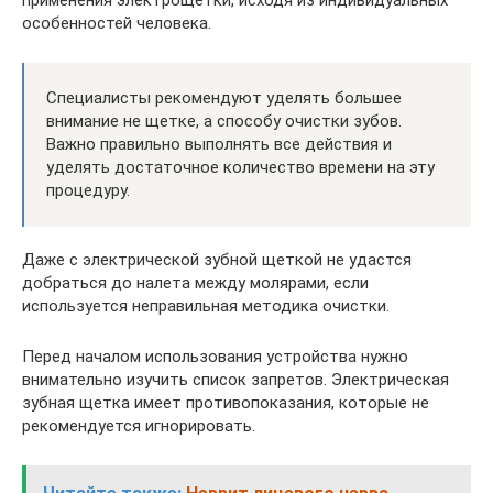
применения электрощетки, исходя из индивидуальных
особенностей человека.
Специалисты рекомендуют уделять большее
внимание не щетке, а способу очистки зубов.
Важно правильно выполнять все действия и
уделять достаточное количество времени на эту
процедуру.
Даже с электрической зубной щеткой не удастся
добраться до налета между молярами, если
используется неправильная методика очистки.
Перед началом использования устройства нужно
внимательно изучить список запретов. Электрическая
зубная щетка имеет противопоказания, которые не
рекомендуется игнорировать.