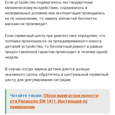
Если устройство подвергалось нестандартному
механическому воздействию, содержалось в
неправильных условиях или эксплуатация проводилась
не по назначению, то замену запчастей бесплатно
магазин не произведет.
Если сервисный центр при диагностике определил, что
поломка произошла из-за преждевременного износа
деталей устройства, то бесплатный ремонт в рамках
предоставленной гарантии происходит в течении одной
недели.
В случае, когда замена детали длится дольше
указанного срока, обратитесь в центральный сервисный
центр для урегулирования ситуации.
Читайте также:
Обзор ирригатора полости
рта Panasonic EW 1411. Инструкция по
применению