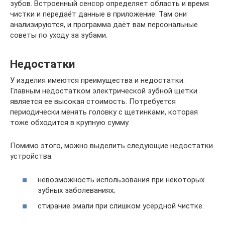
зубов. Встроенный сенсор определяет область и время
чистки и передаёт данные в приложение. Там они
анализируются, и программа даёт вам персональные
советы по уходу за зубами.
Недостатки
У изделия имеются преимущества и недостатки.
Главным недостатком электрической зубной щетки
является ее высокая стоимость. Потребуется
периодически менять головку с щетинками, которая
тоже обходится в крупную сумму.
Помимо этого, можно выделить следующие недостатки
устройства:
невозможность использования при некоторых
зубных заболеваниях;
стирание эмали при слишком усердной чистке.