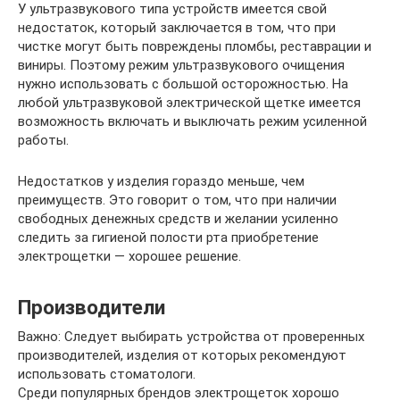
У ультразвукового типа устройств имеется свой
недостаток, который заключается в том, что при
чистке могут быть повреждены пломбы, реставрации и
виниры. Поэтому режим ультразвукового очищения
нужно использовать с большой осторожностью. На
любой ультразвуковой электрической щетке имеется
возможность включать и выключать режим усиленной
работы.
Недостатков у изделия гораздо меньше, чем
преимуществ. Это говорит о том, что при наличии
свободных денежных средств и желании усиленно
следить за гигиеной полости рта приобретение
электрощетки — хорошее решение.
Производители
Важно: Следует выбирать устройства от проверенных
производителей, изделия от которых рекомендуют
использовать стоматологи.
Среди популярных брендов электрощеток хорошо