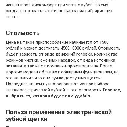
испытывает дискомфорт при чистке зубов, то ему
следует отказаться от использования вибрирующих
щеток.
Стоимость
Цена на такое приспособление начинается от 1500
рублей и может достигать 4500–8000 рублей. Стоимость
будет зависеть от вида движений головки, количества
режимов чистки, сменных насадок, от вида источника
питания, а также от компании-производителя. Более
дорогие модели обладают обширным функционалам, но
это не значит что они лучше доступных щеток.
Последнее на чем нужно основываться при выборе
щетки электрической зубной — это стоимость.
Главное,
выбрать ту, которая будет вам удобна.
Польза применения электрической
зубной щетки