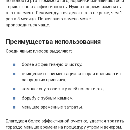
по полости рта. Помимо этого, ворсинки изнашиваются и
теряют свою эффективность. Нужно вовремя заменять
этот элемент. Рекомендуется делать это не реже, чем 1
раз в 3 месяца. По желанию замена может
производиться чаще.
Преимущества использования
Среди явных плюсов выделяют:
более эффективную очистку;
очищение от пигментации, которая возникла из-
за вредных привычек;
комплексную очистку всей полости рта;
борьбу с зубным камнем;
меньшие временные затраты.
Благодаря более эффективной очистке, удается тратить
гораздо меньше времени на процедуру утром и вечером.