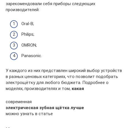
зарекомендовали себя приборы следующих
производителей:
Oral-B;
Philips;
OMRON;
Panasonic.
У каждого из них представлен широкий выбор устройств
в разных ценовых категориях, что позволит подобрать
электрощётку для любого бюджета. Подробнее о
моделях, производителях и том,
какая
современная
электрическая зубная щётка лучше
можно узнать в статье