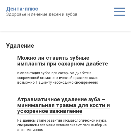
Перейти
Дента-плюс
к
Здоровье и лечение дёсен и зубов
контенту
Удаление
Можно ли ставить зубные
импланты при сахарном диабете
Имплантация зубов при сахарном диабете в
современной стоматологической практике стало
возможно. Пациенту необходимо своевременно
Атравматичное удаление зуба –
минимальная травма для кости и
ускоренное заживление
На данном этапе развития стоматологической науки,
специалисты все чаще останавливают свой выбор на
атравматичном