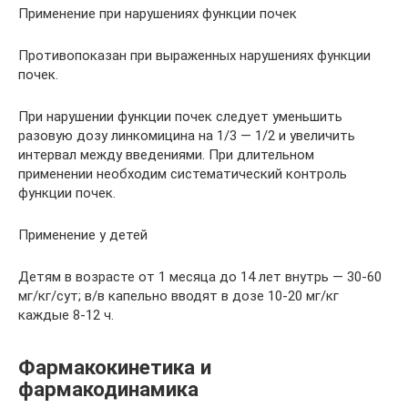
Применение при нарушениях функции почек
Противопоказан при выраженных нарушениях функции
почек.
При нарушении функции почек следует уменьшить
разовую дозу линкомицина на 1/3 — 1/2 и увеличить
интервал между введениями. При длительном
применении необходим систематический контроль
функции почек.
Применение у детей
Детям в возрасте от 1 месяца до 14 лет внутрь — 30-60
мг/кг/сут; в/в капельно вводят в дозе 10-20 мг/кг
каждые 8-12 ч.
Фармакокинетика и
фармакодинамика