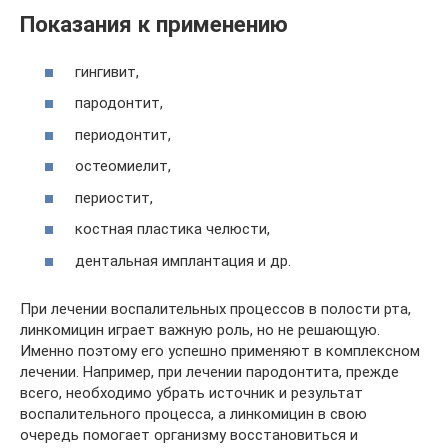
Показания к применению
гингивит,
пародонтит,
периодонтит,
остеомиелит,
периостит,
костная пластика челюсти,
дентальная имплантация и др.
При лечении воспалительных процессов в полости рта,
линкомицин играет важную роль, но не решающую.
Именно поэтому его успешно применяют в комплексном
лечении. Например, при лечении пародонтита, прежде
всего, необходимо убрать источник и результат
воспалительного процесса, а линкомицин в свою
очередь помогает организму восстановиться и