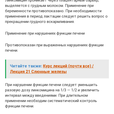
Линкомицин проникает через плацентарный барьер,
выделяется с грудным молоком. Применение при
беременности противопоказано. При необходимости
применения в период лактации следует решить вопрос о
прекращении грудного вскармливания.
Применение при нарушениях функции печени
Противопоказан при выраженных нарушениях функции
печени.
Читайте также:
Курс лекций (почти все) /
Лекция 21 Слюнные железы
При нарушении функции печени следует уменьшить
разовую дозу линкомицина на 1/3 — 1/2 и увеличить
интервал между введениями. При длительном
применении необходим систематический контроль
функции печени.