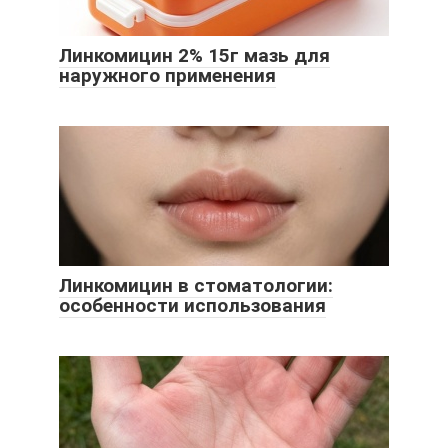
Линкомицин 2% 15г мазь для
наружного применения
Линкомицин в стоматологии:
особенности использования