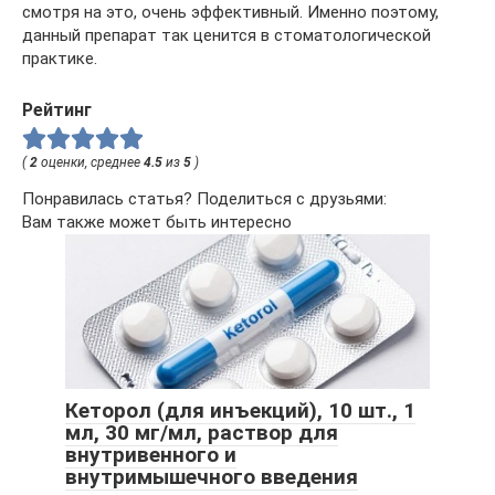
смотря на это, очень эффективный. Именно поэтому,
данный препарат так ценится в стоматологической
практике.
Рейтинг
(
2
оценки, среднее
4.5
из
5
)
Понравилась статья? Поделиться с друзьями:
Вам также может быть интересно
Кеторол (для инъекций), 10 шт., 1
мл, 30 мг/мл, раствор для
внутривенного и
внутримышечного введения