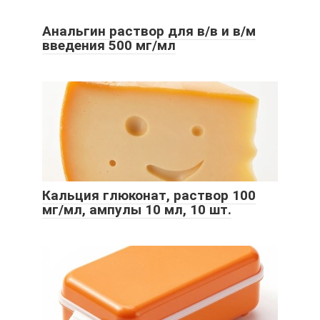
Анальгин раствор для в/в и в/м
введения 500 мг/мл
Кальция глюконат, раствор 100
мг/мл, ампулы 10 мл, 10 шт.