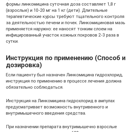
формы линкомицина суточная доза составляет 1,8 г
(взрослые) и 10-20 мг на 1 кг (дети). Длительные
терапевтические курсы требуют тщательного контроля
за деятельностью печени и почек. Линкомициновая мазь
применяется наружно: ее наносят тонким слоем на
инфицированный участок кожных покровов 2-3 раза в
сутки.
Инструкция по применению (Способ и
дозировка)
Если пациенту был назначен Линкомицина гидрохлорид,
инструкция по применению в процессе лечения должна
обязательно соблюдаться.
Инструкция на Линкомицина гидрохлорид в ампулах
предусматривает возможность внутривенного и
внутримышечного введения средства.
При назначении препарата внутримышечно взрослые