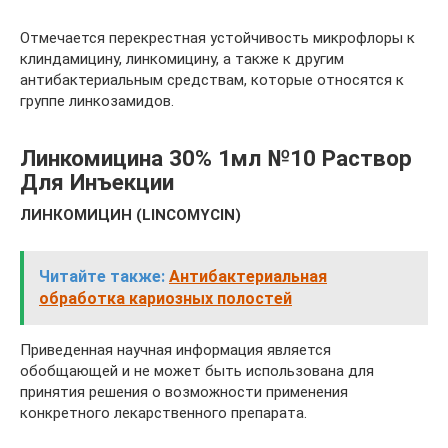
Отмечается перекрестная устойчивость микрофлоры к
клиндамицину, линкомицину, а также к другим
антибактериальным средствам, которые относятся к
группе линкозамидов.
Линкомицина 30% 1мл №10 Раствор
Для Инъекции
ЛИНКОМИЦИН (LINCOMYCIN)
Читайте также:
Антибактериальная
обработка кариозных полостей
Приведенная научная информация является
обобщающей и не может быть использована для
принятия решения о возможности применения
конкретного лекарственного препарата.