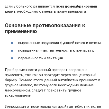
Если у больного развивается
псевдомембранозный
колит
, необходимо отменить прием препарата.
Основные противопоказания к
применению
выраженные нарушения функций почек и печени,
повышенная чувствительность к препарату,
беременность и лактация.
При беременности данный препарат запрещено
применять, так как он проходит через плацентарный
барьер. Помимо этого данный антибиотик проникает в
грудное молоко, поэтому если необходимо лечение
линкомицином, следует прекратить грудное
вскармливание.
Линкомицин относительно «старый» антибиотик, но, не