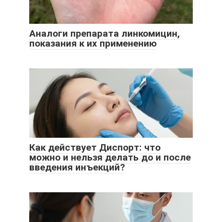
Аналоги препарата линкомицин,
показания к их применению
Как действует Диспорт: что
можно и нельзя делать до и после
введения инъекций?