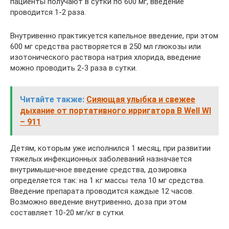
пациенты получают в сутки по 600 мг, введение
проводится 1-2 раза.
Внутривенно практикуется капельное введение, при этом
600 мг средства растворяется в 250 мл глюкозы или
изотонического раствора натрия хлорида, введение
можно проводить 2-3 раза в сутки.
Читайте также:
Сияющая улыбка и свежее
дыхание от портативного ирригатора B Well WI
– 911
Детям, которым уже исполнился 1 месяц, при развитии
тяжелых инфекционных заболеваний назначается
внутримышечное введение средства, дозировка
определяется так: на 1 кг массы тела 10 мг средства.
Введение препарата проводится каждые 12 часов.
Возможно введение внутривенно, доза при этом
составляет 10-20 мг/кг в сутки.