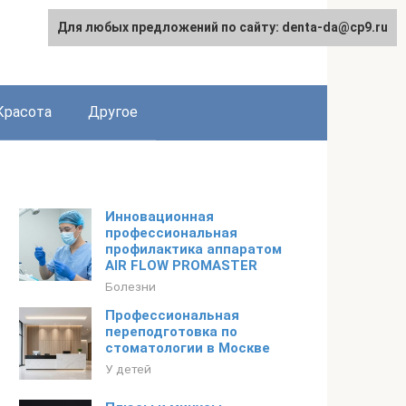
Для любых предложений по сайту: denta-da@cp9.ru
Красота
Другое
Инновационная
профессиональная
профилактика аппаратом
AIR FLOW PROMASTER
Болезни
Профессиональная
переподготовка по
стоматологии в Москве
У детей