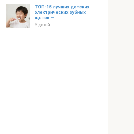
ТОП-15 лучших детских
электрических зубных
щеток —
У детей