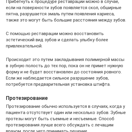
Прибегнуть к процедуре реставрации можно в случае,
если на поверхности зубов появляется скол, обширные
пятна, разрушается эмаль путем появления кариеса,
также это могут быть большие расстояния между зубов.
С помощью реставрации можно восстановить
эстетический вид зубов и сделать улыбку более
привлекательной.
Происходит это путем закладывания полимерной массы
в зубную полость до тех пор, пока он не примет нужную
форму и не будет восстановлен до состояния ровного.
Если же наблюдается сильное разрушение зубов,
потребуется предварительная установка штифта.
Протезирование
Протезирование обычно используется в случаях, когда у
пациента отсутствует один или несколько зубов. Зубные
протезы могут быть съемные и несъемные. Способ
протезирования лучше всего обсуждать с лечащим
врачом, после чего принимать решение.