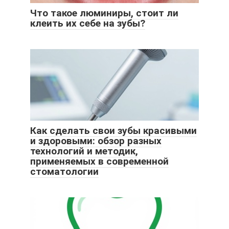
Что такое люминиры, стоит ли
клеить их себе на зубы?
Как сделать свои зубы красивыми
и здоровыми: обзор разных
технологий и методик,
применяемых в современной
стоматологии