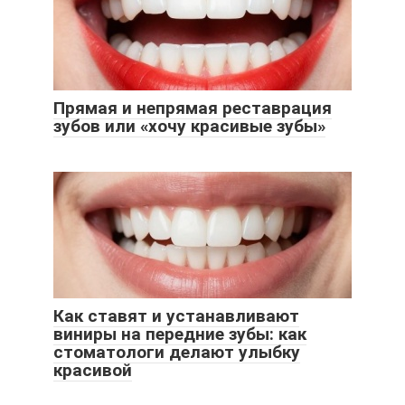
Прямая и непрямая реставрация
зубов или «хочу красивые зубы»
Как ставят и устанавливают
виниры на передние зубы: как
стоматологи делают улыбку
красивой