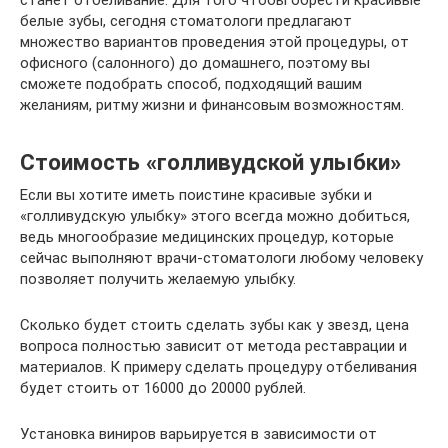
станет отбеливание. Для того чтобы обрести красивые
белые зубы, сегодня стоматологи предлагают
множество вариантов проведения этой процедуры, от
офисного (салонного) до домашнего, поэтому вы
сможете подобрать способ, подходящий вашим
желаниям, ритму жизни и финансовым возможностям.
Стоимость «голливудской улыбки»
Если вы хотите иметь поистине красивые зубки и
«голливудскую улыбку» этого всегда можно добиться,
ведь многообразие медицинских процедур, которые
сейчас выполняют врачи-стоматологи любому человеку
позволяет получить желаемую улыбку.
Сколько будет стоить сделать зубы как у звезд, цена
вопроса полностью зависит от метода реставрации и
материалов. К примеру сделать процедуру отбеливания
будет стоить от 16000 до 20000 рублей.
Установка виниров варьируется в зависимости от