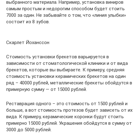
выбранного материала. Например, установка виниров
самым простым и недорогим способом будет стоить
7000 за один. Не забывайте о том, что «линия улыбки»
состоит из 8 зубов.
Скарлет Йоханссон
Стоимость установки брекетов варьируется в
зависимости от стоматологической клиники и от вида
брекетов, которые вы выбираете. К примеру, средняя
стоимость установки керамических брекетов на один
ряд – 40000 рублей, металлические брекеты обойдутся в
примерную сумму — от 15000 рублей.
Реставрация одного – это стоимость от 1500 рублей и
больше, а вот стоимость протезов будет зависеть от их
вида. К примеру, керамические коронки будут стоить
примерно 15000 рублей. Украшения обойдутся в сумму от
3000 до 5000 рублей.