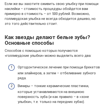
Если же вы захотите оживить свою улыбку при помощи
наклейки – стоимость процедуры обойдется вам
примерно в стоимость – от 500 рублей. Возможно,
голливудская улыбка не всегда обходится дешево, но
это того действительно стоит.
Как звезды делают белые зубы?
Основные способы
Способов с помощью которых получаются
«голливудские улыбки» можно выделить всего два:
Ортодонтическое лечение при помощи брекетов
или элайнеров, а затем – отбеливание зубного
ряда.
Виниры – тонкие керамические пластинки,
которые устанавливаются на внешнюю
поверхность зуба (и как правило – в «зоне
улыбки», т.е. только на передних зубах).