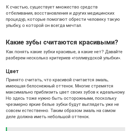
К счастью, существует множество средств
отбеливания, восстановления и других медицинских
процедур, которые помогают обрести человеку такую
улыбку, о которой он всегда мечтал.
Какие зубы считаются красивыми?
Как понять какие зубки красивые, а какие нет? Давайте
разберем несколько критериев «голливудской улыбки».
Цвет
Принято считать, что красивой считается эмаль,
имеющая белоснежный оттенок. Многие стремятся
максимально приблизить цвет своих зубов к идеальному.
Но здесь тоже нужно быть осторожными, поскольку
чрезмерно яркие белые зубки будут выглядеть уже не
совсем естественно. Таким образом эмаль на самом
деле должна иметь небольшой оттенок.