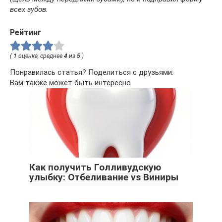
всех зубов.
Рейтинг
(
1
оценка, среднее
4
из
5
)
Понравилась статья? Поделиться с друзьями:
Вам также может быть интересно
Как получить Голливудскую
улыбку: Отбеливание vs Виниры