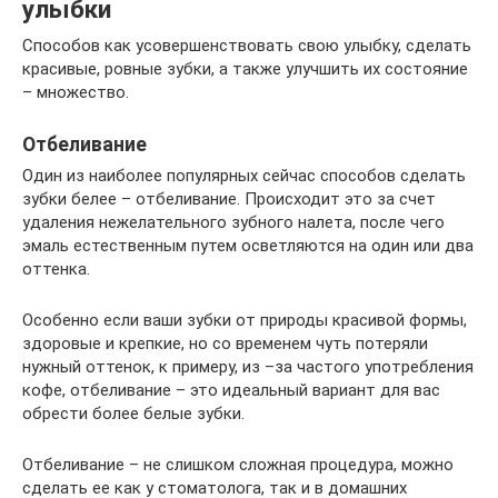
улыбки
Способов как усовершенствовать свою улыбку, сделать
красивые, ровные зубки, а также улучшить их состояние
– множество.
Отбеливание
Один из наиболее популярных сейчас способов сделать
зубки белее – отбеливание. Происходит это за счет
удаления нежелательного зубного налета, после чего
эмаль естественным путем осветляются на один или два
оттенка.
Особенно если ваши зубки от природы красивой формы,
здоровые и крепкие, но со временем чуть потеряли
нужный оттенок, к примеру, из –за частого употребления
кофе, отбеливание – это идеальный вариант для вас
обрести более белые зубки.
Отбеливание – не слишком сложная процедура, можно
сделать ее как у стоматолога, так и в домашних