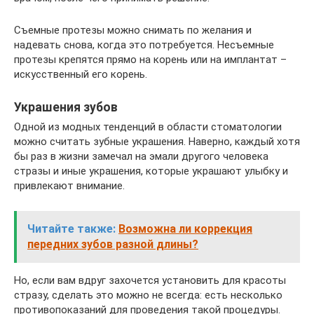
Съемные протезы можно снимать по желания и
надевать снова, когда это потребуется. Несъемные
протезы крепятся прямо на корень или на имплантат –
искусственный его корень.
Украшения зубов
Одной из модных тенденций в области стоматологии
можно считать зубные украшения. Наверно, каждый хотя
бы раз в жизни замечал на эмали другого человека
стразы и иные украшения, которые украшают улыбку и
привлекают внимание.
Читайте также:
Возможна ли коррекция
передних зубов разной длины?
Но, если вам вдруг захочется установить для красоты
стразу, сделать это можно не всегда: есть несколько
противопоказаний для проведения такой процедуры.