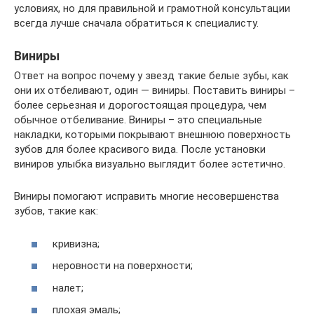
условиях, но для правильной и грамотной консультации
всегда лучше сначала обратиться к специалисту.
Виниры
Ответ на вопрос почему у звезд такие белые зубы, как
они их отбеливают, один — виниры. Поставить виниры –
более серьезная и дорогостоящая процедура, чем
обычное отбеливание. Виниры – это специальные
накладки, которыми покрывают внешнюю поверхность
зубов для более красивого вида. После установки
виниров улыбка визуально выглядит более эстетично.
Виниры помогают исправить многие несовершенства
зубов, такие как:
кривизна;
неровности на поверхности;
налет;
плохая эмаль;