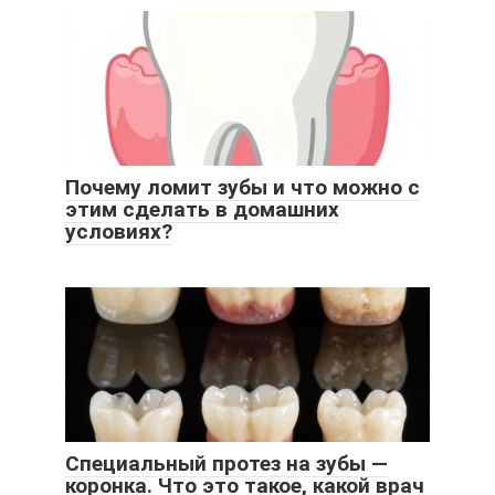
Почему ломит зубы и что можно с
этим сделать в домашних
условиях?
Специальный протез на зубы —
коронка. Что это такое, какой врач