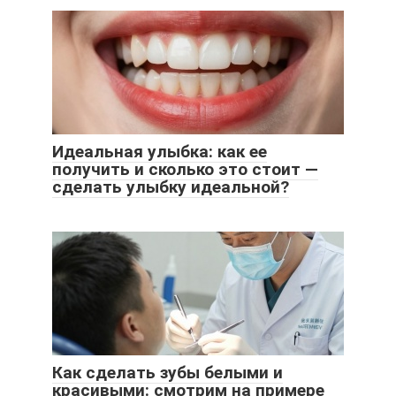
Идеальная улыбка: как ее
получить и сколько это стоит —
сделать улыбку идеальной?
Как сделать зубы белыми и
красивыми: смотрим на примере