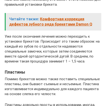
правильной установки брекета.
Читайте также:
Комфортная коррекция
дефектов зубного ряда брекетами Damon Q
Уже после окончания лечения можно переходить к
установке брекетов. Происходит это таким образом: на
каждый из зубов по отдельности надеваются
специальные замочки, которые затем соединяются
вместе одной ортодонтической дугой. В среднем, по
времени такая процедура занимает 1 – 1,5 часа.
Пластины
Помимо брекетов можно также поставить специальные
пластины, они бывают съемные и несъемные. Пластина
изготавливается индивидуально для каждого пациента
на основе слепка его челюсти.
Пластины довольно просты в использовании, иногда,