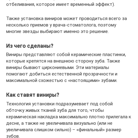
отбеливания, которое имеет временный эффект).
Также установка виниров может проводиться всего за
несколько приемов у врача-стоматолога, поэтому
многие звезды выбирают именно это решение.
Из чего сделаны?
Виниры представляют собой керамические пластинки,
которые крепятся на внешнюю сторону зуба. Также
виниры бывают циркониевыми. Эти материалы
помогают добиться естественной прозрачности и
максимальной схожестью с «настоящими» зубами.
Как ставят виниры?
Технология установки подразумевает под собой
обточку живых тканей зуба для того, чтобы
керамическая накладка максимально плотно прилегала к
десне, а также не увеличивала визуально (или не
увеличивала слишком сильно) – «финальный» размер
зубов.