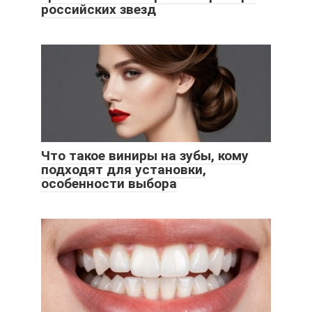
российских звезд
Что такое виниры на зубы, кому
подходят для установки,
особенности выбора