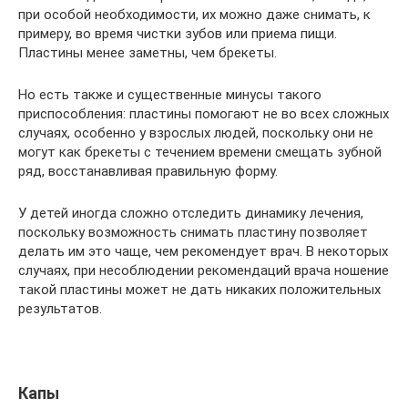
при особой необходимости, их можно даже снимать, к
примеру, во время чистки зубов или приема пищи.
Пластины менее заметны, чем брекеты.
Но есть также и существенные минусы такого
приспособления: пластины помогают не во всех сложных
случаях, особенно у взрослых людей, поскольку они не
могут как брекеты с течением времени смещать зубной
ряд, восстанавливая правильную форму.
У детей иногда сложно отследить динамику лечения,
поскольку возможность снимать пластину позволяет
делать им это чаще, чем рекомендует врач. В некоторых
случаях, при несоблюдении рекомендаций врача ношение
такой пластины может не дать никаких положительных
результатов.
Капы