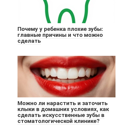
Почему у ребенка плохие зубы:
главные причины и что можно
сделать
Можно ли нарастить и заточить
клыки в домашних условиях, как
сделать искусственные зубы в
стоматологической клинике?