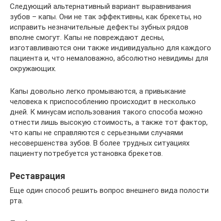
Следующий альтернативный вариант выравнивания
зубов – капы. Они не так эффективны, как брекеты, но
исправить незначительные дефекты зубных рядов
вполне смогут. Капы не повреждают десны,
изготавливаются они также индивидуально для каждого
пациента и, что немаловажно, абсолютно невидимы для
окружающих.
Капы довольно легко промываются, а привыкание
человека к приспособлению происходит в несколько
дней. К минусам использования такого способа можно
отнести лишь высокую стоимость, а также тот фактор,
что капы не справляются с серьезными случаями
несовершенства зубов. В более трудных ситуациях
пациенту потребуется установка брекетов.
Реставрация
Еще один способ решить вопрос внешнего вида полости
рта.