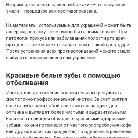
Например, если есть кариес либо какие – то нарушения
эмали – процедура вам противопоказана.
На материалы, используемые для украшений может быть
аллергия, поэтому тоже нужно быть внимательнее. При
патологии прикуса или заболеваниях полости рта врач –
ортодонт тоже может отказать вам в такой процедуре.
После устранения всех противопоказаний можете смело
выбирать понравившееся вам украшение.
Красивые белые зубы с помощью
отбеливания
Иногда для достижения положительного результата
достаточно профессиональной чистки. За счет снятия
налета зубы сами собой осветляются на один-два
оттенка и выглядят более чистыми и выразительными.
Если вы от природы обладаете красивыми здоровыми
зубами, но они потемнели от частого употребления кофе
или других красящих продуктов, то идеальным решением