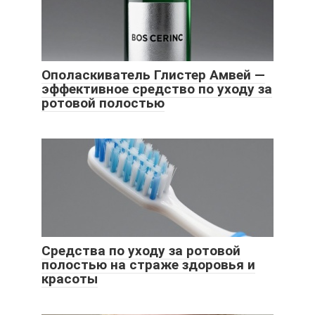
Ополаскиватель Глистер Амвей ―
эффективное средство по уходу за
ротовой полостью
Средства по уходу за ротовой
полостью на страже здоровья и
красоты