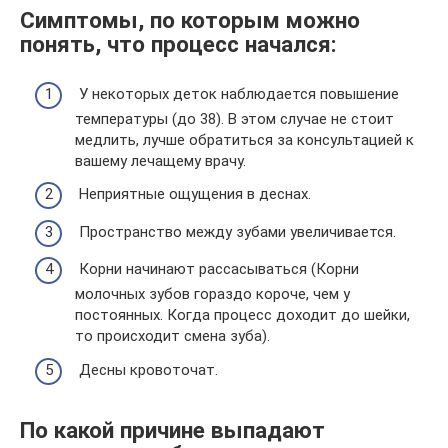
Симптомы, по которым можно
понять, что процесс начался:
У некоторых деток наблюдается повышение
температуры (до 38). В этом случае не стоит
медлить, лучше обратиться за консультацией к
вашему лечащему врачу.
Неприятные ощущения в деснах.
Пространство между зубами увеличивается.
Корни начинают рассасываться (Корни
молочных зубов гораздо короче, чем у
постоянных. Когда процесс доходит до шейки,
то происходит смена зуба).
Десны кровоточат.
По какой причине выпадают