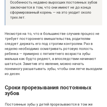
Особенность недавно выросших постоянных зубов
заключается в том, что они имеют не до конца
сформированный корень — на это уходит около
трех лет.
Несмотря на то, что в большинстве случаев процесс не
требует постороннего вмешательства, родителям
следует держать его под строгим контролем. Раз в
неделю необходимо осматривать ротовую полость
ребенка — примерно с пятилетнего возраста зубы
малыша как будто редеют, а впоследствии начинают
шататься. Заметив это явление, можно начать
понемногу расшатывать зубы, чтобы они легче выходили
из десен.
Сроки прорезывания постоянных
зубов
Постоянные зубы у детей прорезываются в том же