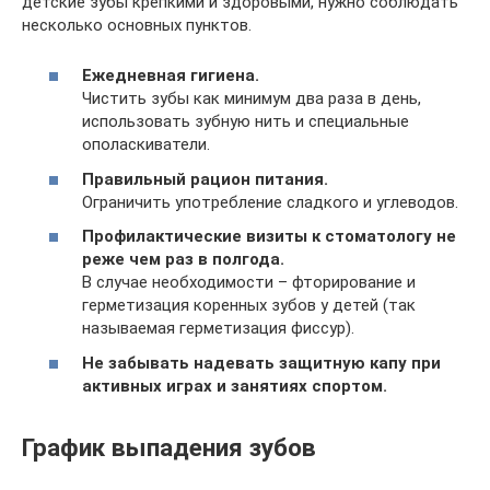
детские зубы крепкими и здоровыми, нужно соблюдать
несколько основных пунктов.
Ежедневная гигиена.
Чистить зубы как минимум два раза в день,
использовать зубную нить и специальные
ополаскиватели.
Правильный рацион питания.
Ограничить употребление сладкого и углеводов.
Профилактические визиты к стоматологу не
реже чем раз в полгода.
В случае необходимости – фторирование и
герметизация коренных зубов у детей (так
называемая герметизация фиссур).
Не забывать надевать защитную капу при
активных играх и занятиях спортом.
График выпадения зубов