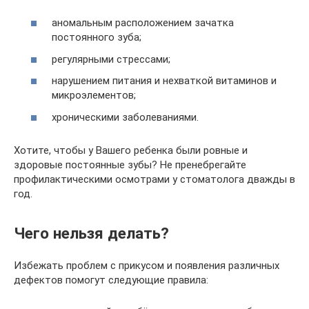
аномальным расположением зачатка
постоянного зуба;
регулярными стрессами;
нарушением питания и нехваткой витаминов и
микроэлементов;
хроническими заболеваниями.
Хотите, чтобы у Вашего ребенка были ровные и
здоровые постоянные зубы? Не пренебрегайте
профилактическими осмотрами у стоматолога дважды в
год.
Чего нельзя делать?
Избежать проблем с прикусом и появления различных
дефектов помогут следующие правила: