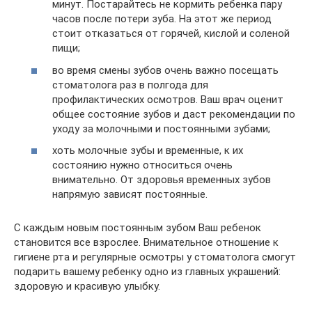
минут. Постарайтесь не кормить ребенка пару
часов после потери зуба. На этот же период
стоит отказаться от горячей, кислой и соленой
пищи;
во время смены зубов очень важно посещать
стоматолога раз в полгода для
профилактических осмотров. Ваш врач оценит
общее состояние зубов и даст рекомендации по
уходу за молочными и постоянными зубами;
хоть молочные зубы и временные, к их
состоянию нужно относиться очень
внимательно. От здоровья временных зубов
напрямую зависят постоянные.
С каждым новым постоянным зубом Ваш ребенок
становится все взрослее. Внимательное отношение к
гигиене рта и регулярные осмотры у стоматолога смогут
подарить вашему ребенку одно из главных украшений:
здоровую и красивую улыбку.