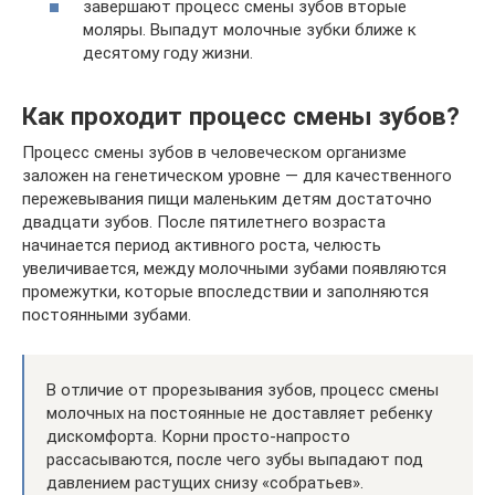
завершают процесс смены зубов вторые
моляры. Выпадут молочные зубки ближе к
десятому году жизни.
Как проходит процесс смены зубов?
Процесс смены зубов в человеческом организме
заложен на генетическом уровне — для качественного
пережевывания пищи маленьким детям достаточно
двадцати зубов. После пятилетнего возраста
начинается период активного роста, челюсть
увеличивается, между молочными зубами появляются
промежутки, которые впоследствии и заполняются
постоянными зубами.
В отличие от прорезывания зубов, процесс смены
молочных на постоянные не доставляет ребенку
дискомфорта. Корни просто-напросто
рассасываются, после чего зубы выпадают под
давлением растущих снизу «собратьев».