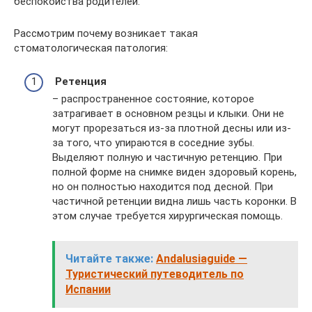
беспокойства родителей.
Рассмотрим почему возникает такая
стоматологическая патология:
Ретенция
– распространенное состояние, которое
затрагивает в основном резцы и клыки. Они не
могут прорезаться из-за плотной десны или из-
за того, что упираются в соседние зубы.
Выделяют полную и частичную ретенцию. При
полной форме на снимке виден здоровый корень,
но он полностью находится под десной. При
частичной ретенции видна лишь часть коронки. В
этом случае требуется хирургическая помощь.
Читайте также:
Andalusiaguide —
Туристический путеводитель по
Испании