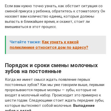
Если вам нужно точно узнать, как обстоит ситуация со
сменой прикуса у ребенка, обратитесь к стоматологу. Он
назовет вам количество единиц, которые должны
выпасть в ближайшее время, и скажет, стоит ли
вмешиваться в этот процесс.
Читайте также:
Как узнать к какой
поликлинике относится дом по адресу?
Порядок и сроки смены молочных
зубов на постоянные
Когда же имеет смысл ждать появление первых
постоянных зубов? Как мы уже говорили выше, первыми
прорезываются первые моляры — зубы, которые не
входят в молочный набор. Происходит это примерно к
шести годам. Следующими стоит ждать передние зубы,
которые вытесняют собой молочные.
Выпадение
зубов у детей