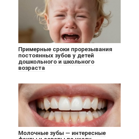
Примерные сроки прорезывания
постоянных зубов у детей
дошкольного и школьного
возраста
Молочные зубы — интересные