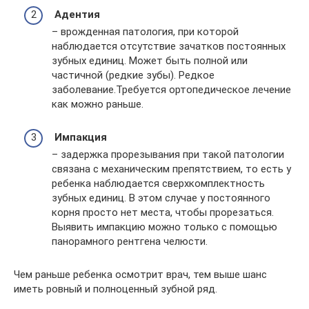
Адентия
– врожденная патология, при которой
наблюдается отсутствие зачатков постоянных
зубных единиц. Может быть полной или
частичной (редкие зубы). Редкое
заболевание.Требуется ортопедическое лечение
как можно раньше.
Импакция
– задержка прорезывания при такой патологии
связана с механическим препятствием, то есть у
ребенка наблюдается сверхкомплектность
зубных единиц. В этом случае у постоянного
корня просто нет места, чтобы прорезаться.
Выявить импакцию можно только с помощью
панорамного рентгена челюсти.
Чем раньше ребенка осмотрит врач, тем выше шанс
иметь ровный и полноценный зубной ряд.