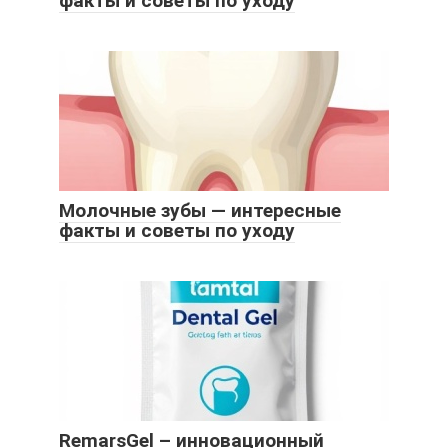
факты и советы по уходу
Молочные зубы — интересные
факты и советы по уходу
RemarsGel – инновационный