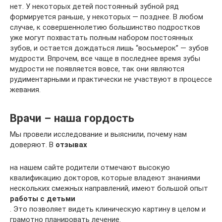
нет. У некоторых детей постоянный зубной ряд
формируется раньше, у некоторых — позднее. В любом
случае, к совершеннолетию большинство подростков
уже могут похвастать полным набором постоянных
зубов, и остается дождаться лишь “восьмерок” — зубов
мудрости. Впрочем, все чаще в последнее время зубы
мудрости не появляется вовсе, так они являются
рудиментарными и практически не участвуют в процессе
жевания.
Врачи – наша гордость
Мы провели исследование и выяснили, почему нам
доверяют. В
отзывах
на нашем сайте родители отмечают высокую
квалификацию докторов, которые владеют знаниями
нескольких смежных направлений, имеют большой опыт
работы с детьми
. Это позволяет видеть клиническую картину в целом и
грамотно планировать лечение.