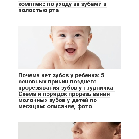
комплекс по уходу за зубами и
полостью рта
Почему нет зубов у ребенка: 5
основных причин позднего
прорезывания зубов у грудничка.
Схема и порядок прорезывания
молочных зубов у детей по
месяцам: описание, фото