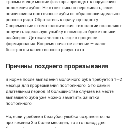
травмы и еще многие факторы приводят к нарушению
положения зубов. Не стоит сильно переживать, если
появившиеся постоянные зубы не образовали идеально
ровного ряда. Обратитесь к врачу-ортодонту.
Современные стоматологические технологии позволяют
получить идеальную улыбку с помощью брекетов или
элайнеров. Детская челюсть еще в процессе
формирования. Вовремя начатое лечение — залог
быстрого и качественного результата.
Причины позднего прорезывания
В норме после выпадения молочного зуба требуется 1—2
месяца для прорезывания постоянного. Это самый
длительный период. В большинстве случаев на месте
выпавшего зуба уже можно заметить зачатки
постоянного.
Но, если у ребенка беззубая улыбка сохраняется на
протяжении 3 и более месяцев, то это повод для