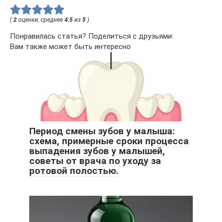
(
2
оценки, среднее
4.5
из
5
)
Понравилась статья? Поделиться с друзьями:
Вам также может быть интересно
Период смены зубов у малыша:
схема, примерные сроки процесса
выпадения зубов у малышей,
советы от врача по уходу за
ротовой полостью.