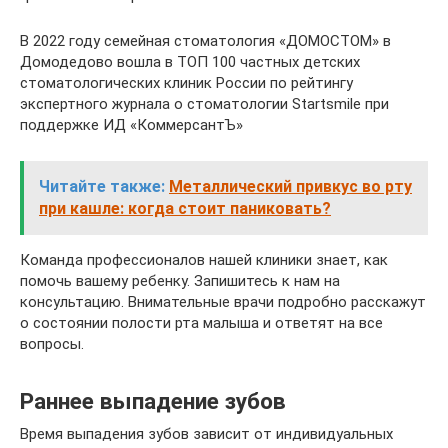
В 2022 году семейная стоматология «ДОМОСТОМ» в
Домодедово вошла в ТОП 100 частных детских
стоматологических клиник России по рейтингу
экспертного журнала о стоматологии Startsmile при
поддержке ИД «КоммерсантЪ»
Читайте также:
Металлический привкус во рту
при кашле: когда стоит паниковать?
Команда профессионалов нашей клиники знает, как
помочь вашему ребенку. Запишитесь к нам на
консультацию. Внимательные врачи подробно расскажут
о состоянии полости рта малыша и ответят на все
вопросы.
Раннее выпадение зубов
Время выпадения зубов зависит от индивидуальных