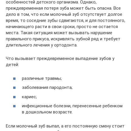
особенностей детского организма. Однако,
преждевременная потеря зуба может быть опасна. Все
дело в том, что если молочный зуб отсутствует долгое
время, то соседние зубы сдвигаются, и для постоянного,
начинающего расти в свои сроки, просто не остается
места. Такая ситуация может вызывать нарушение
правильного прикуса, искривлять зубной ряд и требует
длительного лечения у ортодонта.
Что вызывает преждевременное выпадение зубов у
детей:
различные травмы;
заболевания пародонта;
кариес;
инфекционные болезни, перенесенные ребенком
в дошкольном возрасте.
Если молочный зуб выпал, а его постоянную смену стоит