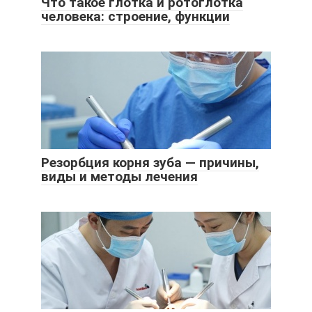
Что такое глотка и ротоглотка
человека: строение, функции
Резорбция корня зуба — причины,
виды и методы лечения