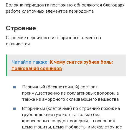
Волокна периодонта постоянно обновляются благодаря
работе клеточных элементов периодонта.
Строение
Строение первичного и вторичного цементов
отличается.
Читайте также:
К чему снится зубная боль:
толкования сонников
Первичный (бесклеточный) состоит
преимущественно из коллагеновых волокон, а
также из аморфного склеивающего вещества.
Вторичный (клеточный) по строению похож на
грубоволокнистую кость, только без
кровеносных сосудов, содержит в основном
цементоциты, цементобласты и межклеточное