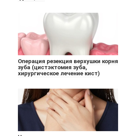
Операция резекция верхушки корня
зуба (цистэктомия зуба,
хирургическое лечение кист)