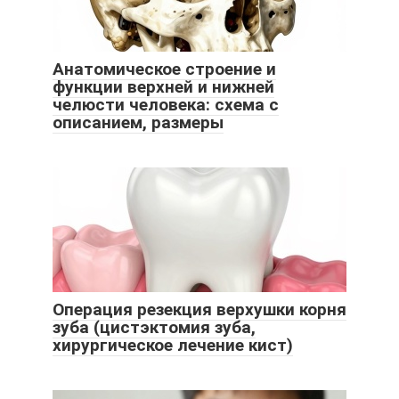
Анатомическое строение и
функции верхней и нижней
челюсти человека: схема с
описанием, размеры
Операция резекция верхушки корня
зуба (цистэктомия зуба,
хирургическое лечение кист)