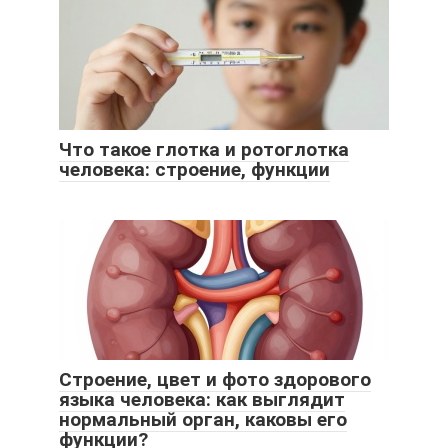
Что такое глотка и ротоглотка
человека: строение, функции
Строение, цвет и фото здорового
языка человека: как выглядит
нормальный орган, каковы его
функции?