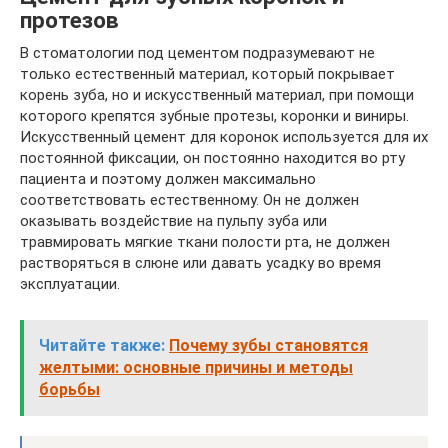
протезов
В стоматологии под цементом подразумевают не
только естественный материал, который покрывает
корень зуба, но и искусственный материал, при помощи
которого крепятся зубные протезы, коронки и виниры.
Искусственный цемент для коронок используется для их
постоянной фиксации, он постоянно находится во рту
пациента и поэтому должен максимально
соответствовать естественному. Он не должен
оказывать воздействие на пульпу зуба или
травмировать мягкие ткани полости рта, не должен
растворяться в слюне или давать усадку во время
эксплуатации.
Читайте также:
Почему зубы становятся
желтыми: основные причины и методы
борьбы