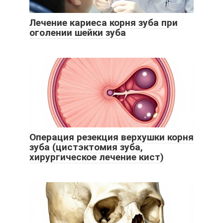
Лечение кариеса корня зуба при
оголении шейки зуба
Операция резекция верхушки корня
зуба (цистэктомия зуба,
хирургическое лечение кист)