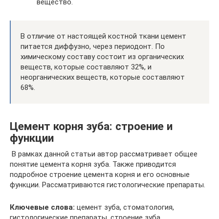
вещество.
В отличие от настоящей костной ткани цемент
питается диффузно, через периодонт. По
химическому составу состоит из органических
веществ, которые составляют 32%, и
неорганических веществ, которые составляют
68%.
Цемент корня зуба: строение и
функции
В рамках данной статьи автор рассматривает общее
понятие цемента корня зуба. Также приводится
подробное строение цемента корня и его основные
функции. Рассматриваются гистологические препараты.
Ключевые слова:
цемент зуба, стоматология,
гистологические препараты, строение зуба.