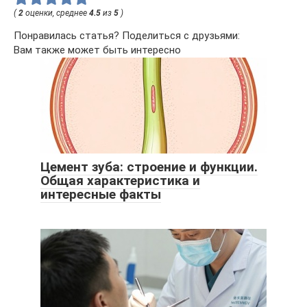
(
2
оценки, среднее
4.5
из
5
)
Понравилась статья? Поделиться с друзьями:
Вам также может быть интересно
Цемент зуба: строение и функции.
Общая характеристика и
интересные факты