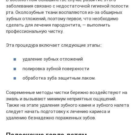
заболевания связано с недостаточной гигиеной полости
рта. Околозубные ткани воспаляются из-за обширных
зубных отложений, поэтому первое, что необходимо
сделать для лечения пародонтита, — выполнить
профессиональную чистку.
Эта процедура включает следующие этапы::
удаление зубных отложений
полировка зубной поверхности
обработка зуба защитным лаком.
Современные методы чистки бережно воздействуют на
эмаль и вызывают минимум неприятных ощущений.
Также на этапе удаления зубного камня и зубного налета
следует начать подготовку к лечению кариеса и
удалению безнадежно пораженных зубов.
Полоскание горла детям