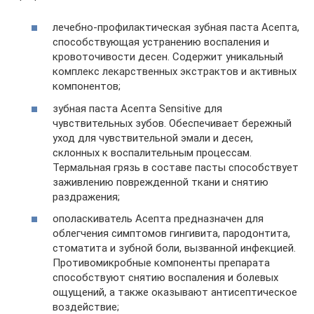
лечебно-профилактическая зубная паста Асепта,
способствующая устранению воспаления и
кровоточивости десен. Содержит уникальный
комплекс лекарственных экстрактов и активных
компонентов;
зубная паста Асепта Sensitive для
чувствительных зубов. Обеспечивает бережный
уход для чувствительной эмали и десен,
склонных к воспалительным процессам.
Термальная грязь в составе пасты способствует
заживлению поврежденной ткани и снятию
раздражения;
ополаскиватель Асепта предназначен для
облегчения симптомов гингивита, пародонтита,
стоматита и зубной боли, вызванной инфекцией.
Противомикробные компоненты препарата
способствуют снятию воспаления и болевых
ощущений, а также оказывают антисептическое
воздействие;