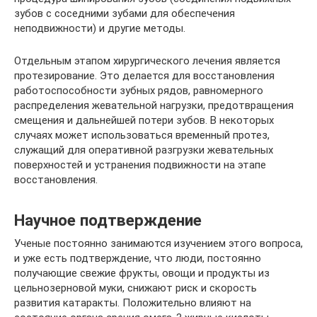
зубов с соседними зубами для обеспечения
неподвижности) и другие методы.
Отдельным этапом хирургического лечения является
протезирование. Это делается для восстановления
работоспособности зубных рядов, равномерного
распределения жевательной нагрузки, предотвращения
смещения и дальнейшей потери зубов. В некоторых
случаях может использоваться временный протез,
служащий для оперативной разгрузки жевательных
поверхностей и устранения подвижности на этапе
восстановления.
Научное подтверждение
Ученые постоянно занимаются изучением этого вопроса,
и уже есть подтверждение, что люди, постоянно
получающие свежие фрукты, овощи и продукты из
цельнозерновой муки, снижают риск и скорость
развития катаракты. Положительно влияют на