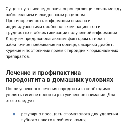
Существуют исследования, опровергающие связь между
заболеванием и ежедневным рационом.
Противоречивость информации связана и
индивидуальными особенностями пациентов и
трудностях в объективизации полученной информации.
К другим предрасполагающим факторам относят
избыточное пребывание на солнце, сахарный диабет,
курение и постоянный прием стероидных гормональных
препаратов.
Лечение и профилактика
пародонтита в домашних условиях
После успешного лечения пародонтита необходимо
уделять гигиене полости рта усиленное внимание. Для
этого следует:
регулярно посещать стоматолога для удаления
зубного налета и зубного камня;