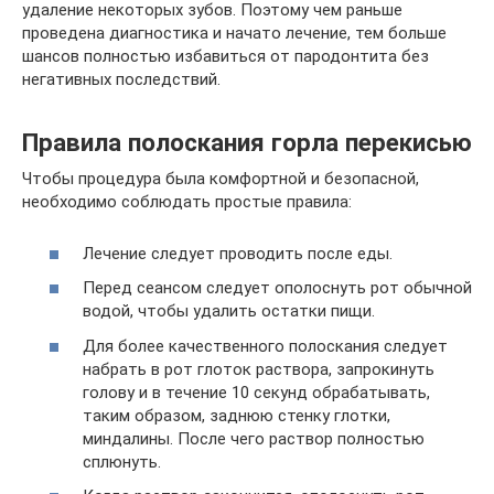
удаление некоторых зубов. Поэтому чем раньше
проведена диагностика и начато лечение, тем больше
шансов полностью избавиться от пародонтита без
негативных последствий.
Правила полоскания горла перекисью
Чтобы процедура была комфортной и безопасной,
необходимо соблюдать простые правила:
Лечение следует проводить после еды.
Перед сеансом следует ополоснуть рот обычной
водой, чтобы удалить остатки пищи.
Для более качественного полоскания следует
набрать в рот глоток раствора, запрокинуть
голову и в течение 10 секунд обрабатывать,
таким образом, заднюю стенку глотки,
миндалины. После чего раствор полностью
сплюнуть.