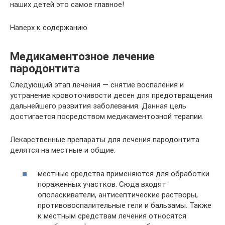
наших детей это самое главное!
Наверх к содержанию
Медикаментозное лечение
пародонтита
Следующий этап лечения — снятие воспаления и
устранение кровоточивости десен для предотвращения
дальнейшего развития заболевания. Данная цель
достигается посредством медикаментозной терапии.
Лекарственные препараты для лечения пародонтита
делятся на местные и общие:
местные средства применяются для обработки
пораженных участков. Сюда входят
ополаскиватели, антисептические растворы,
противовоспалительные гели и бальзамы. Также
к местным средствам лечения относятся