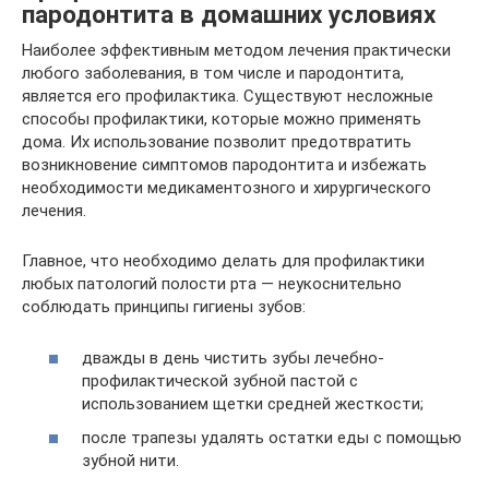
пародонтита в домашних условиях
Наиболее эффективным методом лечения практически
любого заболевания, в том числе и пародонтита,
является его профилактика. Существуют несложные
способы профилактики, которые можно применять
дома. Их использование позволит предотвратить
возникновение симптомов пародонтита и избежать
необходимости медикаментозного и хирургического
лечения.
Главное, что необходимо делать для профилактики
любых патологий полости рта — неукоснительно
соблюдать принципы гигиены зубов:
дважды в день чистить зубы лечебно-
профилактической зубной пастой с
использованием щетки средней жесткости;
после трапезы удалять остатки еды с помощью
зубной нити.