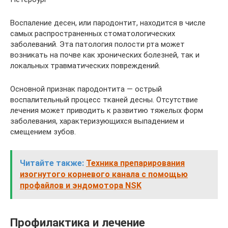
Воспаление десен, или пародонтит, находится в числе
самых распространенных стоматологических
заболеваний. Эта патология полости рта может
возникать на почве как хронических болезней, так и
локальных травматических повреждений.
Основной признак пародонтита — острый
воспалительный процесс тканей десны. Отсутствие
лечения может приводить к развитию тяжелых форм
заболевания, характеризующихся выпадением и
смещением зубов.
Читайте также:
Техника препарирования
изогнутого корневого канала с помощью
профайлов и эндомотора NSK
Профилактика и лечение