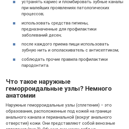
устранять кариес и пломбировать зубные каналы
при малейших проявлениях патологических
процессов;
использовать средства гигиены,
предназначенные для профилактики
заболеваний десен;
после каждого приема пищи использовать
зубную нить и ополаскиватель с антисептиком;
соблюдать прочие правила профилактики
пародонтита.
Что такое наружные
геморроидальные узлы? Немного
анатомии
Наружные геморроидальные узлы (сплетения) – это
образования, расположенные под кожей на границе
анального канала и перианальной (вокруг анального
отверстия) кожи. Они представляют собой венозные