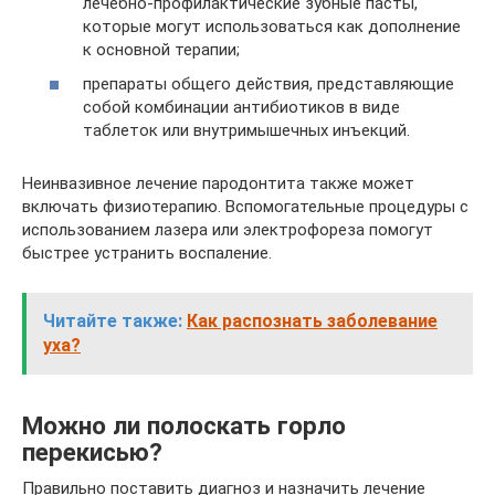
лечебно-профилактические зубные пасты,
которые могут использоваться как дополнение
к основной терапии;
препараты общего действия, представляющие
собой комбинации антибиотиков в виде
таблеток или внутримышечных инъекций.
Неинвазивное лечение пародонтита также может
включать физиотерапию. Вспомогательные процедуры с
использованием лазера или электрофореза помогут
быстрее устранить воспаление.
Читайте также:
Как распознать заболевание
уха?
Можно ли полоскать горло
перекисью?
Правильно поставить диагноз и назначить лечение