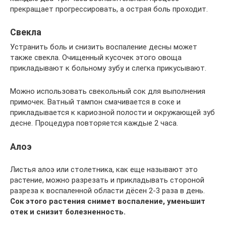
прекращает прогрессировать, а острая боль проходит.
Свекла
Устранить боль и снизить воспаление десны может
также свекла. Очищенный кусочек этого овоща
прикладывают к больному зубу и слегка прикусывают.
Можно использовать свекольный сок для выполнения
примочек. Ватный тампон смачивается в соке и
прикладывается к кариозной полости и окружающей зуб
десне. Процедура повторяется каждые 2 часа.
Алоэ
Листья алоэ или столетника, как еще называют это
растение, можно разрезать и прикладывать стороной
разреза к воспаленной области дёсен 2-3 раза в день.
Сок этого растения снимет воспаление, уменьшит
отек и снизит болезненность.