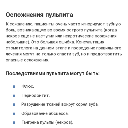
Осложнения пульпита
К сожалению, пациенты очень часто игнорируют зубную
боль, возникающую во время острого пульпита (когда
некроз еще не наступил или некротические поражения
небольшие). Это большая ошибка. Консультация
стоматолога на данном этапе и проведение правильного
лечения могут не только спасти зуб, но и предотвратить
опасные осложнения.
Последствиями пульпита могут быть:
Флюс,
Периодонтит,
Разрушение тканей вокруг корня зуба,
Образование абсцесса,
Гангрена пульпы (некроз),