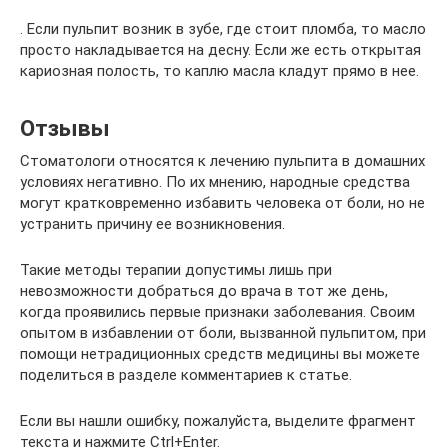
. Если пульпит возник в зубе, где стоит пломба, то масло
просто накладывается на десну. Если же есть открытая
кариозная полость, то каплю масла кладут прямо в нее.
Отзывы
Стоматологи относятся к лечению пульпита в домашних
условиях негативно. По их мнению, народные средства
могут кратковременно избавить человека от боли, но не
устранить причину ее возникновения.
Такие методы терапии допустимы лишь при
невозможности добраться до врача в тот же день,
когда проявились первые признаки заболевания. Своим
опытом в избавлении от боли, вызванной пульпитом, при
помощи нетрадиционных средств медицины вы можете
поделиться в разделе комментариев к статье.
Если вы нашли ошибку, пожалуйста, выделите фрагмент
текста и нажмите Ctrl+Enter.