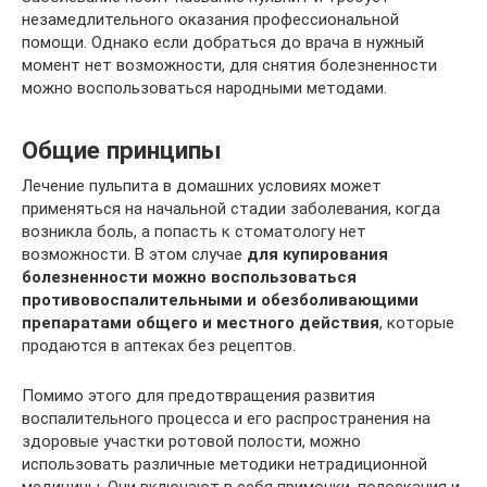
незамедлительного оказания профессиональной
помощи. Однако если добраться до врача в нужный
момент нет возможности, для снятия болезненности
можно воспользоваться народными методами.
Общие принципы
Лечение пульпита в домашних условиях может
применяться на начальной стадии заболевания, когда
возникла боль, а попасть к стоматологу нет
возможности. В этом случае
для купирования
болезненности можно воспользоваться
противовоспалительными и обезболивающими
препаратами общего и местного действия
, которые
продаются в аптеках без рецептов.
Помимо этого для предотвращения развития
воспалительного процесса и его распространения на
здоровые участки ротовой полости, можно
использовать различные методики нетрадиционной