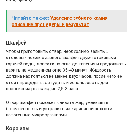
Читайте также:
Удаление зубного камня –
описание процедуры и результат
Шалфей
Чтобы приготовить отвар, необходимо залить 5
столовых ложек сушеного шалфея двумя стаканами
горячей воды, довести на огне до кипения и продолжать
варить на медленном огне 35-40 минут. Жидкость
должна настояться не менее двух часов, после чего ее
стоит процедить, остудить и использовать для
полоскания рта каждые 2,5-3 часа.
Отвар шалфея поможет снизить жар, уменьшить
болезненность и устранить из кариозной полости
патогенные микроорганизмы.
Кора ивы