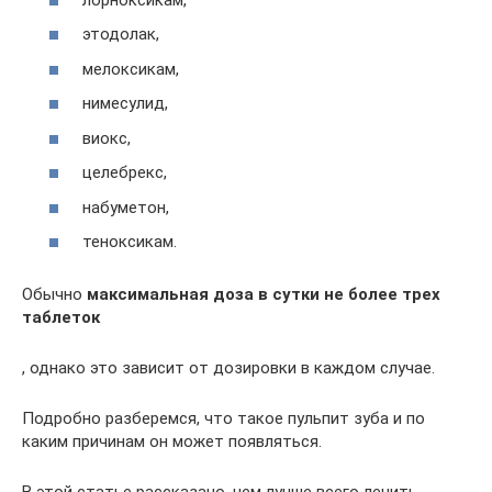
этодолак,
мелоксикам,
нимесулид,
виокс,
целебрекс,
набуметон,
теноксикам.
Обычно
максимальная доза в сутки не более трех
таблеток
, однако это зависит от дозировки в каждом случае.
Подробно разберемся, что такое пульпит зуба и по
каким причинам он может появляться.