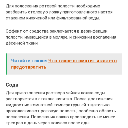
Для полоскания ротовой полости необходимо
разбавить столовую ложку приготовленного настоя
стаканом кипяченой или фильтрованной воды.
Эффект от средства заключается в дезинфекции
полости, имеющейся в моляре, и снижении воспаления
дёсенной ткани.
Читайте также:
Что такое стоматит и как его
предотвратить
Сода
Для приготовления раствора чайная ложка соды
растворяется в стакане кипятка. После достижения
жидкостью комнатной температуры ей тщательно
прополаскивают ротовую полость, особенно область
воспаления. Полоскания важно производить не менее
трех раз в день через полчаса после еды.