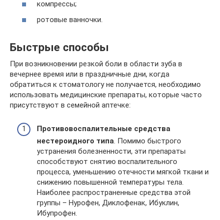
компрессы;
ротовые ванночки.
Быстрые способы
При возникновении резкой боли в области зуба в
вечернее время или в праздничные дни, когда
обратиться к стоматологу не получается, необходимо
использовать медицинские препараты, которые часто
присутствуют в семейной аптечке:
Противовоспалительные средства
нестероидного типа
. Помимо быстрого
устранения болезненности, эти препараты
способствуют снятию воспалительного
процесса, уменьшению отечности мягкой ткани и
снижению повышенной температуры тела.
Наиболее распространенные средства этой
группы – Нурофен, Диклофенак, Ибуклин,
Ибупрофен.