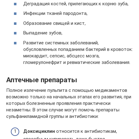
Деградация костей, прилегающих к корню зуба,
Инфекции тканей пародонта,
Образование свищей и кист,
Выпадение зубов,
Развитие системных заболеваний,
обусловленных попаданием бактерий в кровоток:
миокардит, сепсис, абсцесс мозга,
гломерулонефрит и ревматические заболевания.
Аптечные препараты
Полное излечение пульпита с помощью медикаментов
возможно только на начальных этапах его развития, при
которых болезненные проявления практически
незаметны. В этом случае могут помочь препараты
сульфаниламидной группы и антибиотики:
Доксициклин
относится к антибиотикам,