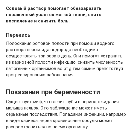
Содовый раствор помогает обеззаразить
пораженный участок мягкой ткани, снять
воспаление и снизить боль.
Перекись
Полоскания ротовой полости при помощи водного
раствора пероксида водорода необходимо
осуществлять три раза в день. Они помогут устранить
из кариозной полости инфекцию, снизить численность
патогенных организмов во рту, тем самым препятствуя
прогрессированию заболевания.
Показания при беременности
Существует миф, что лечит зубы в период ожидания
малыша нельзя. Это заблуждение может иметь
серьезные последствия. Попадание инфекции, например
в виде кариеса, через кровеносные сосуды может
распространиться по всему организму.