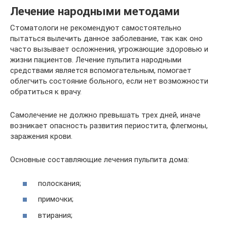
Лечение народными методами
Стоматологи не рекомендуют самостоятельно
пытаться вылечить данное заболевание, так как оно
часто вызывает осложнения, угрожающие здоровью и
жизни пациентов. Лечение пульпита народными
средствами является вспомогательным, помогает
облегчить состояние больного, если нет возможности
обратиться к врачу.
Самолечение не должно превышать трех дней, иначе
возникает опасность развития периостита, флегмоны,
заражения крови.
Основные составляющие лечения пульпита дома:
полоскания;
примочки;
втирания;