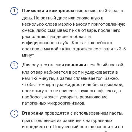
Примочки и компрессы
выполняются 3-5 раз в
день. На ватный диск или сложенную в
несколько слоев марлю наносят приготовленную
смесь, либо смачивают их в отваре, после чего
располагают на десне в области
инфицированного зуба. Контакт лечебного
состава с мягкой тканью должен составлять 3-5
минут.
Для осуществления
ванночки
лечебный настой
или отвар набирается в рот и удерживается в
нем 1-2 минуты, а затем сплевывается. Важно,
чтобы температура жидкости не была высокой,
поскольку это не принесет нужного эффекта, а
наоборот, может ускорить размножение
патогенных микроорганизмов.
Втирания
проводятся с использованием пасты,
приготовленной из различных натуральных
ингредиентов. Полученный состав наносится на