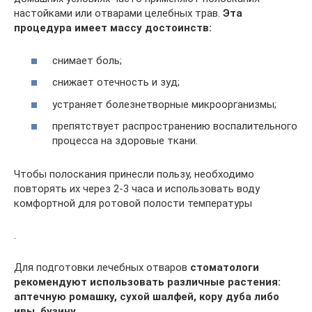
настойками или отварами целебных трав.
Эта
процедура имеет массу достоинств:
снимает боль;
снижает отечность и зуд;
устраняет болезнетворные микроорганизмы;
препятствует распространению воспалительного
процесса на здоровые ткани.
Чтобы полоскания принесли пользу, необходимо
повторять их через 2-3 часа и использовать воду
комфортной для ротовой полости температуры
.
Для подготовки лечебных отваров
стоматологи
рекомендуют использовать различные растения:
аптечную ромашку, сухой шалфей, кору дуба либо
ивы, бузину.