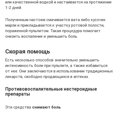
или качественной водкой и настаивается на протяжении
1-2 дней.
Полученным настоем смачивается вата либо кусочек
марли и прикладывается к участку ротовой полости,
пораженной пульпитом. Такая процедура помогает
снизить воспаление и уменьшить боль.
Скорая помощь
Есть несколько способов значительно уменьшить
интенсивность боли при пульпите, а также избавиться
от нее. Они заключаются в использовании традиционных
лекарств, свободно продающихся в аптеках.
Противовоспалительные нестероидные
препараты
Эти средства
снимают боль