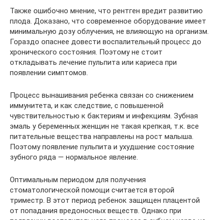
Также ошибочно мнение, что рентген вредит развитию
плода. Доказано, что современное оборудование имеет
минимальную дозу облучения, не влияющую на организм.
Гораздо опаснее довести воспалительный процесс до
хронического состояния. Поэтому не стоит
откладывать лечение пульпита или кариеса при
появлении симптомов.
Процесс вынашивания ребенка связан со снижением
иммунитета, и как следствие, с повышенной
чувствительностью к бактериям и инфекциям. Зубная
эмаль у беременных женщин не такая крепкая, т.к. все
питательные вещества направлены на рост малыша.
Поэтому появление пульпита и ухудшение состояние
зубного ряда — нормальное явление.
Оптимальным периодом для получения
стоматологической помощи считается второй
триместр. В этот период ребенок защищен плацентой
от попадания вредоносных веществ. Однако при