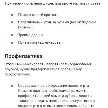
Причинами появления шишек под протезом могут стать:
Просроченный протез;
Неправильный уход за зубами (несоблюдение
гигиены);
Травма десны;
Прием сильных лекарств.
Профилактика
Чтобы минимизировать вероятность образования
эпулиса, нужно придерживаться простых мер
профилактики:
Своевременное санирование полости рта.
Каждые полгода необходимо проходить
профилактический осмотр зубов и десен, а
также проводить профессиональную гигиену
полости рта в стоматологическом кабинете.