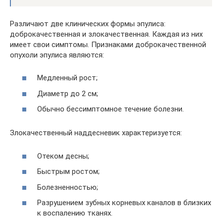
Различают две клинических формы эпулиса:
доброкачественная и злокачественная. Каждая из них
имеет свои симптомы. Признаками доброкачественной
опухоли эпулиса являются:
Медленный рост;
Диаметр до 2 см;
Обычно бессимптомное течение болезни.
Злокачественный наддесневик характеризуется:
Отеком десны;
Быстрым ростом;
Болезненностью;
Разрушением зубных корневых каналов в близких
к воспалению тканях.