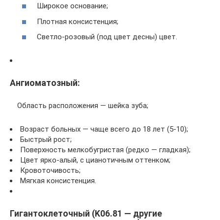
Широкое основание;
Плотная консистенция;
Светло-розовый (под цвет десны) цвет.
Ангиоматозный:
Область расположения — шейка зуба;
Возраст больных — чаще всего до 18 лет (5-10);
Быстрый рост;
Поверхность мелкобугристая (редко — гладкая);
Цвет ярко-алый, с цианотичным оттенком;
Кровоточивость;
Мягкая консистенция.
Гигантоклеточный (K06.81 — другие