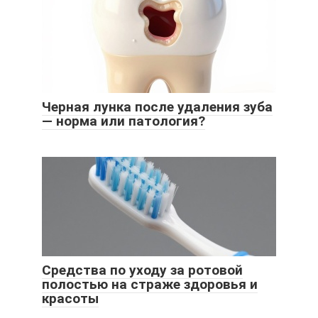
Черная лунка после удаления зуба
— норма или патология?
Средства по уходу за ротовой
полостью на страже здоровья и
красоты