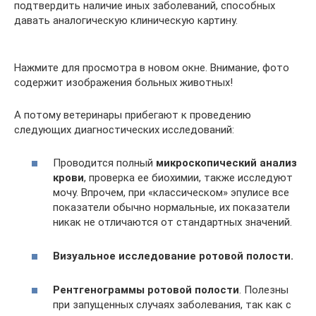
подтвердить наличие иных заболеваний, способных
давать аналогическую клиническую картину.
Нажмите для просмотра в новом окне. Внимание, фото
содержит изображения больных животных!
А потому ветеринары прибегают к проведению
следующих диагностических исследований:
Проводится полный
микроскопический анализ
крови
, проверка ее биохимии, также исследуют
мочу. Впрочем, при «классическом» эпулисе все
показатели обычно нормальные, их показатели
никак не отличаются от стандартных значений.
Визуальное исследование ротовой полости.
Рентгенограммы
ротовой полости
. Полезны
при запущенных случаях заболевания, так как с