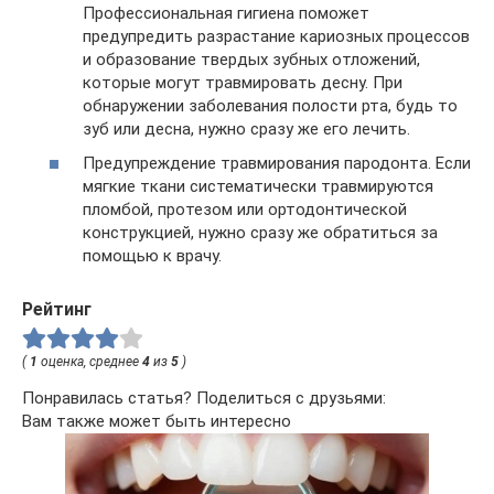
Профессиональная гигиена поможет
предупредить разрастание кариозных процессов
и образование твердых зубных отложений,
которые могут травмировать десну. При
обнаружении заболевания полости рта, будь то
зуб или десна, нужно сразу же его лечить.
Предупреждение травмирования пародонта. Если
мягкие ткани систематически травмируются
пломбой, протезом или ортодонтической
конструкцией, нужно сразу же обратиться за
помощью к врачу.
Рейтинг
(
1
оценка, среднее
4
из
5
)
Понравилась статья? Поделиться с друзьями:
Вам также может быть интересно