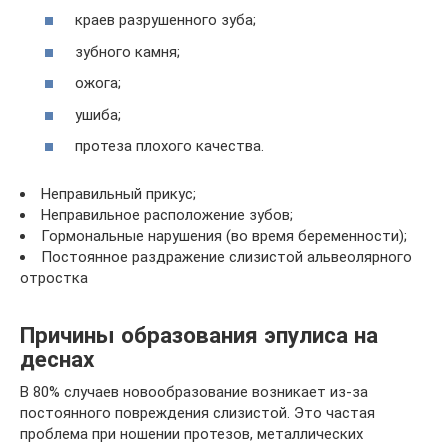
краев разрушенного зуба;
зубного камня;
ожога;
ушиба;
протеза плохого качества.
Неправильный прикус;
Неправильное расположение зубов;
Гормональные нарушения (во время беременности);
Постоянное раздражение слизистой альвеолярного
отростка
Причины образования эпулиса на
деснах
В 80% случаев новообразование возникает из-за
постоянного повреждения слизистой. Это частая
проблема при ношении протезов, металлических