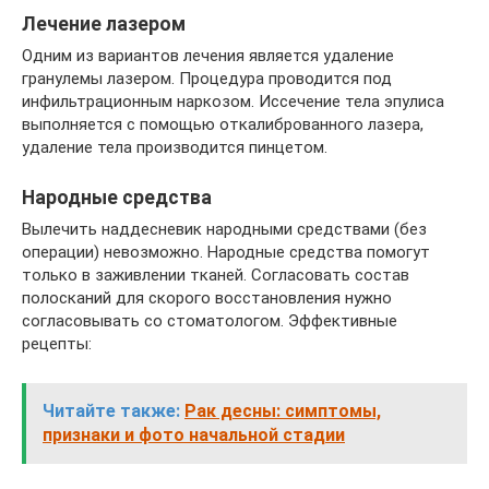
Лечение лазером
Одним из вариантов лечения является удаление
гранулемы лазером. Процедура проводится под
инфильтрационным наркозом. Иссечение тела эпулиса
выполняется с помощью откалиброванного лазера,
удаление тела производится пинцетом.
Народные средства
Вылечить наддесневик народными средствами (без
операции) невозможно. Народные средства помогут
только в заживлении тканей. Согласовать состав
полосканий для скорого восстановления нужно
согласовывать со стоматологом. Эффективные
рецепты:
Читайте также:
Рак десны: симптомы,
признаки и фото начальной стадии