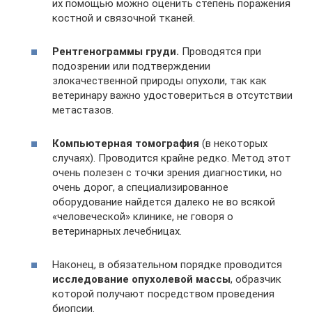
их помощью можно оценить степень поражения
костной и связочной тканей.
Рентгенограммы груди.
Проводятся при
подозрении или подтверждении
злокачественной природы опухоли, так как
ветеринару важно удостовериться в отсутствии
метастазов.
Компьютерная томография
(в некоторых
случаях). Проводится крайне редко. Метод этот
очень полезен с точки зрения диагностики, но
очень дорог, а специализированное
оборудование найдется далеко не во всякой
«человеческой» клинике, не говоря о
ветеринарных лечебницах.
Наконец, в обязательном порядке проводится
исследование опухолевой массы
, образчик
которой получают посредством проведения
биопсии.