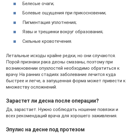
Белесые очаги;
Болевые ощущения при прикосновении;
Пигментация уплотнения;
Язвы и трещинки вокруг образования;
Сильные кровотечения.
Летальные исходы крайне редки, но они случаются.
Порой признаки рака десны смазаны, поэтому при
возникновении опухлостей необходимо обратиться к
врачу. На ранних стадиях заболевание лечится куда
быстрее и легче, а запущенная форма может привести к
множеству осложнений.
Зарастет ли десна после операции?
Да, зарастает. Нужно соблюдать ношение повязки и
всех рекомендаций врача для хорошего заживления.
Эпулис на десне под протезом