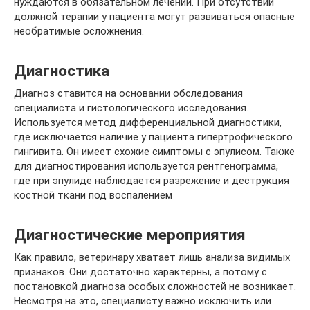
нуждаются в обязательном лечении. При отсутствии
должной терапии у пациента могут развиваться опасные
необратимые осложнения.
Диагностика
Диагноз ставится на основании обследования
специалиста и гистологического исследования.
Используется метод дифференциальной диагностики,
где исключается наличие у пациента гипертрофического
гингивита. Он имеет схожие симптомы с эпулисом. Также
для диагностирования используется рентгенограмма,
где при эпулиде наблюдается разрежение и деструкция
костной ткани под воспалением
Диагностические мероприятия
Как правило, ветеринару хватает лишь анализа видимых
признаков. Они достаточно характерны, а потому с
постановкой диагноза особых сложностей не возникает.
Несмотря на это, специалисту важно исключить или