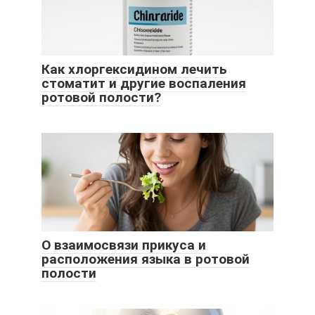
Как хлоргексидином лечить
стоматит и другие воспаления
ротовой полости?
О взаимосвязи прикуса и
расположения языка в ротовой
полости