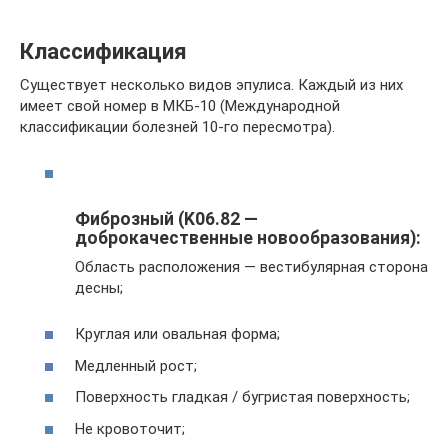
Классификация
Существует несколько видов эпулиса. Каждый из них
имеет свой номер в МКБ-10 (Международной
классификации болезней 10-го пересмотра).
Фиброзный (K06.82 —
доброкачественные новообразования):
Область расположения — вестибулярная сторона
десны;
Круглая или овальная форма;
Медленный рост;
Поверхность гладкая / бугристая поверхность;
Не кровоточит;