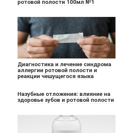
ротовой полости 100мл №1
Диагностика и лечение синдрома
аллергии ротовой полости и
реакции чешущегося языка
Назубные отложения: влияние на
здоровье зубов и ротовой полости