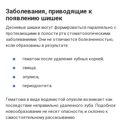
Заболевания, приводящие к
появлению шишек
Десневые шишки могут формироваться параллельно с
протекающими в полости рта стоматологическими
заболеваниями. Они не отличаются болезненностью,
если образованы в результате:
гематом после удаления зубных корней;
свища;
эпулиса;
периодонтита.
Гематома в виде водянистой опухоли возникает как
последствие неправильно удаленного зуба. Подобное
новообразование не несет опасности, и склонно к
самостоятельному рассасыванию.