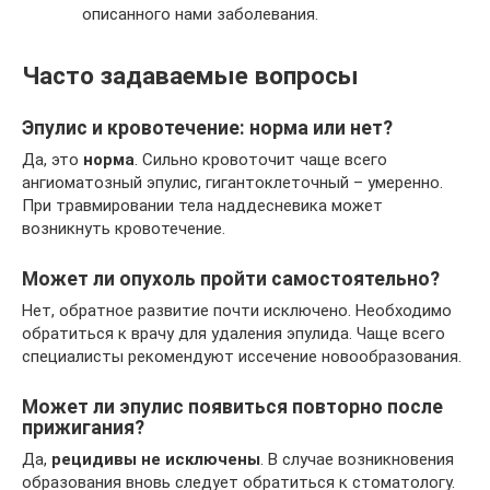
описанного нами заболевания.
Часто задаваемые вопросы
Эпулис и кровотечение: норма или нет?
Да, это
норма
. Сильно кровоточит чаще всего
ангиоматозный эпулис, гигантоклеточный – умеренно.
При травмировании тела наддесневика может
возникнуть кровотечение.
Может ли опухоль пройти самостоятельно?
Нет, обратное развитие почти исключено. Необходимо
обратиться к врачу для удаления эпулида. Чаще всего
специалисты рекомендуют иссечение новообразования.
Может ли эпулис появиться повторно после
прижигания?
Да,
рецидивы не исключены
. В случае возникновения
образования вновь следует обратиться к стоматологу.