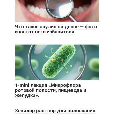
Что такое эпулис на десне — фото
и как от него избавиться
1-mini лекция «Микрофлора
ротовой полости, пищевода и
желудка».
Хепилор раствор для полоскания