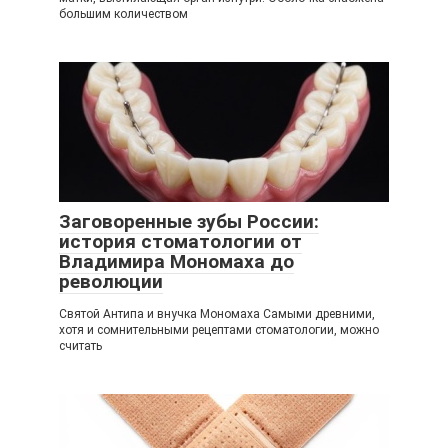
большим количеством
Заговоренные зубы России:
история стоматологии от
Владимира Мономаха до
революции
Святой Антипа и внучка Мономаха Самыми древними,
хотя и сомнительными рецептами стоматологии, можно
считать