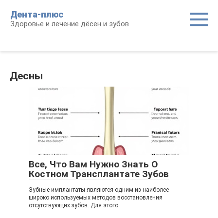
Перейти
Дента-плюс
к
Здоровье и лечение дёсен и зубов
контенту
Десны
Все, Что Вам Нужно Знать О
Костном Трансплантате Зубов
Зубные имплантаты являются одним из наиболее
широко используемых методов восстановления
отсутствующих зубов. Для этого