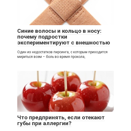
Синие волосы и кольцо в носу:
почему подростки
экспериментируют с внешностью
Один из недостатков пирсинга, с которым приходится
мириться всем – боль во время прокола,
Что предпринять, если отекают
губы при аллергии?