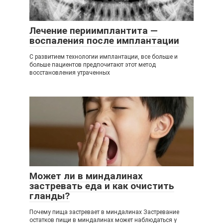
Лечение периимплантита —
воспаления после имплантации
С развитием технологии имплантации, все больше и
больше пациентов предпочитают этот метод
восстановления утраченных
Может ли в миндалинах
застревать еда и как очистить
гланды?
Почему пища застревает в миндалинах Застревание
остатков пищи в миндалинах может наблюдаться у