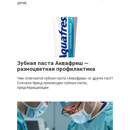
детей,
Зубная паста Аквафреш —
разноцветная профилактика
Чем отличается зубная паста «Аквафреш» от других паст?
Сначала бренд производил зубные пасты,
предотвращающие