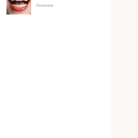
Лечение