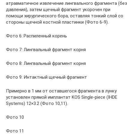
атравматичное извлечение лингвального фрагмента (без
давления), затем щечный фрагмент укорочен при
помощи хирургического бора, оставляя тонкий слой со
стороны щечной костной пластинки (Фото 6-9).
Фото 6: Распиленный корень
Фото 7: Лингвальный фрагмент корня
Фото 8: Лингвальный фрагмент корня
Фото 9: Интактный щечный фрагмент
Примерно в 1 мм от оставшегося фрагмента в лунку
установлен прямой имплантат KOS Single-piece (IHDE
Systems) 12×3.2 (Фото 10,11).
Фото 10
Фото 11