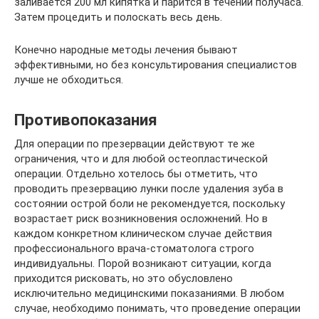
заливается 200 мл кипятка и парится в течении получаса.
Затем процедить и полоскать весь день.
Конечно народные методы лечения бывают
эффективными, но без консультирования специалистов
лучше не обходиться.
Противопоказания
Для операции по презервации действуют те же
ограничения, что и для любой остеопластической
операции. Отдельно хотелось бы отметить, что
проводить презервацию лунки после удаления зуба в
состоянии острой боли не рекомендуется, поскольку
возрастает риск возникновения осложнений. Но в
каждом конкретном клиническом случае действия
профессионального врача-стоматолога строго
индивидуальны. Порой возникают ситуации, когда
приходится рисковать, но это обусловлено
исключительно медицинскими показаниями. В любом
случае, необходимо понимать, что проведение операции