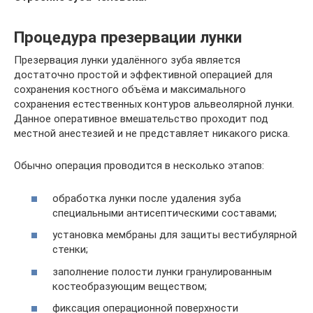
Процедура презервации лунки
Презервация лунки удалённого зуба является
достаточно простой и эффективной операцией для
сохранения костного объёма и максимального
сохранения естественных контуров альвеолярной лунки.
Данное оперативное вмешательство проходит под
местной анестезией и не представляет никакого риска.
Обычно операция проводится в несколько этапов:
обработка лунки после удаления зуба
специальными антисептическими составами;
установка мембраны для защиты вестибулярной
стенки;
заполнение полости лунки гранулированным
костеобразующим веществом;
фиксация операционной поверхности