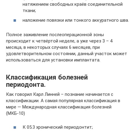
натяжением свободных краёв соединительной
ткани;
наложение повязки или тонкого аккуратного шва.
Полное заживление послеоперационной зоны
происходит к четвёртой неделе, а уже через 3 – 4
месяца, в некоторых случаях 6 месяцев, при
удовлетворительном состоянии, данный участок может
использоваться для установки имплантата.
Классификация болезней
периодонта.
Как говорил Карл Линней – познание начинается с
классификации. А самая популярная классификация в
мире — Международная классификация болезней
(МКБ-10)
К 05.3 хронический периодонтит;