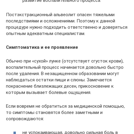
развитие воспалительного процесса.
Постэкстракционный альвеолит опасен тяжелыми
последствиями и осложнениями. Поэтому к данной
процедуре нужно подходить ответственно и доверяться
опытным адекватным специалистам.
Симптоматика и ее проявление
Обычно при «сухой» лунке (отсутствует сгусток крови),
воспалительный процесс начинается довольно быстро
после удаления. В незащищенном образовании могут
наблюдаться остатки пищи и слюны. Замечается
покраснение близлежащих десен, прикосновение к
которым вызывает болевые ощущения.
Если вовремя не обратиться за медицинской помощью,
то симптомы становятся более заметными и
сопровождаются:
не успокаивающая, довольно сильная боль в