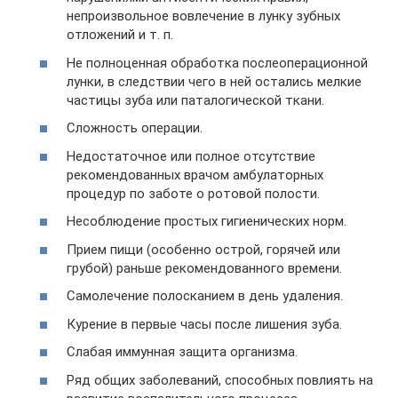
непроизвольное вовлечение в лунку зубных
отложений и т. п.
Не полноценная обработка послеоперационной
лунки, в следствии чего в ней остались мелкие
частицы зуба или паталогической ткани.
Сложность операции.
Недостаточное или полное отсутствие
рекомендованных врачом амбулаторных
процедур по заботе о ротовой полости.
Несоблюдение простых гигиенических норм.
Прием пищи (особенно острой, горячей или
грубой) раньше рекомендованного времени.
Самолечение полосканием в день удаления.
Курение в первые часы после лишения зуба.
Слабая иммунная защита организма.
Ряд общих заболеваний, способных повлиять на