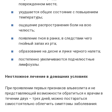
поврежденном месте;
ухудшается общее состояние с повышением
температуры;
ощущение распространения боли на всю
челюсть;
появление гноя в ранке, в следствии чего
гнойный запах из рта;
образование на десне и лунке черного налета;
постепенно увеличиваются подчелюстные
лимфоузлы.
Неотложное лечение в домашних условиях
При проявлении первых признаков альвеолита и не
представляющей возможности обратиться к врачам в
течении двух – трех дней, можно постараться
самостоятельно облегчить симптомы заболевания.