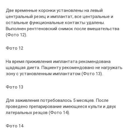
Две временные коронки установлены на левый
центральный резец и имплантат, все центральные и
остальные функциональные контакты удалены.
Выполнен рентгеновский снимок после вмешательства
(Фото 12).
Фото 12
На время приживления имплантата рекомендована
щадящая диета. Пациенту рекомендовано не нагружать
зону с установленным имплантатом (Фото 13).
Фото 13
Для заживления потребовалось 5 месяцев. После
проведено препарирование имеющееся культи и двух
латеральных резцов (Фото 14).
Фото 14