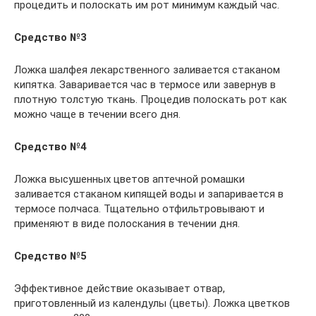
процедить и полоскать им рот минимум каждый час.
Средство №3
Ложка шалфея лекарственного заливается стаканом
кипятка. Заваривается час в термосе или завернув в
плотную толстую ткань. Процедив полоскать рот как
можно чаще в течении всего дня.
Средство №4
Ложка высушенных цветов аптечной ромашки
заливается стаканом кипящей воды и запаривается в
термосе полчаса. Тщательно отфильтровывают и
применяют в виде полоскания в течении дня.
Средство №5
Эффективное действие оказывает отвар,
приготовленный из календулы (цветы). Ложка цветков