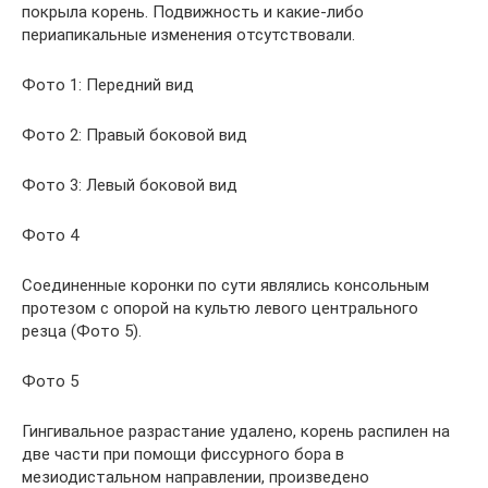
покрыла корень. Подвижность и какие-либо
периапикальные изменения отсутствовали.
Фото 1: Передний вид
Фото 2: Правый боковой вид
Фото 3: Левый боковой вид
Фото 4
Соединенные коронки по сути являлись консольным
протезом с опорой на культю левого центрального
резца (Фото 5).
Фото 5
Гингивальное разрастание удалено, корень распилен на
две части при помощи фиссурного бора в
мезиодистальном направлении, произведено