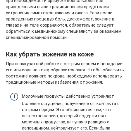
при необходимости сразу же воспользоваться
приведенными выше традиционными средствами
устранения симптомов жжения и ожога. Если после
проведенных процедур боль, дискомфорт, жжение в
глазах и на теле сохраняются, обязательно следует
обратиться к медицинскому специалисту за оказанием
специализированной помощи.
Как убрать жжение на коже
При неаккуратной работе с острым перцем и попадании
его или сока на кожу, образуется ожог. Чтобы облегчить
состояние кожного покрова, необходимо использовать
традиционные методы избавления от жжения.
Молочные продукты действенно устраняют
болевые ощущения, полученные от контакта с
острым перцем. Это объясняется тем, что
вещество казеин, который содержится в
молочных продуктах, вступая в реакцию с
капсаицином, нейтрализует его. Если была