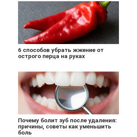
6 способов убрать жжение от
острого перца на руках
Почему болит зуб после удаления:
причины, советы как уменьшить
боль