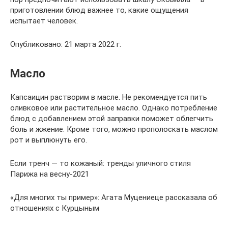
приготовлении блюд важнее то, какие ощущения
испытает человек.
Опубликовано: 21 марта 2022 г.
Масло
Капсаицин растворим в масле. Не рекомендуется пить
оливковое или растительное масло. Однако потребление
блюд с добавлением этой заправки поможет облегчить
боль и жжение. Кроме того, можно прополоскать маслом
рот и выплюнуть его.
Если тренч — то кожаный: тренды уличного стиля
Парижа на весну-2021
«Для многих ты пример»: Агата Муцениеце рассказала об
отношениях с Курцыным