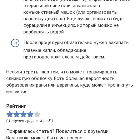
стерильной пипеткой, закапывая в
конъюнктивный мешок (или организовать
ванночку для глаз). Еще лучше, если это будет
фурацилин в инъекциях, который можно не
разбавлять водой.
После процедуры обязательно нужно закапать
глазные капли, обладающие
противовоспалительным действием.
Нельзя тереть глаз тем, что может травмировать
слизистую оболочку. Есть большая вероятность
образования раны или царапины, куда может проникнуть
инфекция.
Рейтинг
(
1
оценка, среднее
4
из
5
)
Понравилась статья? Поделиться с друзьями:
Вам также может быть интересно