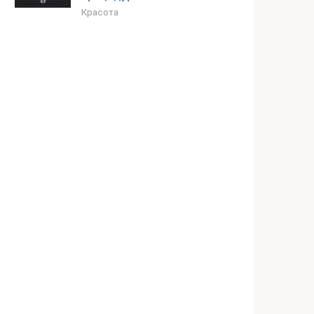
Красота