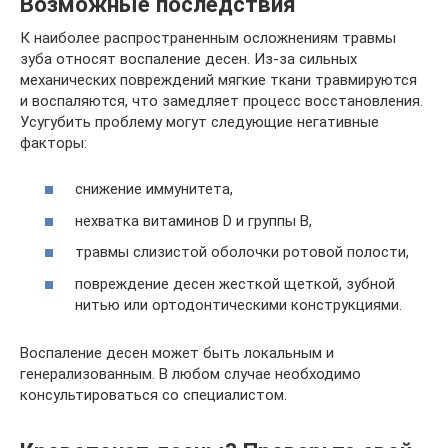
Возможные последствия
К наиболее распространенным осложнениям травмы
зуба относят воспаление десен. Из-за сильных
механических повреждений мягкие ткани травмируются
и воспаляются, что замедляет процесс восстановления.
Усугубить проблему могут следующие негативные
факторы:
снижение иммунитета,
нехватка витаминов D и группы B,
травмы слизистой оболочки ротовой полости,
повреждение десен жесткой щеткой, зубной
нитью или ортодонтическими конструкциями.
Воспаление десен может быть локальным и
генерализованным. В любом случае необходимо
консультироваться со специалистом.