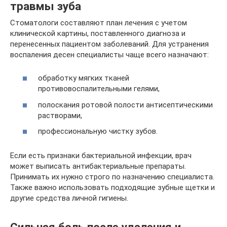
травмы зуба
Стоматологи составляют план лечения с учетом
клинической картины, поставленного диагноза и
перенесенных пациентом заболеваний. Для устранения
воспаления десен специалисты чаще всего назначают:
обработку мягких тканей
противовоспалительными гелями,
полоскания ротовой полости антисептическими
растворами,
профессиональную чистку зубов.
Если есть признаки бактериальной инфекции, врач
может выписать антибактериальные препараты.
Принимать их нужно строго по назначению специалиста.
Также важно использовать подходящие зубные щетки и
другие средства личной гигиены.