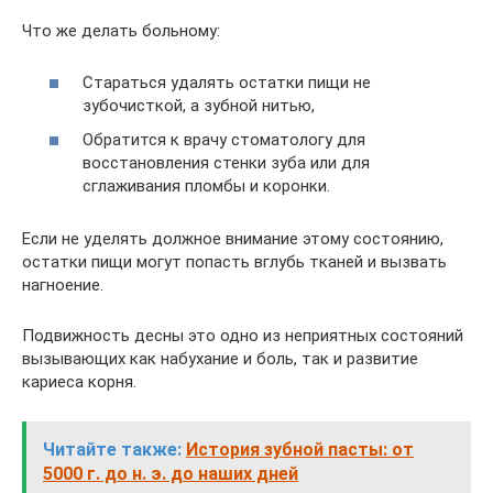
Что же делать больному:
Стараться удалять остатки пищи не
зубочисткой, а зубной нитью,
Обратится к врачу стоматологу для
восстановления стенки зуба или для
сглаживания пломбы и коронки.
Если не уделять должное внимание этому состоянию,
остатки пищи могут попасть вглубь тканей и вызвать
нагноение.
Подвижность десны это одно из неприятных состояний
вызывающих как набухание и боль, так и развитие
кариеса корня.
Читайте также:
История зубной пасты: от
5000 г. до н. э. до наших дней