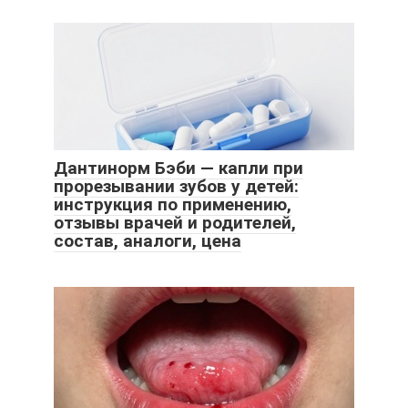
Дантинорм Бэби — капли при
прорезывании зубов у детей:
инструкция по применению,
отзывы врачей и родителей,
состав, аналоги, цена