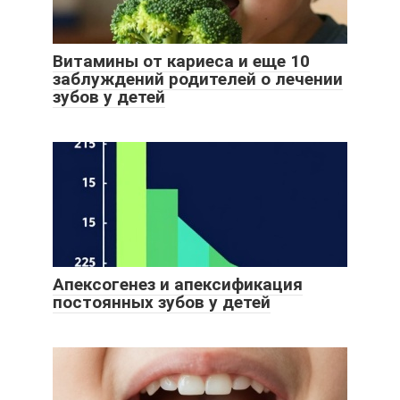
Витамины от кариеса и еще 10
заблуждений родителей о лечении
зубов у детей
Апексогенез и апексификация
постоянных зубов у детей