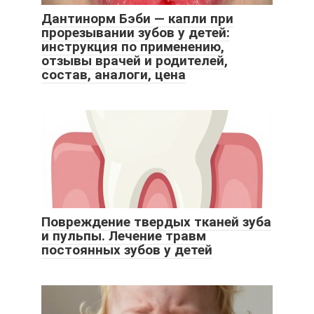
Дантинорм Бэби — капли при
прорезывании зубов у детей:
инструкция по применению,
отзывы врачей и родителей,
состав, аналоги, цена
Повреждение твердых тканей зуба
и пульпы. Лечение травм
постоянных зубов у детей