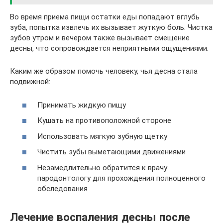
Во время приема пищи остатки еды попадают вглубь
зуба, попытка извлечь их вызывает жуткую боль. Чистка
зубов утром и вечером также вызывает смещение
десны, что сопровождается неприятными ощущениями.
Каким же образом помочь человеку, чья десна стала
подвижной:
Принимать жидкую пищу
Кушать на противоположной стороне
Использовать мягкую зубную щетку
Чистить зубы выметающими движениями
Незамедлительно обратится к врачу
пародонтологу для прохождения полноценного
обследования
Лечение воспаления десны после