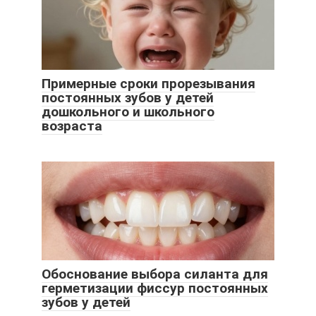
Примерные сроки прорезывания
постоянных зубов у детей
дошкольного и школьного
возраста
Обоснование выбора силанта для
герметизации фиссур постоянных
зубов у детей