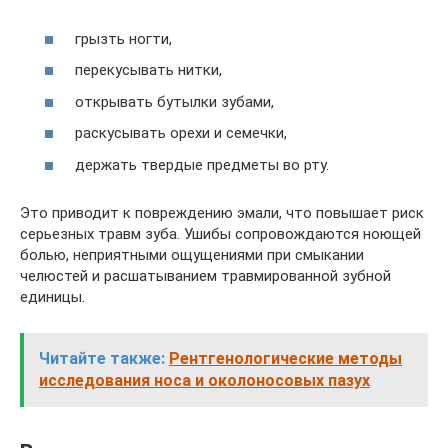
грызть ногти,
перекусывать нитки,
открывать бутылки зубами,
раскусывать орехи и семечки,
держать твердые предметы во рту.
Это приводит к повреждению эмали, что повышает риск
серьезных травм зуба. Ушибы сопровождаются ноющей
болью, неприятными ощущениями при смыкании
челюстей и расшатыванием травмированной зубной
единицы.
Читайте также:
Рентгенологические методы
исследования носа и околоносовых пазух