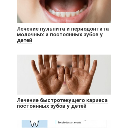
Лечение пульпита и периодонтита
молочных и постоянных зубов у
детей
Лечение быстротекущего кариеса
постоянных зубов у детей