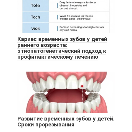
Кариес временных зубов у детей
раннего возраста:
этиопатогенетический подход к
профилактическому лечению
Развитие временных зубов у детей.
Сроки прорезывания