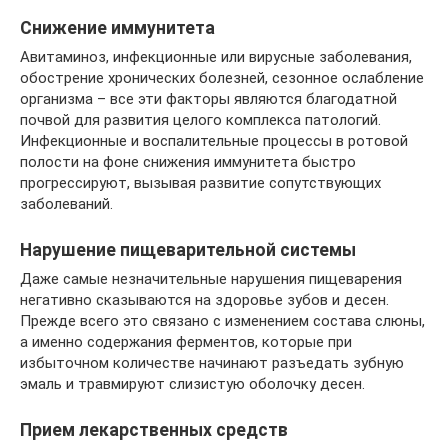
Снижение иммунитета
Авитаминоз, инфекционные или вирусные заболевания,
обострение хронических болезней, сезонное ослабление
организма – все эти факторы являются благодатной
почвой для развития целого комплекса патологий.
Инфекционные и воспалительные процессы в ротовой
полости на фоне снижения иммунитета быстро
прогрессируют, вызывая развитие сопутствующих
заболеваний.
Нарушение пищеварительной системы
Даже самые незначительные нарушения пищеварения
негативно сказываются на здоровье зубов и десен.
Прежде всего это связано с изменением состава слюны,
а именно содержания ферментов, которые при
избыточном количестве начинают разъедать зубную
эмаль и травмируют слизистую оболочку десен.
Прием лекарственных средств