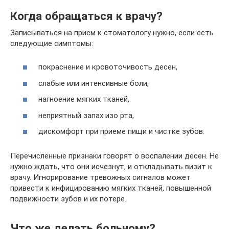
Когда обращаться к врачу?
Записываться на прием к стоматологу нужно, если есть
следующие симптомы:
покраснение и кровоточивость десен,
слабые или интенсивные боли,
нагноение мягких тканей,
неприятный запах изо рта,
дискомфорт при приеме пищи и чистке зубов.
Перечисленные признаки говорят о воспалении десен. Не
нужно ждать, что они исчезнут, и откладывать визит к
врачу. Игнорирование тревожных сигналов может
привести к инфицированию мягких тканей, повышенной
подвижности зубов и их потере.
Что же делать больному?