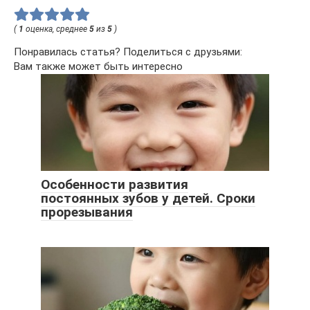
(
1
оценка, среднее
5
из
5
)
Понравилась статья? Поделиться с друзьями:
Вам также может быть интересно
Особенности развития
постоянных зубов у детей. Сроки
прорезывания