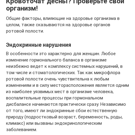
Кровоточат десны? Проверьте свой
организм!
Общие факторы, влияющие на здоровье организма в
целом, также сказываются на здоровье органов
ротовой полости.
Эндокринные нарушения
В особенности это характерно для женщин. Любое
изменение гормонального баланса в организме
неизбежно ведет к комплексу системных нарушений, в
том числе и стоматологических. Так как микрофлора
ротовой полости очень чувствительна к любым
изменениям и в силу месторасположения является одним
из наиболее уязвимых мест в организме человека,
воспалительные процессы при гормональном
дисбалансе начинаются практически сразу. Независимо
от того, имеют ли эндокринные сбои естественную
природу (подростковый возраст, беременность, роды,
климакс) или вызваны эндокринологическим
заболеванием.