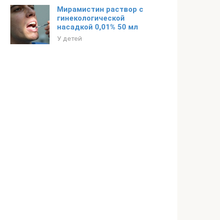
Мирамистин раствор с
гинекологической
насадкой 0,01% 50 мл
У детей