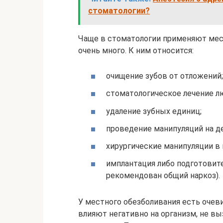
стоматологии?
Чаще в стоматологии применяют мес
очень много. К ним относится:
очищение зубов от отложений;
стоматологическое лечение л
удаление зубных единиц;
проведение манипуляций на де
хирургические манипуляции в 
имплантация либо подготовит
рекомендован общий наркоз).
У местного обезболивания есть очев
влияют негативно на организм, не 