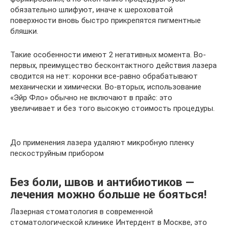
обязательно шлифуют, иначе к шероховатой
поверхности вновь быстро прикрепятся пигментные
бляшки.
Такие особенности имеют 2 негативных момента. Во-
первых, преимущество бесконтактного действия лазера
сводится на нет: коронки все-равно обрабатывают
механически и химически. Во-вторых, использование
«Эйр Фло» обычно не включают в прайс: это
увеличивает и без того высокую стоимость процедуры.
До применения лазера удаляют микробную пленку
пескоструйным прибором
Без боли, швов и антибиотиков —
лечения можно больше не бояться!
Лазерная стоматология в современной
стоматологической клинике Интердент в Москве, это