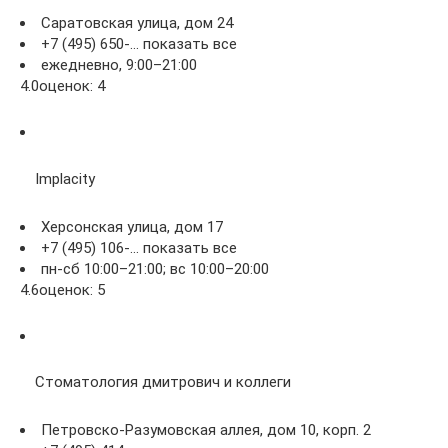
Саратовская улица, дом 24
+7 (495) 650-… показать все
ежедневно, 9:00–21:00
4.0оценок: 4
Implacity
Херсонская улица, дом 17
+7 (495) 106-… показать все
пн-сб 10:00–21:00; вс 10:00–20:00
4.6оценок: 5
Стоматология дмитрович и коллеги
Петровско-Разумовская аллея, дом 10, корп. 2