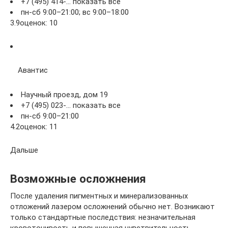
+7 (495) 414-… показать все
пн-сб 9:00–21:00; вс 9:00–18:00
3.9оценок: 10
Авантис
Научный проезд, дом 19
+7 (495) 023-… показать все
пн-сб 9:00–21:00
4.2оценок: 11
Дальше
Возможные осложнения
После удаления пигментных и минерализованных
отложений лазером осложнений обычно нет. Возникают
только стандартные последствия: незначительная
кровоточивость и повышенная чувствительность,