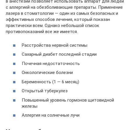
в анестезии позволяет использовать аппарат для людей
с аллергией на обезболивающие препараты. Применение
лазера в стоматологии — один из самых безопасных и
эффективных способов лечения, который показан
практически всем. Однако небольшой список
противопоказаний все же имеется.
Расстройства нервной системы
Сахарный диабет последней стадии
Почечная недостаточность
Онкологические болезни
Беременность (1 — 6 месяц)
Открытый туберкулез
Повышенный уровень гормонов щитовидной
железы
Аллергия на солнечные лучи