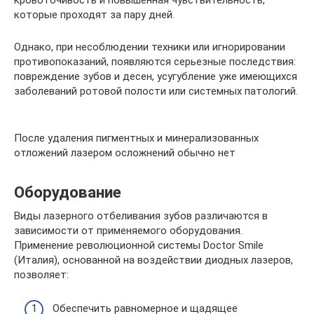
которые проходят за пару дней.
Однако, при несоблюдении техники или игнорировании
противопоказаний, появляются серьезные последствия:
повреждение зубов и десен, усугубление уже имеющихся
заболеваний ротовой полости или системных патологий.
После удаления пигментных и минерализованных
отложений лазером осложнений обычно нет
Оборудование
Виды лазерного отбеливания зубов различаются в
зависимости от применяемого оборудования.
Применение революционной системы Doctor Smile
(Италия), основанной на воздействии диодных лазеров,
позволяет:
Обеспечить равномерное и щадящее