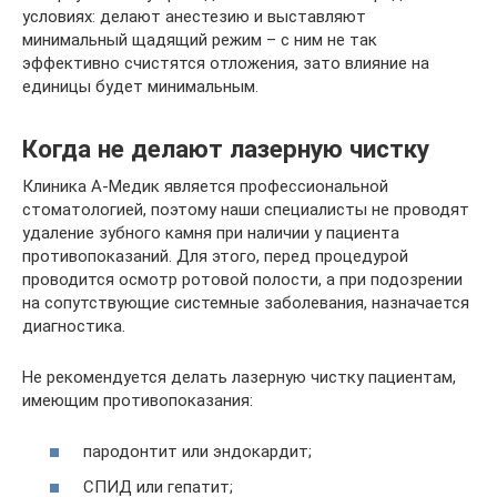
условиях: делают анестезию и выставляют
минимальный щадящий режим – с ним не так
эффективно счистятся отложения, зато влияние на
единицы будет минимальным.
Когда не делают лазерную чистку
Клиника А-Медик является профессиональной
стоматологией, поэтому наши специалисты не проводят
удаление зубного камня при наличии у пациента
противопоказаний. Для этого, перед процедурой
проводится осмотр ротовой полости, а при подозрении
на сопутствующие системные заболевания, назначается
диагностика.
Не рекомендуется делать лазерную чистку пациентам,
имеющим противопоказания:
пародонтит или эндокардит;
СПИД или гепатит;