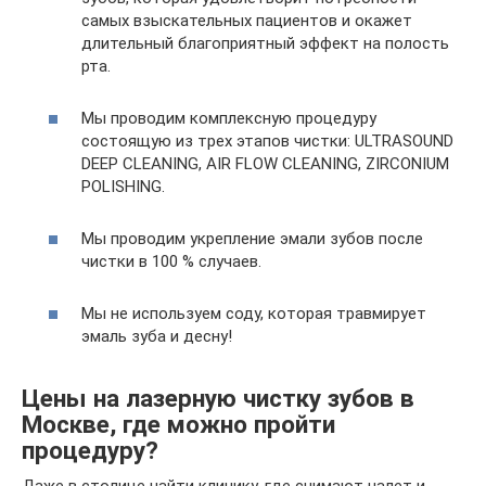
самых взыскательных пациентов и окажет
длительный благоприятный эффект на полость
рта.
Мы проводим комплексную процедуру
состоящую из трех этапов чистки: ULTRASOUND
DEEP CLEANING, AIR FLOW CLEANING, ZIRCONIUM
POLISHING.
Мы проводим укрепление эмали зубов после
чистки в 100 % случаев.
Мы не используем соду, которая травмирует
эмаль зуба и десну!
Цены на лазерную чистку зубов в
Москве, где можно пройти
процедуру?