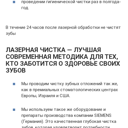
проведении гигиенической чистки раз в полгода-
год.
В течение 24 часов после лазерной обработки не чистят
зубы
ЛАЗЕРНАЯ ЧИСТКА — ЛУЧШАЯ
СОВРЕМЕННАЯ МЕТОДИКА ДЛЯ ТЕХ,
КТО ЗАБОТИТСЯ О ЗДОРОВЬЕ СВОИХ
ЗУБОВ
Мы проводим чистку зубных отложений так же,
как в премиальных стоматологических центрах
Европы, Израиля и США.
Мы используем такое же оборудование и
препараты производства компании SIEMENS
(Германия). Это качественная глубокая чистка
зубов, которая удовлетворит потребности