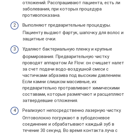
отложений. Расспрашивают пациента, есть ли
заболевания, при которых процедура
противопоказана.
Выполняют предварительные процедуры.
Пациенту выдают фартук, шапочку для волос и
защитные очки.
Удаляют бактериальную пленку и крупные
формирования. Предварительную чистку
проводят аппаратом Air Flow: он счищает налет
за счет подачи водо-воздушной смеси с
частичками абразива под высоким давлением.
Если камни слишком массивные, их
предварительно протравливают химическими
составами, которые размягчают и расщепляют
затвердевшие отложения.
Реализуют непосредственно лазерную чистку.
Оптоволокно погружают в зубодесневое
соединение и обрабатывают каждый зуб в
течение 30 секунд. Во время контакта луча с