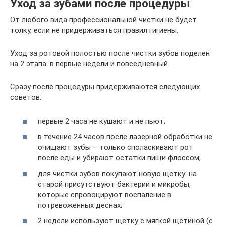
Уход за зубами после процедуры
От любого вида профессиональной чистки не будет
толку, если не придерживаться правил гигиены.
Уход за ротовой полостью после чистки зубов поделен
на 2 этапа: в первые недели и повседневный.
Сразу после процедуры придерживаются следующих
советов:
первые 2 часа не кушают и не пьют;
в течение 24 часов после лазерной обработки не
очищают зубы – только споласкивают рот
после еды и убирают остатки пищи флоссом;
для чистки зубов покупают новую щетку: на
старой присутствуют бактерии и микробы,
которые спровоцируют воспаление в
потревоженных деснах;
2 недели используют щетку с мягкой щетиной (с