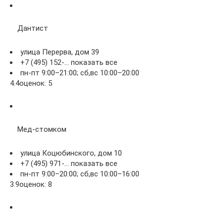
Дантист
улица Перерва, дом 39
+7 (495) 152-… показать все
пн-пт 9:00–21:00; сб,вс 10:00–20:00
4.4оценок: 5
Мед-стомком
улица Коцюбинского, дом 10
+7 (495) 971-… показать все
пн-пт 9:00–20:00; сб,вс 10:00–16:00
3.9оценок: 8