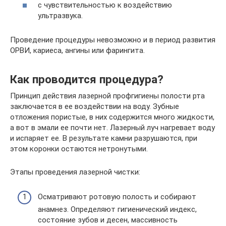
с чувствительностью к воздействию
ультразвука.
Проведение процедуры невозможно и в период развития
ОРВИ, кариеса, ангины или фарингита.
Как проводится процедура?
Принцип действия лазерной профгигиены полости рта
заключается в ее воздействии на воду. Зубные
отложения пористые, в них содержится много жидкости,
а вот в эмали ее почти нет. Лазерный луч нагревает воду
и испаряет ее. В результате камни разрушаются, при
этом коронки остаются нетронутыми.
Этапы проведения лазерной чистки:
Осматривают ротовую полость и собирают
анамнез. Определяют гигиенический индекс,
состояние зубов и десен, массивность