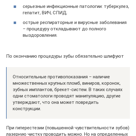
серьезные инфекционные патологии: туберкулез,
гепатит, ВИЧ, СПИД;
острые респираторные и вирусные заболевания
– процедуру откладывают до полного
выздоровления.
По окончанию процедуры зубы обязательно шлифуют
Относительные противопоказания – наличие
множественных крупных пломб, виниров, коронок,
зубных имплантов, брекет-систем. В таких случаях
одни стоматологи проводят манипуляцию, другие
утверждают, что она может повредить
конструкции.
При гиперестезии (повышенной чувствительности зубов)
лазерную чистку проводить можно. Но на определенных