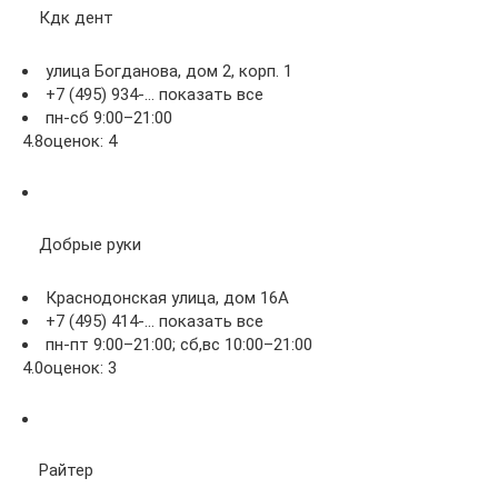
Кдк дент
улица Богданова, дом 2, корп. 1
+7 (495) 934-… показать все
пн-сб 9:00–21:00
4.8оценок: 4
Добрые руки
Краснодонская улица, дом 16А
+7 (495) 414-… показать все
пн-пт 9:00–21:00; сб,вс 10:00–21:00
4.0оценок: 3
Райтер