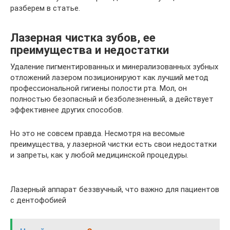
разберем в статье.
Лазерная чистка зубов, ее
преимущества и недостатки
Удаление пигментированных и минерализованных зубных
отложений лазером позиционируют как лучший метод
профессиональной гигиены полости рта. Мол, он
полностью безопасный и безболезненный, а действует
эффективнее других способов.
Но это не совсем правда. Несмотря на весомые
преимущества, у лазерной чистки есть свои недостатки
и запреты, как у любой медицинской процедуры.
Лазерный аппарат беззвучный, что важно для пациентов
с дентофобией