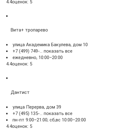
4.4оценок: 5
Вита+ тропарево
улица Академика Бакулева, дом 10
+7 (499) 749-… показать все
ежедневно, 10:00–20:00
4.4оценок: 5
Дантист
улица Перерва, дом 39
+7 (495) 135-… показать все
пн-пт 9:00–21:00; сб,вс 10:00–20:00
4.4оценок: 5