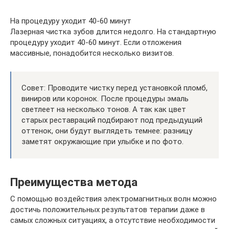
На процедуру уходит 40-60 минут
Лазерная чистка зубов длится недолго. На стандартную
процедуру уходит 40-60 минут. Если отложения
массивные, понадобится несколько визитов.
Совет: Проводите чистку перед установкой пломб,
виниров или коронок. После процедуры эмаль
светлеет на несколько тонов. А так как цвет
старых реставраций подбирают под предыдущий
оттенок, они будут выглядеть темнее: разницу
заметят окружающие при улыбке и по фото.
Преимущества метода
С помощью воздействия электромагнитных волн можно
достичь положительных результатов терапии даже в
самых сложных ситуациях, а отсутствие необходимости