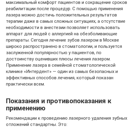
максимальный комфорт пациентов и сокращение сроков
реабилитации после процедур. С помощью применения
лазера можно достичь положительных результатов
терапии даже в самых сложных ситуациях, а отсутствие
необходимости в анестезии позволяет использовать
аппарат для людей с аллергией на обезболивающие
препараты. Сегодня лечение зубов лазером в Москве
широко распространено в стоматологии, и пользуется
заслуженной популярностью у пациентов, по
достоинству оценивших плюсы лечения лазером.
Применение лазера в семейной стоматологической
клинике «Интердент» — один из самых безопасных и
эффективных способов лечения, который показан
практически всем.
Показания и противопоказания к
применению
Рекомендации к проведению лазерного удаления зубных
отложений стандартны. Это: