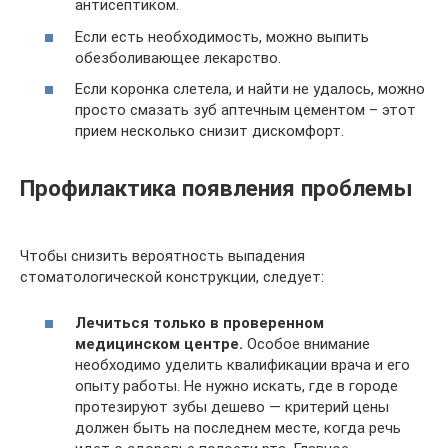
антисептиком.
Если есть необходимость, можно выпить
обезболивающее лекарство.
Если коронка слетела, и найти не удалось, можно
просто смазать зуб аптечным цементом – этот
прием несколько снизит дискомфорт.
Профилактика появления проблемы
Чтобы снизить вероятность выпадения
стоматологической конструкции, следует:
Лечиться только в проверенном
медицинском центре.
Особое внимание
необходимо уделить квалификации врача и его
опыту работы. Не нужно искать, где в городе
протезируют зубы дешево — критерий цены
должен быть на последнем месте, когда речь