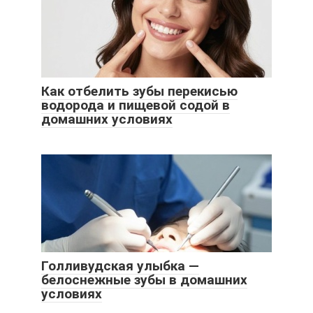
Как отбелить зубы перекисью
водорода и пищевой содой в
домашних условиях
Голливудская улыбка —
белоснежные зубы в домашних
условиях