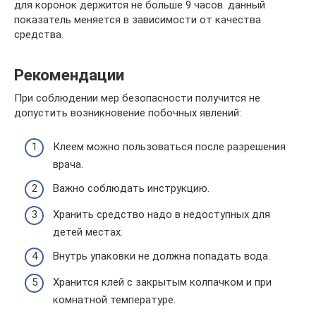
для коронок держится не больше 9 часов. данный
показатель меняется в зависимости от качества
средства.
Рекомендации
При соблюдении мер безопасности получится не
допустить возникновение побочных явлений:
Клеем можно пользоваться после разрешения
врача.
Важно соблюдать инструкцию.
Хранить средство надо в недоступных для
детей местах.
Внутрь упаковки не должна попадать вода.
Хранится клей с закрытым колпачком и при
комнатной температуре.