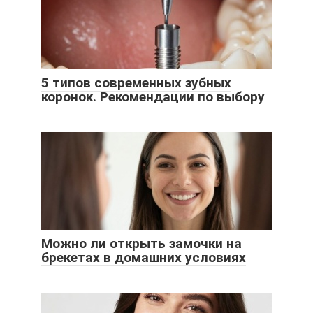
5 типов современных зубных
коронок. Рекомендации по выбору
Можно ли открыть замочки на
брекетах в домашних условиях