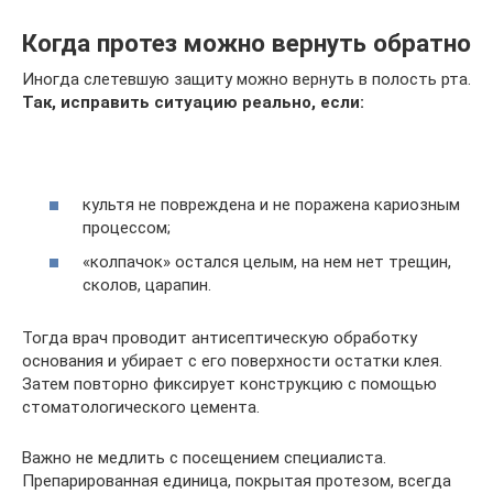
Когда протез можно вернуть обратно
Иногда слетевшую защиту можно вернуть в полость рта.
Так, исправить ситуацию реально, если:
культя не повреждена и не поражена кариозным
процессом;
«колпачок» остался целым, на нем нет трещин,
сколов, царапин.
Тогда врач проводит антисептическую обработку
основания и убирает с его поверхности остатки клея.
Затем повторно фиксирует конструкцию с помощью
стоматологического цемента.
Важно не медлить с посещением специалиста.
Препарированная единица, покрытая протезом, всегда