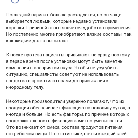
Последний вариант больше расходуется, но он чаще
выбирается людьми, которые недавно установили
коронки. Причиной этого является удобство применения.
Но постепенно многие приобретают вязкие составы, так
как жидкие долго высыхают.
К носке протеза пациенты привыкают не сразу, поэтому
в первое время после установки могут быть заметны
изменения в восприятии вкуса. Чтобы не усугубить
ситуацию, специалисты советуют не использовать
средства с ароматизаторами до привыкания к
инородному телу.
Некоторые производители уверенно полагают, что их
продукция обеспечивает фиксацию на половину суток, а
иногда и больше. Но есть факторы, по причине которых
продолжительность фиксации заметно уменьшается.
Это возникает от смеха, состава продуктов питания,
потребления пищи. По статистике, почти каждый клей