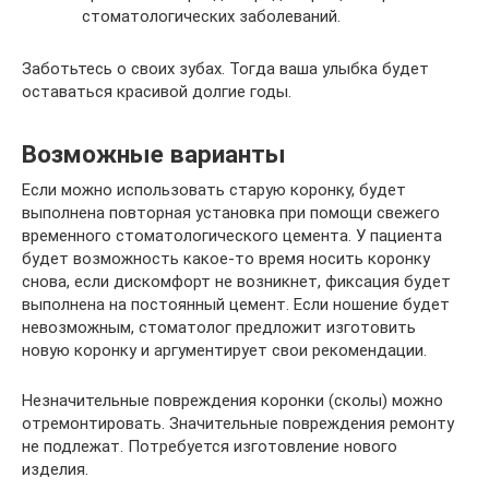
стоматологических заболеваний.
Заботьтесь о своих зубах. Тогда ваша улыбка будет
оставаться красивой долгие годы.
Возможные варианты
Если можно использовать старую коронку, будет
выполнена повторная установка при помощи свежего
временного стоматологического цемента. У пациента
будет возможность какое-то время носить коронку
снова, если дискомфорт не возникнет, фиксация будет
выполнена на постоянный цемент. Если ношение будет
невозможным, стоматолог предложит изготовить
новую коронку и аргументирует свои рекомендации.
Незначительные повреждения коронки (сколы) можно
отремонтировать. Значительные повреждения ремонту
не подлежат. Потребуется изготовление нового
изделия.