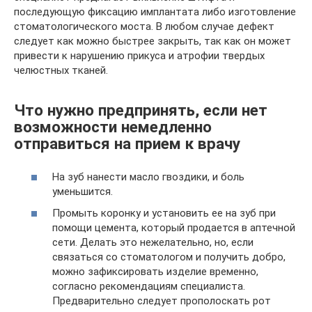
последующую фиксацию имплантата либо изготовление
стоматологического моста. В любом случае дефект
следует как можно быстрее закрыть, так как он может
привести к нарушению прикуса и атрофии твердых
челюстных тканей.
Что нужно предпринять, если нет
возможности немедленно
отправиться на прием к врачу
На зуб нанести масло гвоздики, и боль
уменьшится.
Промыть коронку и установить ее на зуб при
помощи цемента, который продается в аптечной
сети. Делать это нежелательно, но, если
связаться со стоматологом и получить добро,
можно зафиксировать изделие временно,
согласно рекомендациям специалиста.
Предварительно следует прополоскать рот