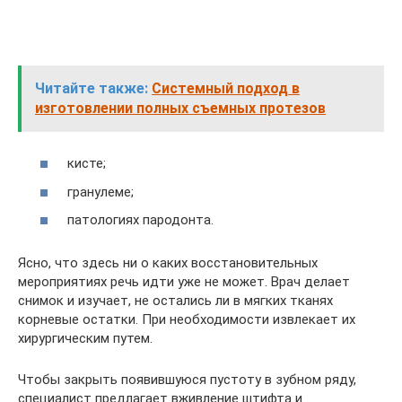
Читайте также:
Системный подход в
изготовлении полных съемных протезов
кисте;
гранулеме;
патологиях пародонта.
Ясно, что здесь ни о каких восстановительных
мероприятиях речь идти уже не может. Врач делает
снимок и изучает, не остались ли в мягких тканях
корневые остатки. При необходимости извлекает их
хирургическим путем.
Чтобы закрыть появившуюся пустоту в зубном ряду,
специалист предлагает вживление штифта и