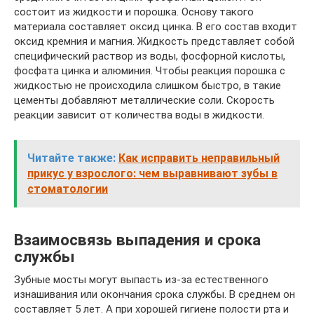
состоит из жидкости и порошка. Основу такого
материала составляет оксид цинка. В его состав входит
оксид кремния и магния. Жидкость представляет собой
специфический раствор из воды, фосфорной кислоты,
фосфата цинка и алюминия. Чтобы реакция порошка с
жидкостью не происходила слишком быстро, в такие
цементы добавляют металлические соли. Скорость
реакции зависит от количества воды в жидкости.
Читайте также:
Как исправить неправильный
прикус у взрослого: чем выравнивают зубы в
стоматологии
Взаимосвязь выпадения и срока
службы
Зубные мосты могут выпасть из-за естественного
изнашивания или окончания срока службы. В среднем он
составляет 5 лет. А при хорошей гигиене полости рта и