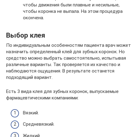
чтобы движения были плавные и несильные,
чтобы коронка не выпала. На этом процедура
окончена.
Выбор клея
По индивидуальным особенностям пациента врач может
назначить определенный клей для зубных коронок. Но
средство можно выбрать самостоятельно, испытывая
различные варианты. Так проверяется их качество и
наблюдаются ощущения. В результате останется
подходящий вариант.
Есть 3 вида клея для зубных коронок, выпускаемые
фармацевтическими компаниями:
Вязкий.
Средневязкий.
Жидкий.