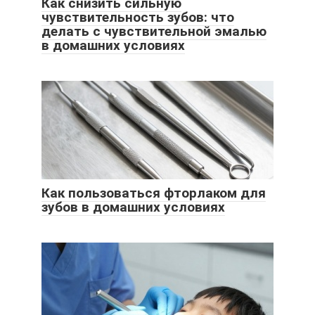
Как снизить сильную
чувствительность зубов: что
делать с чувствительной эмалью
в домашних условиях
Как пользоваться фторлаком для
зубов в домашних условиях