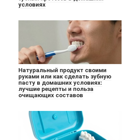
условиях
Натуральный продукт своими
руками или как сделать зубную
пасту в домашних условиях:
лучшие рецепты и польза
очищающих составов