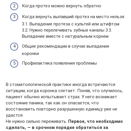
Когда протез можно вернуть обратно
Когда вернуть выпавший протез на место нельзя
3.1. Выпадение протеза с культей или штифтом
3.2. Нужно перелечивать зубные каналы 3.3.
Выпадение вместе с натуральным корнем
Общие рекомендации в случае выпадения
коронки
Профилактика появления проблемы
В стоматологической практике иногда встречаются
ситуации, когда коронка слетает. Поняв, что случилось,
пациент обычно испытывает страх. У него возникает
состояние паники, так как он опасается, что
восстановить повторно разрушенную единицу уже не
удастся.
Не нужно сильно переживать.
Первое, что необходимо
сделать, — в срочном порядке обратиться за