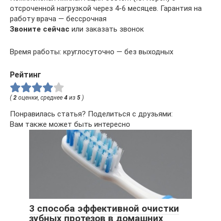
отсроченной нагрузкой через 4-6 месяцев. Гарантия на
работу врача — бессрочная
Звоните сейчас
или заказать звонок
Время работы: круглосуточно — без выходных
Рейтинг
(
2
оценки, среднее
4
из
5
)
Понравилась статья? Поделиться с друзьями:
Вам также может быть интересно
3 способа эффективной очистки
зубных протезов в домашних