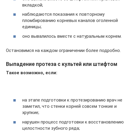
вкладкой;
наблюдаются показания к повторному
пломбированию корневых каналов оголенной
единицы;
оно вывалилось вместе с натуральным корнем.
Остановимся на каждом ограничении более подробно.
Выпадение протеза с культей или штифтом
Такое возможно, если:
на этапе подготовки к протезированию врач не
заметил, что стенки корней совсем тонкие и
хрупкие;
нарушен процесс подготовки к восстановлению
целостности зубного ряда;