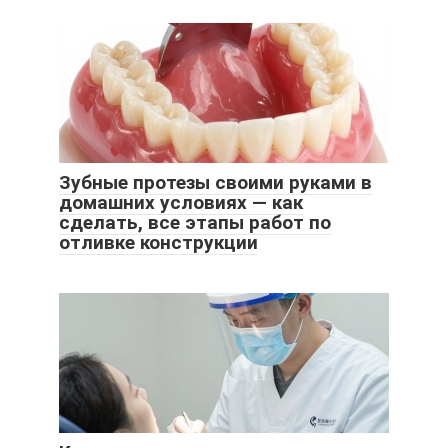
Зубные протезы своими руками в
домашних условиях — как
сделать, все этапы работ по
отливке конструкции