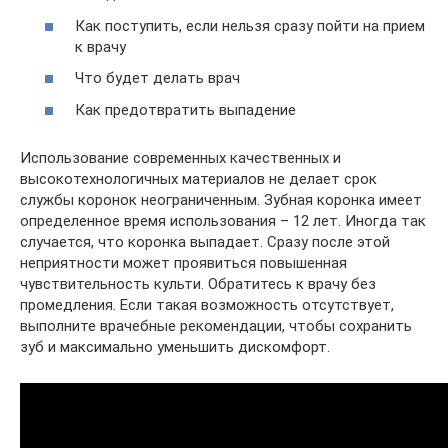
Как поступить, если нельзя сразу пойти на прием
к врачу
Что будет делать врач
Как предотвратить выпадение
Использование современных качественных и
высокотехнологичных материалов не делает срок
службы коронок неограниченным. Зубная коронка имеет
определенное время использования – 12 лет. Иногда так
случается, что коронка выпадает. Сразу после этой
неприятности может проявиться повышенная
чувствительность культи. Обратитесь к врачу без
промедления. Если такая возможность отсутствует,
выполните врачебные рекомендации, чтобы сохранить
зуб и максимально уменьшить дискомфорт.