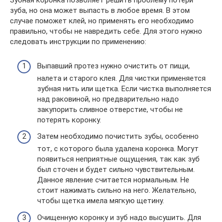
Зубная коронка позволяет решить проблему потери
зуба, но она может выпасть в любое время. В этом
случае поможет клей, но применять его необходимо
правильно, чтобы не навредить себе. Для этого нужно
следовать инструкции по применению:
Выпавший протез нужно очистить от пищи,
налета и старого клея. Для чистки применяется
зубная нить или щетка. Если чистка выполняется
над раковиной, но предварительно надо
закупорить сливное отверстие, чтобы не
потерять коронку.
Затем необходимо почистить зубы, особенно
тот, с которого была удалена коронка. Могут
появиться неприятные ощущения, так как зуб
был сточен и будет сильно чувствительным.
Данное явление считается нормальным. Не
стоит нажимать сильно на него. Желательно,
чтобы щетка имела мягкую щетину.
Очищенную коронку и зуб надо высушить. Для