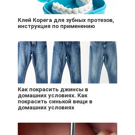
Клей Корега для зубных протезов,
инструкция по применению
Как покрасить джинсы в
домашних условиях. Как
покрасить синькой вещи в
домашних условиях