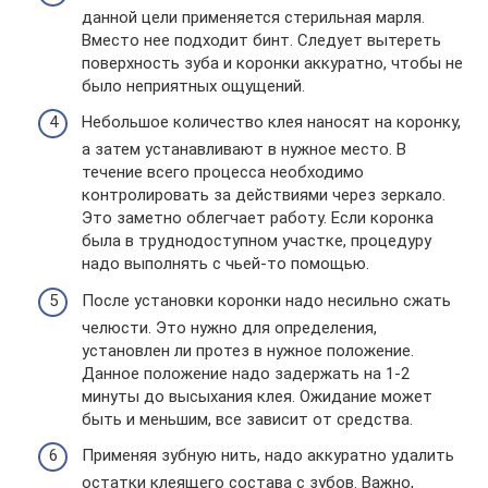
данной цели применяется стерильная марля.
Вместо нее подходит бинт. Следует вытереть
поверхность зуба и коронки аккуратно, чтобы не
было неприятных ощущений.
Небольшое количество клея наносят на коронку,
а затем устанавливают в нужное место. В
течение всего процесса необходимо
контролировать за действиями через зеркало.
Это заметно облегчает работу. Если коронка
была в труднодоступном участке, процедуру
надо выполнять с чьей-то помощью.
После установки коронки надо несильно сжать
челюсти. Это нужно для определения,
установлен ли протез в нужное положение.
Данное положение надо задержать на 1-2
минуты до высыхания клея. Ожидание может
быть и меньшим, все зависит от средства.
Применяя зубную нить, надо аккуратно удалить
остатки клеящего состава с зубов. Важно,