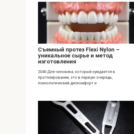
Съемный протез Flexi Nylon –
уникальное сырье и метод
изготовления
2040 Для человека, который нуждается в
протезировании, это в первую очередь,
психологический дискомфорт и