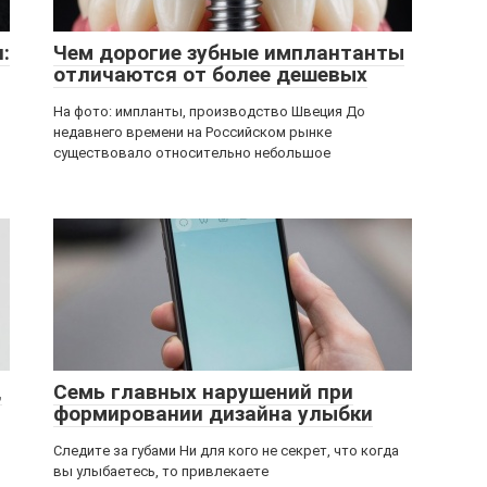
:
Чем дорогие зубные имплантанты
отличаются от более дешевых
На фото: импланты, производство Швеция До
недавнего времени на Российском рынке
существовало относительно небольшое
,
Семь главных нарушений при
формировании дизайна улыбки
Следите за губами Ни для кого не секрет, что когда
вы улыбаетесь, то привлекаете