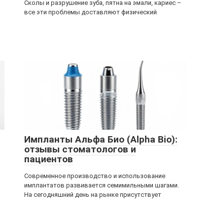
Сколы и разрушение зуба, пятна на эмали, кариес –
все эти проблемы доставляют физический
Импланты Альфа Био (Alpha Bio):
отзывы стоматологов и
пациентов
Современное производство и использование
имплантатов развивается семимильными шагами.
На сегодняшний день на рынке присутствует