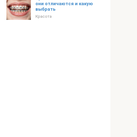
они отличаются и какую
выбрать
Красота