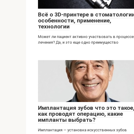
Всё о 3D-принтере в стоматологии
особенности, применение,
технологии
Может ли пациент активно участвовать в процессе
лечения? Да, и это еще одно преимущество
Имплантация зубов что это такое
как проводят операцию, какие
импланты выбрать?
Имплантация — установка искусственных зубов