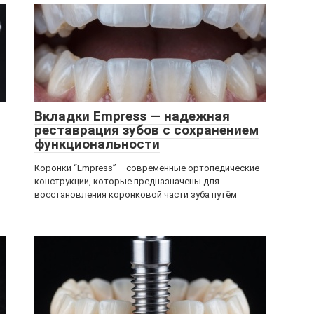
Вкладки Empress ― надежная
реставрация зубов с сохранением
функциональности
Коронки “Empress” – современные ортопедические
конструкции, которые предназначены для
восстановления коронковой части зуба путём