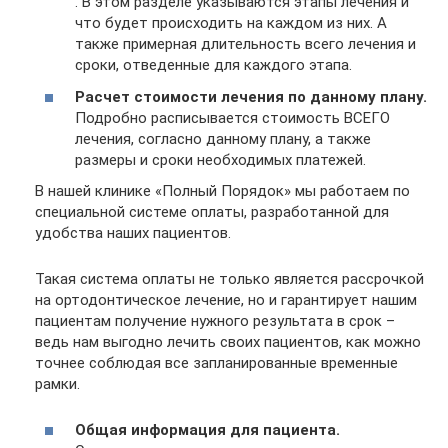
. В этом разделе указываются этапы лечения и
что будет происходить на каждом из них. А
также примерная длительность всего лечения и
сроки, отведенные для каждого этапа.
Расчет стоимости лечения по данному плану.
Подробно расписывается стоимость ВСЕГО
лечения, согласно данному плану, а также
размеры и сроки необходимых платежей.
В нашей клинике «Полный Порядок» мы работаем по
специальной системе оплаты, разработанной для
удобства наших пациентов.
Такая система оплаты не только является рассрочкой
на ортодонтическое лечение, но и гарантирует нашим
пациентам получение нужного результата в срок –
ведь нам выгодно лечить своих пациентов, как можно
точнее соблюдая все запланированные временные
рамки.
Общая информация для пациента.