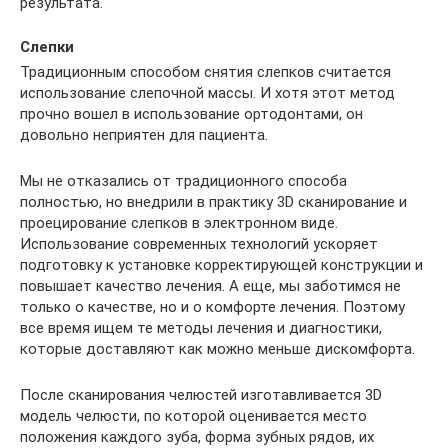
результата.
Слепки
Традиционным способом снятия слепков считается
использование слепочной массы. И хотя этот метод
прочно вошел в использование ортодонтами, он
довольно неприятен для пациента.
Мы не отказались от традиционного способа
полностью, но внедрили в практику 3D сканирование и
проецирование слепков в электронном виде.
Использование современных технологий ускоряет
подготовку к установке корректирующей конструкции и
повышает качество лечения. А еще, мы заботимся не
только о качестве, но и о комфорте лечения. Поэтому
все время ищем те методы лечения и диагностики,
которые доставляют как можно меньше дискомфорта.
После сканирования челюстей изготавливается 3D
модель челюсти, по которой оценивается место
положения каждого зуба, форма зубных рядов, их