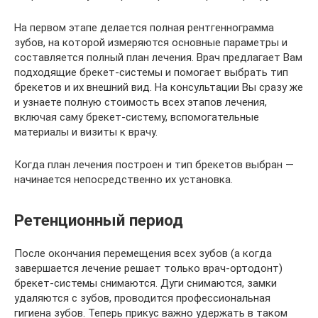
На первом этапе делается полная рентгеннограмма
зубов, на которой измеряются основные параметры и
составляется полный план лечения. Врач предлагает Вам
подходящие брекет-системы и помогает выбрать тип
брекетов и их внешний вид. На консультации Вы сразу же
и узнаете полную стоимость всех этапов лечения,
включая саму брекет-систему, вспомогательные
материалы и визиты к врачу.
Когда план лечения построен и тип брекетов выбран —
начинается непосредственно их установка.
Ретенционный период
После окончания перемещения всех зубов (а когда
завершается лечение решает только врач-ортодонт)
брекет-системы снимаются. Дуги снимаются, замки
удаляются с зубов, проводится профессиональная
гигиена зубов. Теперь прикус важно удержать в таком