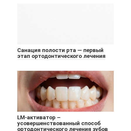
Санация полости рта — первый
этап ортодонтического лечения
LM-активатор –
усовершенствованный способ
ортодонтического лечения зубов