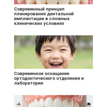
Современный принцип
планирования дентальной
имплантации в сложных
клинических условиях
Современное оснащение
ортодонтического отделения и
лаборатории