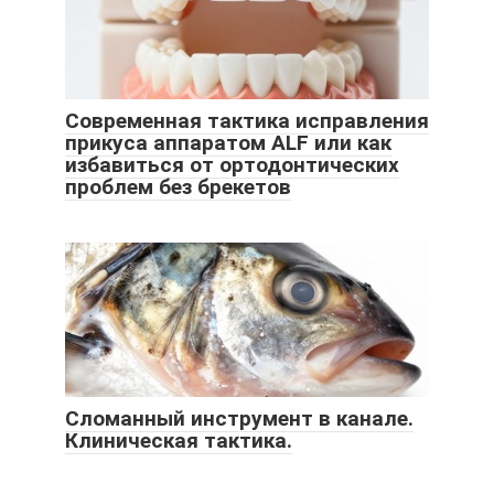
Современная тактика исправления
прикуса аппаратом ALF или как
избавиться от ортодонтических
проблем без брекетов
Сломанный инструмент в канале.
Клиническая тактика.