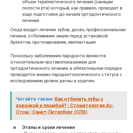
объем терапевтического лечения (санации
полости рта) который, как правило, проводят в
ходе подготовки до начала ортодонтического
лечения.
Сюда входит лечение зубов, десен, профессиональная
гигиена, отбеливание эмали перед установкой
брекетов, протезирование, имплантация.
Поскольку заболевания пародонта являются
относительным противопоказанием для
ортодонтического лечения, в обязательном порядке
проводится анализ пародонтологического статуса с
исследованием уровня десны и уздечек.
Читайте также:
Как отбелить зубы с
коронкой и пломбой? | Стоматология Ас-
Стом | Санкт-Петербург (СПб)
Этапы и сроки лечения