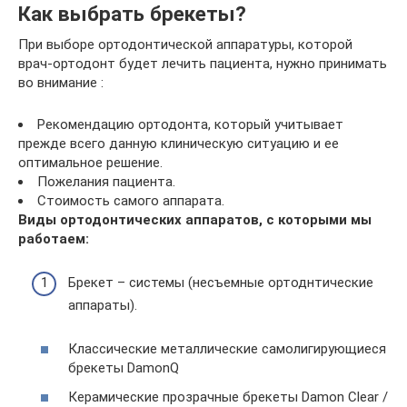
Как выбрать брекеты?
При выборе ортодонтической аппаратуры, которой
врач-ортодонт будет лечить пациента, нужно принимать
во внимание :
Рекомендацию ортодонта, который учитывает
прежде всего данную клиническую ситуацию и ее
оптимальное решение.
Пожелания пациента.
Стоимость самого аппарата.
Виды ортодонтических аппаратов, с которыми мы
работаем:
Брекет – системы (несъемные ортоднтические
аппараты).
Классические металлические самолигирующиеся
брекеты DamonQ
Керамические прозрачные брекеты Damon Clear /