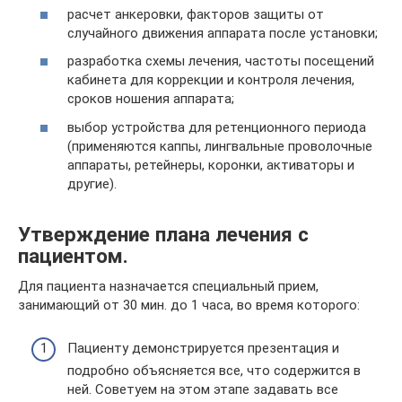
расчет анкеровки, факторов защиты от
случайного движения аппарата после установки;
разработка схемы лечения, частоты посещений
кабинета для коррекции и контроля лечения,
сроков ношения аппарата;
выбор устройства для ретенционного периода
(применяются каппы, лингвальные проволочные
аппараты, ретейнеры, коронки, активаторы и
другие).
Утверждение плана лечения с
пациентом.
Для пациента назначается специальный прием,
занимающий от 30 мин. до 1 часа, во время которого:
Пациенту демонстрируется презентация и
подробно объясняется все, что содержится в
ней. Советуем на этом этапе задавать все