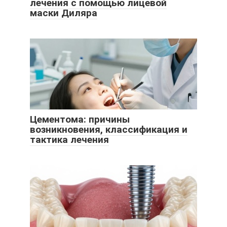
лечения с помощью лицевой
маски Диляра
Цементома: причины
возникновения, классификация и
тактика лечения