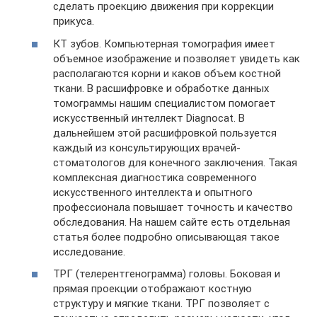
сделать проекцию движения при коррекции
прикуса.
КТ зубов. Компьютерная томография имеет
объемное изображение и позволяет увидеть как
располагаются корни и каков объем костной
ткани. В расшифровке и обработке данных
томограммы нашим специалистом помогает
искусственный интеллект Diagnocat. В
дальнейшем этой расшифровкой пользуется
каждый из консультирующих врачей-
стоматологов для конечного заключения. Такая
комплексная диагностика современного
искусственного интеллекта и опытного
профессионала повышает точность и качество
обследования. На нашем сайте есть отдельная
статья более подробно описывающая такое
исследование.
ТРГ (телерентгенограмма) головы. Боковая и
прямая проекции отображают костную
структуру и мягкие ткани. ТРГ позволяет с