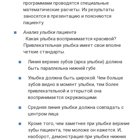
программами проводятся специальные
математические расчеты. Их результаты
заносятся в презентацию и поясняются
пациенту.
Анализ улыбки пациента
. Какая улыбка воспринимается красивой?
Привлекательная улыбка имеет свои вполне
четкие стандарты.
Линия верхних зубов (арка улыбки) должна
быть параллельна нижней губе.
Улыбка должна быть широкой. Чем больше
зубов видно в момент улыбки, тем более
привлекательной и открытой она
воспринимается окружающими.
Средняя линия улыбки должна совпадать с
центром лица.
Кроме того, чем заметнее при улыбке верхние
зубы пациента, тем моложе он кажется. И,
наоборот, демонстрация при улыбке нижних