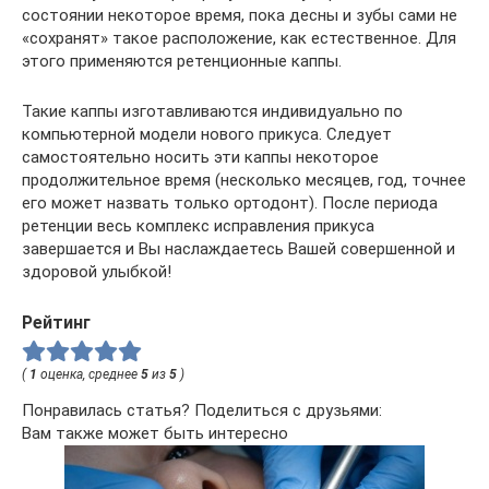
состоянии некоторое время, пока десны и зубы сами не
«сохранят» такое расположение, как естественное. Для
этого применяются ретенционные каппы.
Такие каппы изготавливаются индивидуально по
компьютерной модели нового прикуса. Следует
самостоятельно носить эти каппы некоторое
продолжительное время (несколько месяцев, год, точнее
его может назвать только ортодонт). После периода
ретенции весь комплекс исправления прикуса
завершается и Вы наслаждаетесь Вашей совершенной и
здоровой улыбкой!
Рейтинг
(
1
оценка, среднее
5
из
5
)
Понравилась статья? Поделиться с друзьями:
Вам также может быть интересно