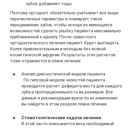
зубов добавляет годы.
Поэтому ортодонт обязательно учитывает все выше
перечисленные параметры и планирует такое
передвижение зубов, чтобы исходя из имеющихся
возможностей сделать улыбку пациента максимально
приближенной к идеалу. После грамотного
ортодонтического лечения пациент будет выглядеть
более привлекательным и молодым без всякой
косметической хирургии. Результаты этих расчетов
тоже отражаются в плане лечения.
Анализ диагностической модели пациента
. По гипсовой модели челюстей пациента
проводится расчет дефицита места для каждого
зуба и пропорциональность их размеров. Все
данные и рекомендации врача по их изменению
вы найдете в этом разделе плана лечения.
Стоматологические задачи лечения.
В этой части описывается весь необходимый