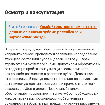
Осмотр и консультация
Читайте также:
Улыбайтесь, вас снимают: что
делали со своими зубами российские и
зарубежные звезды
В первую очередь, при обращении к врачу с желанием
исправить прикус, проводится первичное исследование
текущего состояния зубов и десен. К слову — врач
терапевт сам может порекомендовать вам обратиться к
ортодонту и пройти консультацию, если замечает
какую-либо патологию в развитии зубов. Дело в том,
что правильный прикус влияет не только на визуальную,
эстетическую составляющую, но и прямо относится к
здоровью зубов и десен. Правильный прикус
обеспечивает правильное питание зубов необходимыми
микроэлементами, кослородом и обеспечивает
сохранность зубов, предотвращая их раннее разрушение.