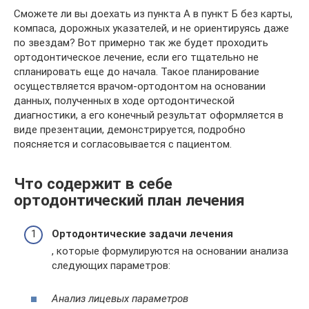
Сможете ли вы доехать из пункта А в пункт Б без карты,
компаса, дорожных указателей, и не ориентируясь даже
по звездам? Вот примерно так же будет проходить
ортодонтическое лечение, если его тщательно не
спланировать еще до начала. Такое планирование
осуществляется врачом-ортодонтом на основании
данных, полученных в ходе ортодонтической
диагностики, а его конечный результат оформляется в
виде презентации, демонстрируется, подробно
поясняется и согласовывается с пациентом.
Что содержит в себе
ортодонтический план лечения
Ортодонтические задачи лечения
, которые формулируются на основании анализа
следующих параметров:
Анализ лицевых параметров