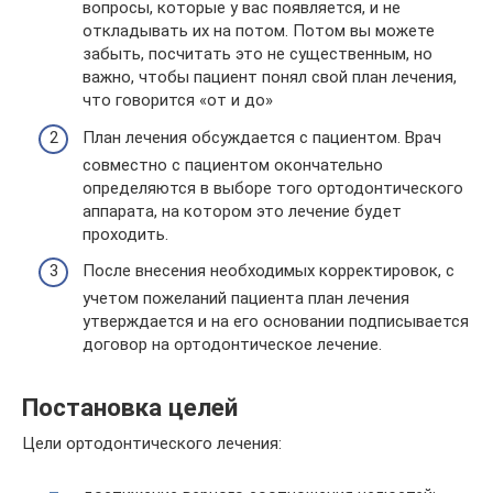
вопросы, которые у вас появляется, и не
откладывать их на потом. Потом вы можете
забыть, посчитать это не существенным, но
важно, чтобы пациент понял свой план лечения,
что говорится «от и до»
План лечения обсуждается с пациентом. Врач
совместно с пациентом окончательно
определяются в выборе того ортодонтического
аппарата, на котором это лечение будет
проходить.
После внесения необходимых корректировок, с
учетом пожеланий пациента план лечения
утверждается и на его основании подписывается
договор на ортодонтическое лечение.
Постановка целей
Цели ортодонтического лечения: