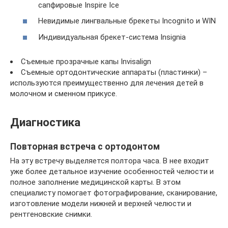
сапфировые Inspire Ice
Невидимые лингвальные брекеты Incognito и WIN
Индивидуальная брекет-система Insignia
Съемные прозрачные капы Invisalign
Съемные ортодонтические аппараты (пластинки) –
используются преимущественно для лечения детей в
молочном и сменном прикусе.
Диагностика
Повторная встреча с ортодонтом
На эту встречу выделяется полтора часа. В нее входит
уже более детальное изучение особенностей челюсти и
полное заполнение медицинской карты. В этом
специалисту помогает фотографирование, сканирование,
изготовление модели нижней и верхней челюсти и
рентгеновские снимки.