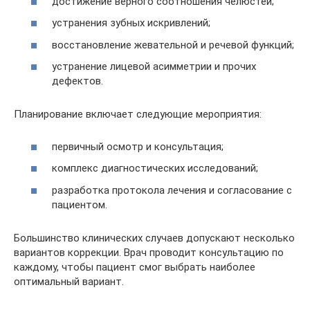
достижение верного соотношения челюстей;
устранения зубных искривлений;
восстановление жевательной и речевой функций;
устранение лицевой асимметрии и прочих
дефектов.
Планирование включает следующие мероприятия:
первичный осмотр и консультация;
комплекс диагностических исследований;
разработка протокола лечения и согласование с
пациентом.
Большинство клинических случаев допускают несколько
вариантов коррекции. Врач проводит консультацию по
каждому, чтобы пациент смог выбрать наиболее
оптимальный вариант.