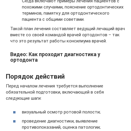
Сюда включают примеры лечения пациентов с
похожими случаями, пояснение ортодонтических
терминов, памятку для ортодонтического
пациента с общими советами.
Такой план лечения составляет ведущий лечащий врач
вместе со своей командой врачей ортодонтов – так
что это результат работы консилиума врачей.
Видео: Как проходит диагностика у
ортодонта
Порядок действий
Перед началом лечения требуется выполнение
обязательной подготовки, включающей в себя
следующие шаги:
визуальный осмотр ротовой полости;
проведение диагностики, выявление
противопоказаний, оценка патологии;