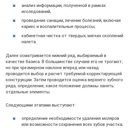
анализ информации, полученной в рамках
исследований;
проведение санации, лечение болезней, включая
кариес и воспалительные процессы;
кабинетная чистка от твердых, мягких скоплений
налета.
Далее осматривается нижний ряд, выбираемый в
качестве базиса. В большинстве случаев его не трогают,
но при чрезмерном наклоне вперед или назад
проводится выбор и расчет требуемой корректирующей
конструкции. Затем проводится оценка верхнего зубного
ряда, определение, какое положение должны занять
отдельные элементы.
Следующими этапами выступают:
определение необходимости удаления моляров
или возможности сохранения всех зубов участка;