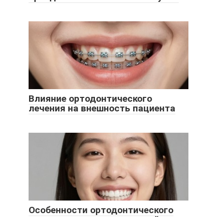
Влияние ортодонтического
лечения на внешность пациента
Особенности ортодонтического