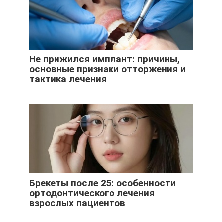
Не прижился имплант: причины,
основные признаки отторжения и
тактика лечения
Брекеты после 25: особенности
ортодонтического лечения
взрослых пациентов