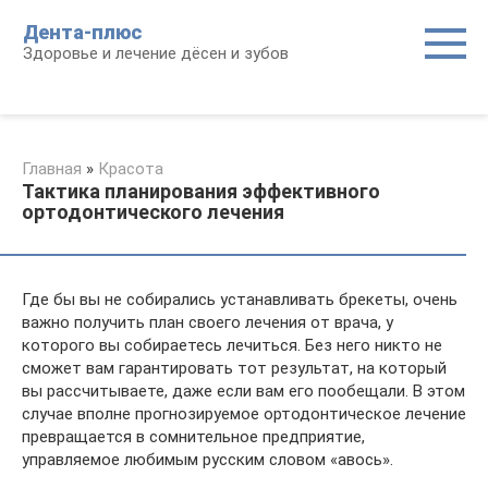
Перейти
Дента-плюс
к
Здоровье и лечение дёсен и зубов
контенту
Главная
»
Красота
Тактика планирования эффективного
ортодонтического лечения
Где бы вы не собирались устанавливать брекеты, очень
важно получить план своего лечения от врача, у
которого вы собираетесь лечиться. Без него никто не
сможет вам гарантировать тот результат, на который
вы рассчитываете, даже если вам его пообещали. В этом
случае вполне прогнозируемое ортодонтическое лечение
превращается в сомнительное предприятие,
управляемое любимым русским словом «авось».