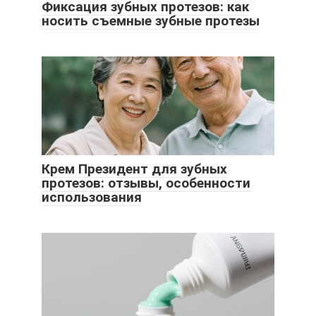
Фиксация зубных протезов: как
носить съемные зубные протезы
Крем Президент для зубных
протезов: отзывы, особенности
использования