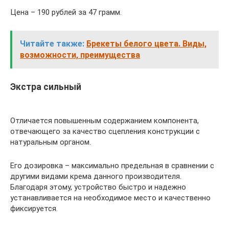
Цена – 190 рублей за 47 грамм.
Читайте также:
Брекеты белого цвета. Виды,
возможности, преимущества
Экстра сильный
Отличается повышенным содержанием компонента,
отвечающего за качество сцепления конструкции с
натуральным органом.
Его дозировка – максимально предельная в сравнении с
другими видами крема данного производителя.
Благодаря этому, устройство быстро и надежно
устанавливается на необходимое место и качественно
фиксируется.