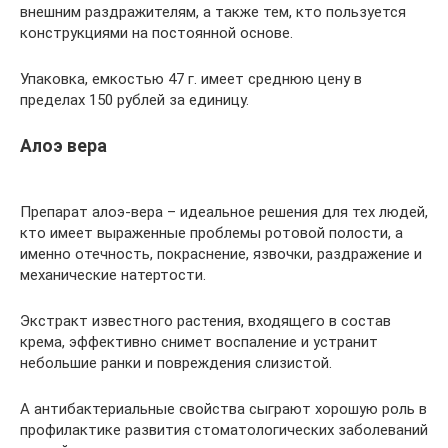
внешним раздражителям, а также тем, кто пользуется
конструкциями на постоянной основе.
Упаковка, емкостью 47 г. имеет среднюю цену в
пределах 150 рублей за единицу.
Алоэ вера
Препарат алоэ-вера – идеальное решения для тех людей,
кто имеет выраженные проблемы ротовой полости, а
именно отечность, покраснение, язвочки, раздражение и
механические натертости.
Экстракт известного растения, входящего в состав
крема, эффективно снимет воспаление и устранит
небольшие ранки и повреждения слизистой.
А антибактериальные свойства сыграют хорошую роль в
профилактике развития стоматологических заболеваний