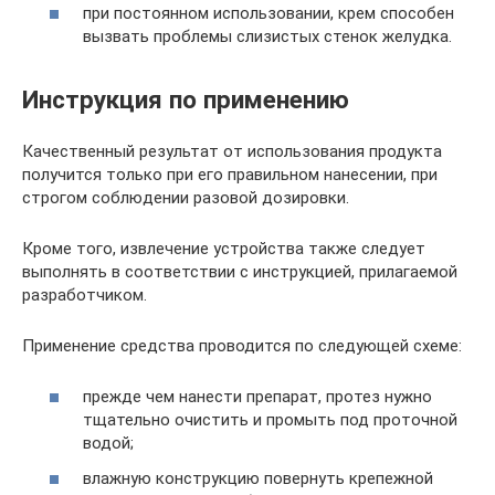
при постоянном использовании, крем способен
вызвать проблемы слизистых стенок желудка.
Инструкция по применению
Качественный результат от использования продукта
получится только при его правильном нанесении, при
строгом соблюдении разовой дозировки.
Кроме того, извлечение устройства также следует
выполнять в соответствии с инструкцией, прилагаемой
разработчиком.
Применение средства проводится по следующей схеме:
прежде чем нанести препарат, протез нужно
тщательно очистить и промыть под проточной
водой;
влажную конструкцию повернуть крепежной