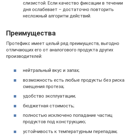
слизистой. Если качество фиксации в течении
дня ослабевает – достаточно повторить
несложный алгоритм действий.
Преимущества
Протефикс имеет целый ряд преимуществ, выгодно
отличающих его от аналогового продукта других
производителей:
нейтральный вкус и запах;
возможность есть любые продукты без риска
смещения протеза;
удобство эксплуатации;
бюджетная стоимость;
полностью исключено попадание частиц
продуктов под конструкцию;
устойчивость к температурным перепадам;