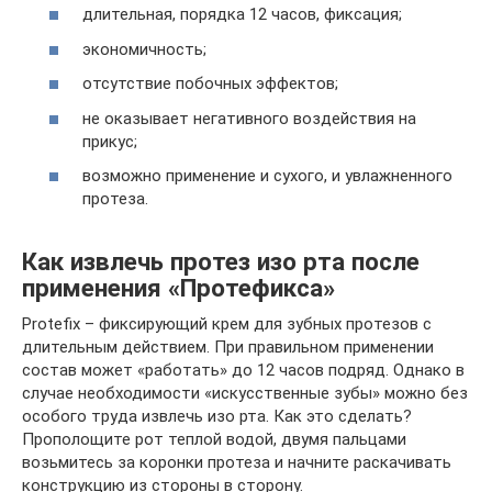
длительная, порядка 12 часов, фиксация;
экономичность;
отсутствие побочных эффектов;
не оказывает негативного воздействия на
прикус;
возможно применение и сухого, и увлажненного
протеза.
Как извлечь протез изо рта после
применения «Протефикса»
Protefix – фиксирующий крем для зубных протезов с
длительным действием. При правильном применении
состав может «работать» до 12 часов подряд. Однако в
случае необходимости «искусственные зубы» можно без
особого труда извлечь изо рта. Как это сделать?
Прополощите рот теплой водой, двумя пальцами
возьмитесь за коронки протеза и начните раскачивать
конструкцию из стороны в сторону.