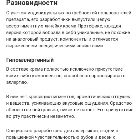
Разновидности
С учетом индивидуальных потребностей пользователей
препарата, его разработчики выпустили целую
ассортиментную линейку крема Протефикс, каждая
версия которой вобрала в себя уникальные, не похожие
на аналоговый продукт, компоненты и отличается
выраженными специфическими свойствами.
Гипоаллергенный
В составе крема полностью исключено присутствие
каких-либо компонентов, способных спровоцировать
аллергию.
В нем нет красящих пигментов, ароматических отдушек
и веществ, усиливающих вкусовые ощущения. Средство
абсолютно нейтрально, никак не пахнет. Его присутствие
во рту практически незаметно.
Специально разработано для аллергиков, людей с
повышенной чувствительностью зубов и десен к