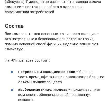
(«Эскузан»). Руководство заявляет, что главная задача
компании – постоянная забота о здоровье и
самочувствии потребителей.
Состав
Все компоненты как основные, так и составляющие –
это натуральные и безопасные вещества, которые,
помимо основной своей функции, надежно защищают
слизистую.
На 70% препарат состоит:
натриевые и кальциевые соли
– базовая
часть крема, эффективно поглощающая большие
объемы жидких веществ;
карбоксиметилцеллюлоза
– применяется как
компонент, обеспечивающий повышенную
вязкость.