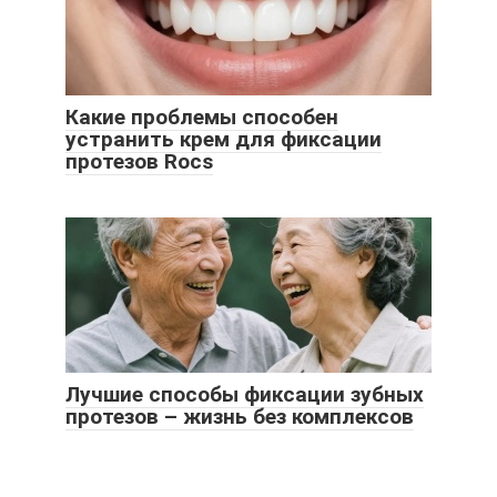
Какие проблемы способен
устранить крем для фиксации
протезов Rocs
Лучшие способы фиксации зубных
протезов – жизнь без комплексов