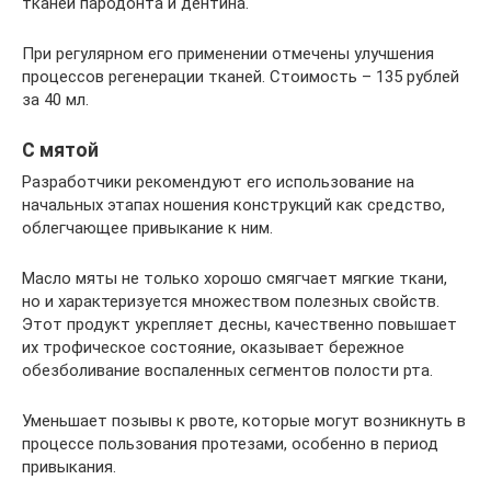
тканей пародонта и дентина.
При регулярном его применении отмечены улучшения
процессов регенерации тканей. Стоимость – 135 рублей
за 40 мл.
С мятой
Разработчики рекомендуют его использование на
начальных этапах ношения конструкций как средство,
облегчающее привыкание к ним.
Масло мяты не только хорошо смягчает мягкие ткани,
но и характеризуется множеством полезных свойств.
Этот продукт укрепляет десны, качественно повышает
их трофическое состояние, оказывает бережное
обезболивание воспаленных сегментов полости рта.
Уменьшает позывы к рвоте, которые могут возникнуть в
процессе пользования протезами, особенно в период
привыкания.