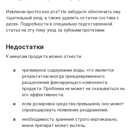
Извлекли протез изо рта? Не забудьте обеспечить ему
тщательный уход, а также удалить остатки состава с
десен. Подробности в специально подготовленной
статье на эту тему: уход за зубными протезами.
Недостатки
К минусам продукта можно отнести:
чрезмерное содержание воды, что является
результатом иногда преждевременного
расщепления фиксирующего компонента
продукта. Проблема не может не сказываться на
его эффективности;
если дозировка средства превышена, оно может
спровоцировать появление раздражения;
необходимость хранения строго вертикально,
иначе препарат может вытечь;