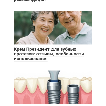
Крем Президент для зубных
протезов: отзывы, особенности
использования