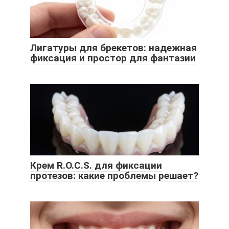
Лигатуры для брекетов: надежная
фиксация и простор для фантазии
Крем R.O.C.S. для фиксации
протезов: какие проблемы решает?