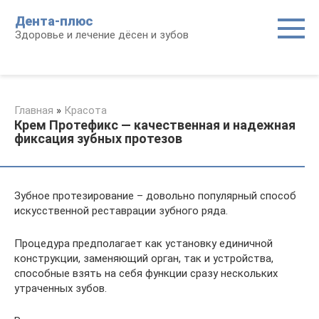
Перейти
Дента-плюс
к
Здоровье и лечение дёсен и зубов
контенту
Главная
»
Красота
Крем Протефикс — качественная и надежная
фиксация зубных протезов
Зубное протезирование – довольно популярный способ
искусственной реставрации зубного ряда.
Процедура предполагает как установку единичной
конструкции, заменяющий орган, так и устройства,
способные взять на себя функции сразу нескольких
утраченных зубов.