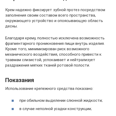
Крем надежно фиксирует зубной протез посредством
заполнения своим составом всего пространства,
окружающего устройство и опоясывающую область
десны.
Благодаря крему, полностью исключена возможность
фрагментарного проникновения пищи внутрь изделия.
Кроме того, минимизирован риск возможного
механического воздействия, способного привести к
травмам слизистой, успокаивает и нейтрализует
раздражения мягких тканей ротовой полости.
Показания
Использование крепежного средства показано:
при обильном выделении слюнной жидкости;
в случае неполной усадки конструкции;