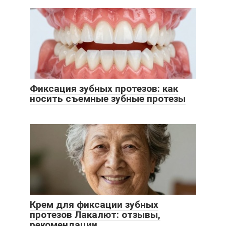
Фиксация зубных протезов: как
носить съемные зубные протезы
Крем для фиксации зубных
протезов Лакалют: отзывы,
рекомендации