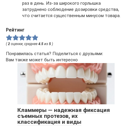
раз в день. Из-за широкого горлышка
затруднено соблюдение дозировки средства,
что считается существенным минусом товара.
Рейтинг
(
2
оценки, среднее
4.5
из
5
)
Понравилась статья? Поделиться с друзьями:
Вам также может быть интересно
Кламмеры — надежная фиксация
съемных протезов, их
классификация и виды