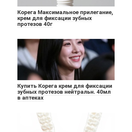
Корега Максимальное прилегание,
крем для фиксации зубных
протезов 40г
Купить Корега крем для фиксации
зубных протезов нейтральн. 40мл
в аптеках