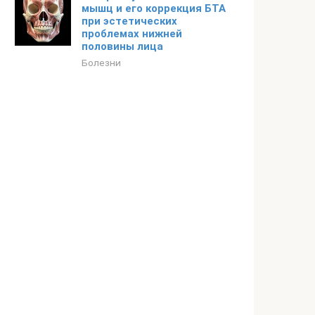
мышц и его коррекция БТА
при эстетических
проблемах нижней
половины лица
Болезни