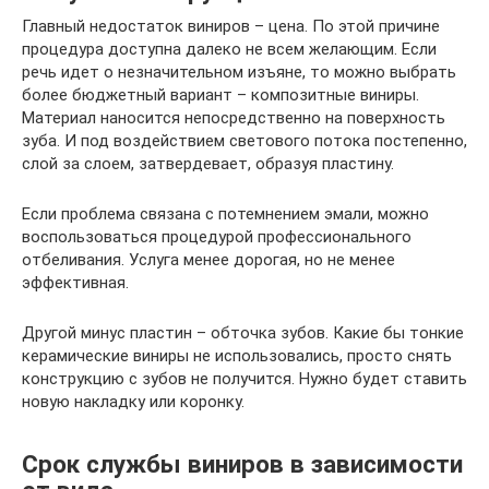
Главный недостаток виниров – цена. По этой причине
процедура доступна далеко не всем желающим. Если
речь идет о незначительном изъяне, то можно выбрать
более бюджетный вариант – композитные виниры.
Материал наносится непосредственно на поверхность
зуба. И под воздействием светового потока постепенно,
слой за слоем, затвердевает, образуя пластину.
Если проблема связана с потемнением эмали, можно
воспользоваться процедурой профессионального
отбеливания. Услуга менее дорогая, но не менее
эффективная.
Другой минус пластин – обточка зубов. Какие бы тонкие
керамические виниры не использовались, просто снять
конструкцию с зубов не получится. Нужно будет ставить
новую накладку или коронку.
Срок службы виниров в зависимости