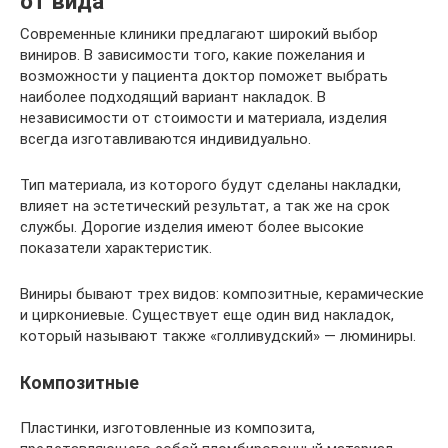
от вида
Современные клиники предлагают широкий выбор
виниров. В зависимости того, какие пожелания и
возможности у пациента доктор поможет выбрать
наиболее подходящий вариант накладок. В
независимости от стоимости и материала, изделия
всегда изготавливаются индивидуально.
Тип материала, из которого будут сделаны накладки,
влияет на эстетический результат, а так же на срок
службы. Дорогие изделия имеют более высокие
показатели характеристик.
Виниры бывают трех видов: композитные, керамические
и циркониевые. Существует еще один вид накладок,
который называют также «голливудский» — люминиры.
Композитные
Пластинки, изготовленные из композита,