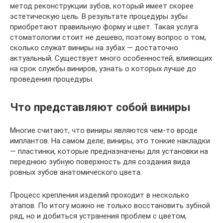
метод реконструкции зубов, который имеет скорее
эстетическую цель. В результате процедуры зубы
приобретают правильную форму и цвет. Такая услуга
стоматологии стоит не дешево, поэтому вопрос о том,
сколько служат виниры на зубах — достаточно
актуальный. Существует много особенностей, влияющих
на срок службы виниров, узнать о которых лучше до
проведения процедуры.
Что представляют собой виниры
Многие считают, что виниры являются чем-то вроде
имплантов. На самом деле, виниры, это тонкие накладки
— пластинки, которые предназначены для установки на
переднюю зубную поверхность для создания вида
ровных зубов анатомического цвета.
Процесс крепления изделий проходит в несколько
этапов. По итогу можно не только восстановить зубной
ряд, но и добиться устранения проблем с цветом,