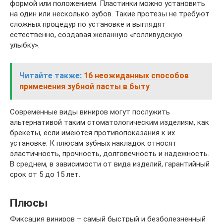
формой или положением. Пластинки можно установить
на один или несколько зубов. Такие протезы не требуют
сложных процедур по установке и выглядят
естественно, создавая желанную «голливудскую
улыбку».
Читайте также:
16 неожиданных способов
применения зубной пасты в быту
Современные виды виниров могут послужить
альтернативой таким стоматологическим изделиям, как
брекеты, если имеются противопоказания к их
установке. К плюсам зубных накладок относят
эластичность, прочность, долговечность и надежность.
В среднем, в зависимости от вида изделий, гарантийный
срок от 5 до 15 лет.
Плюсы
Фиксация виниров – самый быстрый и безболезненный