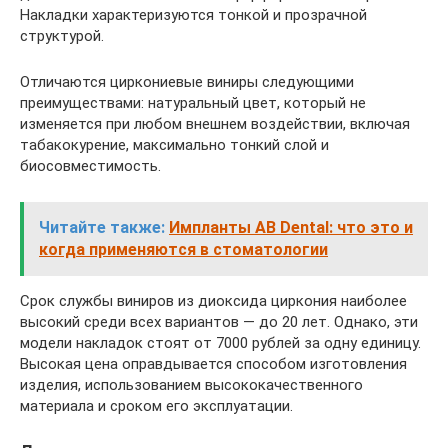
Накладки характеризуются тонкой и прозрачной
структурой.
Отличаются циркониевые виниры следующими
преимуществами: натуральный цвет, который не
изменяется при любом внешнем воздействии, включая
табакокурение, максимально тонкий слой и
биосовместимость.
Читайте также:
Импланты AB Dental: что это и
когда применяются в стоматологии
Срок службы виниров из диоксида циркония наиболее
высокий среди всех вариантов — до 20 лет. Однако, эти
модели накладок стоят от 7000 рублей за одну единицу.
Высокая цена оправдывается способом изготовления
изделия, использованием высококачественного
материала и сроком его эксплуатации.