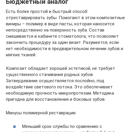
Бюджетный аналог
Есть более простой и быстрый способ
отреставрировать зубы. Помогают в этом композитные
виниры – полимер в виде пасты, которая наносится
непосредственно на поверхность зуба. Состав
смешивается в кабинете стоматолога, что позволяет
закончить процедуру за один визит. Разумеется, если
нет необходимости в предварительном лечении зубов и
мягких тканей.
Композит обладает хорошей эстетикой, не требует
существенного стачивания родных зубов.
Затвердевание осуществляется послойно, под
воздействие светового потока. Это обеспечивает
необходимую прочность микропротезам. Методика
пригодна для восстановления и боковых зубов.
Минусы полимерной реставрации:
Меньший срок службы по сравнению с