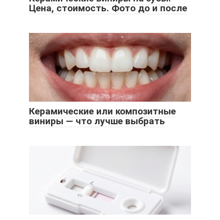
Цена, стоимость. Фото до и после
Керамические или композитные
виниры — что лучше выбрать