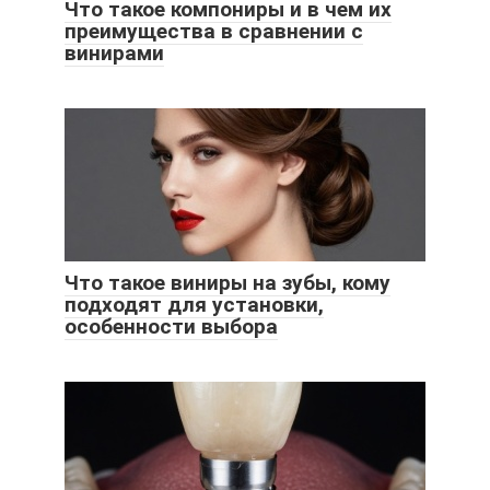
Что такое компониры и в чем их
преимущества в сравнении с
винирами
Что такое виниры на зубы, кому
подходят для установки,
особенности выбора