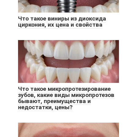
Что такое виниры из диоксида
циркония, их цена и свойства
Что такое микропротезирование
зубов, какие виды микропротезов
бывают, преимущества и
недостатки, цены?