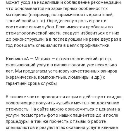
может уход за изделиями и соблюдение рекомендаций,
что основывается на характерных особенностях
материала (например, восприимчивость красителей,
тонкий слой и т. д). Определенную роль играет и
состояние самих зубов. Если имеются проблемы по
стоматологической части, следует избавиться от них
до реконструкции, а в последующем не реже двух раз в
год посещать специалиста в целях профилактики.
Клиника «А — Медик» — стоматологический центр,
оказывающий услуги в имплантологии уже несколько
лет. Мы предлагаем установку качественных виниров
(керамические, композитные, люминиры и др.) с
гарантией срока службы.
В клинике часто проводятся акции и действуют скидки,
позволяющие получить «улыбку мечты» за доступную
стоимость. На сайте можно ознакомиться с ценами на
услуги, посмотреть фото наших пациентов до и после
процедуры, а так же прочесть отзывы о работе
специалистов и результатах оказания услуг в клинике.