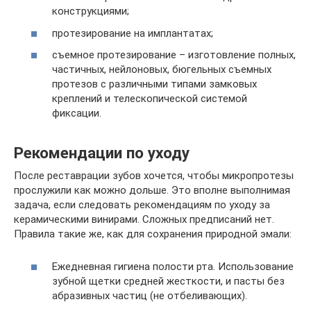
конструкциями;
протезирование на имплантатах;
съемное протезирование – изготовление полных,
частичных, нейлоновых, бюгельных съемных
протезов с различными типами замковых
креплений и телескопической системой
фиксации.
Рекомендации по уходу
После реставрации зубов хочется, чтобы микропротезы
прослужили как можно дольше. Это вполне выполнимая
задача, если следовать рекомендациям по уходу за
керамическими винирами. Сложных предписаний нет.
Правила такие же, как для сохранения природной эмали:
Ежедневная гигиена полости рта. Использование
зубной щетки средней жесткости, и пасты без
абразивных частиц (не отбеливающих).