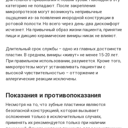
категорию не попадают. После закрепления
микропротезов могут возникнуть непривычные
ощущения из-за появления инородной конструкции в
ротовой полости. Но всего через день-два дискомфорт
исчезнет. На привычный образ жизни пациента, принятие
пищи и дикцию керамические виниры никак не влияют.
Длительный срок службы – одно из главных достоинств
пластин. В среднем, виниры «живут» не менее 15-20 лет.
При правильном использовании, разумеется. Кроме того,
микропротезы могут устанавливать пациентам с
высокой чувствительностью – отторжение и
аллергические реакции исключены.
Показания и противопоказания
Несмотря на то, что зубные пластинки являются
безопасной конструкцией, которая вызывает
осложнения только в исключительных случаях,
применять их рекомендуется только при наличии