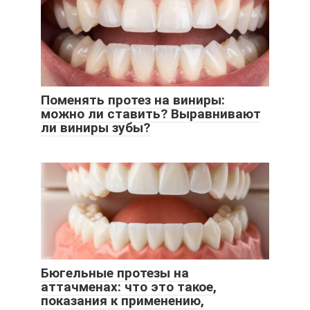
Поменять протез на виниры:
можно ли ставить? Выравнивают
ли виниры зубы?
Бюгельные протезы на
аттачменах: что это такое,
показания к применению,