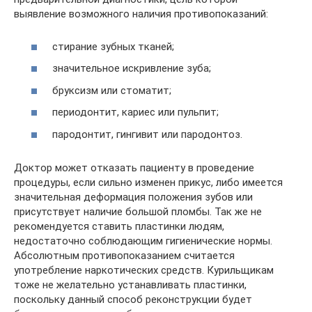
выявление возможного наличия противопоказаний:
стирание зубных тканей;
значительное искривление зуба;
бруксизм или стоматит;
периодонтит, кариес или пульпит;
пародонтит, гингивит или пародонтоз.
Доктор может отказать пациенту в проведение
процедуры, если сильно изменен прикус, либо имеется
значительная деформация положения зубов или
присутствует наличие большой пломбы. Так же не
рекомендуется ставить пластинки людям,
недостаточно соблюдающим гигиенические нормы.
Абсолютным противопоказанием считается
употребление наркотических средств. Курильщикам
тоже не желательно устанавливать пластинки,
поскольку данный способ реконструкции будет