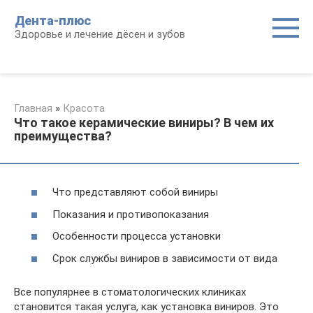
Перейти
Дента-плюс
к
Здоровье и лечение дёсен и зубов
контенту
Главная
»
Красота
Что такое керамические виниры? В чем их
преимущества?
Что представляют собой виниры
Показания и противопоказания
Особенности процесса установки
Срок службы виниров в зависимости от вида
Все популярнее в стоматологических клиниках
становится такая услуга, как установка виниров. Это