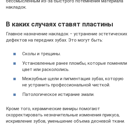
бессмысленным из-за быстрого потемнения материала
накладок.
В каких случаях ставят пластины
Главное назначение накладок – устранение эстетических
дефектов на передних зубах. Это могут быть:
Сколы и трещины.
Установленные ранее пломбы, которые поменяли
цвет или раскололись.
Межзубные щели и пигментация зубах, которую
не устранить профессиональной чисткой.
Патологическое истирание эмали.
Кроме того, керамические виниры помогают
скорректировать незначительные изменения прикуса,
искривление зубов, уменьшение объема десневой ткани.