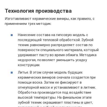
Технология производства
Изготавливают керамические виниры, как правило, с
применением трех методик:
Нанесение состава на гипсовую модель с
последующей тепловой обработкой. Зубной
техник равномерно распределяет состав по
поверхности специального материала, который
удерживает пасту во время обжига. Методика
недорогая, позволяет уменьшить усадку
конструкции.
Литье. В этом случае модель будущих
керамических виниров сначала создается при
помощи воска. Затем ее фиксируют в
огнеупорной массе и устанавливают в литник.
Обработка производится под воздействие
высокой температуры. На финальном этапе
зубной техник окрашивает пластины в цвет,