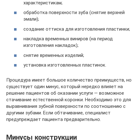
характеристикам;
обработка поверхности зуба (снятие верхней
эмали);
создание оттиска для изготовления пластинки;
накладка временных виниров (на период
изготовления накладок);
снятие временных изделий;
установка изготовленных пластинок.
Процедура имеет большое количество преимуществ, но
существует один минус, который нередко влияет на
решение пациентов об оказании услуги — возможное
стачивание естественной коронки. Необходимо это для
выравнивания зубной поверхности по соотношению с
другими зубами. Если обтачивание, специалист
предупреждает пациента предварительно.
Минусы конструкции