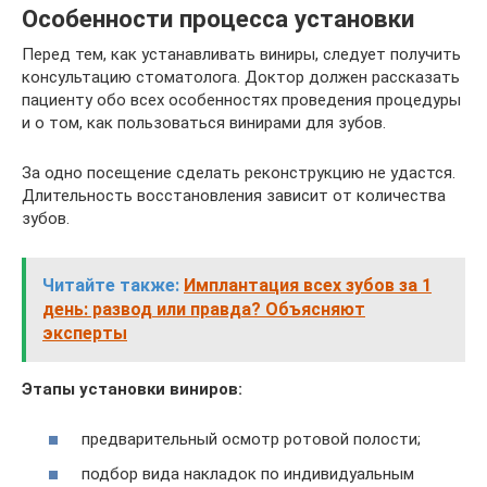
Особенности процесса установки
Перед тем, как устанавливать виниры, следует получить
консультацию стоматолога. Доктор должен рассказать
пациенту обо всех особенностях проведения процедуры
и о том, как пользоваться винирами для зубов.
За одно посещение сделать реконструкцию не удастся.
Длительность восстановления зависит от количества
зубов.
Читайте также:
Имплантация всех зубов за 1
день: развод или правда? Объясняют
эксперты
Этапы установки виниров:
предварительный осмотр ротовой полости;
подбор вида накладок по индивидуальным