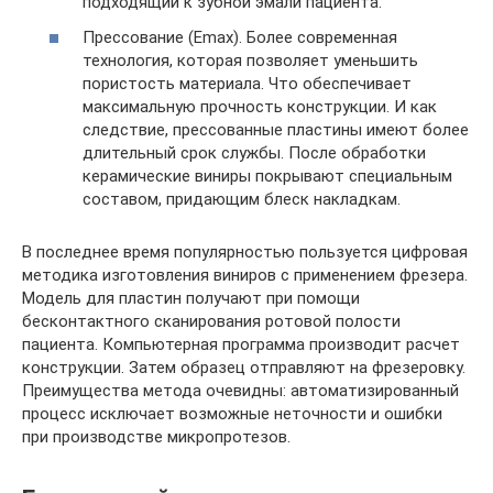
подходящий к зубной эмали пациента.
Прессование (Emax). Более современная
технология, которая позволяет уменьшить
пористость материала. Что обеспечивает
максимальную прочность конструкции. И как
следствие, прессованные пластины имеют более
длительный срок службы. После обработки
керамические виниры покрывают специальным
составом, придающим блеск накладкам.
В последнее время популярностью пользуется цифровая
методика изготовления виниров с применением фрезера.
Модель для пластин получают при помощи
бесконтактного сканирования ротовой полости
пациента. Компьютерная программа производит расчет
конструкции. Затем образец отправляют на фрезеровку.
Преимущества метода очевидны: автоматизированный
процесс исключает возможные неточности и ошибки
при производстве микропротезов.