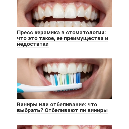
Пресс керамика в стоматологии:
что это такое, ее преимущества и
недостатки
Виниры или отбеливание: что
выбрать? Отбеливают ли виниры