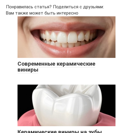
Понравилась статья? Поделиться с друзьями:
Вам также может быть интересно
Современные керамические
виниры
Керамические виниры на зубы.