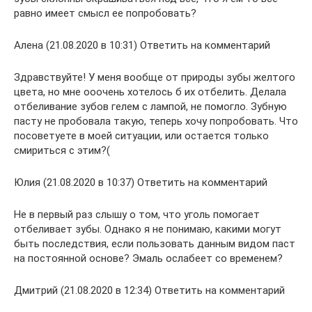
равно имеет смысл ее попробовать?
Алена (21.08.2020 в 10:31) Ответить на комментарий
Здравствуйте! У меня вообще от природы зубы желтого
цвета, но мне ооочень хотелось б их отбелить. Делала
отбеливание зубов гелем с лампой, не помогло. Зубную
пасту не пробовала такую, теперь хочу попробовать. Что
посоветуете в моей ситуации, или остается только
смириться с этим?(
Юлия (21.08.2020 в 10:37) Ответить на комментарий
Не в первый раз слышу о том, что уголь помогает
отбеливает зубы. Однако я не понимаю, какими могут
быть последствия, если пользовать данным видом паст
на постоянной основе? Эмаль ослабеет со временем?
Дмитрий (21.08.2020 в 12:34) Ответить на комментарий