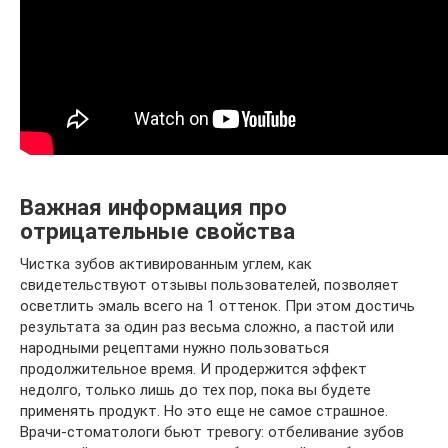
Важная информация про
отрицательные свойства
Чистка зубов активированным углем, как
свидетельствуют отзывы пользователей, позволяет
осветлить эмаль всего на 1 оттенок. При этом достичь
результата за один раз весьма сложно, а пастой или
народными рецептами нужно пользоваться
продолжительное время. И продержится эффект
недолго, только лишь до тех пор, пока вы будете
применять продукт. Но это еще не самое страшное.
Врачи-стоматологи бьют тревогу: отбеливание зубов