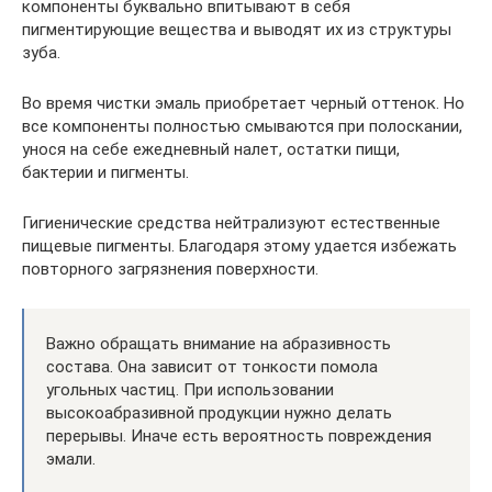
компоненты буквально впитывают в себя
пигментирующие вещества и выводят их из структуры
зуба.
Во время чистки эмаль приобретает черный оттенок. Но
все компоненты полностью смываются при полоскании,
унося на себе ежедневный налет, остатки пищи,
бактерии и пигменты.
Гигиенические средства нейтрализуют естественные
пищевые пигменты. Благодаря этому удается избежать
повторного загрязнения поверхности.
Важно обращать внимание на абразивность
состава. Она зависит от тонкости помола
угольных частиц. При использовании
высокоабразивной продукции нужно делать
перерывы. Иначе есть вероятность повреждения
эмали.