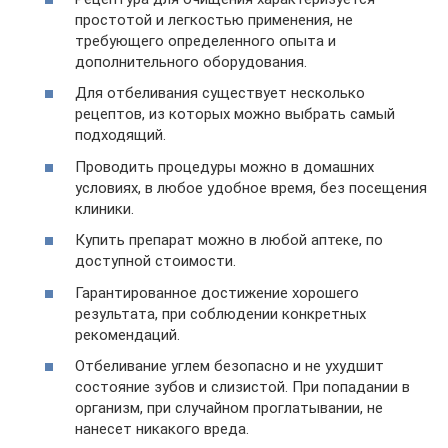
простотой и легкостью применения, не
требующего определенного опыта и
дополнительного оборудования.
Для отбеливания существует несколько
рецептов, из которых можно выбрать самый
подходящий.
Проводить процедуры можно в домашних
условиях, в любое удобное время, без посещения
клиники.
Купить препарат можно в любой аптеке, по
доступной стоимости.
Гарантированное достижение хорошего
результата, при соблюдении конкретных
рекомендаций.
Отбеливание углем безопасно и не ухудшит
состояние зубов и слизистой. При попадании в
организм, при случайном проглатывании, не
нанесет никакого вреда.