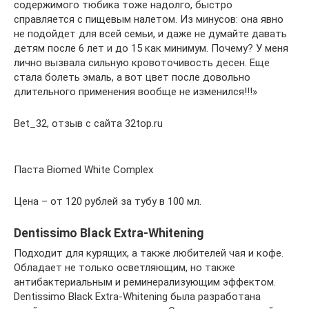
содержимого тюбика тоже надолго, быстро
справляется с пищевым налетом. Из минусов: она явно
не подойдет для всей семьи, и даже не думайте давать
детям после 6 лет и до 15 как минимум. Почему? У меня
лично вызвала сильную кровоточивость десен. Еще
стала болеть эмаль, а вот цвет после довольно
длительного применения вообще не изменился!!!»
Bet_32, отзыв с сайта 32top.ru
Паста Biomed White Complex
Цена – от 120 рублей за тубу в 100 мл.
Dentissimo Black Extra-Whitening
Подходит для курящих, а также любителей чая и кофе.
Обладает не только осветляющим, но также
антибактериальным и реминерализующим эффектом.
Dentissimo Black Extra-Whitening была разработана