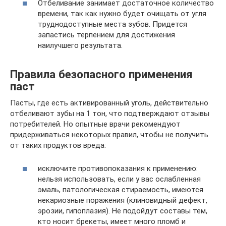
Отбеливание занимает достаточное количество
времени, так как нужно будет очищать от угля
труднодоступные места зубов. Придется
запастись терпением для достижения
наилучшего результата.
Правила безопасного применения
паст
Пасты, где есть активированный уголь, действительно
отбеливают зубы на 1 тон, что подтверждают отзывы
потребителей. Но опытные врачи рекомендуют
придерживаться некоторых правил, чтобы не получить
от таких продуктов вреда:
исключите противопоказания к применению:
нельзя использовать, если у вас ослабленная
эмаль, патологическая стираемость, имеются
некариозные поражения (клиновидный дефект,
эрозии, гипоплазия). Не подойдут составы тем,
кто носит брекеты, имеет много пломб и