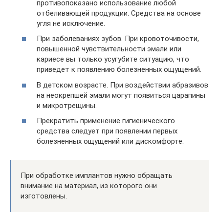
противопоказано использование любой
отбеливающей продукции. Средства на основе
угля не исключение.
При заболеваниях зубов. При кровоточивости,
повышенной чувствительности эмали или
кариесе вы только усугубите ситуацию, что
приведет к появлению болезненных ощущений.
В детском возрасте. При воздействии абразивов
на неокрепшей эмали могут появиться царапины
и микротрещины.
Прекратить применение гигиенического
средства следует при появлении первых
болезненных ощущений или дискомфорте.
При обработке имплантов нужно обращать
внимание на материал, из которого они
изготовлены.