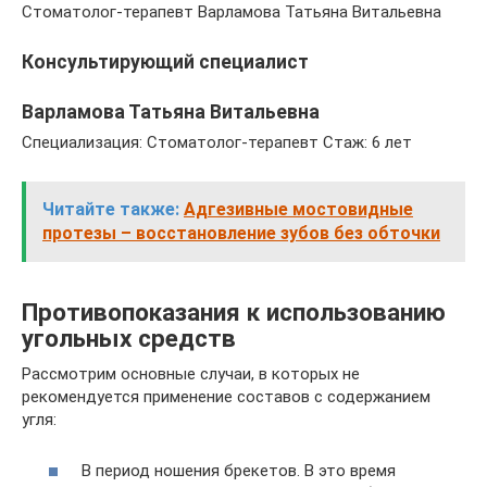
Стоматолог-терапевт Варламова Татьяна Витальевна
Консультирующий специалист
Варламова Татьяна Витальевна
Специализация: Стоматолог-терапевт Стаж: 6 лет
Читайте также:
Адгезивные мостовидные
протезы – восстановление зубов без обточки
Противопоказания к использованию
угольных средств
Рассмотрим основные случаи, в которых не
рекомендуется применение составов с содержанием
угля:
В период ношения брекетов. В это время