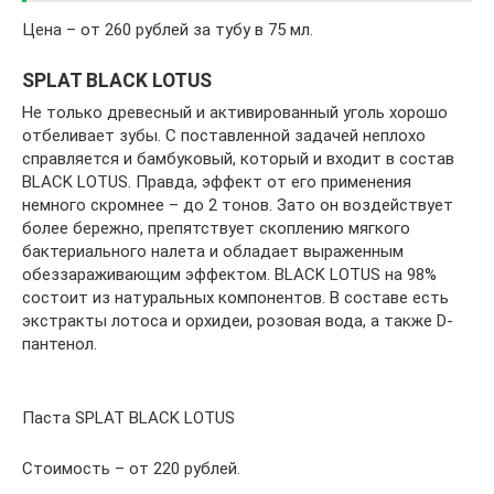
Цена – от 260 рублей за тубу в 75 мл.
SPLAT BLACK LOTUS
Не только древесный и активированный уголь хорошо
отбеливает зубы. С поставленной задачей неплохо
справляется и бамбуковый, который и входит в состав
BLACK LOTUS. Правда, эффект от его применения
немного скромнее – до 2 тонов. Зато он воздействует
более бережно, препятствует скоплению мягкого
бактериального налета и обладает выраженным
обеззараживающим эффектом. BLACK LOTUS на 98%
состоит из натуральных компонентов. В составе есть
экстракты лотоса и орхидеи, розовая вода, а также D-
пантенол.
Паста SPLAT BLACK LOTUS
Стоимость – от 220 рублей.