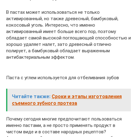
В пастах может использоваться не только
активированный, но также древесный, бамбуковый,
кокосовый уголь. Интересно, что именно
активированный имеет больше всего пор, поэтому
обладает самой высокой поглощающей способностью и
хорошо удаляет налет, зато древесный отлично
полирует, а бамбуковый обладает выраженным
антибактериальным эффектом.
Паста с углем используется для отбеливания зубов
Читайте также:
Сроки и этапы изготовления
съемного зубного протеза
Почему сегодня многие предпочитают пользоваться
именно пастами, а не просто применять продукт в
чистом виде и в составе народных рецептов?