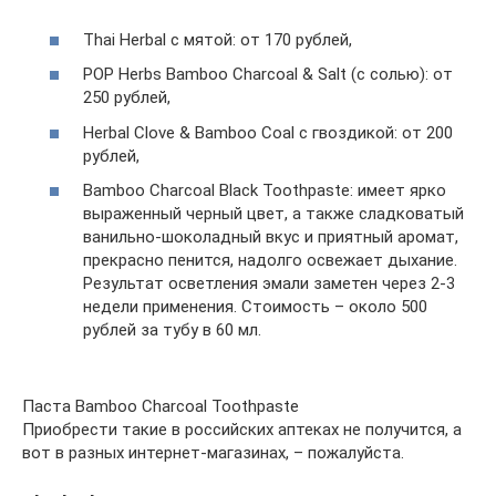
Thai Herbal с мятой: от 170 рублей,
POP Herbs Bamboo Charcoal & Salt (с солью): от
250 рублей,
Herbal Clove & Bamboo Coal с гвоздикой: от 200
рублей,
Bamboo Charcoal Black Toothpaste: имеет ярко
выраженный черный цвет, а также сладковатый
ванильно-шоколадный вкус и приятный аромат,
прекрасно пенится, надолго освежает дыхание.
Результат осветления эмали заметен через 2-3
недели применения. Стоимость – около 500
рублей за тубу в 60 мл.
Паста Bamboo Charcoal Toothpaste
Приобрести такие в российских аптеках не получится, а
вот в разных интернет-магазинах, – пожалуйста.