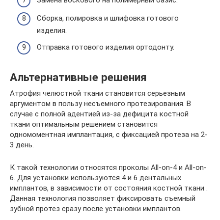
Сборка, полировка и шлифовка готового
изделия.
Отправка готового изделия ортодонту.
Альтернативные решения
Атрофия челюстной ткани становится серьезным
аргументом в пользу несъемного протезирования. В
случае с полной адентией из-за дефицита костной
ткани оптимальным решением становится
одномоментная имплантация, с фиксацией протеза на 2-
3 день.
К такой технологии относятся проколы All-on-4 и All-on-
6. Для установки используются 4 и 6 дентальных
имплантов, в зависимости от состояния костной ткани .
Данная технология позволяет фиксировать съемный
зубной протез сразу после установки имплантов.