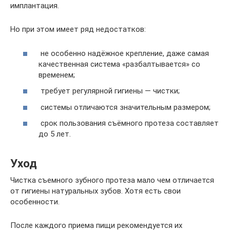
имплантация.
Но при этом имеет ряд недостатков:
не особенно надёжное крепление, даже самая
качественная система «разбалтывается» со
временем;
требует регулярной гигиены — чистки;
системы отличаются значительным размером;
срок пользования съёмного протеза составляет
до 5 лет.
Уход
Чистка съемного зубного протеза мало чем отличается
от гигиены натуральных зубов. Хотя есть свои
особенности.
После каждого приема пищи рекомендуется их