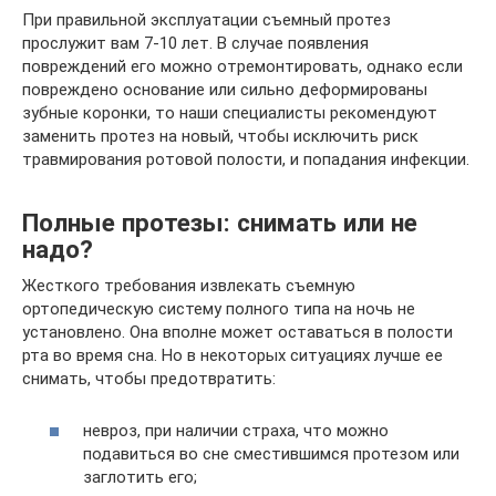
При правильной эксплуатации съемный протез
прослужит вам 7-10 лет. В случае появления
повреждений его можно отремонтировать, однако если
повреждено основание или сильно деформированы
зубные коронки, то наши специалисты рекомендуют
заменить протез на новый, чтобы исключить риск
травмирования ротовой полости, и попадания инфекции.
Полные протезы: снимать или не
надо?
Жесткого требования извлекать съемную
ортопедическую систему полного типа на ночь не
установлено. Она вполне может оставаться в полости
рта во время сна. Но в некоторых ситуациях лучше ее
снимать, чтобы предотвратить:
невроз, при наличии страха, что можно
подавиться во сне сместившимся протезом или
заглотить его;