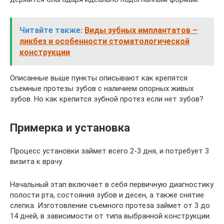
Читайте также:
Виды зубных имплантатов –
ликбез и особенности стоматологической
конструкции
Описанные выше пункты описывают как крепятся
съемные протезы зубов с наличием опорных живых
зубов. Но как крепится зубной протез если нет зубов?
Примерка и установка
Процесс установки займет всего 2-3 дня, и потребует 3
визита к врачу.
Начальный этап включает в себя первичную диагностику
полости рта, состояния зубов и десен, а также снятие
слепка. Изготовление съемного протеза займет от 3 до
14 дней, в зависимости от типа выбранной конструкции.