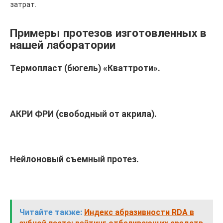
затрат.
Примеры протезов изготовленных в
нашей лаборатории
Термопласт (бюгель) «Кваттроти».
АКРИ ФРИ (свободный от акрила).
Нейлоновый съемный протез.
Читайте также:
Индекс абразивности RDA в