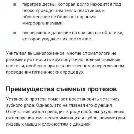
перегрев десны, которая долго находится под
плохо проводящим тепло пластиком, и
обсеменение ее болезнетворными
микроорганизмами;
непрерывное давление на слизистые оболочки,
которое ухудшает их состояние.
Учитывая вышеизложенное, многие стоматологи не
рекомендуют носить круглосуточно полные съемные
протезы, особенно при некачественном и нерегулярном
проведении гигиенических процедур.
Преимущества съемных протезов
Установка протеза помогает восстановить эстетику
зубного ряда. Однако, это не главная его функция.
Отсутствие зубов приводит к ряду проблем: ухудшению
пищеварения, смещению имеющихся зубов, асимметрии
лицевых мышц и сложностям с дикцией.