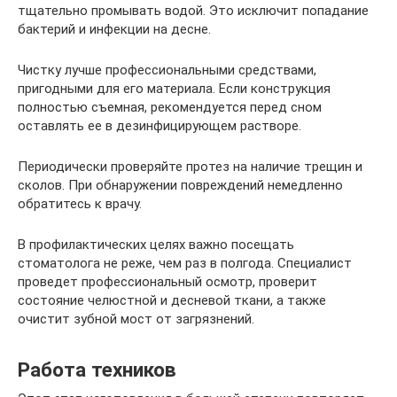
тщательно промывать водой. Это исключит попадание
бактерий и инфекции на десне.
Чистку лучше профессиональными средствами,
пригодными для его материала. Если конструкция
полностью съемная, рекомендуется перед сном
оставлять ее в дезинфицирующем растворе.
Периодически проверяйте протез на наличие трещин и
сколов. При обнаружении повреждений немедленно
обратитесь к врачу.
В профилактических целях важно посещать
стоматолога не реже, чем раз в полгода. Специалист
проведет профессиональный осмотр, проверит
состояние челюстной и десневой ткани, а также
очистит зубной мост от загрязнений.
Работа техников