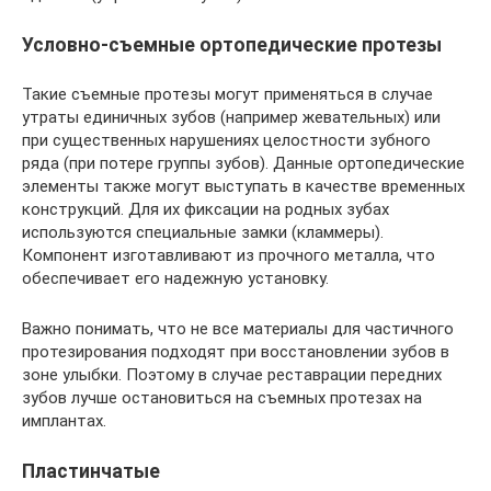
Условно-съемные ортопедические протезы
Такие съемные протезы могут применяться в случае
утраты единичных зубов (например жевательных) или
при существенных нарушениях целостности зубного
ряда (при потере группы зубов). Данные ортопедические
элементы также могут выступать в качестве временных
конструкций. Для их фиксации на родных зубах
используются специальные замки (кламмеры).
Компонент изготавливают из прочного металла, что
обеспечивает его надежную установку.
Важно понимать, что не все материалы для частичного
протезирования подходят при восстановлении зубов в
зоне улыбки. Поэтому в случае реставрации передних
зубов лучше остановиться на съемных протезах на
имплантах.
Пластинчатые