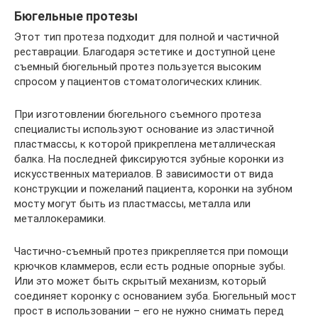
Бюгельные протезы
Этот тип протеза подходит для полной и частичной
реставрации. Благодаря эстетике и доступной цене
съемный бюгельный протез пользуется высоким
спросом у пациентов стоматологических клиник.
При изготовлении бюгельного съемного протеза
специалисты используют основание из эластичной
пластмассы, к которой прикреплена металлическая
балка. На последней фиксируются зубные коронки из
искусственных материалов. В зависимости от вида
конструкции и пожеланий пациента, коронки на зубном
мосту могут быть из пластмассы, металла или
металлокерамики.
Частично-съемный протез прикрепляется при помощи
крючков кламмеров, если есть родные опорные зубы.
Или это может быть скрытый механизм, который
соединяет коронку с основанием зуба. Бюгельный мост
прост в использовании – его не нужно снимать перед