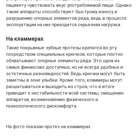
пациенту чувствовать вкус употребляемой пищи. Однако
такие аппараты способствуют быстрому износу и
разрушению опорных элементов ряда, ведь в процессе
эксплуатации на них приходится серьезная нагрузка.
На кламмерах
Такие покрывные зубные протезы крепятся во рту
посредством специальных крючков, которые плотно
обхватывают опорные элементы ряда. Это одна из
самых финансово доступных, но не всегда удобных и
эстетичных разновидностей. Ведь крючки могут быть
заметны в зоне улыбки. Кроме того, кламмеры могут
расшатываться и выходить из строя, что в итоге
приводит к нестабильности всей системы, смещению
аппаратов, возникновению физического и
психологического дискомфорта.
На фото показан протез на кламмерах