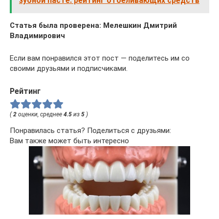
зубной пасте: рейтинг отбеливающих средств
Статья была проверена: Мелешкин Дмитрий
Владимирович
Если вам понравился этот пост — поделитесь им со
своими друзьями и подписчиками.
Рейтинг
(
2
оценки, среднее
4.5
из
5
)
Понравилась статья? Поделиться с друзьями:
Вам также может быть интересно