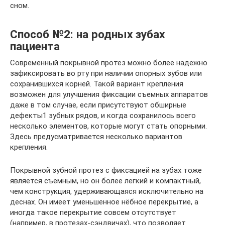
сном.
Способ №2: на родных зубах
пациента
Современный покрывной протез можно более надежно
зафиксировать во рту при наличии опорных зубов или
сохранившихся корней. Такой вариант крепления
возможен для улучшения фиксации съемных аппаратов
даже в том случае, если присутствуют обширные
дефекты1 зубных рядов, и когда сохранилось всего
несколько элементов, которые могут стать опорными.
Здесь предусматривается несколько вариантов
крепления.
Покрывной зубной протез с фиксацией на зубах тоже
является съемным, но он более легкий и компактный,
чем конструкция, удерживающаяся исключительно на
деснах. Он имеет уменьшенное нёбное перекрытие, а
иногда такое перекрытие совсем отсутствует
(например, в протезах-сэндвичах), что позволяет