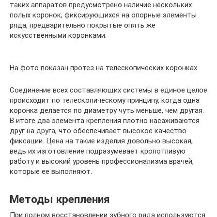
таких аппаратов предусмотрено наличие нескольких
полых коронок, фиксирующихся на опорные элементы
ряда, предварительно покрытые опять же
искусственными коронками.
На фото показан протез на телескопических коронках
Соединение всех составляющих системы в единое целое
происходит по телескопическому принципу, когда одна
коронка делается по диаметру чуть меньше, чем другая.
В итоге два элемента крепления плотно насаживаются
друг на друга, что обеспечивает высокое качество
фиксации. Цена на такие изделия довольно высокая,
ведь их изготовление подразумевает кропотливую
работу и высокий уровень профессионализма врачей,
которые ее выполняют.
Методы крепления
При полном восстановлении зубного ряда используются