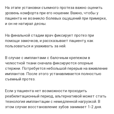
На этапе установки съемного протеза важно оценить
уровень комфорта при его ношении. Важно, чтобы у
пациента не возникло болевых ощущений при примерке,
и он не натирал десны.
На финальной стадии врач фиксирует протез при
помощи замочков, и рассказывает пациенту, как
пользоваться и ухаживать за ней.
В случае с имплантами с балочным крепежом в
челюстной ткани сначала фиксируются опорные
стержни. Потребуется небольшой перерыв на вживление
имплантов. После этого устанавливается полностью
съемный протез.
Если у пациента нет возможности проходить
реабилитационный период, альтернативой может стать
технология имплантации с немедленной нагрузкой. В
этом случае восстановление зубов занимает 1-2 дня.