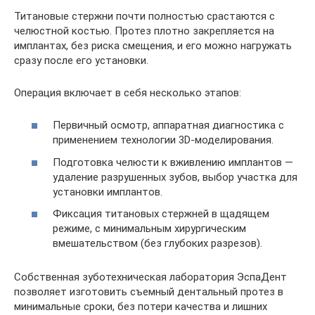
Титановые стержни почти полностью срастаются с
челюстной костью. Протез плотно закрепляется на
имплантах, без риска смещения, и его можно нагружать
сразу после его установки.
Операция включает в себя несколько этапов:
Первичный осмотр, аппаратная диагностика с
применением технологии 3D-моделирования.
Подготовка челюсти к вживлению имплантов —
удаление разрушенных зубов, выбор участка для
установки имплантов.
Фиксация титановых стержней в щадящем
режиме, с минимальным хирургическим
вмешательством (без глубоких разрезов).
Собственная зуботехническая лаборатория ЭспаДент
позволяет изготовить съемный дентальный протез в
минимальные сроки, без потери качества и лишних