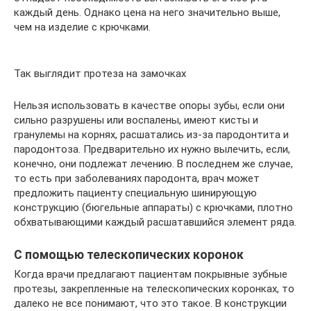
каждый день. Однако цена на него значительно выше,
чем на изделие с крючками.
Так выглядит протеза на замочках
Нельзя использовать в качестве опоры зубы, если они
сильно разрушены или воспалены, имеют кисты и
гранулемы на корнях, расшатались из-за пародонтита и
пародонтоза. Предварительно их нужно вылечить, если,
конечно, они подлежат лечению. В последнем же случае,
то есть при заболеваниях пародонта, врач может
предложить пациенту специальную шинирующую
конструкцию (бюгельные аппараты) с крючками, плотно
обхватывающими каждый расшатавшийся элемент ряда.
С помощью телескопических коронок
Когда врачи предлагают пациентам покрывные зубные
протезы, закрепленные на телескопических коронках, то
далеко не все понимают, что это такое. В конструкции