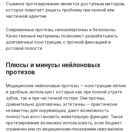
Съемное протезирование является доступным методом,
которое помогает решить проблему при полной или
частичной адентии.
Современные протезы, гипоаллергенны и безопасны.
Качественные материалы позволяют разрабатывать
долговечные конструкции, с прочной фиксацией в
ротовой полости.
Плюсы и минусы нейлоновых
протезов
Медицинские нейлоновые протезы — конструкции лёгкие
и удобные, используют которые как при полной утрате
зубов, так и при частичной потере. Они прочны,
сравнительно долговечны, эстетичны — практически
незаметны для окружающих, дают возможность
полностью восстановить жевательную функцию. Такое
протезирование возможно использовать, если бюджет
ограничен или по медицинским показаниям невозможна