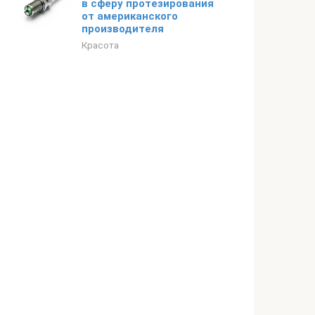
в сферу протезирования
от американского
производителя
Красота