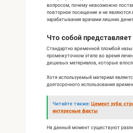
вопросом, почему невозможно поста
повторное посещение и не являются
зарабатывания врачами лишних денег
Что собой представляет
Стандартно временной пломбой назыв
промежуточном этапе во время лечен
дешевых материалов, которые впосле
Хотя используемый материал являетс
долгосрочного использования времен
Читайте также:
Цемент зуба: стр
интересные факты
На данный момент существуют разли