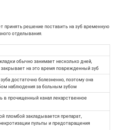
т принять решение поставить на зуб временную
шного отделывания.
кладки обычно занимает несколько дней,
 закрывает на это время поврежденный зуб
 зуба достаточно болезненно, поэтому она
бом наблюдения за больным зубом
ь в прочищенный канал лекарственное
ой пломбой закладывается препарат,
екротизации пульпы и предотвращения