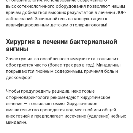
высокотехнологичного оборудования позволяют нашим
врачам добиваться высоких результатов в лечении ЛОР-
заболеваний. Записывайтесь на консультацию к
квалифицированным детским отоларингологам!
Хирургия в лечении бактериальной
ангины
Зачастую из-за ослабленного иммунитета тонзиллит
обостряется часто (более трех раз в год). Миндалины
покрываются гнойным содержимым, причиняя боль и
дискомфорт.
Чтобы предупредить рецидив, некоторые
оториноларингологи рекомендуют хирургическое
лечение — тонзиллэктомию. Хирургическое
вмешательство проводится под местной или общей
анестезией и предполагает иссечение (удаление) небных
миндалин.