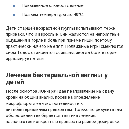
Повышенное слюноотделение.
Подъем температуры до 40°С.
Дети старшей возрастной группы испытывают те же
признаки, что и взрослые. Они жалуются на неприятные
ощущения в горле и боль при приеме пищи, поэтому
практически ничего не едят. Подвижные игры сменяются
сном. Голос становится осипшим, иногда боль в горле
иррадиирует в уши.
Лечение бактериальной ангины у
детей
После осмотра ЛОР-врач дает направление на сдачу
крови на общий анализ, посев на определение
микрофлоры и ее чувствительность к
антибактериальным препаратам. Только по результатам
обследования выбирается тактика лечения,
назначаются конкретные препараты разной дозировки.