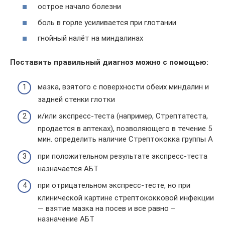
острое начало болезни
боль в горле усиливается при глотании
гнойный налёт на миндалинах
Поставить правильный диагноз можно с помощью:
мазка, взятого с поверхности обеих миндалин и
задней стенки глотки
и/или экспресс-теста (например, Стрептатеста,
продается в аптеках), позволяющего в течение 5
мин. определить наличие Стрептококка группы А
при положительном результате экспресс-теста
назначается АБТ
при отрицательном экспресс-тесте, но при
клинической картине стрептококковой инфекции
— взятие мазка на посев и все равно –
назначение АБТ