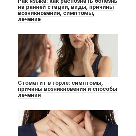
Рак языка: как распознать болезнь
на ранней стадии, виды, причины
возникновения, симптомы,
лечение
Стоматит в горле: симптомы,
причины возникновения и способы
лечения