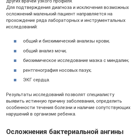
других врачей узкого профиля.
Для подтверждения диагноза и исключения возможных
осложнений маленький пациент направляется на
прохождение ряда лабораторных и инструментальных
исследований:
общий и биохимический анализы крови;
общий анализ мочи;
биохимическое исследование мазка с миндалин;
рентгенография носовых пазух;
ЭКГ сердца.
Результаты исследований позволят специалисту
выявить истинную причину заболевания, определить
особенности течения болезни и наличие сопутствующих
нарушений в организме ребенка.
Осложнения бактериальной ангины