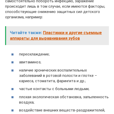
самостоятельно побороть инфекцию, заражение
происходит лишь в том случае, если имеются факторы,
способствующие снижению защитных сил детского
организма, например:
Читайте также:
Пластинки и другие съемные
аппараты для выравнивания зубов
переохлаждение;
авитаминоз;
наличие хронических воспалительных
заболеваний в ротовой полости и глотке –
кариеса, стоматита, фарингита и др.;
частые контакты с больными людьми;
плохая экологическая обстановка, запыленность
воздуха;
воздействие внешних веществ-раздражителей,