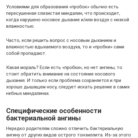
Условиями для образования «пробок» обычно есть
пересушенная слизистая миндалин, что происходит,
когда нарушено носовое дыхание и/или воздух с низкой
влажностью.
Часто, если решить вопрос с носовым дыханием и
влажностью вдыхаемого воздуха, то и «пробки» сами
собой пропадают.
Какая мораль? Если есть «пробки», но нет ангины, то
стоит обратить внимание на состояние носового
дыхания. И только если проблема сохраняется и при
хорошо дышащем носу, следует искать решение в самих
небных миндалинах.
Специфические особенности
бактериальной ангины
Нередко родителям сложно отличить бактериальную
ангину от других видов острого тонзиллита. Из-за этого