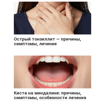
Острый тонзиллит — причины,
симптомы, лечение
Киста на миндалине: причины,
симптомы, особенности лечения