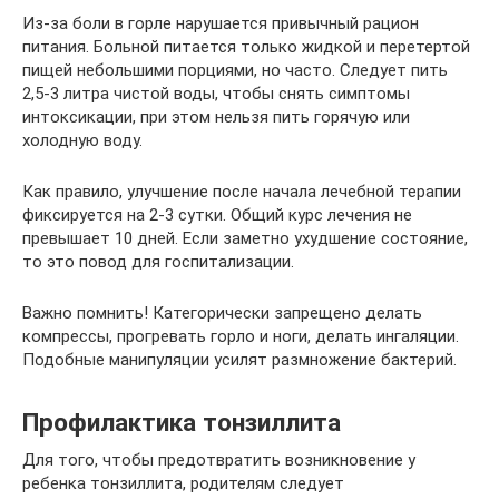
Из-за боли в горле нарушается привычный рацион
питания. Больной питается только жидкой и перетертой
пищей небольшими порциями, но часто. Следует пить
2,5-3 литра чистой воды, чтобы снять симптомы
интоксикации, при этом нельзя пить горячую или
холодную воду.
Как правило, улучшение после начала лечебной терапии
фиксируется на 2-3 сутки. Общий курс лечения не
превышает 10 дней. Если заметно ухудшение состояние,
то это повод для госпитализации.
Важно помнить! Категорически запрещено делать
компрессы, прогревать горло и ноги, делать ингаляции.
Подобные манипуляции усилят размножение бактерий.
Профилактика тонзиллита
Для того, чтобы предотвратить возникновение у
ребенка тонзиллита, родителям следует