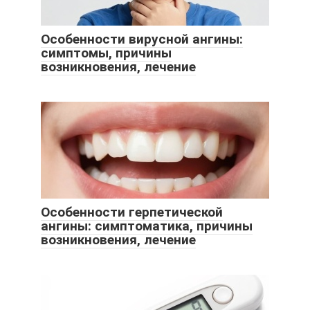
Особенности вирусной ангины:
симптомы, причины
возникновения, лечение
Особенности герпетической
ангины: симптоматика, причины
возникновения, лечение