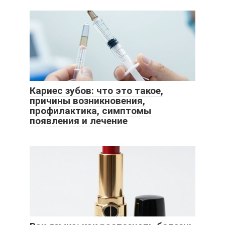
Кариес зубов: что это такое,
причины возникновения,
профилактика, симптомы
появления и лечение