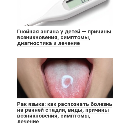
Гнойная ангина у детей — причины
возникновения, симптомы,
диагностика и лечение
Рак языка: как распознать болезнь
на ранней стадии, виды, причины
возникновения, симптомы,
лечение