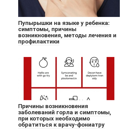
Пупырышки на языке у ребенка:
симптомы, причины
возникновения, методы лечения и
профилактики
Причины возникновения
заболеваний горла и симптомы,
при которых необходимо
обратиться к врачу-фониатру