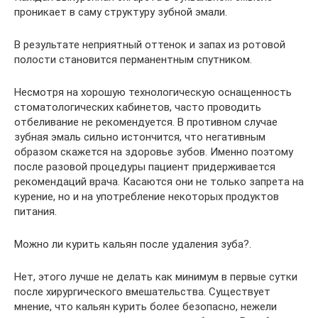
проникает в саму структуру зубной эмали.
В результате неприятный оттенок и запах из ротовой
полости становится перманентным спутником.
Несмотря на хорошую технологическую оснащенность
стоматологических кабинетов, часто проводить
отбеливание не рекомендуется. В противном случае
зубная эмаль сильно истончится, что негативным
образом скажется на здоровье зубов. Именно поэтому
после разовой процедуры пациент придерживается
рекомендаций врача. Касаются они не только запрета на
курение, но и на употребление некоторых продуктов
питания.
Можно ли курить кальян после удаления зуба?.
Нет, этого лучше не делать как минимум в первые сутки
после хирургического вмешательства. Существует
мнение, что кальян курить более безопасно, нежели