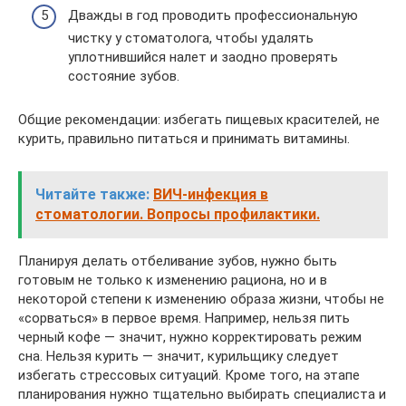
Дважды в год проводить профессиональную
чистку у стоматолога, чтобы удалять
уплотнившийся налет и заодно проверять
состояние зубов.
Общие рекомендации: избегать пищевых красителей, не
курить, правильно питаться и принимать витамины.
Читайте также:
ВИЧ-инфекция в
стоматологии. Вопросы профилактики.
Планируя делать отбеливание зубов, нужно быть
готовым не только к изменению рациона, но и в
некоторой степени к изменению образа жизни, чтобы не
«сорваться» в первое время. Например, нельзя пить
черный кофе — значит, нужно корректировать режим
сна. Нельзя курить — значит, курильщику следует
избегать стрессовых ситуаций. Кроме того, на этапе
планирования нужно тщательно выбирать специалиста и