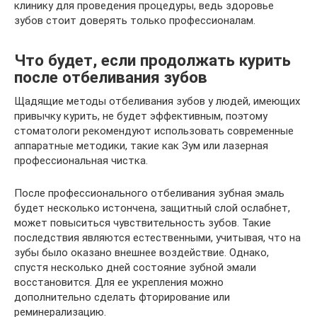
клинику для проведения процедуры, ведь здоровье
зубов стоит доверять только профессионалам.
Что будет, если продолжать курить
после отбеливания зубов
Щадящие методы отбеливания зубов у людей, имеющих
привычку курить, не будет эффективным, поэтому
стоматологи рекомендуют использовать современные
аппаратные методики, такие как Зум или лазерная
профессиональная чистка.
После профессионального отбеливания зубная эмаль
будет несколько истончена, защитный слой ослабнет,
может повыситься чувствительность зубов. Такие
последствия являются естественными, учитывая, что на
зубы было оказано внешнее воздействие. Однако,
спустя несколько дней состояние зубной эмали
восстановится. Для ее укрепления можно
дополнительно сделать фторирование или
реминерализацию.