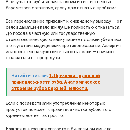
В результате зубы, являясь одним из естественных
барометров организма, сразу дают знать о проблеме.
Все перечисленное приводит к очевидному выводу — от
белой дымящей палочки лучше полностью отказаться.
До похода в частную или государственную
стоматологическую клинику пациент должен убедиться
в отсутствии медицинских противопоказаний. Аллергия
или повышенная чувствительность эмали — причины
отказаться от процедуры.
Читайте также:
1. Признаки групповой
принадлежности зуба. Анатомическое
строение зубов верхней челюсти.
Если с последствиями употребления некоторых
продуктов поможет справиться чистка зубов, то с
курением все не так просто.
Каждая выкуренная сигарета в буквальном смысле