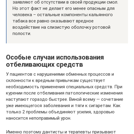
заявляют об отсутствии в своей продукции смол.
Но этот факт не делает его менее опасным для
человека – остальные компоненты кальянного
табака все равно оказывают вредное
воздействие на слизистую оболочку ротовой
полости.
Особые случаи использования
отбеливающих средств
У пациентов с нарушениями обменных процессов и
склонности к вредным привычкам существует
необходимость применения специальных средств. При
курении после отбеливания патологические изменения
наступают гораздо быстрее. Виной всему — сочетание
уже имеющегося заболевания и тяги к сигаретам. Как
только 2 проблемы объединяют усилия, здоровью
наносится непоправимый урон.
Именно поэтому дантисты и терапевты призывают