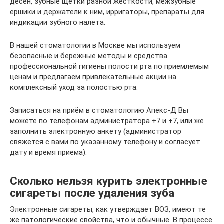
десен, зубные щетки разной жесткости, межзубные
ершики и держатели к ним, ирригаторы, препараты для
индикации зубного налета.
В нашей стоматологии в Москве мы используем
безопасные и бережные методы и средства
профессиональной гигиены полости рта по приемлемым
ценам и предлагаем привлекательные акции на
комплексный уход за полостью рта.
Записаться на приём в стоматологию Апекс-Д Вы
можете по телефонам администратора +7 и +7, или же
заполнить электронную анкету (администратор
свяжется с вами по указанному телефону и согласует
дату и время приема).
Сколько нельзя курить электронные
сигареты после удаления зуба
Электронные сигареты, как утверждает ВОЗ, имеют те
же патологические свойства, что и обычные. В процессе