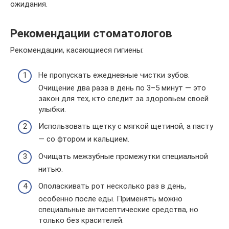
ожидания.
Рекомендации стоматологов
Рекомендации, касающиеся гигиены:
Не пропускать ежедневные чистки зубов.
Очищение два раза в день по 3–5 минут — это
закон для тех, кто следит за здоровьем своей
улыбки.
Использовать щетку с мягкой щетиной, а пасту
— со фтором и кальцием.
Очищать межзубные промежутки специальной
нитью.
Ополаскивать рот несколько раз в день,
особенно после еды. Применять можно
специальные антисептические средства, но
только без красителей.