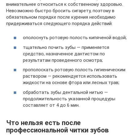
внимательнее относиться к собственному здоровью.
Невозможно быстро бросить сигарету, поэтому в
обязательном порядке после курения необходимо
придерживаться следующего порядка действий:
ополоснуть ротовую полость кипяченой водой;
тщательно почить зубы — применяется
средство, назначенное дантистом по
результатам проведенного осмотра;
прополоскать ротовую полость гигиеническим
раствором — рекомендуется использовать
жидкости на основе фтора или лесных трав;
обработать зубы дентальной нитью —
продолжительность указанной процедуры
составляет от 4 до 6 мин.
Что нельзя есть после
профессиональной читки зубов