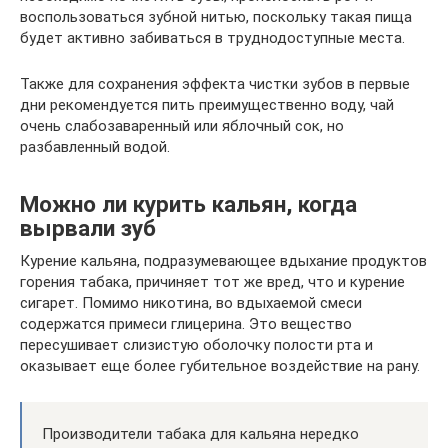
воспользоваться зубной нитью, поскольку такая пища
будет активно забиваться в труднодоступные места.
Также для сохранения эффекта чистки зубов в первые
дни рекомендуется пить преимущественно воду, чай
очень слабозаваренный или яблочный сок, но
разбавленный водой.
Можно ли курить кальян, когда
вырвали зуб
Курение кальяна, подразумевающее вдыхание продуктов
горения табака, причиняет тот же вред, что и курение
сигарет. Помимо никотина, во вдыхаемой смеси
содержатся примеси глицерина. Это вещество
пересушивает слизистую оболочку полости рта и
оказывает еще более губительное воздействие на рану.
Производители табака для кальяна нередко