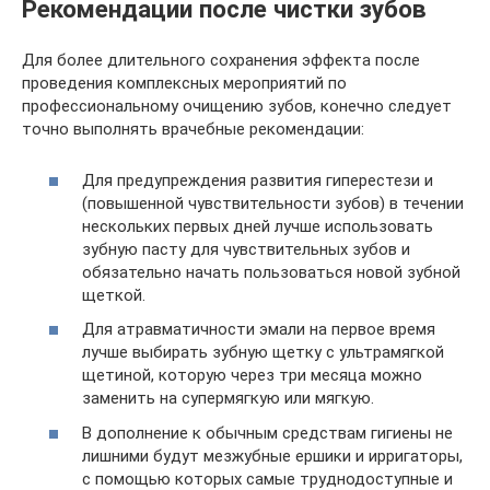
Рекомендации после чистки зубов
Для более длительного сохранения эффекта после
проведения комплексных мероприятий по
профессиональному очищению зубов, конечно следует
точно выполнять врачебные рекомендации:
Для предупреждения развития гиперестези и
(повышенной чувствительности зубов) в течении
нескольких первых дней лучше использовать
зубную пасту для чувствительных зубов и
обязательно начать пользоваться новой зубной
щеткой.
Для атравматичности эмали на первое время
лучше выбирать зубную щетку с ультрамягкой
щетиной, которую через три месяца можно
заменить на супермягкую или мягкую.
В дополнение к обычным средствам гигиены не
лишними будут мезжубные ершики и ирригаторы,
с помощью которых самые труднодоступные и