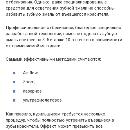
отбеливания. Однако, даже специализированные
средства для осветления зубной эмали не способны
избавить зубную эмаль от въевшегося красителя.
Профессиональное отбеливание, благодаря специально
разработанной технологии, помогает сделать зубную
эмаль светлее на 3, 5 и даже 10 оттенков в зависимости
от применяемой методики.
Самыми эффективными методами считаются:
Air flow;
Zoom;
лазерное;
ультрафиолетовое.
Как правило, курильщикам требуется несколько
процедур, чтобы полностью устранить въевшиеся в
зубы красители. Эффект может превысить все