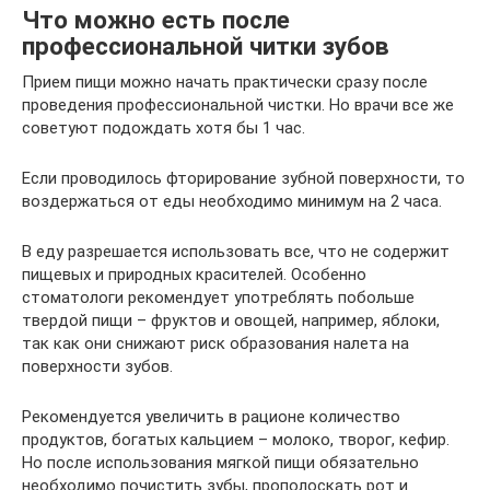
Что можно есть после
профессиональной читки зубов
Прием пищи можно начать практически сразу после
проведения профессиональной чистки. Но врачи все же
советуют подождать хотя бы 1 час.
Если проводилось фторирование зубной поверхности, то
воздержаться от еды необходимо минимум на 2 часа.
В еду разрешается использовать все, что не содержит
пищевых и природных красителей. Особенно
стоматологи рекомендует употреблять побольше
твердой пищи – фруктов и овощей, например, яблоки,
так как они снижают риск образования налета на
поверхности зубов.
Рекомендуется увеличить в рационе количество
продуктов, богатых кальцием – молоко, творог, кефир.
Но после использования мягкой пищи обязательно
необходимо почистить зубы, прополоскать рот и