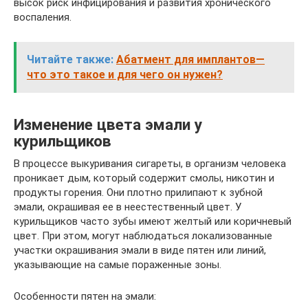
высок риск инфицирования и развития хронического
воспаления.
Читайте также:
Абатмент для имплантов—
что это такое и для чего он нужен?
Изменение цвета эмали у
курильщиков
В процессе выкуривания сигареты, в организм человека
проникает дым, который содержит смолы, никотин и
продукты горения. Они плотно прилипают к зубной
эмали, окрашивая ее в неестественный цвет. У
курильщиков часто зубы имеют желтый или коричневый
цвет. При этом, могут наблюдаться локализованные
участки окрашивания эмали в виде пятен или линий,
указывающие на самые пораженные зоны.
Особенности пятен на эмали: