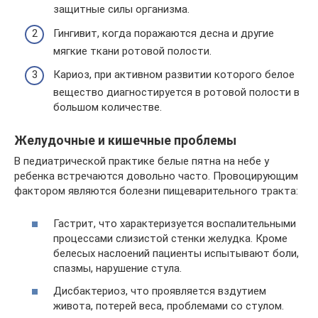
защитные силы организма.
Гингивит, когда поражаются десна и другие
мягкие ткани ротовой полости.
Кариоз, при активном развитии которого белое
вещество диагностируется в ротовой полости в
большом количестве.
Желудочные и кишечные проблемы
В педиатрической практике белые пятна на небе у
ребенка встречаются довольно часто. Провоцирующим
фактором являются болезни пищеварительного тракта:
Гастрит, что характеризуется воспалительными
процессами слизистой стенки желудка. Кроме
белесых наслоений пациенты испытывают боли,
спазмы, нарушение стула.
Дисбактериоз, что проявляется вздутием
живота, потерей веса, проблемами со стулом.