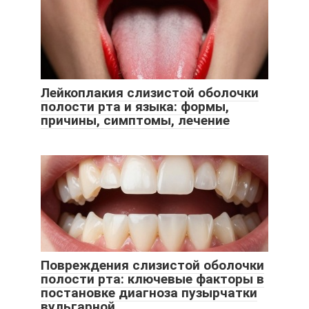
Лейкоплакия слизистой оболочки
полости рта и языка: формы,
причины, симптомы, лечение
Повреждения слизистой оболочки
полости рта: ключевые факторы в
постановке диагноза пузырчатки
вульгарной