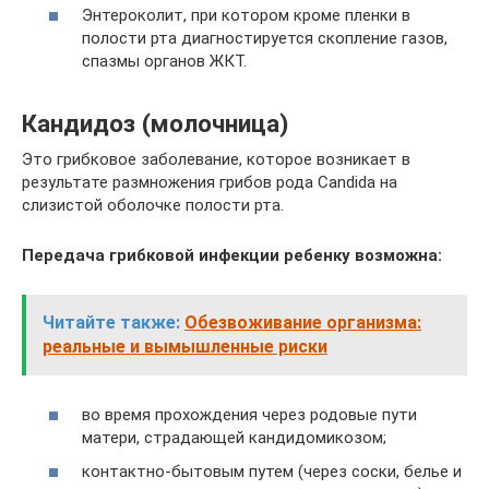
Энтероколит, при котором кроме пленки в
полости рта диагностируется скопление газов,
спазмы органов ЖКТ.
Кандидоз (молочница)
Это грибковое заболевание, которое возникает в
результате размножения грибов рода Candida на
слизистой оболочке полости рта.
Передача грибковой инфекции ребенку возможна:
Читайте также:
Обезвоживание организма:
реальные и вымышленные риски
во время прохождения через родовые пути
матери, страдающей кандидомикозом;
контактно-бытовым путем (через соски, белье и