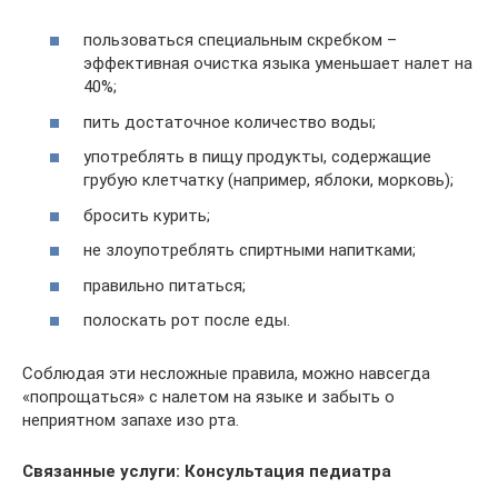
пользоваться специальным скребком –
эффективная очистка языка уменьшает налет на
40%;
пить достаточное количество воды;
употреблять в пищу продукты, содержащие
грубую клетчатку (например, яблоки, морковь);
бросить курить;
не злоупотреблять спиртными напитками;
правильно питаться;
полоскать рот после еды.
Соблюдая эти несложные правила, можно навсегда
«попрощаться» с налетом на языке и забыть о
неприятном запахе изо рта.
Связанные услуги: Консультация педиатра