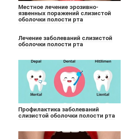
Местное лечение эрозивно-
язвенных поражений слизистой
оболочки полости рта
Лечение заболеваний слизистой
оболочки полости рта
Профилактика заболеваний
слизистой оболочки полости рта