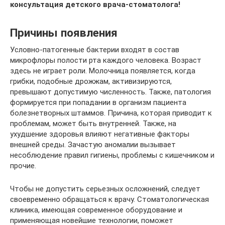
консультация детского врача-стоматолога!
Причины появления
Условно-патогенные бактерии входят в состав
микрофлоры полости рта каждого человека. Возраст
здесь не играет роли. Молочница появляется, когда
грибки, подобные дрожжам, активизируются,
превышают допустимую численность. Также, патология
формируется при попадании в организм пациента
болезнетворных штаммов. Причина, которая приводит к
проблемам, может быть внутренней. Также, на
ухудшение здоровья влияют негативные факторы
внешней среды. Зачастую аномалии вызывает
несоблюдение правил гигиены, проблемы с кишечником и
прочие.
Чтобы не допустить серьезных осложнений, следует
своевременно обращаться к врачу. Стоматологическая
клиника, имеющая современное оборудование и
применяющая новейшие технологии, поможет