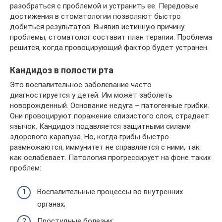
разобраться с проблемой и устранить ее. Передовые
достижения в стоматологии позволяют быстро
добиться результатов. Выявив истинную причину
проблемы, стоматолог составит план терапии. Проблема
решится, когда провоцирующий фактор будет устранен.
Кандидоз в полости рта
Это воспалительное заболевание часто
диагностируется у детей. Им может заболеть
новорожденный. Основание недуга – патогенные грибки.
Они провоцируют поражение слизистого слоя, страдает
язычок. Кандидоз подавляется защитными силами
здорового карапуза. Но, когда грибы быстро
размножаются, иммунитет не справляется с ними, так
как ослабевает. Патология прогрессирует на фоне таких
проблем:
Воспалительные процессы во внутренних
органах;
Простудные болезни;