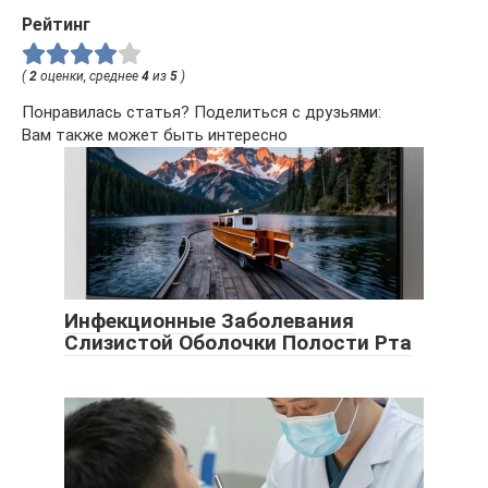
Рейтинг
(
2
оценки, среднее
4
из
5
)
Понравилась статья? Поделиться с друзьями:
Вам также может быть интересно
Инфекционные Заболевания
Слизистой Оболочки Полости Рта