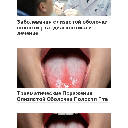
Заболевания слизистой оболочки
полости рта: диагностика и
лечение
Травматические Поражения
Слизистой Оболочки Полости Рта