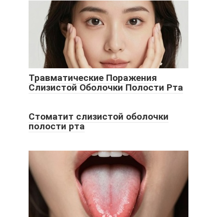
Травматические Поражения
Слизистой Оболочки Полости Рта
Стоматит слизистой оболочки
полости рта