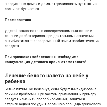
в родильных домах и дома, стерилизовать пустышки и
соски от бутылочек.
Профилактика
у детей заключается в своевременном выявлении и
лечении дисбактериоза, при длительном назначении
антибиотиков — своевременный прием пробиотических
средств.
При признаках заболевания необходима
консультация детского врача-стоматолога!
Лечение белого налета на небе у
ребенка
Белые пятнышки исчезнут, если будет ликвидирована
причина проблемы. При частом срыгивании, к примеру,
следует изменить способ кормления, заняться
стерилизацией посуды. Небольшую площадь грибкового