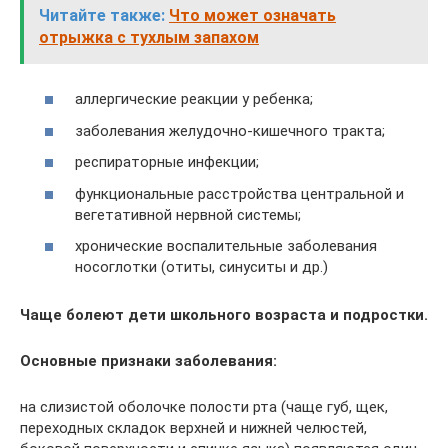
Читайте также:
Что может означать
отрыжка с тухлым запахом
аллергические реакции у ребенка;
заболевания желудочно-кишечного тракта;
респираторные инфекции;
функциональные расстройства центральной и
вегетативной нервной системы;
хронические воспалительные заболевания
носоглотки (отиты, синуситы и др.)
Чаще болеют дети школьного возраста и подростки.
Основные признаки заболевания:
на слизистой оболочке полости рта (чаще губ, щек,
переходных складок верхней и нижней челюстей,