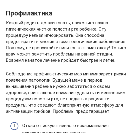
Профилактика
Каждый родить должен знать, насколько важна
гигиеническая чистка полости рта ребенка. Эту
процедуру нельзя игнорировать. Она способна
предотвратить многие стоматологические заболевания.
Поэтому, не пропускайте визитов к стоматологу! Только
врач может заметить проблемы на ранней стадии.
Вовремя начатое лечение пройдет быстрее и легче.
Соблюдение профилактических мер минимизирует риски
появления патологии. Будущей маме в период
вынашивания ребенка нужно заботиться о своем
здоровье, пристальное внимание уделять гигиеническим
процедурам полости рта, не вводить в рацион те
продукты, что создают благоприятную атмосферу для
активизации грибков. Проблемы предотвращает:
Отказ от искусственного вскармливания,