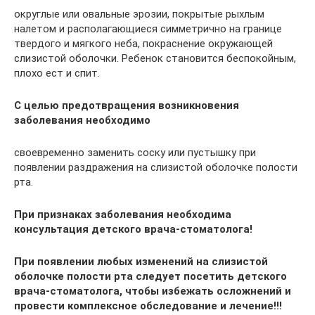
округлые или овальные эрозии, покрытые рыхлым
налетом и располагающиеся симметрично на границе
твердого и мягкого неба, покраснение окружающей
слизистой оболочки. Ребенок становится беспокойным,
плохо ест и спит.
С целью предотвращения возникновения
заболевания необходимо
своевременно заменить соску или пустышку при
появлении раздражения на слизистой оболочке полости
рта.
При признаках заболевания необходима
консультация детского врача-стоматолога!
При появлении любых изменений на слизистой
оболочке полости рта следует посетить детского
врача-стоматолога, чтобы избежать осложнений и
провести комплексное обследование и лечение!!!