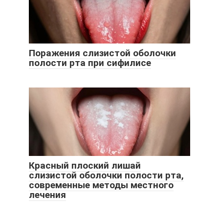
Поражения слизистой оболочки
полости рта при сифилисе
Красный плоский лишай
слизистой оболочки полости рта,
современные методы местного
лечения