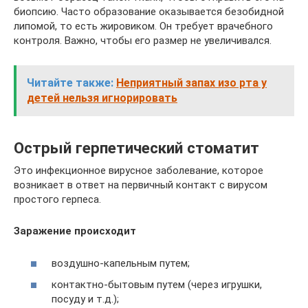
биопсию. Часто образование оказывается безобидной
липомой, то есть жировиком. Он требует врачебного
контроля. Важно, чтобы его размер не увеличивался.
Читайте также:
Неприятный запах изо рта у
детей нельзя игнорировать
Острый герпетический стоматит
Это инфекционное вирусное заболевание, которое
возникает в ответ на первичный контакт с вирусом
простого герпеса.
Заражение происходит
воздушно-капельным путем;
контактно-бытовым путем (через игрушки,
посуду и т.д.);