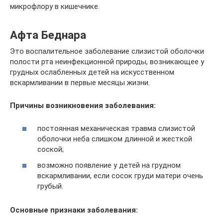
микрофлору в кишечнике.
Афта Беднара
Это воспалительное заболевание слизистой оболочки
полости рта неинфекционной природы, возникающее у
грудных ослабленных детей на искусственном
вскармливании в первые месяцы жизни.
Причины возникновения заболевания:
постоянная механическая травма слизистой
оболочки неба слишком длинной и жесткой
соской;
возможно появление у детей на грудном
вскармливании, если сосок груди матери очень
грубый.
Основные признаки заболевания: