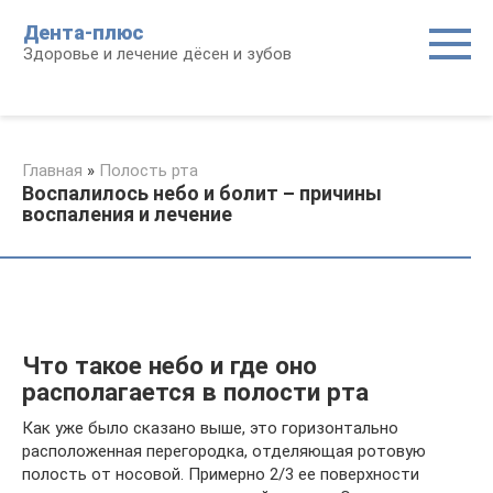
Перейти
Дента-плюс
к
Здоровье и лечение дёсен и зубов
контенту
Главная
»
Полость рта
Воспалилось небо и болит – причины
воспаления и лечение
Что такое небо и где оно
располагается в полости рта
Как уже было сказано выше, это горизонтально
расположенная перегородка, отделяющая ротовую
полость от носовой. Примерно 2/3 ее поверхности