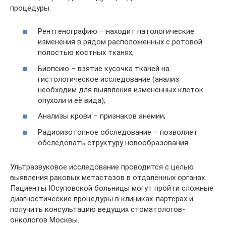
процедуры:
Рентгенографию – находит патологические
изменения в рядом расположенных с ротовой
полостью костных тканях;
Биопсию – взятие кусочка тканей на
гистологическое исследование (анализ
необходим для выявления изменённых клеток
опухоли и её вида);
Анализы крови – признаков анемии;
Радиоизотопное обследование – позволяет
обследовать структуру новообразования.
Ультразвуковое исследование проводится с целью
выявления раковых метастазов в отдалённых органах.
Пациенты Юсуповской больницы могут пройти сложные
диагностические процедуры в клиниках-партёрах и
получить консультацию ведущих стоматологов-
онкологов Москвы.