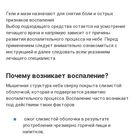
Гели и мази назначают для снятия боли и острых
признаков воспаления
Выбор подходящего средства остается на усмотрение
лечащего врача и напрямую зависит от причины
развития воспалительного процесса на небе. Перед
применением следует внимательно ознакомиться с
инструкцией и далее следовать всем указаниям
лечащего специалиста.
Почему возникает воспаление?
Мышечная структура неба сверху покрыта слизистой
оболочкой, которая и подвергается развитию
воспалительного процесса. Воспаление часто возникает
под действием таких факторов:
ожог слизистой оболочки в результате
употребления чрезмерно горячей пищи и
напитков;