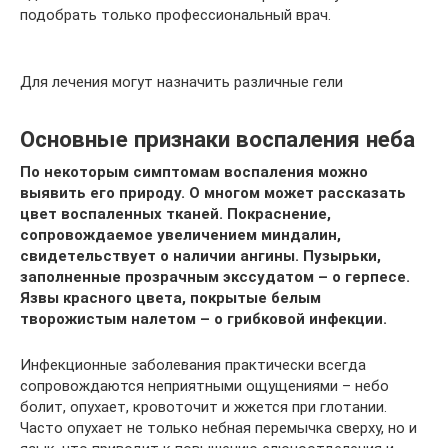
подобрать только профессиональный врач.
Для лечения могут назначить различные гели
Основные признаки воспаления неба
По некоторым симптомам воспаления можно
выявить его природу. О многом может рассказать
цвет воспаленных тканей. Покраснение,
сопровождаемое увеличением миндалин,
свидетельствует о наличии ангины. Пузырьки,
заполненные прозрачным экссудатом – о герпесе.
Язвы красного цвета, покрытые белым
творожистым налетом – о грибковой инфекции.
Инфекционные заболевания практически всегда
сопровождаются неприятными ощущениями – небо
болит, опухает, кровоточит и жжется при глотании.
Часто опухает не только небная перемычка сверху, но и