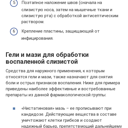
Поэтапное наложение швов (сначала на
слизистую носа, затем на мышечные ткани и
слизистую рта) с обработкой антисептическим
раствором.
Крепление пластины, защищающей от
инфицирования.
Гели и мази для обработки
воспаленной слизистой
Средства для наружного применения, к которым
относятся гели и мази, также назначают для снятия
боли и острых признаков воспаления. Ниже для примера
приведены наиболее эффективные и востребованные
препараты из данной фармакологической группы:
«Нистатиновая» мазь – ее прописывают при
кандидозе. Действующие вещества в составе
уничтожают клетки грибков и создают
надежный барьер, препятствующий дальнейшему