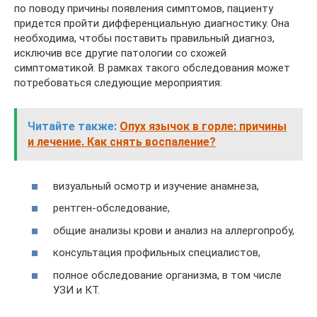
по поводу причины появления симптомов, пациенту
придется пройти дифференциальную диагностику. Она
необходима, чтобы поставить правильный диагноз,
исключив все другие патологии со схожей
симптоматикой. В рамках такого обследования может
потребоваться следующие мероприятия:
Читайте также:
Опух язычок в горле: причины
и лечение. Как снять воспаление?
визуальный осмотр и изучение анамнеза,
рентген-обследование,
общие анализы крови и анализ на аллергопробу,
консультация профильных специалистов,
полное обследование организма, в том числе
УЗИ и КТ.