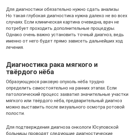
Для диагностики обязательно нужно сдать анализы
Но такая глубокая диагностика нужна далеко не во всех
случаях. Если клиническая картина очевидна, врач не
потребует проходить дополнительные процедуры.
Однако очень важно установить точный диагноз, ведь
именно от него будет прямо зависеть дальнейших ход
лечения.
Диагностика рака мягкого и
твёрдого нёба
Образующуюся раковую опухоль нёба трудно
определить самостоятельно на ранних этапах. Если
патологический процесс захватил значительные участки
мягкого или твёрдого нёба, предварительный диагноз
можно выставить после визуального осмотра ротовой
полости.
Для подтверждения диагноза онкологи Юсуповской
больницы проводят следующие диагностические