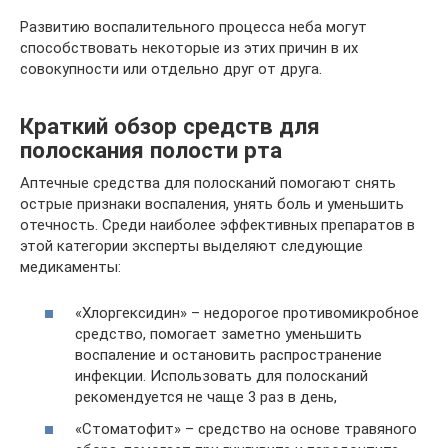
Развитию воспалительного процесса неба могут
способствовать некоторые из этих причин в их
совокупности или отдельно друг от друга.
Краткий обзор средств для
полоскания полости рта
Аптечные средства для полосканий помогают снять
острые признаки воспаления, унять боль и уменьшить
отечность. Среди наиболее эффективных препаратов в
этой категории эксперты выделяют следующие
медикаменты:
«Хлоргексидин» – недорогое противомикробное
средство, помогает заметно уменьшить
воспаление и остановить распространение
инфекции. Использовать для полосканий
рекомендуется не чаще 3 раз в день,
«Стоматофит» – средство на основе травяного