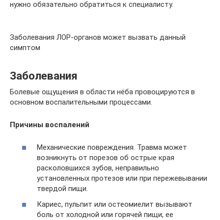
нужно обязательно обратиться к специалисту.
Заболевания ЛОР-органов может вызвать данный
симптом
Заболевания
Болевые ощущения в области нёба провоцируются в
основном воспалительными процессами.
Причины воспалений
Механические повреждения. Травма может
возникнуть от порезов об острые края
расколовшихся зубов, неправильно
установленных протезов или при пережевывании
твердой пищи.
Кариес, пульпит или остеомиелит вызывают
боль от холодной или горячей пищи, ее