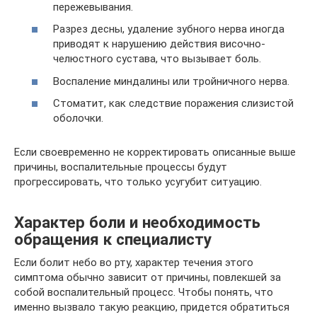
пережевывания.
Разрез десны, удаление зубного нерва иногда
приводят к нарушению действия височно-
челюстного сустава, что вызывает боль.
Воспаление миндалины или тройничного нерва.
Стоматит, как следствие поражения слизистой
оболочки.
Если своевременно не корректировать описанные выше
причины, воспалительные процессы будут
прогрессировать, что только усугубит ситуацию.
Характер боли и необходимость
обращения к специалисту
Если болит небо во рту, характер течения этого
симптома обычно зависит от причины, повлекшей за
собой воспалительный процесс. Чтобы понять, что
именно вызвало такую реакцию, придется обратиться