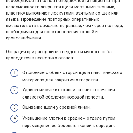
необходимости полной неподвижности пациента. При
невозможности закрытия щели местными тканями,
пластику выполняют лоскутами, взятыми со щек или
языка. Проведение повторных оперативных
вмешательств возможно не раньше, чем через полгода,
необходимых для восстановления тканей и
кровоснабжения.
Операция при расщелине твердого и мягкого неба
проводится в несколько этапов:
Отслоение с обеих сторон щели пластического
материала для закрытия отверстия.
Удлинение мягких тканей за счет отсечения
слизистой оболочки носовой полости.
Сшивание щели у средней линии.
Уменьшение глотки в среднем отделе путем
перемещения ее боковых тканей к середине.