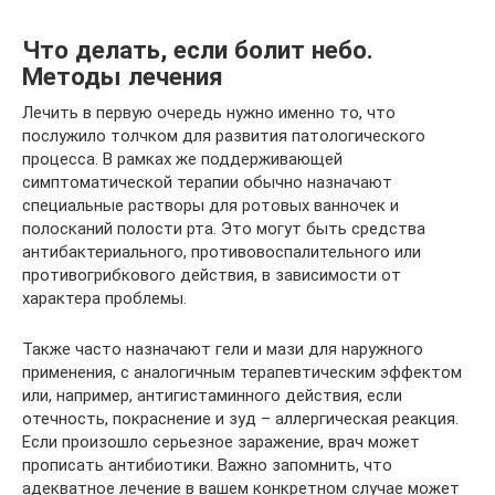
Что делать, если болит небо.
Методы лечения
Лечить в первую очередь нужно именно то, что
послужило толчком для развития патологического
процесса. В рамках же поддерживающей
симптоматической терапии обычно назначают
специальные растворы для ротовых ванночек и
полосканий полости рта. Это могут быть средства
антибактериального, противовоспалительного или
противогрибкового действия, в зависимости от
характера проблемы.
Также часто назначают гели и мази для наружного
применения, с аналогичным терапевтическим эффектом
или, например, антигистаминного действия, если
отечность, покраснение и зуд – аллергическая реакция.
Если произошло серьезное заражение, врач может
прописать антибиотики. Важно запомнить, что
адекватное лечение в вашем конкретном случае может