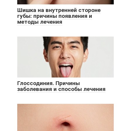
Шишка на внутренней стороне
губы: причины появления и
методы лечения
Глоссодиния. Причины
заболевания и способы лечения