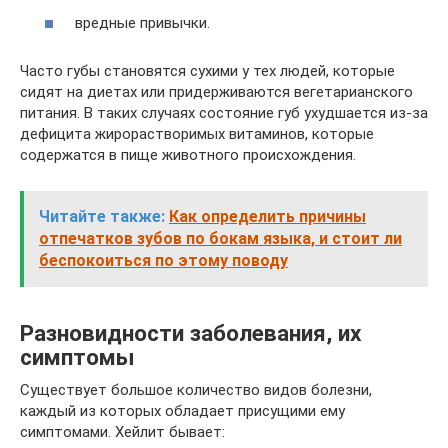
вредные привычки.
Часто губы становятся сухими у тех людей, которые
сидят на диетах или придерживаются вегетарианского
питания. В таких случаях состояние губ ухудшается из-за
дефицита жирорастворимых витаминов, которые
содержатся в пище животного происхождения.
Читайте также:
Как определить причины
отпечатков зубов по бокам языка, и стоит ли
беспокоиться по этому поводу
Разновидности заболевания, их
симптомы
Существует большое количество видов болезни,
каждый из которых обладает присущими ему
симптомами. Хейлит бывает: