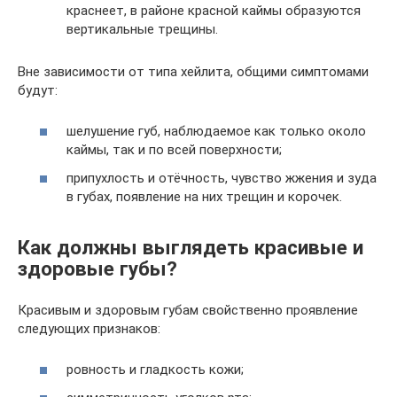
краснеет, в районе красной каймы образуются
вертикальные трещины.
Вне зависимости от типа хейлита, общими симптомами
будут:
шелушение губ, наблюдаемое как только около
каймы, так и по всей поверхности;
припухлость и отёчность, чувство жжения и зуда
в губах, появление на них трещин и корочек.
Как должны выглядеть красивые и
здоровые губы?
Красивым и здоровым губам свойственно проявление
следующих признаков:
ровность и гладкость кожи;