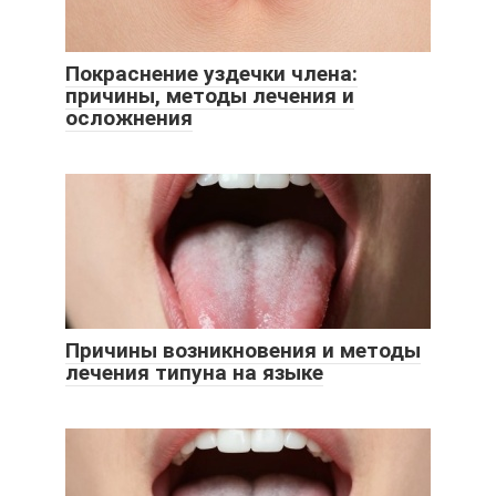
Покраснение уздечки члена:
причины, методы лечения и
осложнения
Причины возникновения и методы
лечения типуна на языке