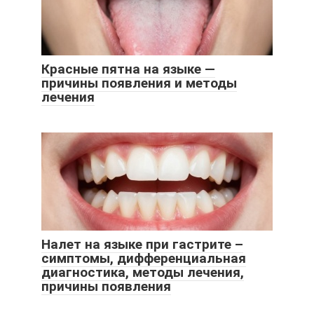
Красные пятна на языке —
причины появления и методы
лечения
Налет на языке при гастрите –
симптомы, дифференциальная
диагностика, методы лечения,
причины появления