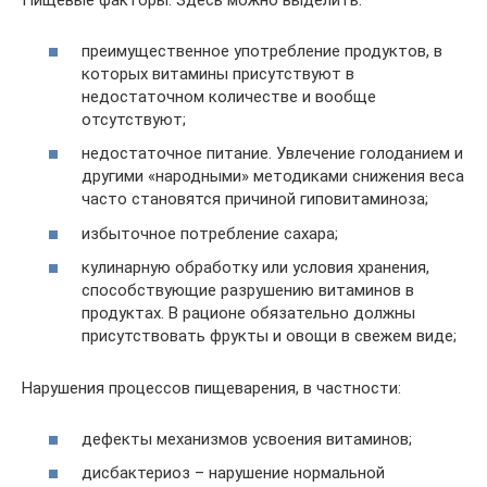
Пищевые факторы. Здесь можно выделить:
преимущественное употребление продуктов, в
которых витамины присутствуют в
недостаточном количестве и вообще
отсутствуют;
недостаточное питание. Увлечение голоданием и
другими «народными» методиками снижения веса
часто становятся причиной гиповитаминоза;
избыточное потребление сахара;
кулинарную обработку или условия хранения,
способствующие разрушению витаминов в
продуктах. В рационе обязательно должны
присутствовать фрукты и овощи в свежем виде;
Нарушения процессов пищеварения, в частности:
дефекты механизмов усвоения витаминов;
дисбактериоз – нарушение нормальной