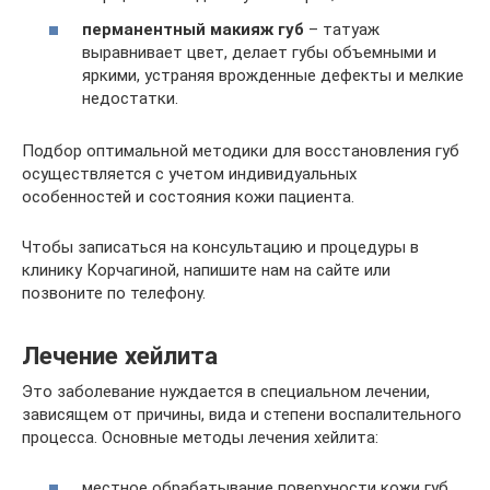
перманентный макияж губ
– татуаж
выравнивает цвет, делает губы объемными и
яркими, устраняя врожденные дефекты и мелкие
недостатки.
Подбор оптимальной методики для восстановления губ
осуществляется с учетом индивидуальных
особенностей и состояния кожи пациента.
Чтобы записаться на консультацию и процедуры в
клинику Корчагиной, напишите нам на сайте или
позвоните по телефону.
Лечение хейлита
Это заболевание нуждается в специальном лечении,
зависящем от причины, вида и степени воспалительного
процесса. Основные методы лечения хейлита:
местное обрабатывание поверхности кожи губ