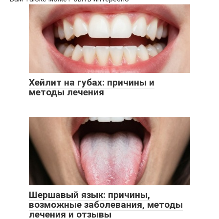
Хейлит на губах: причины и
методы лечения
Шершавый язык: причины,
возможные заболевания, методы
лечения и отзывы