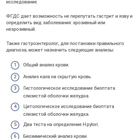
исследование.
ФГДС дает возможность не перепутать гастрит и язву и
определить вид заболевания: эрозивный или
неэрозивный.
Также гастроэнтеролог, для постановки правильного
диагноза, может назначить следующие анализы:
Общий анализ крови.
Анализ кала на скрытую кровь.
Гистологическое исследование биоптата
слизистой оболочки желудка.
Цитологическое исследование биоптата
слизистой оболочки желудка.
Два теста на определение Н.рylori.
Биохимический анализ крови.