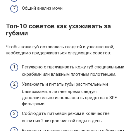
Общий анализ мочи.
Топ-10 советов как ухаживать за
губами
Чтобы кожа губ оставалась гладкой и увлажненной,
необходимо придерживаться следующих советов:
Регулярно отшелушивать кожу губ специальными
скрабами или влажным плотным полотенцем.
Увлажнять и питать губы растительными
бальзамами, в летнее время следует
дополнительно использовать средства с SPF-
фильтрами.
Соблюдать питьевой режим в количестве
выпитых 2 литров чистой воды в день.
Включать в рацион питания продукты с большим