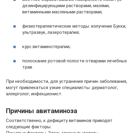
дезинфицирующими растворами, мазями,
витаминными масляными растворами;
физиотерапевтические методы: излучение Букки,
ультразвук, лазеротерапия;
курс витаминотерапии;
полоскание ротовой полости отварами лечебных
трав.
При необходимости, для устранения причин заболевания,
могут привлекаться узкие специалисты: дерматолог,
аллерголог, инфекционист.
Причины авитаминоза
Соответственно, к дефициту витаминов приводят
следующие факторы.