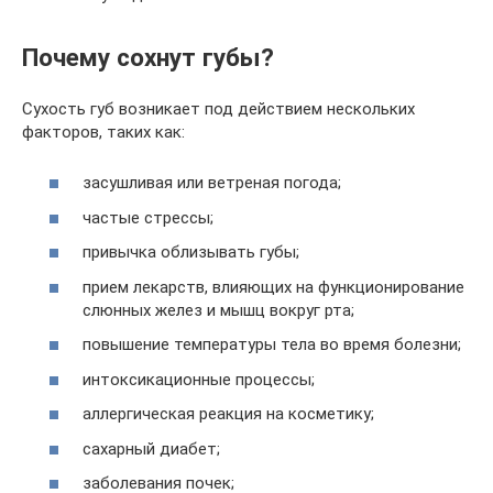
Почему сохнут губы?
Сухость губ возникает под действием нескольких
факторов, таких как:
засушливая или ветреная погода;
частые стрессы;
привычка облизывать губы;
прием лекарств, влияющих на функционирование
слюнных желез и мышц вокруг рта;
повышение температуры тела во время болезни;
интоксикационные процессы;
аллергическая реакция на косметику;
сахарный диабет;
заболевания почек;