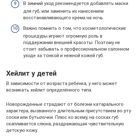
В зимний уход рекомендуется добавлять маски
для губ, или заменить их нанесением
восстанавливающего крема на ночь.
Важно помнить о том, что косметологические
процедуры играют огромную роль в
поддержании внешней красоты. Поэтому не
стоит забывать о профессиональном салонном
уходе за тонкой и нежной кожей губ.
Хейлит у детей
В зависимости от возраста ребёнка, у него может
возникать хейлит определённого типа.
Новорожденные страдают от болезни катарального
характера, вызванного длительным присутствием во рту
соски или бутылочки. Плюс ко всему, на сосках губ
скапливается слюна, раздражающая чувствительную
детскую кожу.