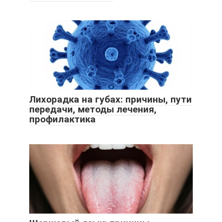
Лихорадка на губах: причины, пути
передачи, методы лечения,
профилактика