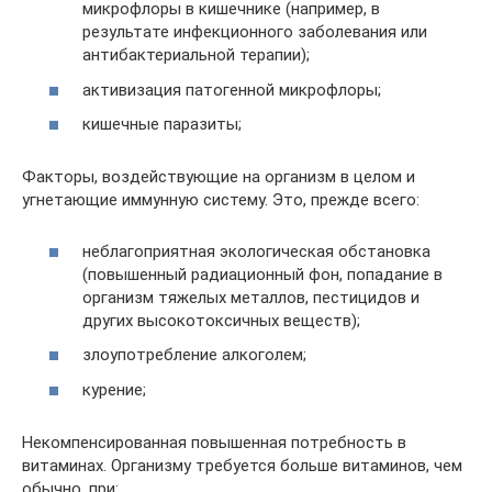
микрофлоры в кишечнике (например, в
результате инфекционного заболевания или
антибактериальной терапии);
активизация патогенной микрофлоры;
кишечные паразиты;
Факторы, воздействующие на организм в целом и
угнетающие иммунную систему. Это, прежде всего:
неблагоприятная экологическая обстановка
(повышенный радиационный фон, попадание в
организм тяжелых металлов, пестицидов и
других высокотоксичных веществ);
злоупотребление алкоголем;
курение;
Некомпенсированная повышенная потребность в
витаминах. Организму требуется больше витаминов, чем
обычно, при: