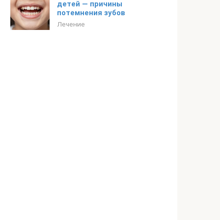
детей — причины
потемнения зубов
Лечение