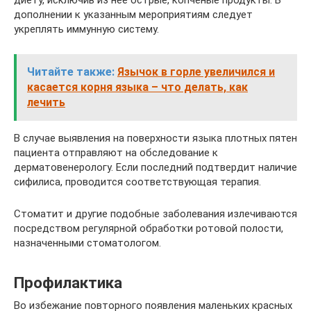
дополнении к указанным мероприятиям следует
укреплять иммунную систему.
Читайте также:
Язычок в горле увеличился и
касается корня языка – что делать, как
лечить
В случае выявления на поверхности языка плотных пятен
пациента отправляют на обследование к
дерматовенерологу. Если последний подтвердит наличие
сифилиса, проводится соответствующая терапия.
Стоматит и другие подобные заболевания излечиваются
посредством регулярной обработки ротовой полости,
назначенными стоматологом.
Профилактика
Во избежание повторного появления маленьких красных