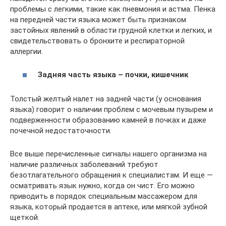
проблемы с легкими, такие как пневмония и астма. Пенка
на передней части языка может быть признаком
застойных явлений в области грудной клетки и легких, и
свидетельствовать о бронхите и респираторной
аллергии.
Задняя часть языка – почки, кишечник
Толстый желтый налет на задней части (у основания
языка) говорит о наличии проблем с мочевым пузырем и
подверженности образованию камней в почках и даже
почечной недостаточности.
Все выше перечисленные сигналы нашего организма на
наличие различных заболеваний требуют
безотлагательного обращения к специалистам. И еще —
осматривать язык нужно, когда он чист. Его можно
приводить в порядок специальным массажером для
языка, который продается в аптеке, или мягкой зубной
щеткой.