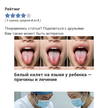
Рейтинг
(
1
оценка, среднее
4
из
5
)
Понравилась статья? Поделиться с друзьями:
Вам также может быть интересно
Белый налет на языке у ребенка —
причины и лечение