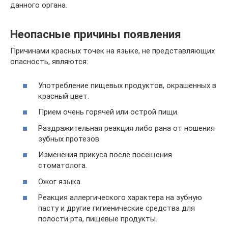
данного органа.
Неопасные причины появления
Причинами красных точек на языке, не представляющих
опасность, являются:
Употребление пищевых продуктов, окрашенных в
красный цвет.
Прием очень горячей или острой пищи.
Раздражительная реакция либо рана от ношения
зубных протезов.
Изменения прикуса после посещения
стоматолога.
Ожог языка.
Реакция аллергического характера на зубную
пасту и другие гигиенические средства для
полости рта, пищевые продукты.