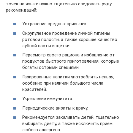
точек на языке нужно тщательно следовать ряду
рекомендаций:
Устранение вредных привычек.
Скрупулезное проведение личной гигиены
ротовой полости, а также хорошее качество
зубной пасты и щетки.
Пересмотр своего рациона и избавление от
продуктов быстрого приготовления, которые
богаты острыми специями.
Газированные напитки употреблять нельзя,
особенно при наличии большого числа
красителей.
Укрепление иммунитета.
Периодические визиты к врачу.
Рекомендуется закаливать детей, тщательно
выбирать диету, а также исключить прием
любого аллергена.