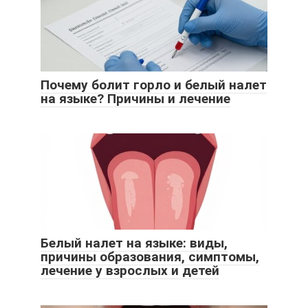
Почему болит горло и белый налет
на языке? Причины и лечение
Белый налет на языке: виды,
причины образования, симптомы,
лечение у взрослых и детей