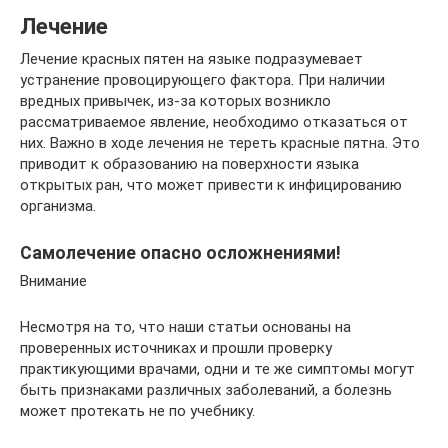
Лечение
Лечение красных пятен на языке подразумевает
устранение провоцирующего фактора. При наличии
вредных привычек, из-за которых возникло
рассматриваемое явление, необходимо отказаться от
них. Важно в ходе лечения не тереть красные пятна. Это
приводит к образованию на поверхности языка
открытых ран, что может привести к инфицированию
организма.
Самолечение опасно осложнениями!
Внимание
Несмотря на то, что наши статьи основаны на
проверенных источниках и прошли проверку
практикующими врачами, одни и те же симптомы могут
быть признаками различных заболеваний, а болезнь
может протекать не по учебнику.