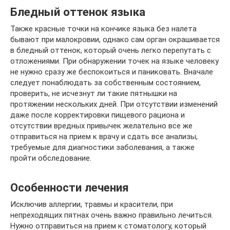
Бледный оттенок языка
Также красные точки на кончике языка без налета
бывают при малокровии, однако сам орган окрашивается
в бледный оттенок, который очень легко перепутать с
отложениями. При обнаружении точек на языке человеку
не нужно сразу же беспокоиться и паниковать. Вначале
следует понаблюдать за собственным состоянием,
проверить, не исчезнут ли такие пятнышки на
протяжении нескольких дней. При отсутствии изменений
даже после корректировки пищевого рациона и
отсутствии вредных привычек желательно все же
отправиться на прием к врачу и сдать все анализы,
требуемые для диагностики заболевания, а также
пройти обследование.
Особенности лечения
Исключив аллергии, травмы и красители, при
непреходящих пятнах очень важно правильно лечиться.
Нужно отправиться на прием к стоматологу, который