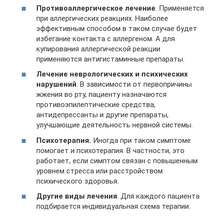
Противоаллергическое лечение
. Применяется
при аллергических реакциях. Наиболее
эффективным способом в таком случае будет
избегание контакта с аллергеном. А для
купирования аллергической реакции
применяются антигистаминные препараты.
Лечение неврологических и психических
нарушений
. В зависимости от первопричины
жжения во рту, пациенту назначаются
противоэпилептические средства,
антидепрессанты и другие препараты,
улучшающие деятельность нервной системы.
Психотерапия.
Иногда при таком симптоме
помогает и психотерапия. В частности, это
работает, если симптом связан с повышенным
уровнем стресса или расстройством
психического здоровья.
Другие виды лечения
. Для каждого пациента
подбирается индивидуальная схема терапии.