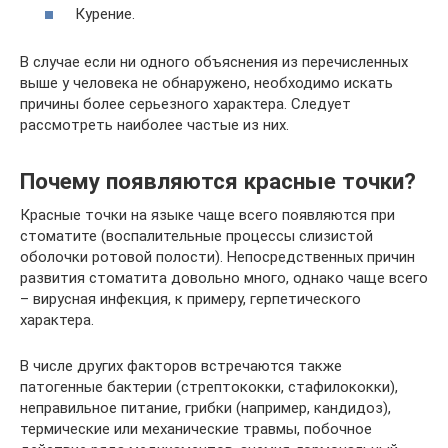
Курение.
В случае если ни одного объяснения из перечисленных
выше у человека не обнаружено, необходимо искать
причины более серьезного характера. Следует
рассмотреть наиболее частые из них.
Почему появляются красные точки?
Красные точки на языке чаще всего появляются при
стоматите (воспалительные процессы слизистой
оболочки ротовой полости). Непосредственных причин
развития стоматита довольно много, однако чаще всего
– вирусная инфекция, к примеру, герпетического
характера.
В числе других факторов встречаются также
патогенные бактерии (стрептококки, стафилококки),
неправильное питание, грибки (например, кандидоз),
термические или механические травмы, побочное