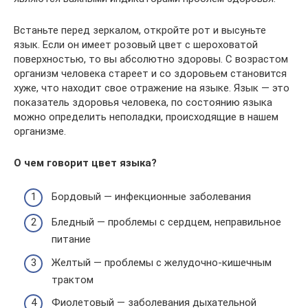
Встаньте перед зеркалом, откройте рот и высуньте
язык. Если он имеет розовый цвет с шероховатой
поверхностью, то вы абсолютно здоровы. С возрастом
организм человека стареет и со здоровьем становится
хуже, что находит свое отражение на языке. Язык — это
показатель здоровья человека, по состоянию языка
можно определить неполадки, происходящие в нашем
организме.
О чем говорит цвет языка?
Бордовый — инфекционные заболевания
Бледный — проблемы с сердцем, неправильное
питание
Желтый — проблемы с желудочно-кишечным
трактом
Фиолетовый — заболевания дыхательной