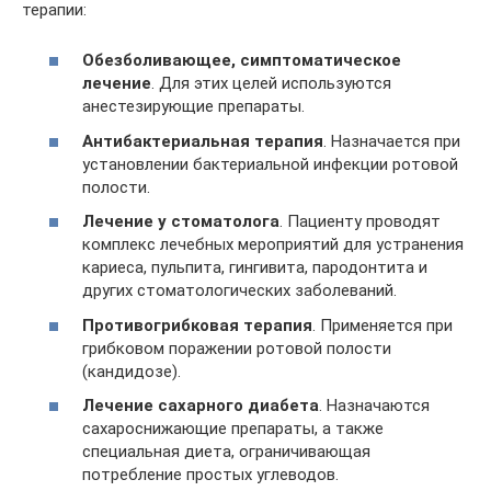
терапии:
Обезболивающее, симптоматическое
лечение
. Для этих целей используются
анестезирующие препараты.
Антибактериальная терапия
. Назначается при
установлении бактериальной инфекции ротовой
полости.
Лечение у стоматолога
. Пациенту проводят
комплекс лечебных мероприятий для устранения
кариеса, пульпита, гингивита, пародонтита и
других стоматологических заболеваний.
Противогрибковая терапия
. Применяется при
грибковом поражении ротовой полости
(кандидозе).
Лечение сахарного диабета
. Назначаются
сахароснижающие препараты, а также
специальная диета, ограничивающая
потребление простых углеводов.