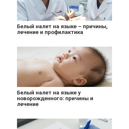
Белый налет на языке – причины,
лечение и профилактика
Белый налет на языке у
новорожденного: причины и
лечение