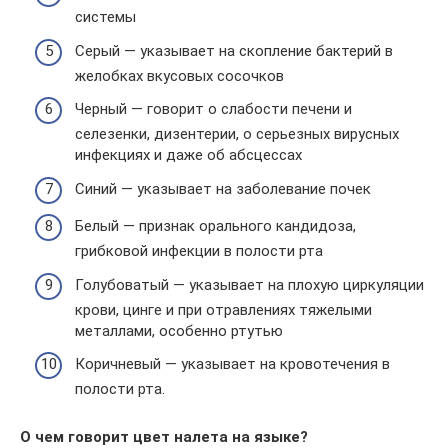
системы
Серый — указывает на скопление бактерий в
желобках вкусовых сосочков
Черный — говорит о слабости печени и
селезенки, дизентерии, о серьезных вирусных
инфекциях и даже об абсцессах
Синий — указывает на заболевание почек
Белый — признак орального кандидоза,
грибковой инфекции в полости рта
Голубоватый — указывает на плохую циркуляции
крови, цинге и при отравлениях тяжелыми
металлами, особенно ртутью
Коричневый — указывает на кровотечения в
полости рта.
О чем говорит цвет налета на языке?