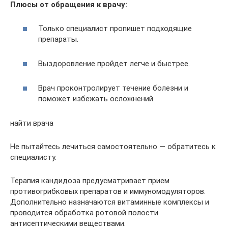
Плюсы от обращения к врачу:
Только специалист пропишет подходящие
препараты.
Выздоровление пройдет легче и быстрее.
Врач проконтролирует течение болезни и
поможет избежать осложнений.
найти врача
Не пытайтесь лечиться самостоятельно — обратитесь к
специалисту.
Терапия кандидоза предусматривает прием
противогрибковых препаратов и иммуномодуляторов.
Дополнительно назначаются витаминные комплексы и
проводится обработка ротовой полости
антисептическими веществами.