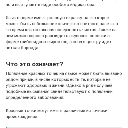
но и выступает в виде особого индикатора.
Язык в норме имеет розовую окраску, на его корне
может быть небольшое количество светлого налета, в
то время как остальная поверхность чистая. Также на
нем можно хорошо разглядеть вкусовые сосочки в
форме грибовидных выростов, а по его центру идет
четкая борозда.
Что это означает?
Появление красных точек на языке может быть вызвано
рядом причин, в числе которых есть те, которые не
угрожают здоровью и жизни. Однако в ряде случаев
подобные высыпания свидетельствуют о появлении
определенного заболевания.
Красные точки могут иметь различные источники
происхождения: