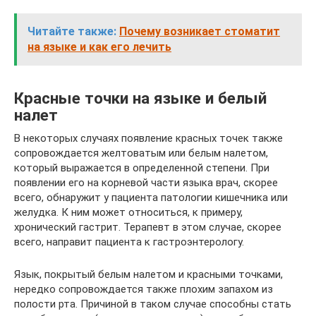
Читайте также:
Почему возникает стоматит
на языке и как его лечить
Красные точки на языке и белый
налет
В некоторых случаях появление красных точек также
сопровождается желтоватым или белым налетом,
который выражается в определенной степени. При
появлении его на корневой части языка врач, скорее
всего, обнаружит у пациента патологии кишечника или
желудка. К ним может относиться, к примеру,
хронический гастрит. Терапевт в этом случае, скорее
всего, направит пациента к гастроэнтерологу.
Язык, покрытый белым налетом и красными точками,
нередко сопровождается также плохим запахом из
полости рта. Причиной в таком случае способны стать