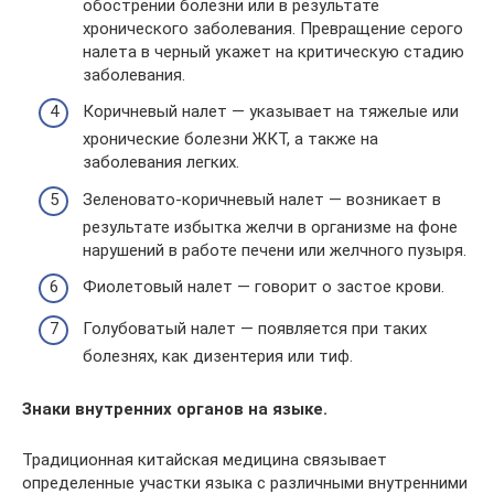
обострении болезни или в результате
хронического заболевания. Превращение серого
налета в черный укажет на критическую стадию
заболевания.
Коричневый налет — указывает на тяжелые или
хронические болезни ЖКТ, а также на
заболевания легких.
Зеленовато-коричневый налет — возникает в
результате избытка желчи в организме на фоне
нарушений в работе печени или желчного пузыря.
Фиолетовый налет — говорит о застое крови.
Голубоватый налет — появляется при таких
болезнях, как дизентерия или тиф.
Знаки внутренних органов на языке.
Традиционная китайская медицина связывает
определенные участки языка с различными внутренними