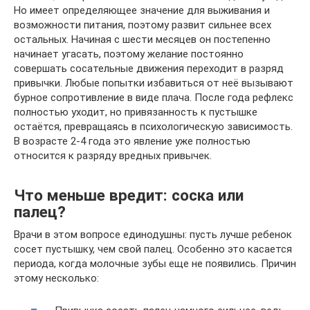
Но имеет определяющее значение для выживания и
возможности питания, поэтому развит сильнее всех
остальных. Начиная с шести месяцев он постепенно
начинает угасать, поэтому желание постоянно
совершать сосательные движения переходит в разряд
привычки. Любые попытки избавиться от неё вызывают
бурное сопротивление в виде плача. После года рефлекс
полностью уходит, но привязанность к пустышке
остаётся, превращаясь в психологическую зависимость.
В возрасте 2-4 года это явление уже полностью
относится к разряду вредных привычек.
Что меньше вредит: соска или
палец?
Врачи в этом вопросе единодушны: пусть лучше ребенок
сосет пустышку, чем свой палец. Особенно это касается
периода, когда молочные зубы еще не появились. Причин
этому несколько: