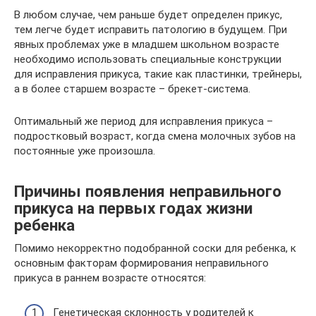
В любом случае, чем раньше будет определен прикус,
тем легче будет исправить патологию в будущем. При
явных проблемах уже в младшем школьном возрасте
необходимо использовать специальные конструкции
для исправления прикуса, такие как пластинки, трейнеры,
а в более старшем возрасте – брекет-система.
Оптимальный же период для исправления прикуса –
подростковый возраст, когда смена молочных зубов на
постоянные уже произошла.
Причины появления неправильного
прикуса на первых годах жизни
ребенка
Помимо некорректно подобранной соски для ребенка, к
основным факторам формирования неправильного
прикуса в раннем возрасте относятся:
Генетическая склонность у родителей к