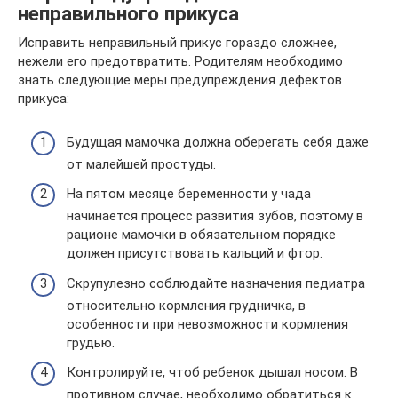
неправильного прикуса
Исправить неправильный прикус гораздо сложнее,
нежели его предотвратить. Родителям необходимо
знать следующие меры предупреждения дефектов
прикуса:
Будущая мамочка должна оберегать себя даже
от малейшей простуды.
На пятом месяце беременности у чада
начинается процесс развития зубов, поэтому в
рационе мамочки в обязательном порядке
должен присутствовать кальций и фтор.
Скрупулезно соблюдайте назначения педиатра
относительно кормления грудничка, в
особенности при невозможности кормления
грудью.
Контролируйте, чтоб ребенок дышал носом. В
противном случае, необходимо обратиться к