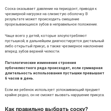
Соска оказывает давление на периодонт, приводя к
чрезмерной нагрузке на слизистую оболочку. В
результате может происходить смещение
прорезывающихся зубов в неправильное положение.
Чаще всего у детей, которые злоупотребляют
пустышкой, в дальнейшем диагностируется дистальный
либо открытый прикус, а также чрезмерное наклонение
вперед зубов верхней челюсти.
Патологические изменения строения
зубочелюстного ряда происходят, если суммарная
длительность использования пустышки превышает
6 часов в день.
Если же ребенок использует успокаивающий предмет
крайне редко, он не сможет вызвать нарушение прикуса.
Как правильно выбрать соску?