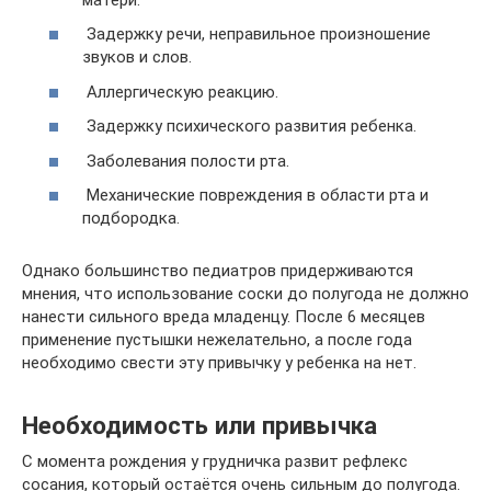
Задержку речи, неправильное произношение
звуков и слов.
Аллергическую реакцию.
Задержку психического развития ребенка.
Заболевания полости рта.
Механические повреждения в области рта и
подбородка.
Однако большинство педиатров придерживаются
мнения, что использование соски до полугода не должно
нанести сильного вреда младенцу. После 6 месяцев
применение пустышки нежелательно, а после года
необходимо свести эту привычку у ребенка на нет.
Необходимость или привычка
С момента рождения у грудничка развит рефлекс
сосания, который остаётся очень сильным до полугода.