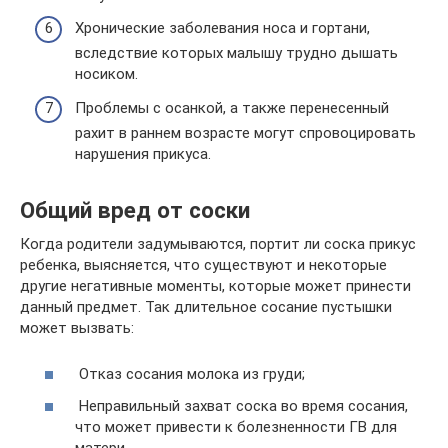
Хронические заболевания носа и гортани,
вследствие которых малышу трудно дышать
носиком.
Проблемы с осанкой, а также перенесенный
рахит в раннем возрасте могут спровоцировать
нарушения прикуса.
Общий вред от соски
Когда родители задумываются, портит ли соска прикус
ребенка, выясняется, что существуют и некоторые
другие негативные моменты, которые может принести
данный предмет. Так длительное сосание пустышки
может вызвать:
Отказ сосания молока из груди;
Неправильный захват соска во время сосания,
что может привести к болезненности ГВ для
матери.