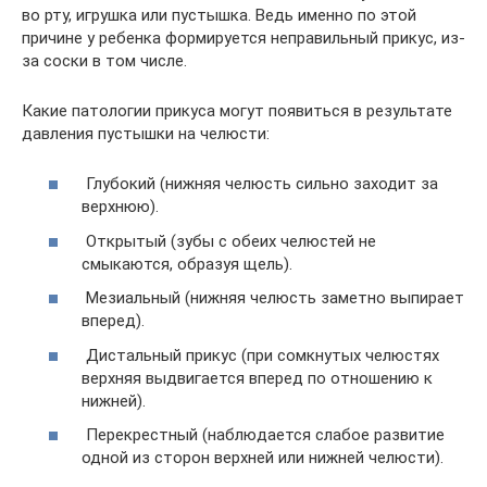
во рту, игрушка или пустышка. Ведь именно по этой
причине у ребенка формируется неправильный прикус, из-
за соски в том числе.
Какие патологии прикуса могут появиться в результате
давления пустышки на челюсти:
Глубокий (нижняя челюсть сильно заходит за
верхнюю).
Открытый (зубы с обеих челюстей не
смыкаются, образуя щель).
Мезиальный (нижняя челюсть заметно выпирает
вперед).
Дистальный прикус (при сомкнутых челюстях
верхняя выдвигается вперед по отношению к
нижней).
Перекрестный (наблюдается слабое развитие
одной из сторон верхней или нижней челюсти).