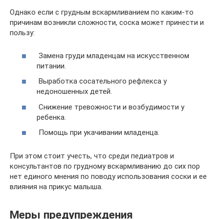
Однако если с грудным вскармливанием по каким-то
причинам возникли сложности, соска может принести и
пользу:
Замена груди младенцам на искусственном
питании.
Выработка сосательного рефлекса у
недоношенных детей.
Снижение тревожности и возбудимости у
ребенка.
Помощь при укачивании младенца.
При этом стоит учесть, что среди педиатров и
консультантов по грудному вскармливанию до сих пор
нет единого мнения по поводу использования соски и ее
влияния на прикус малыша.
Меры предупреждения