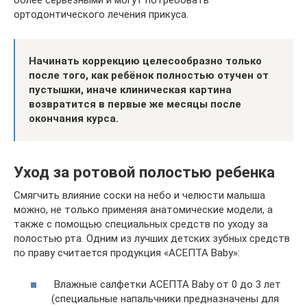
ортодонтического лечения прикуса.
Начинать коррекцию целесообразно только
после того, как ребёнок полностью отучен от
пустышки, иначе клиническая картина
возвратится в первые же месяцы после
окончания курса.
Уход за ротовой полостью ребенка
Смягчить влияние соски на небо и челюсти малыша
можно, не только применяя анатомические модели, а
также с помощью специальных средств по уходу за
полостью рта. Одним из лучших детских зубных средств
по праву считается продукция «АСЕПТА Baby»:
Влажные салфетки АСЕПТА Baby от 0 до 3 лет
(специальные напальчники предназначены для