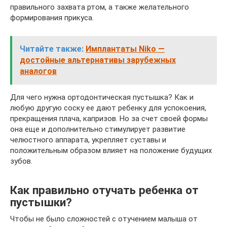
правильного захвата ртом, а также желательного
формирования прикуса.
Читайте также:
Имплантаты Niko —
достойные альтернативы зарубежных
аналогов
Для чего нужна ортодонтическая пустышка? Как и
любую другую соску ее дают ребенку для успокоения,
прекращения плача, капризов. Но за счет своей формы
она еще и дополнительно стимулирует развитие
челюстного аппарата, укрепляет суставы и
положительным образом влияет на положение будущих
зубов.
Как правильно отучать ребенка от
пустышки?
Чтобы не было сложностей с отучением малыша от