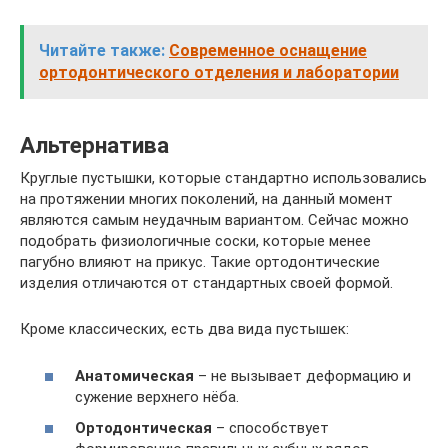
Читайте также:
Современное оснащение
ортодонтического отделения и лаборатории
Альтернатива
Круглые пустышки, которые стандартно использовались
на протяжении многих поколений, на данный момент
являются самым неудачным вариантом. Сейчас можно
подобрать физиологичные соски, которые менее
пагубно влияют на прикус. Такие ортодонтические
изделия отличаются от стандартных своей формой.
Кроме классических, есть два вида пустышек:
Анатомическая
– не вызывает деформацию и
сужение верхнего нёба.
Ортодонтическая
– способствует