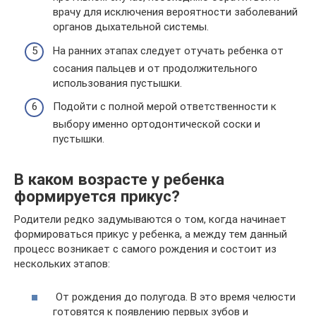
врачу для исключения вероятности заболеваний
органов дыхательной системы.
На ранних этапах следует отучать ребенка от
сосания пальцев и от продолжительного
использования пустышки.
Подойти с полной мерой ответственности к
выбору именно ортодонтической соски и
пустышки.
В каком возрасте у ребенка
формируется прикус?
Родители редко задумываются о том, когда начинает
формироваться прикус у ребенка, а между тем данный
процесс возникает с самого рождения и состоит из
нескольких этапов:
От рождения до полугода. В это время челюсти
готовятся к появлению первых зубов и