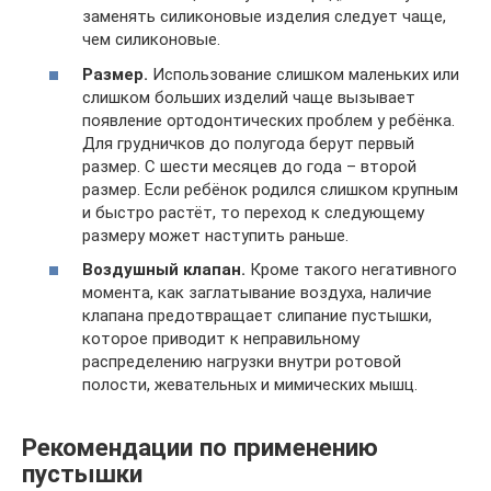
заменять силиконовые изделия следует чаще,
чем силиконовые.
Размер.
Использование слишком маленьких или
слишком больших изделий чаще вызывает
появление ортодонтических проблем у ребёнка.
Для грудничков до полугода берут первый
размер. С шести месяцев до года – второй
размер. Если ребёнок родился слишком крупным
и быстро растёт, то переход к следующему
размеру может наступить раньше.
Воздушный клапан.
Кроме такого негативного
момента, как заглатывание воздуха, наличие
клапана предотвращает слипание пустышки,
которое приводит к неправильному
распределению нагрузки внутри ротовой
полости, жевательных и мимических мышц.
Рекомендации по применению
пустышки