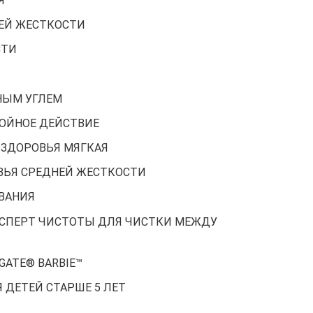
Я
ЕЙ ЖЕСТКОСТИ
СТИ
СНЫМ УГЛЕМ
РОЙНОЕ ДЕЙСТВИЕ
 ЗДОРОВЬЯ МЯГКАЯ
ВЬЯ СРЕДНЕЙ ЖЕСТКОСТИ
ВАНИЯ
КСПЕРТ ЧИСТОТЫ ДЛЯ ЧИСТКИ МЕЖДУ
GATE® BARBIE™
Я ДЕТЕЙ СТАРШЕ 5 ЛЕТ