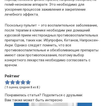
гелий-неоновом аппарате. Это необходимо для
ускорения процессов заживления и закрепление
лечебного эффекта.
Поскольку пульпит – это воспалительное заболевание,
после терапии в клинике необходим уже домашний
курсовой прием нестероидных противовоспалительных
препаратов, таких как: Ибупрофен, Кетанов, Напроксен-
Акри. Однако следует помнить, что все
противовоспалительные и обезболивающие препараты
имеют свои противопоказания, поэтому выбор
конкретного лекарства необходимо согласовать с
врачом.
Рейтинг
(
1
оценка, среднее
5
из
5
)
Понравилась статья? Поделиться с друзьями:
Вам также может быть интересно