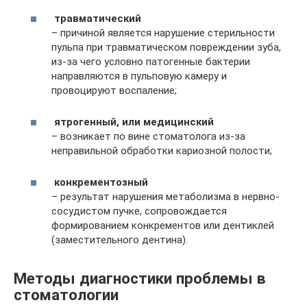
травматический
– причиной является нарушение стерильности
пульпа при травматическом повреждении зуба,
из-за чего условно патогенные бактерии
направляются в пульповую камеру и
провоцируют воспаление;
ятрогенный, или медицинский
– возникает по вине стоматолога из-за
неправильной обработки кариозной полости;
конкрементозный
– результат нарушения метаболизма в нервно-
сосудистом пучке, сопровождается
формированием конкрементов или дентиклей
(заместительного дентина).
Методы диагностики проблемы в
стоматологии