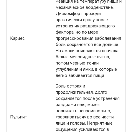
Реакция на температуру пищи и
механическое воздействие.
Дискомфорт проходит
практически сразу после
устранения раздражающего
фактора, но по мере
Кариес
прогрессирования заболевания
боль сохраняется все дольше.
На эмали появляются сначала
белые меловидные пятна,
потом черные точки,
углубления и ямки, в которые
легко забивается пища
Боль острая и
продолжительная, долго
сохраняется после устранения
раздражителя, может
возникать непроизвольно,
Пульпит
«разливаться» во все части
лица и головы. Неприятные
ощущения усиливаются в