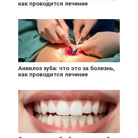
как проводится лечение
Анкилоз зуба: что это за болезнь,
как проводится лечение