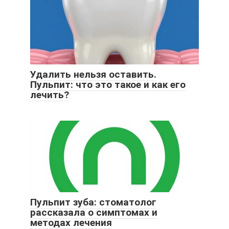
Удалить нельзя оставить.
Пульпит: что это такое и как его
лечить?
Пульпит зуба: стоматолог
рассказала о симптомах и
методах лечения