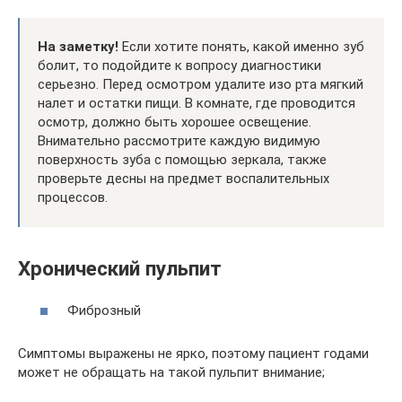
На заметку!
Если хотите понять, какой именно зуб
болит, то подойдите к вопросу диагностики
серьезно. Перед осмотром удалите изо рта мягкий
налет и остатки пищи. В комнате, где проводится
осмотр, должно быть хорошее освещение.
Внимательно рассмотрите каждую видимую
поверхность зуба с помощью зеркала, также
проверьте десны на предмет воспалительных
процессов.
Хронический пульпит
Фиброзный
Симптомы выражены не ярко, поэтому пациент годами
может не обращать на такой пульпит внимание;