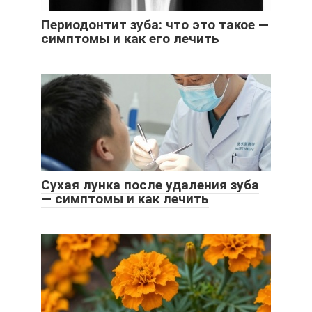
Периодонтит зуба: что это такое —
симптомы и как его лечить
Сухая лунка после удаления зуба
— симптомы и как лечить