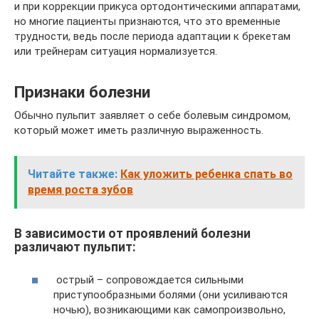
и при коррекции прикуса ортодонтическими аппаратами,
но многие пациенты признаются, что это временные
трудности, ведь после периода адаптации к брекетам
или трейнерам ситуация нормализуется.
Признаки болезни
Обычно пульпит заявляет о себе болевым синдромом,
который может иметь различную выраженность.
Читайте также:
Как уложить ребенка спать во
время роста зубов
В зависимости от проявлений болезни
различают пульпит:
острый – сопровождается сильными
приступообразными болями (они усиливаются
ночью), возникающими как самопроизвольно,