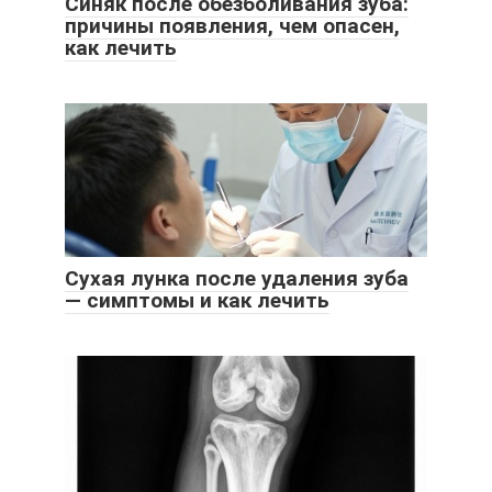
Синяк после обезболивания зуба:
причины появления, чем опасен,
как лечить
Сухая лунка после удаления зуба
— симптомы и как лечить