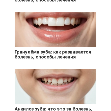
Гранулёма зуба: как развивается
болезнь, способы лечения
Анкилоз зуба: что это за болезнь,