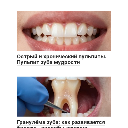
Острый и хронический пульпиты.
Пульпит зуба мудрости
Гранулёма зуба: как развивается
болезнь, способы лечения