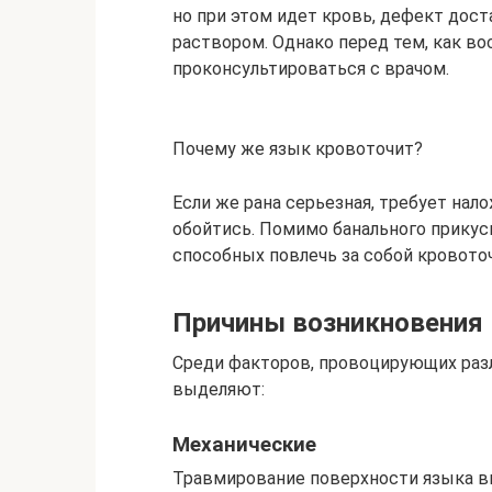
но при этом идет кровь, дефект дос
раствором. Однако перед тем, как в
проконсультироваться с врачом.
Почему же язык кровоточит?
Если же рана серьезная, требует нал
обойтись. Помимо банального прикус
способных повлечь за собой кровото
Причины возникновения
Среди факторов, провоцирующих раз
выделяют:
Механические
Травмирование поверхности языка 