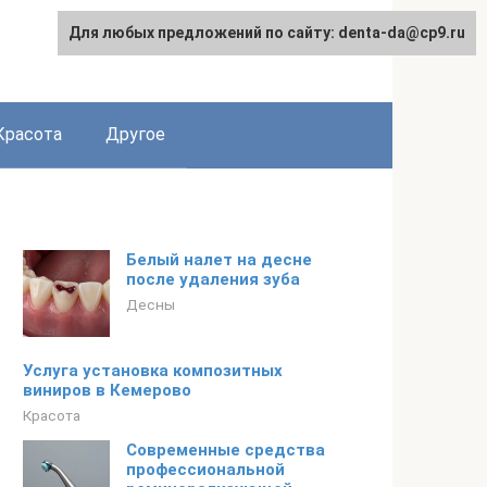
Для любых предложений по сайту: denta-da@cp9.ru
Красота
Другое
Белый налет на десне
после удаления зуба
Десны
Услуга установка композитных
виниров в Кемерово
Красота
Современные средства
профессиональной