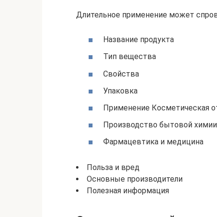
Длительное применение может спров
Название продукта
Тип вещества
Свойства
Упаковка
Применение Косметическая о
Производство бытовой химии
Фармацевтика и медицина
Польза и вред
Основные производители
Полезная информация