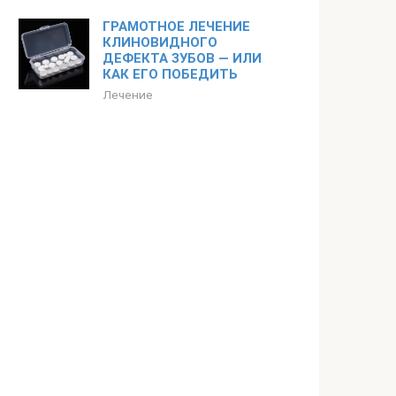
ГРАМОТНОЕ ЛЕЧЕНИЕ
КЛИНОВИДНОГО
ДЕФЕКТА ЗУБОВ — ИЛИ
КАК ЕГО ПОБЕДИТЬ
Лечение