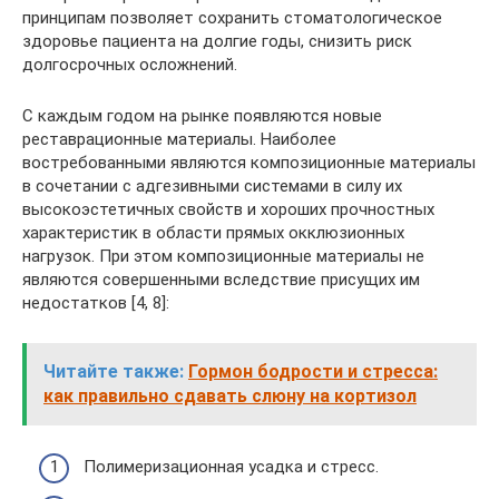
принципам позволяет сохранить стоматологическое
здоровье пациента на долгие годы, снизить риск
долгосрочных осложнений.
С каждым годом на рынке появляются новые
реставрационные материалы. Наиболее
востребованными являются композиционные материалы
в сочетании с адгезивными системами в силу их
высокоэстетичных свойств и хороших прочностных
характеристик в области прямых окклюзионных
нагрузок. При этом композиционные материалы не
являются совершенными вследствие присущих им
недостатков [4, 8]:
Читайте также:
Гормон бодрости и стресса:
как правильно сдавать слюну на кортизол
Полимеризационная усадка и стресс.