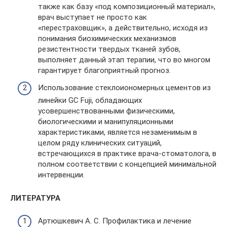
также как базу «под композиционный материал»,
врач выступает не просто как
«перестраховщик», а действительно, исходя из
понимания биохимических механизмов
резистентности твердых тканей зубов,
выполняет данный этап терапии, что во многом
гарантирует благоприятный прогноз.
Использование стеклоиономерных цементов из
линейки GC Fuji, обладающих
усовершенствованными физическими,
биологическими и манипуляционными
характеристиками, является незаменимым в
целом ряду клинических ситуаций,
встречающихся в практике врача-стоматолога, в
полном соответствии с концепцией минимальной
интервенции.
ЛИТЕРАТУРА
Артюшкевич А. С. Профилактика и лечение