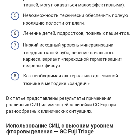
тканей, могут оказаться малоэффективными).
Невозможность технически обеспечить полную
изоляцию полости от влаги.
Лечение детей, подростков, пожилых пациентов.
Низкий исходный уровень минерализации
твердых тканей зуба, лечение начального
кариеса, вариант «переходной герметизации»
незрелых фиссур.
Как необходимая альтернатива адгезивной
технике в методике «сэндвич».
В статье представлены результаты применения
различных СИЦ из имеющейся линейки GC Fuji при
разнообразных клинических ситуациях.
Использование СИЦ с высоким уровнем
фторовыделения — GC Fuji Triage