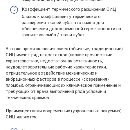
Коэффициент термического расширения СИЦ
близок к коэффициенту термического
расширения тканей зуба, что важно для
обеспечения долговременной герметичности на
границе «пломба / ткани зуба».
В то же время «классические» (обычные, традиционные)
СИЦ имеют ряд недостатков (низкие прочностные
характеристики, недостаточная эстетичность,
неудовлетворительные рабочие характеристики,
отрицательное воздействие механических и
вибрационных факторов в процессе «созревания»
пломбы), ограничивающих их клиническое применение и
требующих от врача выполнения ряда условий и
технических приемов.
Преимуществами современных (упрочненных, пакуемых)
СИЦ являются: