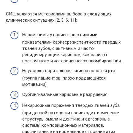
СИЦ являются материалами выбора в следующих
клинических ситуациях [2, 3, 6, 11]:
Незаменимы у пациентов с низкими
показателями кариесрезистентности твердых
тканей зубов, с активным и часто
рецидивирующим кариесом, как вариант
постоянного и «отсроченного» пломбирования.
Неудовлетворительная гигиена полости рта
(группа пациентов, плохо поддающихся
мотивации).
Субгингивальные кариозные разрушения.
Некариозные поражения твердых тканей зуба
(при данной патологии происходит изменение
структуры эмали и дентина и адгезивные
системы композиционных материалов,
рассчитанные на нормальное строение этих