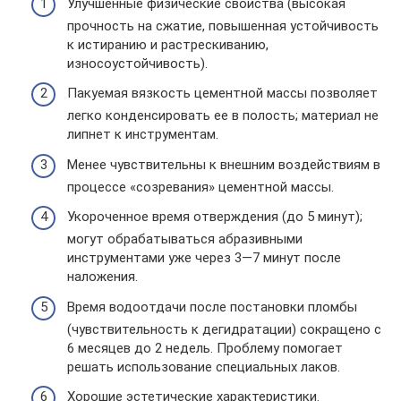
Улучшенные физические свойства (высокая
прочность на сжатие, повышенная устойчивость
к истиранию и растрескиванию,
износоустойчивость).
Пакуемая вязкость цементной массы позволяет
легко конденсировать ее в полость; материал не
липнет к инструментам.
Менее чувствительны к внешним воздействиям в
процессе «созревания» цементной массы.
Укороченное время отверждения (до 5 минут);
могут обрабатываться абразивными
инструментами уже через 3—7 минут после
наложения.
Время водоотдачи после постановки пломбы
(чувствительность к дегидратации) сокращено с
6 месяцев до 2 недель. Проблему помогает
решать использование специальных лаков.
Хорошие эстетические характеристики.