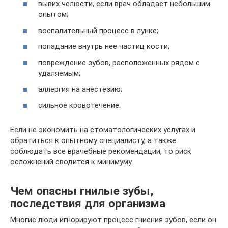
вывих челюсти, если врач обладает небольшим
опытом;
воспалительный процесс в лунке;
попадание внутрь нее частиц кости;
повреждение зубов, расположенных рядом с
удаляемым;
аллергия на анестезию;
сильное кровотечение.
Если не экономить на стоматологических услугах и
обратиться к опытному специалисту, а также
соблюдать все врачебные рекомендации, то риск
осложнений сводится к минимуму.
Чем опасны гнилые зубы,
последствия для организма
Многие люди игнорируют процесс гниения зубов, если он