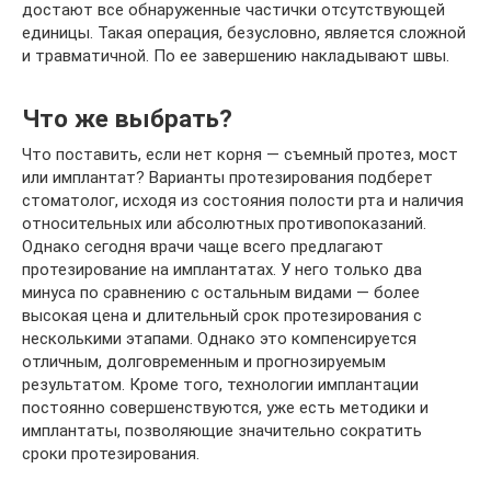
достают все обнаруженные частички отсутствующей
единицы. Такая операция, безусловно, является сложной
и травматичной. По ее завершению накладывают швы.
Что же выбрать?
Что поставить, если нет корня — съемный протез, мост
или имплантат? Варианты протезирования подберет
стоматолог, исходя из состояния полости рта и наличия
относительных или абсолютных противопоказаний.
Однако сегодня врачи чаще всего предлагают
протезирование на имплантатах. У него только два
минуса по сравнению с остальным видами — более
высокая цена и длительный срок протезирования с
несколькими этапами. Однако это компенсируется
отличным, долговременным и прогнозируемым
результатом. Кроме того, технологии имплантации
постоянно совершенствуются, уже есть методики и
имплантаты, позволяющие значительно сократить
сроки протезирования.