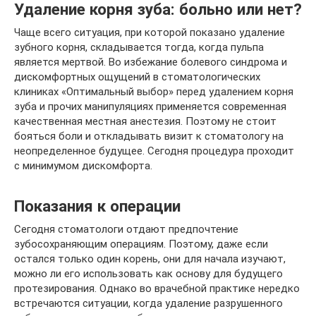
Удаление корня зуба: больно или нет?
Чаще всего ситуация, при которой показано удаление
зубного корня, складывается тогда, когда пульпа
является мертвой. Во избежание болевого синдрома и
дискомфортных ощущений в стоматологических
клиниках «Оптимальный выбор» перед удалением корня
зуба и прочих манипуляциях применяется современная
качественная местная анестезия. Поэтому не стоит
бояться боли и откладывать визит к стоматологу на
неопределенное будущее. Сегодня процедура проходит
с минимумом дискомфорта.
Показания к операции
Сегодня стоматологи отдают предпочтение
зубосохраняющим операциям. Поэтому, даже если
остался только один корень, они для начала изучают,
можно ли его использовать как основу для будущего
протезирования. Однако во врачебной практике нередко
встречаются ситуации, когда удаление разрушенного