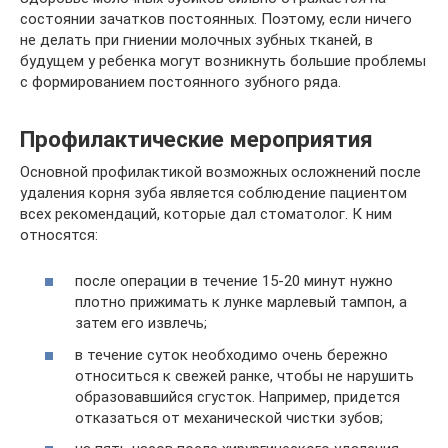
состоянии зачатков постоянных. Поэтому, если ничего
не делать при гниении молочных зубных тканей, в
будущем у ребенка могут возникнуть большие проблемы
с формированием постоянного зубного ряда.
Профилактические мероприятия
Основной профилактикой возможных осложнений после
удаления корня зуба является соблюдение пациентом
всех рекомендаций, которые дал стоматолог. К ним
относятся:
после операции в течение 15-20 минут нужно
плотно прижимать к лунке марлевый тампон, а
затем его извлечь;
в течение суток необходимо очень бережно
относиться к свежей ранке, чтобы не нарушить
образовавшийся сгусток. Например, придется
отказаться от механической чистки зубов;