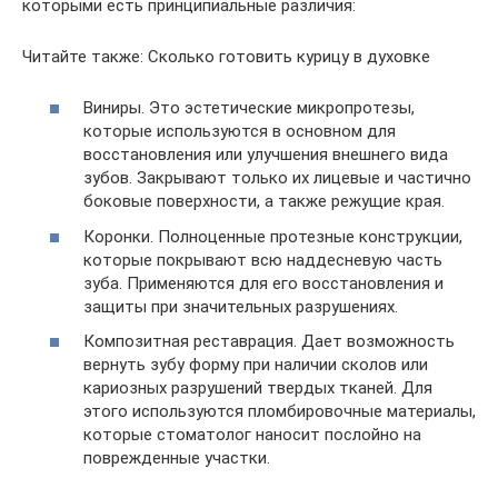
которыми есть принципиальные различия:
Читайте также: Сколько готовить курицу в духовке
Виниры. Это эстетические микропротезы,
которые используются в основном для
восстановления или улучшения внешнего вида
зубов. Закрывают только их лицевые и частично
боковые поверхности, а также режущие края.
Коронки. Полноценные протезные конструкции,
которые покрывают всю наддесневую часть
зуба. Применяются для его восстановления и
защиты при значительных разрушениях.
Композитная реставрация. Дает возможность
вернуть зубу форму при наличии сколов или
кариозных разрушений твердых тканей. Для
этого используются пломбировочные материалы,
которые стоматолог наносит послойно на
поврежденные участки.