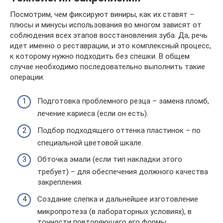
Посмотрим, чем фиксируют виниры, как их ставят –
плюсы и минусы использования во многом зависят от
соблюдения всех этапов восстановления зуба. Да, речь
идет именно о реставрации, и это комплексный процесс,
к которому нужно подходить без спешки. В общем
случае необходимо последовательно выполнить такие
операции:
Подготовка проблемного резца – замена пломб,
лечение кариеса (если он есть).
Подбор подходящего оттенка пластинок – по
специальной цветовой шкале.
Обточка эмали (если тип накладки этого
требует) – для обеспечения должного качества
закрепления.
Создание слепка и дальнейшее изготовление
микропротеза (в лабораторных условиях), в
точности повторяющего его формы.