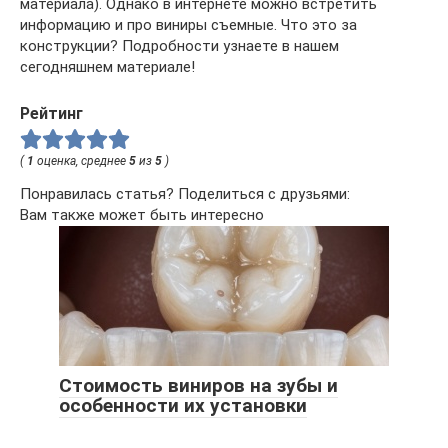
материала). Однако в интернете можно встретить
информацию и про виниры съемные. Что это за
конструкции? Подробности узнаете в нашем
сегодняшнем материале!
Рейтинг
(
1
оценка, среднее
5
из
5
)
Понравилась статья? Поделиться с друзьями:
Вам также может быть интересно
Стоимость виниров на зубы и
особенности их установки