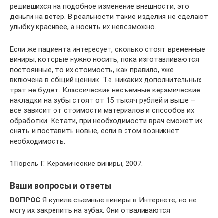
решившихся на подобное изменение внешности, это
деньги на ветер. В реальности такие изделия не сделают
улыбку красивее, а носить их невозможно.
Если же пациента интересует, сколько стоят временные
виниры, которые нужно носить, пока изготавливаются
постоянные, то их стоимость, как правило, уже
включена в общий ценник. Т.е. никаких дополнительных
трат не будет. Классические несъемные керамические
накладки на зубы стоят от 15 тысяч рублей и выше –
все зависит от стоимости материалов и способов их
обработки. Кстати, при необходимости врач сможет их
снять и поставить новые, если в этом возникнет
необходимость.
1Гюрель Г. Керамические виниры, 2007.
Ваши вопросы и ответы
ВОПРОС
Я купила съемные виниры в Интернете, но не
могу их закрепить на зубах. Они отваливаются