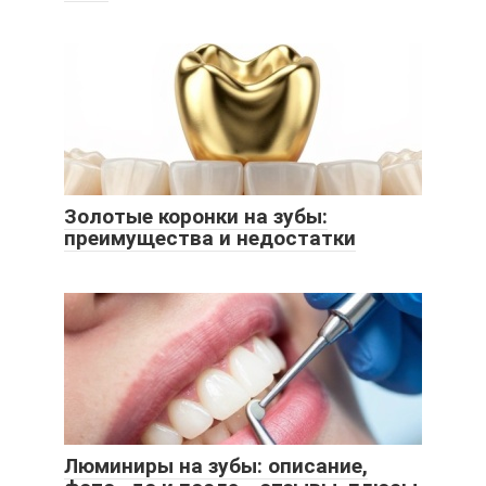
Золотые коронки на зубы:
преимущества и недостатки
Люминиры на зубы: описание,