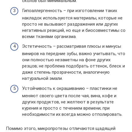
сколов был минимальным.
Гипоаллергенность – при изготовлении таких
накладок используются материалы, которые не
просто не вызывают раздражения или других
негативных реакций, но еще и биосовместимы со
всеми тканями организма.
Эстетичность – рассматривая плюсы и минусы
виниров на передние зубы, важно учитывать, что
они полностью незаметны на фоне других
резцов; не проблема подобрать оттенок, блеск и
даже степень прозрачности, аналогичную
натуральной эмали.
Устойчивость к окрашиванию – пластинки не
меняют своего цвета после чая, вина, кофе и
других продуктов, не желтеют в результате
курения и просто с течением времени; при
необходимости их всегда можно отполировать.
Помимо этого, микропротезы отличаются щадящей