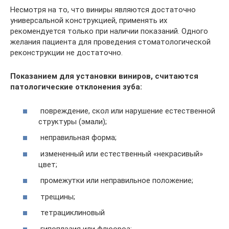
Несмотря на то, что виниры являются достаточно
универсальной конструкцией, применять их
рекомендуется только при наличии показаний. Одного
желания пациента для проведения стоматологической
реконструкции не достаточно.
Показанием для установки виниров, считаются
патологические отклонения зуба:
повреждение, скол или нарушение естественной
структуры (эмали);
неправильная форма;
измененный или естественный «некрасивый»
цвет;
промежутки или неправильное положение;
трещины;
тетрациклиновый
гипоплазия или флюороз;