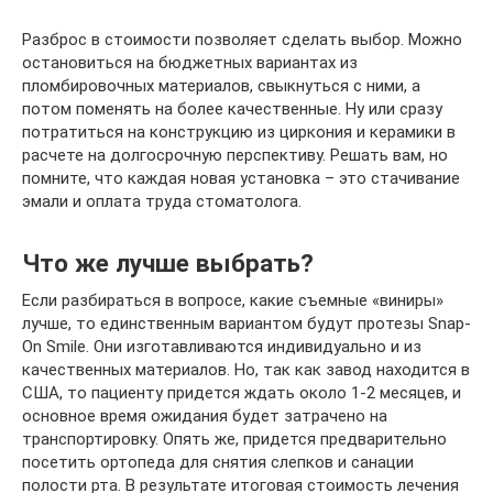
Разброс в стоимости позволяет сделать выбор. Можно
остановиться на бюджетных вариантах из
пломбировочных материалов, свыкнуться с ними, а
потом поменять на более качественные. Ну или сразу
потратиться на конструкцию из циркония и керамики в
расчете на долгосрочную перспективу. Решать вам, но
помните, что каждая новая установка – это стачивание
эмали и оплата труда стоматолога.
Что же лучше выбрать?
Если разбираться в вопросе, какие съемные «виниры»
лучше, то единственным вариантом будут протезы Snap-
On Smile. Они изготавливаются индивидуально и из
качественных материалов. Но, так как завод находится в
США, то пациенту придется ждать около 1-2 месяцев, и
основное время ожидания будет затрачено на
транспортировку. Опять же, придется предварительно
посетить ортопеда для снятия слепков и санации
полости рта. В результате итоговая стоимость лечения