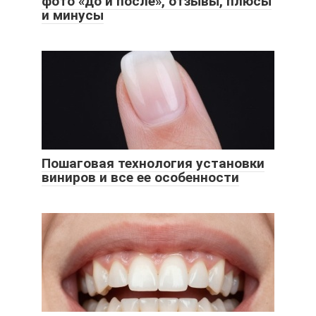
фото «до и после», отзывы, плюсы
и минусы
Пошаговая технология установки
виниров и все ее особенности