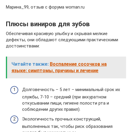
Марина_99, отзыв с форума woman.ru
Плюсы виниров для зубов
Обеспечивая красивую улыбку и скрывая мелкие
дефекты, они обладают следующими практическими
достоинствами:
Читайте также:
Воспаление сосочков на
языке: симптомы, причины и лечение
Долговечность – 5 лет – минимальный срок их
службы, 7-10 – средний (при аккуратном
откусывании пищи, гигиене полости рта и
соблюдении других правил).
Экологичность прочных конструкций,
выполненных так, чтобы риск образования