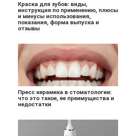
Краска для зубов: виды,
инструкция по применению, плюсы
и минусы использования,
показания, форма выпуска и
отзывы
Пресс керамика в стоматологии:
что это такое, ее преимущества и
недостатки