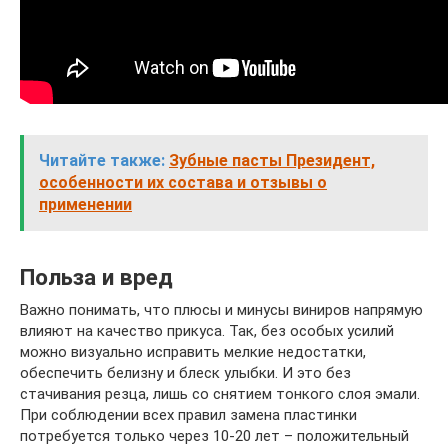
Читайте также:
Зубные пасты Президент,
особенности их состава и отзывы о
применении
Польза и вред
Важно понимать, что плюсы и минусы виниров напрямую
влияют на качество прикуса. Так, без особых усилий
можно визуально исправить мелкие недостатки,
обеспечить белизну и блеск улыбки. И это без
стачивания резца, лишь со снятием тонкого слоя эмали.
При соблюдении всех правил замена пластинки
потребуется только через 10-20 лет – положительный