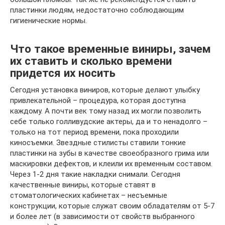
пластинки людям, недостаточно соблюдающим
гигиенические нормы.
Что такое временные виниры, зачем
их ставить и сколько времени
придется их носить
Сегодня установка виниров, которые делают улыбку
привлекательной – процедура, которая доступна
каждому. А почти век тому назад их могли позволить
себе только голливудские актеры, да и то ненадолго –
только на тот период времени, пока проходили
киносъемки. Звездные стилисты ставили тонкие
пластинки на зубы в качестве своеобразного грима или
маскировки дефектов, и клеили их временным составом.
Через 1-2 дня такие накладки снимали. Сегодня
качественные виниры, которые ставят в
стоматологических кабинетах – несъемные
конструкции, которые служат своим обладателям от 5-7
и более лет (в зависимости от свойств выбранного