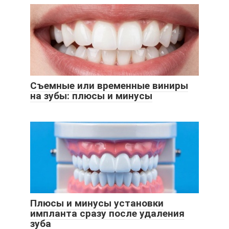
Съемные или временные виниры
на зубы: плюсы и минусы
Плюсы и минусы установки
импланта сразу после удаления
зуба