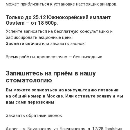
может приблизиться к установке настоящих виниров.
Только до 25.12 Южнокорейский имплант
Osstem — от 18 500р.
Успейте записаться на бесплатную консультацию и
зафиксировать акционные цены.
Звоните сейчас
или заказать звонок
Время работы: круглосуточно — без выходных
Запишитесь на приём в нашу
стоматологию
Вы можете записаться на консультацию позвонив
на общий номер в Москве. Или оставьте заявку и мы
вам сами перезвоним
Заказать обратный звонок
Адрес: , м. Бауманская, ул. Бакунинская, д. 17/28 Граффик