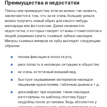
Преимущества и недостатки
Плюсы или преимущества, если их можно так назвать,
заключаются в том, что за не очень большие деньги
можно получить новый образ для какого-нибудь
маскарада или фотосессии. Далее начинаются
недостатки, о которых говорят отзывы стоматологов и
людей, решивших купить съемные зубные накладки.
Минусы съемных виниров на зубы выглядят следующим
образом:
плохая фиксация в полости рта,
риск попасть в неловкую ситуацию в обществе,
не очень эстетичный внешний вид,
быстрое окрашивание материалов накладок
пищевыми красителями, табачным дымом и т.д.,
дискомфорт при ношении: такие накладки
изготовлены по шаблону, поэтому будут
неудобны после установки. Ведь абсолютно у