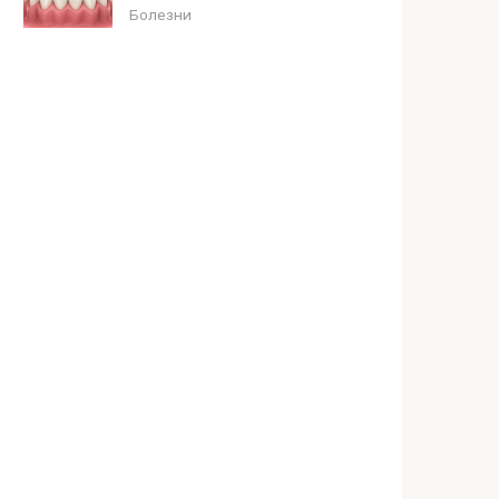
Болезни