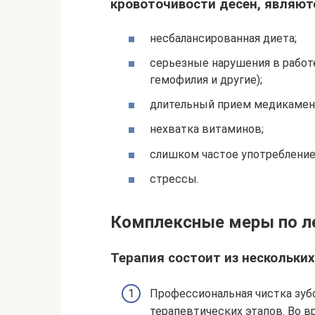
кровоточивости десен, являют
несбалансированная диета;
серьезные нарушения в работе
гемофилия и другие);
длительный прием медикамен
нехватка витаминов;
слишком частое употребление 
стрессы.
Комплексные меры по л
Терапия состоит из нескольких
Профессиональная чистка зуб
терапевтических этапов. Во в