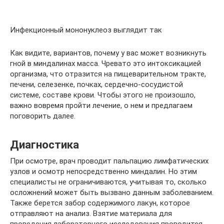
Инфекционный мононуклеоз выглядит так
Как видите, вариантов, почему у вас может возникнуть
гной в миндалинах масса. Чревато это интоксикацией
организма, что отразится на пищеварительном тракте,
печени, селезенке, почках, сердечно-сосудистой
системе, составе крови. Чтобы этого не произошло,
важно вовремя пройти лечение, о нем и предлагаем
поговорить далее.
Диагностика
При осмотре, врач проводит пальпацию лимфатических
узлов и осмотр непосредственно миндалин. Но этим
специалисты не ограничиваются, учитывая то, сколько
осложнений может быть вызвано данным заболеванием.
Также берется забор содержимого лакун, которое
отправляют на анализ. Взятие материала для