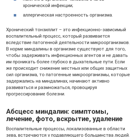
хронической инфекции;
аллергическая настроенность организма.
Хронический тонзиллит – это инфекционно-зависимый
воспалительный процесс, который развивается
вследствие патогенной деятельности микроорганизмов.
В норме миндалины в организме существуют для того,
чтобы задерживать инфекционных агентов и не давать
им проникать более глубоко в дыхательные пути. Если
же происходит снижение местных или общих защитных
сил организма, то патогенные микроорганизмы, которые
задержались на миндалинах, начинают активно
развиваться и размножаться, провоцируя
прогрессирование болезни.
Абсцесс миндалин: симптомы,
лечение, фото, вскрытие, удаление
Воспалительные процессы, локализованные в области
зева, встречаются у подавляющего большинства людей.