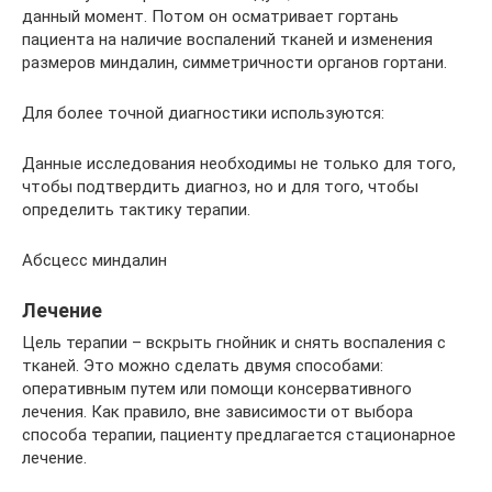
данный момент. Потом он осматривает гортань
пациента на наличие воспалений тканей и изменения
размеров миндалин, симметричности органов гортани.
Для более точной диагностики используются:
Данные исследования необходимы не только для того,
чтобы подтвердить диагноз, но и для того, чтобы
определить тактику терапии.
Абсцесс миндалин
Лечение
Цель терапии – вскрыть гнойник и снять воспаления с
тканей. Это можно сделать двумя способами:
оперативным путем или помощи консервативного
лечения. Как правило, вне зависимости от выбора
способа терапии, пациенту предлагается стационарное
лечение.