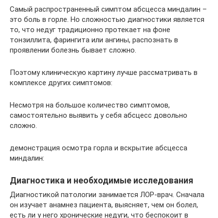
Самый распространенный симптом абсцесса миндалин –
это боль в горле. Но сложностью диагностики является
то, что недуг традиционно протекает на фоне
тонзиллита, фарингита или ангины, распознать в
проявлении болезнь бывает сложно.
Поэтому клиническую картину лучше рассматривать в
комплексе других симптомов:
Несмотря на большое количество симптомов,
самостоятельно выявить у себя абсцесс довольно
сложно.
демонстрация осмотра горла и вскрытие абсцесса
миндалин:
Диагностика и необходимые исследования
Диагностикой патологии занимается ЛОР-врач. Сначала
он изучает анамнез пациента, выясняет, чем он болел,
есть ли у него хронические недуги, что беспокоит в