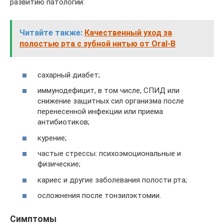
развитию патологии:
Читайте также:
Качественный уход за
полостью рта с зубной нитью от Oral-B
сахарный диабет;
иммунодефицит, в том числе, СПИД или
снижение защитных сил организма после
перенесенной инфекции или приема
антибиотиков;
курение;
частые стрессы: психоэмоциональные и
физические;
кариес и другие заболевания полости рта;
осложнения после тонзилэктомии.
Симптомы