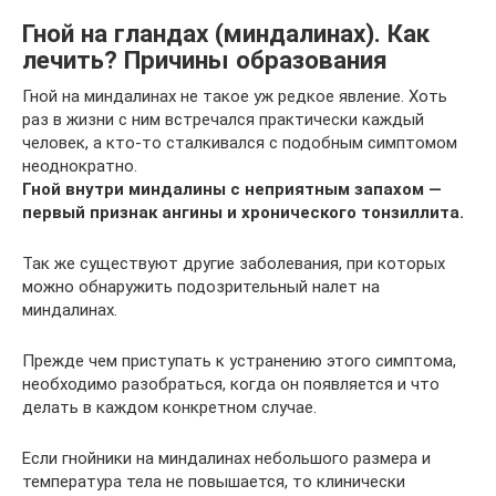
Гной на гландах (миндалинах). Как
лечить? Причины образования
Гной на миндалинах не такое уж редкое явление. Хоть
раз в жизни с ним встречался практически каждый
человек, а кто-то сталкивался с подобным симптомом
неоднократно.
Гной внутри миндалины с неприятным запахом —
первый признак ангины и хронического тонзиллита.
Так же существуют другие заболевания, при которых
можно обнаружить подозрительный налет на
миндалинах.
Прежде чем приступать к устранению этого симптома,
необходимо разобраться, когда он появляется и что
делать в каждом конкретном случае.
Если гнойники на миндалинах небольшого размера и
температура тела не повышается, то клинически