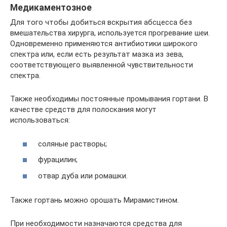
Медикаментозное
Для того чтобы добиться вскрытия абсцесса без
вмешательства хирурга, используется прогревание шеи.
Одновременно применяются антибиотики широкого
спектра или, если есть результат мазка из зева,
соответствующего выявленной чувствительности
спектра.
Также необходимы постоянные промывания гортани. В
качестве средств для полоскания могут
использоваться:
соляные растворы;
фурацилин;
отвар дуба или ромашки.
Также гортань можно орошать Мирамистином.
При необходимости назначаются средства для