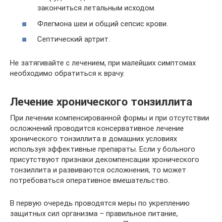
закончиться летальным исходом.
Флегмона шеи и общий сепсис крови.
Септический артрит.
Не затягивайте с лечением, при малейших симптомах
необходимо обратиться к врачу.
Лечение хронического тонзиллита
При лечении компенсированной формы и при отсутствии
осложнений проводится консервативное лечение
хронического тонзиллита в домашних условиях
используя эффективные препараты. Если у больного
присутствуют признаки декомпенсации хронического
тонзиллита и развиваются осложнения, то может
потребоваться оперативное вмешательство.
В первую очередь проводятся меры по укреплению
защитных сил организма – правильное питание,