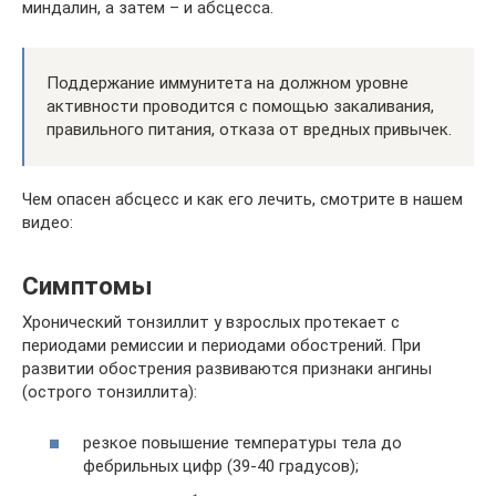
миндалин, а затем – и абсцесса.
Поддержание иммунитета на должном уровне
активности проводится с помощью закаливания,
правильного питания, отказа от вредных привычек.
Чем опасен абсцесс и как его лечить, смотрите в нашем
видео:
Симптомы
Хронический тонзиллит у взрослых протекает с
периодами ремиссии и периодами обострений. При
развитии обострения развиваются признаки ангины
(острого тонзиллита):
резкое повышение температуры тела до
фебрильных цифр (39-40 градусов);