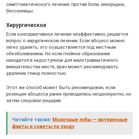
симптоматического лечения: против боли, лихорадки,
бессонницы.
Хирургическое
Если консервативное лечение неэффективно, решается
вопрос о хирургическом лечении. Если абсцесс можно
легко удалить, это осуществляется под местным
обезболиванием. Но если гнойное образование
находится в недоступном для малотравматичного
вмешательства месте, врач может рекомендовать
удаление гланд полностью.
Этот же способ может быть рекомендован, если
резекция абсцесса ранее проводилась неоднократно, но
затем следовал рецидив.
Читайте также:
Молочные зубы — интересные
факты и советы по уходу