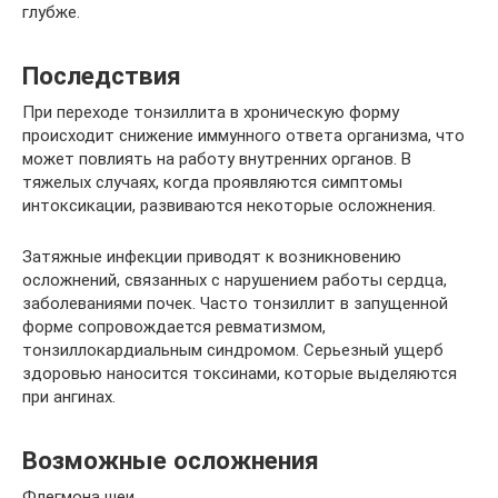
глубже.
Последствия
При переходе тонзиллита в хроническую форму
происходит снижение иммунного ответа организма, что
может повлиять на работу внутренних органов. В
тяжелых случаях, когда проявляются симптомы
интоксикации, развиваются некоторые осложнения.
Затяжные инфекции приводят к возникновению
осложнений, связанных с нарушением работы сердца,
заболеваниями почек. Часто тонзиллит в запущенной
форме сопровождается ревматизмом,
тонзиллокардиальным синдромом. Серьезный ущерб
здоровью наносится токсинами, которые выделяются
при ангинах.
Возможные осложнения
Флегмона шеи