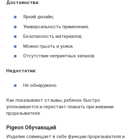
Достоинства:
Яркий дизайн;
Универсальность применения;
Безопасность материалов;
Можно грызть и усики;
Отсутствие неприятных запахов.
Недостатки:
Не обнаружено.
Как показывают отзывы, ребенок быстро
успокаивается и перестает плакать при жевании
прорезывателя.
Pigeon Обучающий
Изделие совмещает в себе функции прорезывателя и