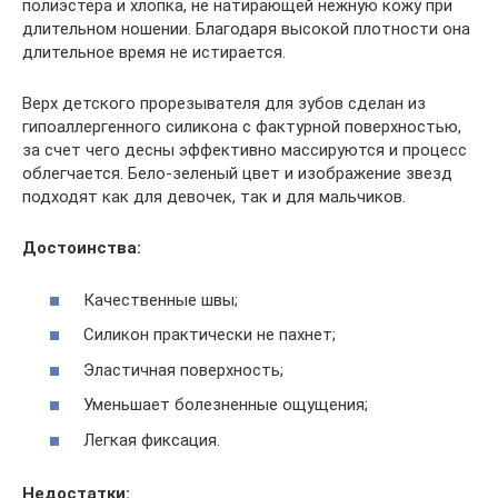
полиэстера и хлопка, не натирающей нежную кожу при
длительном ношении. Благодаря высокой плотности она
длительное время не истирается.
Верх детского прорезывателя для зубов сделан из
гипоаллергенного силикона с фактурной поверхностью,
за счет чего десны эффективно массируются и процесс
облегчается. Бело-зеленый цвет и изображение звезд
подходят как для девочек, так и для мальчиков.
Достоинства:
Качественные швы;
Силикон практически не пахнет;
Эластичная поверхность;
Уменьшает болезненные ощущения;
Легкая фиксация.
Недостатки: