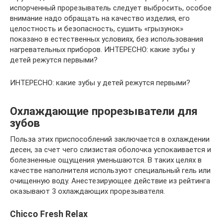
испорченный прорезыватель следует выбросить, особое
внимание надо обращать на качество изделия, его
целостность и безопасность, сушить «грызунок»
показано в естественных условиях, без использования
нагревательных приборов. ИНТЕРЕСНО: какие зубы у
детей режутся первыми?
ИНТЕРЕСНО: какие зубы у детей режутся первыми?
Охлаждающие прорезыватели для
зубов
Польза этих приспособлений заключается в охлаждении
десен, за счет чего слизистая оболочка успокаивается и
болезненные ощущения уменьшаются. В таких целях в
качестве наполнителя используют специальный гель или
очищенную воду. Анестезирующее действие из рейтинга
оказывают 3 охлаждающих прорезывателя.
Chicco Fresh Relax