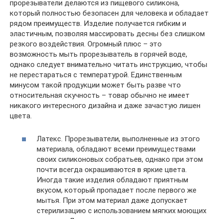
прорезыватели делаются из пищевого силикона,
который полностью безопасен для человека и обладает
рядом преимуществ. Изделие получается гибким и
эластичным, позволяя массировать десны без слишком
резкого воздействия. Огромный плюс – это
возможность мыть прорезыватель в горячей воде,
однако следует внимательно читать инструкцию, чтобы
не перестараться с температурой. Единственным
минусом такой продукции может быть разве что
относительная скучность – товар обычно не имеет
никакого интересного дизайна и даже зачастую лишен
цвета.
Латекс. Прорезыватели, выполненные из этого
материала, обладают всеми преимуществами
своих силиконовых собратьев, однако при этом
почти всегда окрашиваются в яркие цвета.
Иногда такие изделия обладают приятным
вкусом, который пропадает после первого же
мытья. При этом материал даже допускает
стерилизацию с использованием мягких моющих