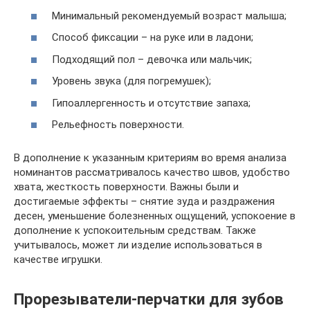
Минимальный рекомендуемый возраст малыша;
Способ фиксации – на руке или в ладони;
Подходящий пол – девочка или мальчик;
Уровень звука (для погремушек);
Гипоаллергенность и отсутствие запаха;
Рельефность поверхности.
В дополнение к указанным критериям во время анализа
номинантов рассматривалось качество швов, удобство
хвата, жесткость поверхности. Важны были и
достигаемые эффекты – снятие зуда и раздражения
десен, уменьшение болезненных ощущений, успокоение в
дополнение к успокоительным средствам. Также
учитывалось, может ли изделие использоваться в
качестве игрушки.
Прорезыватели-перчатки для зубов