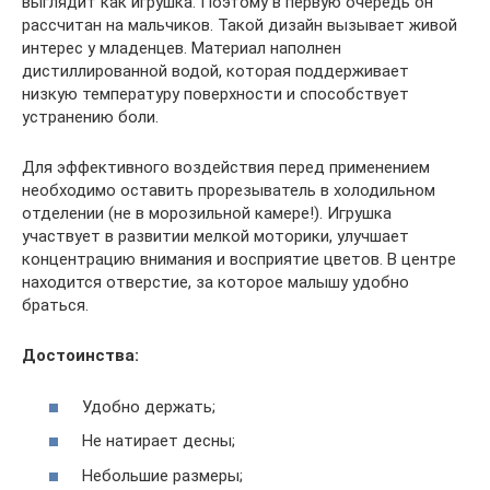
выглядит как игрушка. Поэтому в первую очередь он
рассчитан на мальчиков. Такой дизайн вызывает живой
интерес у младенцев. Материал наполнен
дистиллированной водой, которая поддерживает
низкую температуру поверхности и способствует
устранению боли.
Для эффективного воздействия перед применением
необходимо оставить прорезыватель в холодильном
отделении (не в морозильной камере!). Игрушка
участвует в развитии мелкой моторики, улучшает
концентрацию внимания и восприятие цветов. В центре
находится отверстие, за которое малышу удобно
браться.
Достоинства:
Удобно держать;
Не натирает десны;
Небольшие размеры;