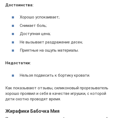
Достоинства:
Хорошо успокаивает;
Снимает боль;
Доступная цена;
Не вызывает раздражение десен;
Приятные на ощупь материалы.
Недостатки:
Нельзя подвесить к бортику кровати.
Как показывают отзывы, силиконовый прорезыватель
хорошо проявил и себя в качестве игрушки, с которой
дети охотно проводят время.
Жирафики Бабочка Мия