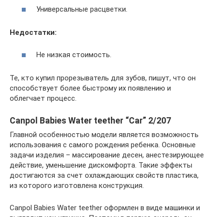
Универсальные расцветки.
Недостатки:
Не низкая стоимость.
Те, кто купил прорезыватель для зубов, пишут, что он
способствует более быстрому их появлению и
облегчает процесс.
Canpol Babies Water teether “Car” 2/207
Главной особенностью модели является возможность
использования с самого рождения ребенка. Основные
задачи изделия – массирование десен, анестезирующее
действие, уменьшение дискомфорта. Такие эффекты
достигаются за счет охлаждающих свойств пластика,
из которого изготовлена конструкция.
Canpol Babies Water teether оформлен в виде машинки и