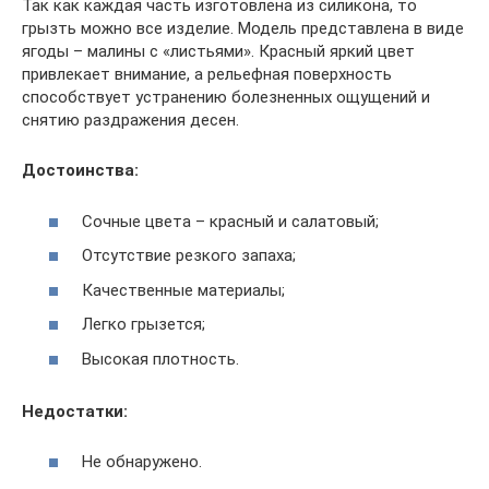
Так как каждая часть изготовлена из силикона, то
грызть можно все изделие. Модель представлена в виде
ягоды – малины с «листьями». Красный яркий цвет
привлекает внимание, а рельефная поверхность
способствует устранению болезненных ощущений и
снятию раздражения десен.
Достоинства:
Сочные цвета – красный и салатовый;
Отсутствие резкого запаха;
Качественные материалы;
Легко грызется;
Высокая плотность.
Недостатки:
Не обнаружено.