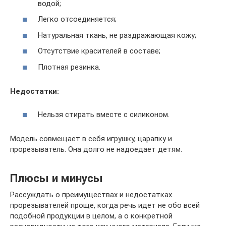
водой;
Легко отсоединяется;
Натуральная ткань, не раздражающая кожу;
Отсутствие красителей в составе;
Плотная резинка.
Недостатки:
Нельзя стирать вместе с силиконом.
Модель совмещает в себя игрушку, царапку и
прорезыватель. Она долго не надоедает детям.
Плюсы и минусы
Рассуждать о преимуществах и недостатках
прорезывателей проще, когда речь идет не обо всей
подобной продукции в целом, а о конкретной