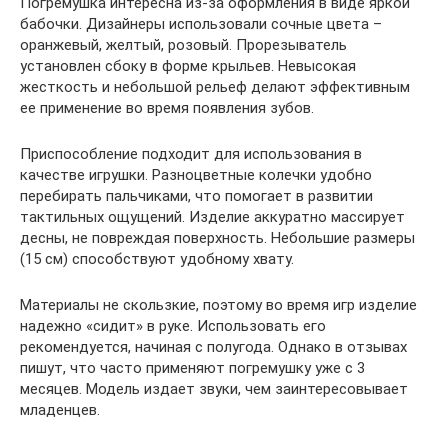
Погремушка интересна из-за оформления в виде яркой
бабочки. Дизайнеры использовали сочные цвета –
оранжевый, желтый, розовый. Прорезыватель
установлен сбоку в форме крыльев. Невысокая
жесткость и небольшой рельеф делают эффективным
ее применение во время появления зубов.
Приспособление подходит для использования в
качестве игрушки. Разноцветные колечки удобно
перебирать пальчиками, что помогает в развитии
тактильных ощущений. Изделие аккуратно массирует
десны, не повреждая поверхность. Небольшие размеры
(15 см) способствуют удобному хвату.
Материалы не скользкие, поэтому во время игр изделие
надежно «сидит» в руке. Использовать его
рекомендуется, начиная с полугода. Однако в отзывах
пишут, что часто применяют погремушку уже с 3
месяцев. Модель издает звуки, чем заинтересовывает
младенцев.