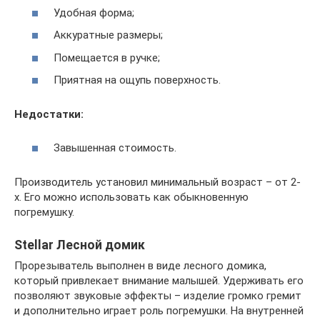
Удобная форма;
Аккуратные размеры;
Помещается в ручке;
Приятная на ощупь поверхность.
Недостатки:
Завышенная стоимость.
Производитель установил минимальный возраст – от 2-
х. Его можно использовать как обыкновенную
погремушку.
Stellar Лесной домик
Прорезыватель выполнен в виде лесного домика,
который привлекает внимание малышей. Удерживать его
позволяют звуковые эффекты – изделие громко гремит
и дополнительно играет роль погремушки. На внутренней