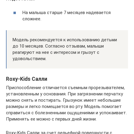
На малыша старше 7 месяцев надевается
сложнее.
Модель рекомендуется к использованию детьми
до 10 месяцев. Согласно отзывам, малыши
реагируют на нее с интересом и грызут с
удовольствием.
Roxy-Kids Салли
Приспособление отличается съемным прорезывателем,
установленным у основания. При загрязнении перчатку
можно снять и постирать. Грызунок имеет небольшие
размеры и легко помещается во рту. Модель помогает
справиться с болезненными ощущениями и успокаивает.
Применять ее можно с первых дней жизни.
Roxy-Kids Салли за счет рельефной поверхности с