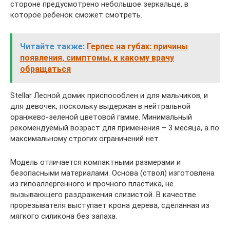
стороне предусмотрено небольшое зеркальце, в
которое ребенок сможет смотреть.
Читайте также:
Герпес на губах: причины
появления, симптомы, к какому врачу
обращаться
Stellar Лесной домик приспособлен и для мальчиков, и
для девочек, поскольку выдержан в нейтральной
оранжево-зеленой цветовой гамме. Минимальный
рекомендуемый возраст для применения – 3 месяца, а по
максимальному строгих ограничений нет.
Модель отличается компактными размерами и
безопасными материалами. Основа (ствол) изготовлена
из гипоаллергенного и прочного пластика, не
вызывающего раздражения слизистой. В качестве
прорезывателя выступает крона дерева, сделанная из
мягкого силикона без запаха.