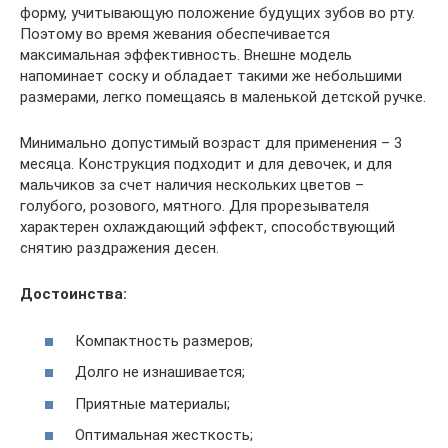
форму, учитывающую положение будущих зубов во рту.
Поэтому во время жевания обеспечивается
максимальная эффективность. Внешне модель
напоминает соску и обладает такими же небольшими
размерами, легко помещаясь в маленькой детской ручке.
Минимально допустимый возраст для применения – 3
месяца. Конструкция подходит и для девочек, и для
мальчиков за счет наличия нескольких цветов –
голубого, розового, мятного. Для прорезывателя
характерен охлаждающий эффект, способствующий
снятию раздражения десен.
Достоинства:
Компактность размеров;
Долго не изнашивается;
Приятные материалы;
Оптимальная жесткость;