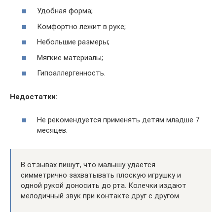
Удобная форма;
Комфортно лежит в руке;
Небольшие размеры;
Мягкие материалы;
Гипоаллергенность.
Недостатки:
Не рекомендуется применять детям младше 7
месяцев.
В отзывах пишут, что малышу удается
симметрично захватывать плоскую игрушку и
одной рукой доносить до рта. Колечки издают
мелодичный звук при контакте друг с другом.