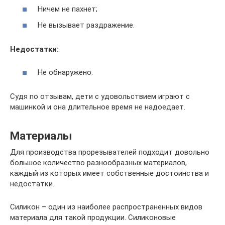
Ничем не пахнет;
Не вызывает раздражение.
Недостатки:
Не обнаружено.
Судя по отзывам, дети с удовольствием играют с
машинкой и она длительное время не надоедает.
Материалы
Для производства прорезывателей подходит довольно
большое количество разнообразных материалов,
каждый из которых имеет собственные достоинства и
недостатки.
Силикон – один из наиболее распространенных видов
материала для такой продукции. Силиконовые