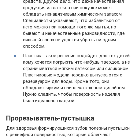
средств. Другое дело, что даже качественная
продукция из латекса при покупке может
обладать ненавязчивым химическим запахом.
Специалисты указывают, что избавиться от
него можно при помощи того же мытья, но
бывают и некачественные разновидности, где
сильный запах не удается убрать ни одним
способом.
Пластик. Такое решение подойдет для тех детей,
кому хочется погрызть что-нибудь твердое, а не
ограничиваться мягким латексом или силиконом.
Пластиковые модели нередко выпускаются с
резервуаром для воды. Кроме того, они
обладают ярким и привлекательным дизайном.
Нужно следить, чтобы поверхность изделия
была идеально гладкой.
Прорезыватель-пустышка
Для здоровья формирующихся зубов полезны пустышки
с рельефной поверхностью, которые облегчают