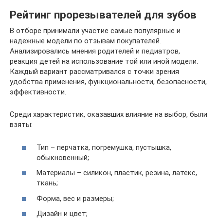
Рейтинг прорезывателей для зубов
В отборе принимали участие самые популярные и
надежные модели по отзывам покупателей.
Анализировались мнения родителей и педиатров,
реакция детей на использование той или иной модели.
Каждый вариант рассматривался с точки зрения
удобства применения, функциональности, безопасности,
эффективности.
Среди характеристик, оказавших влияние на выбор, были
взяты:
Тип – перчатка, погремушка, пустышка,
обыкновенный;
Материалы – силикон, пластик, резина, латекс,
ткань;
Форма, вес и размеры;
Дизайн и цвет;