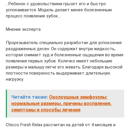
…Ребенок с удовольствием грызет его и быстро
успокаивается. Модель делает менее болезненным
процесс появления зубок…
Мнение эксперта
Прорезыватель специально разработан для успокоения
раздраженных десен. Он содержит внутри жидкость,
которая снимает зуд и болезненные ощущения во время
появления первых зубов. Колечко имеет небольшие
размеры и малышу легче его жевать. Благодаря высокой
плотности поверхность выдерживает длительную
нагрузку.
Читайте также:
Околоушные лимфоузлы:
нормальные размеры, причины воспаления,
симптомы и способы лечения
Chicco Fresh Relax рассчитан на детей от 4 месяцев и