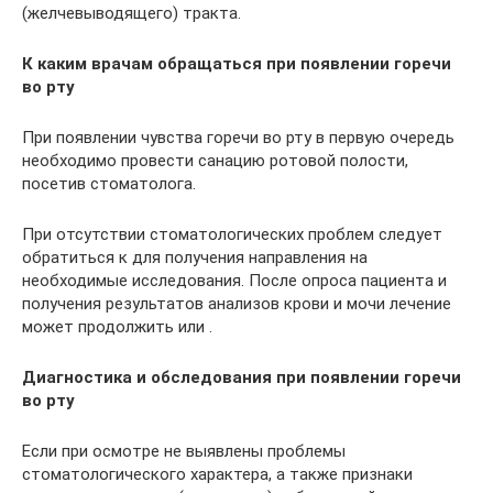
(желчевыводящего) тракта.
К каким врачам обращаться при появлении горечи
во рту
При появлении чувства горечи во рту в первую очередь
необходимо провести санацию ротовой полости,
посетив стоматолога.
При отсутствии стоматологических проблем следует
обратиться к для получения направления на
необходимые исследования. После опроса пациента и
получения результатов анализов крови и мочи лечение
может продолжить или .
Диагностика и обследования при появлении горечи
во рту
Если при осмотре не выявлены проблемы
стоматологического характера, а также признаки