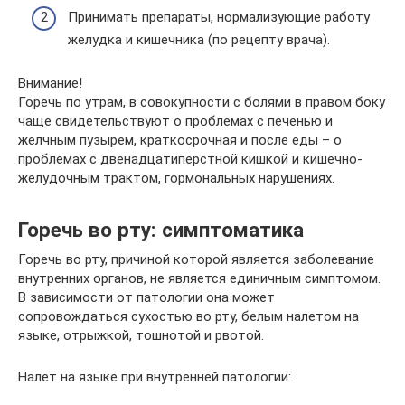
Принимать препараты, нормализующие работу
желудка и кишечника (по рецепту врача).
Внимание!
Горечь по утрам, в совокупности с болями в правом боку
чаще свидетельствуют о проблемах с печенью и
желчным пузырем, краткосрочная и после еды – о
проблемах с двенадцатиперстной кишкой и кишечно-
желудочным трактом, гормональных нарушениях.
Горечь во рту: симптоматика
Горечь во рту, причиной которой является заболевание
внутренних органов, не является единичным симптомом.
В зависимости от патологии она может
сопровождаться сухостью во рту, белым налетом на
языке, отрыжкой, тошнотой и рвотой.
Налет на языке при внутренней патологии: