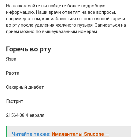
На нашем сайте вы найдете более подробную
информацию. Наши врачи ответят на все вопросы,
например о том, как избавиться от постоянной горечи
во рту после удаления желчного пузыря. Записаться на
прием можно по вышеуказанным номерам.
Горечь во рту
Язва
Рвота
Сахарный диабет
Гастрит
21564 08 Февраля
Читайте также:
Имплантаты Snucone —