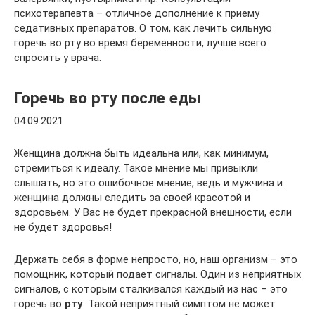
психотерапевта – отличное дополнение к приему
седативных препаратов. О том, как лечить сильную
горечь во рту во время беременности, лучше всего
спросить у врача.
Горечь во рту после еды
04.09.2021
Женщина должна быть идеальна или, как минимум,
стремиться к идеалу. Такое мнение мы привыкли
слышать, но это ошибочное мнение, ведь и мужчина и
женщина должны следить за своей красотой и
здоровьем. У Вас не будет прекрасной внешности, если
не будет здоровья!
Держать себя в форме непросто, но, наш организм – это
помощник, который подает сигналы. Один из неприятных
сигналов, с которым сталкивался каждый из нас – это
горечь во
рту
. Такой неприятный симптом не может