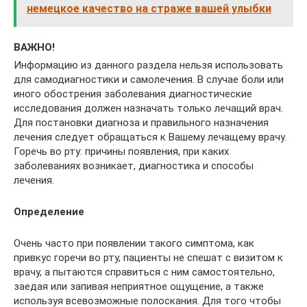
немецкое качество на страже вашей улыбки
ВАЖНО!
Информацию из данного раздела нельзя использовать
для самодиагностики и самолечения. В случае боли или
иного обострения заболевания диагностические
исследования должен назначать только лечащий врач.
Для постановки диагноза и правильного назначения
лечения следует обращаться к Вашему лечащему врачу.
Горечь во рту: причины появления, при каких
заболеваниях возникает, диагностика и способы
лечения.
Определение
Очень часто при появлении такого симптома, как
привкус горечи во рту, пациенты не спешат с визитом к
врачу, а пытаются справиться с ним самостоятельно,
заедая или запивая неприятное ощущение, а также
используя всевозможные полоскания. Для того чтобы