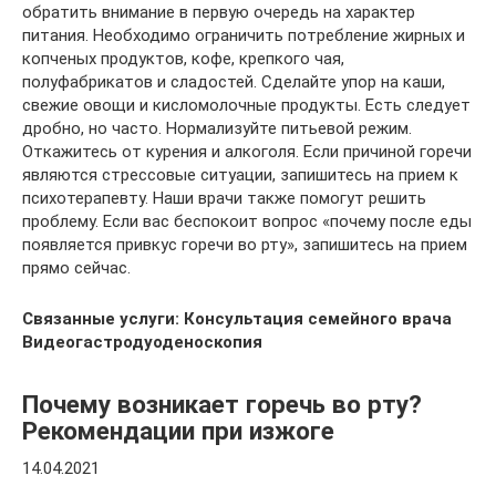
обратить внимание в первую очередь на характер
питания. Необходимо ограничить потребление жирных и
копченых продуктов, кофе, крепкого чая,
полуфабрикатов и сладостей. Сделайте упор на каши,
свежие овощи и кисломолочные продукты. Есть следует
дробно, но часто. Нормализуйте питьевой режим.
Откажитесь от курения и алкоголя. Если причиной горечи
являются стрессовые ситуации, запишитесь на прием к
психотерапевту. Наши врачи также помогут решить
проблему. Если вас беспокоит вопрос «почему после еды
появляется привкус горечи во рту», запишитесь на прием
прямо сейчас.
Связанные услуги: Консультация семейного врача
Видеогастродуоденоскопия
Почему возникает горечь во рту?
Рекомендации при изжоге
14.04.2021