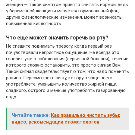
женщин — такой симптом принято считать нормой, ведь
у беременной женщины меняется гормональный фон,
другие физиологические изменения, может возникать
повышенная кислотность.
Что еще может значить горечь во рту?
Не спешите поднимать тревогу, когда первый раз
почувствовали неприятное ощущение. Не всегда это
говорит уже о заболевания (серьезной болезни), течение
которого сложно остановить, это просто сигнал Вам.
Такой сигнал свидетельствует о том, что надо поменять
рацион. Пересмотреть пищу, которую чаще всего
употребляете, уменьшить количество жирной пищи,
сладкого, острого и меньше употреблять газированную
воду.
Читайте также:
Как правильно чистить зубы:
видео, рекомендации стоматологов