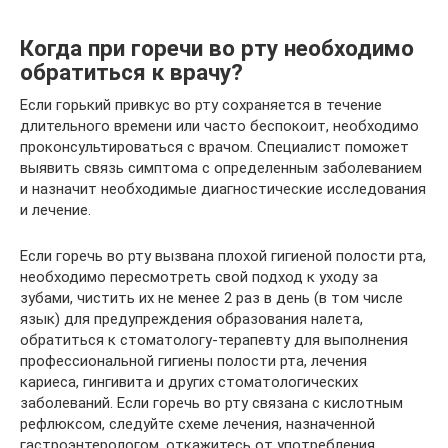
Когда при горечи во рту необходимо
обратиться к врачу?
Если горький привкус во рту сохраняется в течение
длительного времени или часто беспокоит, необходимо
проконсультироваться с врачом. Специалист поможет
выявить связь симптома с определенным заболеванием
и назначит необходимые диагностические исследования
и лечение.
Если горечь во рту вызвана плохой гигиеной полости рта,
необходимо пересмотреть свой подход к уходу за
зубами, чистить их не менее 2 раз в день (в том числе
язык) для предупреждения образования налета,
обратиться к стоматологу-терапевту для выполнения
профессиональной гигиены полости рта, лечения
кариеса, гингивита и других стоматологических
заболеваний. Если горечь во рту связана с кислотным
рефлюксом, следуйте схеме лечения, назначенной
гастроэнтерологом, откажитесь от употребления