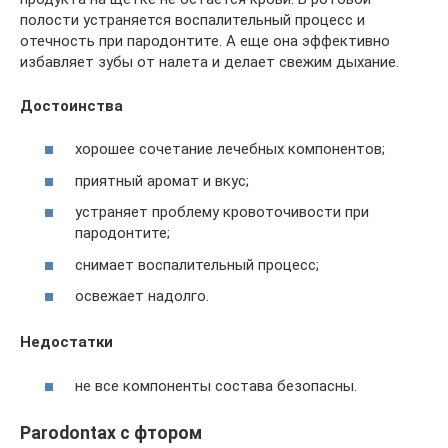
полости устраняется воспалительный процесс и
отечность при пародонтите. А еще она эффективно
избавляет зубы от налета и делает свежим дыхание.
Достоинства
хорошее сочетание лечебных компонентов;
приятный аромат и вкус;
устраняет проблему кровоточивости при
пародонтите;
снимает воспалительный процесс;
освежает надолго.
Недостатки
не все компоненты состава безопасны.
Parodontax с фтором