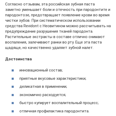
Согласно отзывам, эта российская зубная паста
заметно уменьшает боли и отечность при пародонтите и
пародонтозе, предотвращает появление крови во время
чистки зубов. При систематическом использовании
средства Revidont с Неовитином можно рассчитывать на
предупреждение разрушения тканей пародонта.
Растительные экстракты в составе отлично снимают
воспаления, залечивают ранки во рту. Еще эта паста
щадяще, но качественно удаляет зубной налет.
Достоинства
инновационный состав;
приятные вкусовые характеристики;
деликатная в применении;
экономично расходуется;
быстро купирует воспалительный процесс;
отличная профилактика пародонтита.