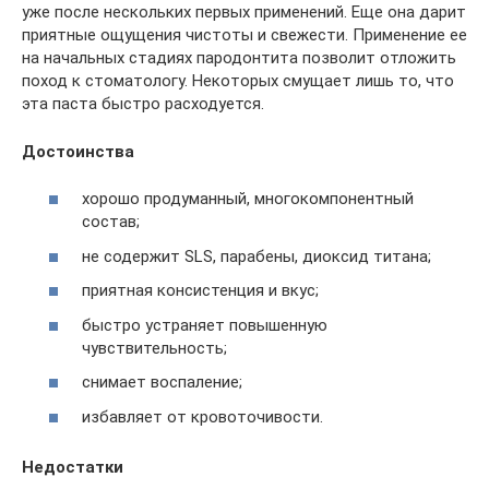
уже после нескольких первых применений. Еще она дарит
приятные ощущения чистоты и свежести. Применение ее
на начальных стадиях пародонтита позволит отложить
поход к стоматологу. Некоторых смущает лишь то, что
эта паста быстро расходуется.
Достоинства
хорошо продуманный, многокомпонентный
состав;
не содержит SLS, парабены, диоксид титана;
приятная консистенция и вкус;
быстро устраняет повышенную
чувствительность;
снимает воспаление;
избавляет от кровоточивости.
Недостатки