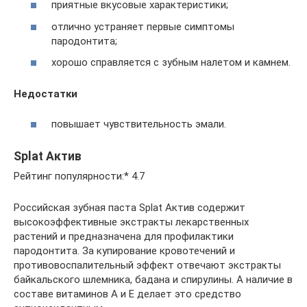
приятные вкусовые характеристики;
отлично устраняет первые симптомы
пародонтита;
хорошо справляется с зубным налетом и камнем.
Недостатки
повышает чувствительность эмали.
Splat Актив
Рейтинг популярности:* 4.7
Российская зубная паста Splat Актив содержит
высокоэффективные экстракты лекарственных
растений и предназначена для профилактики
пародонтита. За купирование кровотечений и
противовоспалительный эффект отвечают экстракты
байкальского шлемника, бадана и спирулины. А наличие в
составе витаминов А и Е делает это средство