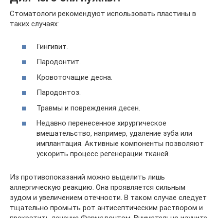
Стоматологи рекомендуют использовать пластины в
таких случаях:
Гингивит.
Пародонтит.
Кровоточащие десна.
Пародонтоз.
Травмы и повреждения десен.
Недавно перенесенное хирургическое
вмешательство, например, удаление зуба или
имплантация. Активные компоненты позволяют
ускорить процесс регенерации тканей.
Из противопоказаний можно выделить лишь
аллергическую реакцию. Она проявляется сильным
зудом и увеличением отечности. В таком случае следует
тщательно промыть рот антисептическим раствором и