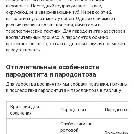
пародонта. Последний подразумевает ткани,
окружающие и удерживающие зуб. Нередко эти 2
патологии путают между собой. Однако они имеют
разные причины возникновения, симптомы и
терапевтические тактики. Для пародонтита характерен
воспалительный процесс. А пародонтоз обычно
протекает без него, хотя в отдельных случаях он может
присутствовать.
Отличительные особенности
пародонтита и пародонтоза
Для удобства восприятия мы собрали признаки, причины
и последствия пародонтита и пародонтоза в таблицу:
Критерии для
Пародонтит
Пародонтоз
сравнения
Слабая гигиена
ротовой
Возможные