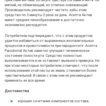
мягкий, не обжигающий, но отлично освежающий.
Производитель рекомендует чистить зубы этим
средство по 3 минуты 2 раза за день. Асепта Актив
имеет среднее пенообразование и достаточно
экономично расходуется.
Потребители подтверждают, что с этим продуктом
удается избавиться от выраженных воспалительных
процессов и кровоточивости при пародонтите. Асепта
Parodontal Актив заметно улучшает гигиеническое
состояние полости рта. Средство полностью
выполаскивается и не оставляет мыльного привкуса. Но
при этом некоторые потребители отмечают, что после
использования этой пасты их эмаль становится более
чувствительной. В связи с этим они не рекомендуют
применять ее все время.
Достоинства
хорошее сочетание компонентов состава;