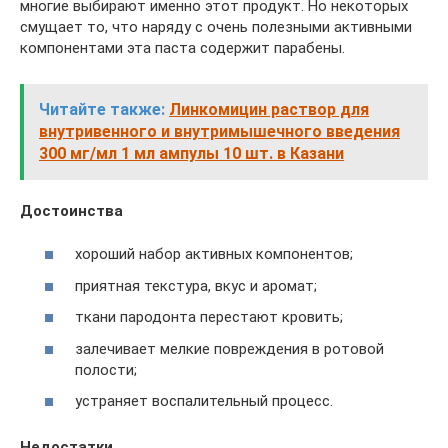
многие выбирают именно этот продукт. Но некоторых
смущает то, что наряду с очень полезными активными
компонентами эта паста содержит парабены.
Читайте также:
Линкомицин раствор для
внутривенного и внутримышечного введения
300 мг/мл 1 мл ампулы 10 шт. в Казани
Достоинства
хороший набор активных компонентов;
приятная текстура, вкус и аромат;
ткани пародонта перестают кровить;
залечивает мелкие повреждения в ротовой
полости;
устраняет воспалительный процесс.
Недостатки