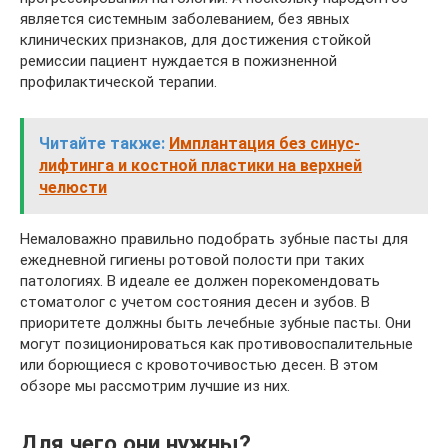
является системным заболеванием, без явных
клинических признаков, для достижения стойкой
ремиссии пациент нуждается в пожизненной
профилактической терапии.
Читайте также:
Имплантация без синус-
лифтинга и костной пластики на верхней
челюсти
Немаловажно правильно подобрать зубные пасты для
ежедневной гигиены ротовой полости при таких
патологиях. В идеале ее должен порекомендовать
стоматолог с учетом состояния десен и зубов. В
приоритете должны быть лечебные зубные пасты. Они
могут позиционироваться как противовоспалительные
или борющиеся с кровоточивостью десен. В этом
обзоре мы рассмотрим лучшие из них.
Для чего они нужны?