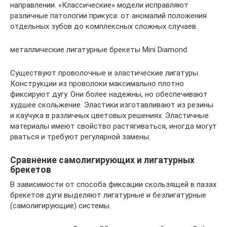
направлении. «Классические» модели исправляют
различные патологии прикуса: от аномалий положения
отдельных зубов до комплексных сложных случаев.
металлические лигатурные брекеты Mini Diamond
Существуют проволочные и эластические лигатуры.
Конструкции из проволоки максимально плотно
фиксируют дугу. Они более надежны, но обеспечивают
худшее скольжение. Эластики изготавливают из резины
и каучука в различных цветовых решениях. Эластичные
материалы имеют свойство растягиваться, иногда могут
рваться и требуют регулярной замены.
Сравнение самолигирующих и лигатурных
брекетов
В зависимости от способа фиксации скользящей в пазах
брекетов дуги выделяют лигатурные и безлигатурные
(самолигирующие) системы.