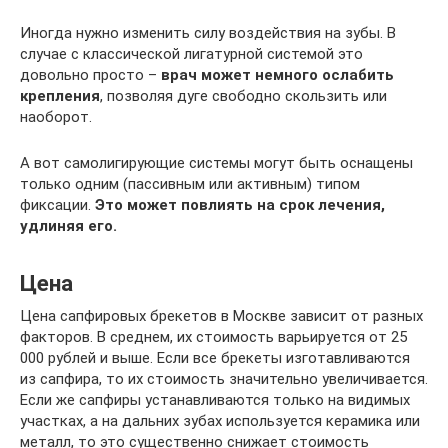
Иногда нужно изменить силу воздействия на зубы. В
случае с классической лигатурной системой это
довольно просто –
врач может немного ослабить
крепления
, позволяя дуге свободно скользить или
наоборот.
А вот самолигирующие системы могут быть оснащены
только одним (пассивным или активным) типом
фиксации.
Это может повлиять на срок лечения,
удлиняя его.
Цена
Цена сапфировых брекетов в Москве зависит от разных
факторов. В среднем, их стоимость варьируется от 25
000 рублей и выше. Если все брекеты изготавливаются
из сапфира, то их стоимость значительно увеличивается.
Если же сапфиры устанавливаются только на видимых
участках, а на дальних зубах используется керамика или
металл, то это существенно снижает стоимость