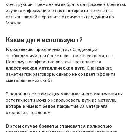
конструкции. Прежде чем выбрать сапфировые брекеты,
изучите информацию о них в интернете, почитайте
отзывы людей и сравните стоимость продукции по
Москве.
Какие дуги используют?
К сожалению, прозрачных дуг, обладающих
необходимыми для брекет-систем качествами, нет.
Поэтому в сапфировые системы вставляется
классическая металлическая дуга
. Она немного
заметна при разговоре, однако не создает эффекта
«металлических скоб».
В подобных системах для максимального увеличения их
эстетичности можно использовать дуги из металла,
которые имеют белое покрытие
из материала,
сходного с тефлоном.
В этом случае брекеты становятся полностью