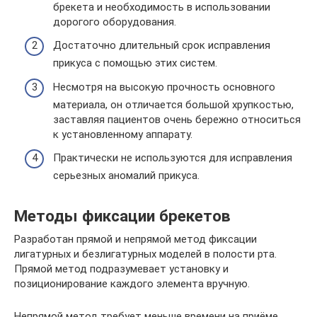
брекета и необходимость в использовании
дорогого оборудования.
Достаточно длительный срок исправления
прикуса с помощью этих систем.
Несмотря на высокую прочность основного
материала, он отличается большой хрупкостью,
заставляя пациентов очень бережно относиться
к установленному аппарату.
Практически не используются для исправления
серьезных аномалий прикуса.
Методы фиксации брекетов
Разработан прямой и непрямой метод фиксации
лигатурных и безлигатурных моделей в полости рта.
Прямой метод подразумевает установку и
позиционирование каждого элемента вручную.
Непрямой метод требует меньше времени на приёме.