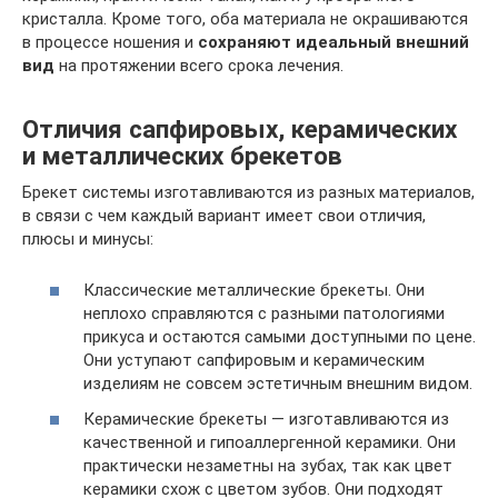
кристалла. Кроме того, оба материала не окрашиваются
в процессе ношения и
сохраняют идеальный внешний
вид
на протяжении всего срока лечения.
Отличия сапфировых, керамических
и металлических брекетов
Брекет системы изготавливаются из разных материалов,
в связи с чем каждый вариант имеет свои отличия,
плюсы и минусы:
Классические металлические брекеты. Они
неплохо справляются с разными патологиями
прикуса и остаются самыми доступными по цене.
Они уступают сапфировым и керамическим
изделиям не совсем эстетичным внешним видом.
Керамические брекеты — изготавливаются из
качественной и гипоаллергенной керамики. Они
практически незаметны на зубах, так как цвет
керамики схож с цветом зубов. Они подходят