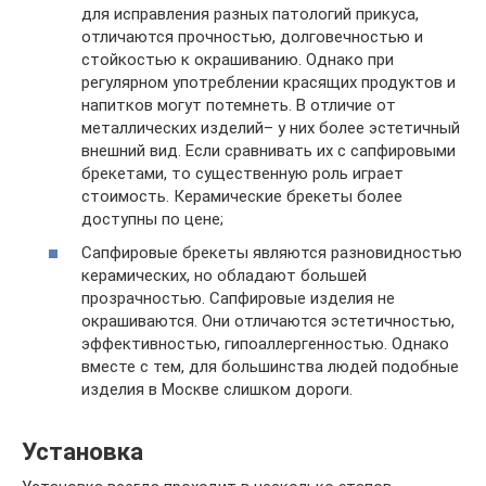
для исправления разных патологий прикуса,
отличаются прочностью, долговечностью и
стойкостью к окрашиванию. Однако при
регулярном употреблении красящих продуктов и
напитков могут потемнеть. В отличие от
металлических изделий– у них более эстетичный
внешний вид. Если сравнивать их с сапфировыми
брекетами, то существенную роль играет
стоимость. Керамические брекеты более
доступны по цене;
Сапфировые брекеты являются разновидностью
керамических, но обладают большей
прозрачностью. Сапфировые изделия не
окрашиваются. Они отличаются эстетичностью,
эффективностью, гипоаллергенностью. Однако
вместе с тем, для большинства людей подобные
изделия в Москве слишком дороги.
Установка