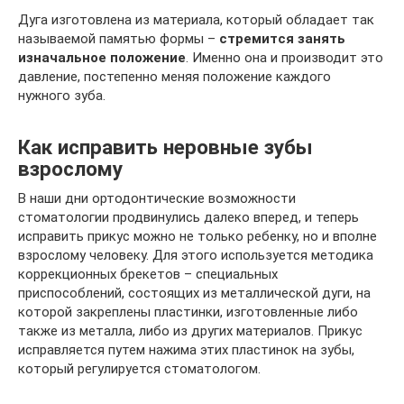
Дуга изготовлена из материала, который обладает так
называемой памятью формы –
стремится занять
изначальное положение
. Именно она и производит это
давление, постепенно меняя положение каждого
нужного зуба.
Как исправить неровные зубы
взрослому
В наши дни ортодонтические возможности
стоматологии продвинулись далеко вперед, и теперь
исправить прикус можно не только ребенку, но и вполне
взрослому человеку. Для этого используется методика
коррекционных брекетов – специальных
приспособлений, состоящих из металлической дуги, на
которой закреплены пластинки, изготовленные либо
также из металла, либо из других материалов. Прикус
исправляется путем нажима этих пластинок на зубы,
который регулируется стоматологом.