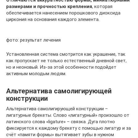
размерами и прочностью крепления
, которая
обеспечивается нанесением порошкового диоксида
циркония на основания каждого элемента.
фото: результат лечения
Установленная система смотрится как украшение, так
как пропускает не только естественный дневной свет,
но и неоновый. Из-за этой особенности подойдет
активным молодым людям.
Альтернатива самолигирующей
конструкции
Альтернатива самолигирующей конструкции –
лигатурные брекеты. Слово «лигатурный» произошло от
латинского слова «ligature» – связка. Дуга плотно
фиксируется к каждому брекету с помощью лигатур и за
счёт «памяти формы» вытягивает зубы в нужном