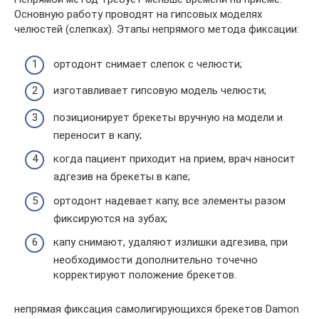
Основную работу проводят на гипсовых моделях
челюстей (слепках). Этапы непрямого метода фиксации:
ортодонт снимает слепок с челюсти;
изготавливает гипсовую модель челюсти;
позиционирует брекеты вручную на модели и
переносит в капу;
когда пациент приходит на прием, врач наносит
адгезив на брекеты в капе;
ортодонт надевает капу, все элементы разом
фиксируются на зубах;
капу снимают, удаляют излишки адгезива, при
необходимости дополнительно точечно
корректируют положение брекетов.
непрямая фиксация самолигирующихся брекетов Damon