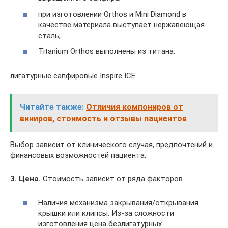
при изготовлении Orthos и Mini Diamond в
качестве материала выступает нержавеющая
сталь;
Titanium Orthos выполнены из титана.
лигатурные сапфировые Inspire ICE
Читайте также:
Отличия компониров от
виниров, стоимость и отзывы пациентов
Выбор зависит от клинического случая, предпочтений и
финансовых возможностей пациента.
3. Цена.
Стоимость зависит от ряда факторов.
Наличия механизма закрывания/открывания
крышки или клипсы. Из-за сложности
изготовления цена безлигатурных