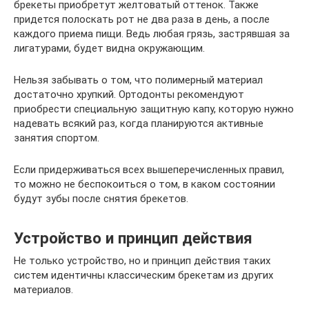
брекеты приобретут желтоватый оттенок. Также
придется полоскать рот не два раза в день, а после
каждого приема пищи. Ведь любая грязь, застрявшая за
лигатурами, будет видна окружающим.
Нельзя забывать о том, что полимерный материал
достаточно хрупкий. Ортодонты рекомендуют
приобрести специальную защитную капу, которую нужно
надевать всякий раз, когда планируются активные
занятия спортом.
Если придерживаться всех вышеперечисленных правил,
то можно не беспокоиться о том, в каком состоянии
будут зубы после снятия брекетов.
Устройство и принцип действия
Не только устройство, но и принцип действия таких
систем идентичны классическим брекетам из других
материалов.