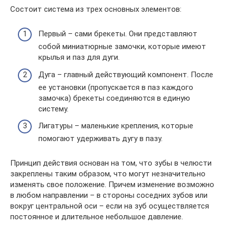
Состоит система из трех основных элементов:
Первый – сами брекеты. Они представляют
собой миниатюрные замочки, которые имеют
крылья и паз для дуги.
Дуга – главный действующий компонент. После
ее установки (пропускается в паз каждого
замочка) брекеты соединяются в единую
систему.
Лигатуры – маленькие крепления, которые
помогают удерживать дугу в пазу.
Принцип действия основан на том, что зубы в челюсти
закреплены таким образом, что могут незначительно
изменять свое положение. Причем изменение возможно
в любом направлении – в стороны соседних зубов или
вокруг центральной оси – если на зуб осуществляется
постоянное и длительное небольшое давление.