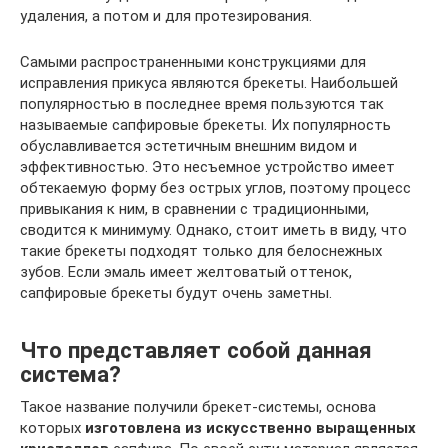
удаления, а потом и для протезирования.
Самыми распространенными конструкциями для
исправления прикуса являются брекеты. Наибольшей
популярностью в последнее время пользуются так
называемые сапфировые брекеты. Их популярность
обуславливается эстетичным внешним видом и
эффективностью. Это несъемное устройство имеет
обтекаемую форму без острых углов, поэтому процесс
привыкания к ним, в сравнении с традиционными,
сводится к минимуму. Однако, стоит иметь в виду, что
такие брекеты подходят только для белоснежных
зубов. Если эмаль имеет желтоватый оттенок,
сапфировые брекеты будут очень заметны.
Что представляет собой данная
система?
Такое название получили брекет-системы, основа
которых
изготовлена из искусственно выращенных