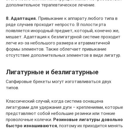
дополнительное терапевтическое лечение.
8. Адаптация.
Привыкание к аппарату любого типа в
ряде случаев проходит непросто. В полости рта
появляется инородный предмет, который, конечно же,
мешает. Адаптация к безлигатурной системе проходит
легче из-за небольшого размера и атравматичной
формы элементов. Также облегчает привыкание
отсутствие дополнительных элементов в виде лигатур.
Лигатурные и безлигатурные
Сапфировые брекеты могут изготавливаться двух
типов.
Классический случай, когда система оснащена
лигатурами для удержания дуги – креплениями, которые
представляют собой небольшие резинки или тонкие
проволочные колечки.
Резиновые лигатуры довольно
быстро изнашиваются
, поэтому их приходится менять