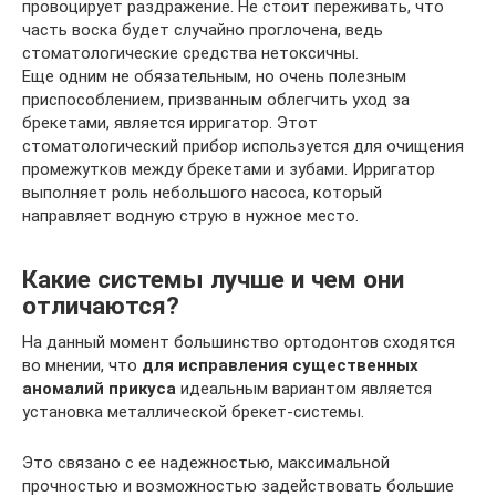
провоцирует раздражение. Не стоит переживать, что
часть воска будет случайно проглочена, ведь
стоматологические средства нетоксичны.
Еще одним не обязательным, но очень полезным
приспособлением, призванным облегчить уход за
брекетами, является ирригатор. Этот
стоматологический прибор используется для очищения
промежутков между брекетами и зубами. Ирригатор
выполняет роль небольшого насоса, который
направляет водную струю в нужное место.
Какие системы лучше и чем они
отличаются?
На данный момент большинство ортодонтов сходятся
во мнении, что
для исправления существенных
аномалий прикуса
идеальным вариантом является
установка металлической брекет-системы.
Это связано с ее надежностью, максимальной
прочностью и возможностью задействовать большие