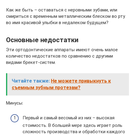
Как же быть – оставаться с неровными зубами, или
смириться с временным металлическим блеском во рту
во имя красивой улыбки в недалеком будущем?
Основные недостатки
Эти ортодонтические аппараты имеют очень малое
количество недостатков по сравнению с другими
видами брекет-систем.
Читайте также:
Не можете привыкнуть к
съемным зубным протезам?
Минусы:
Первый и самый весомый из них – высокая
стоимость. В большей мере здесь играет роль
сложность производства и обработки каждого