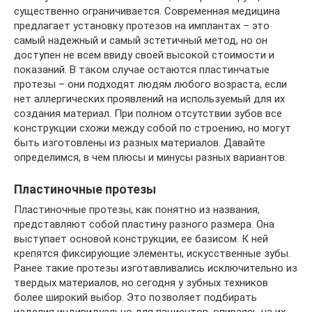
существенно ограничивается. Современная медицина
предлагает установку протезов на имплантах – это
самый надежный и самый эстетичный метод, но он
доступен не всем ввиду своей высокой стоимости и
показаний. В таком случае остаются пластинчатые
протезы – они подходят людям любого возраста, если
нет аллергических проявлений на используемый для их
создания материал. При полном отсутствии зубов все
конструкции схожи между собой по строению, но могут
быть изготовлены из разных материалов. Давайте
определимся, в чем плюсы и минусы разных вариантов.
Пластиночные протезы
Пластиночные протезы, как понятно из названия,
представляют собой пластину разного размера. Она
выступает основой конструкции, ее базисом. К ней
крепятся фиксирующие элементы, искусственные зубы.
Ранее такие протезы изготавливались исключительно из
твердых материалов, но сегодня у зубных техников
более широкий выбор. Это позволяет подбирать