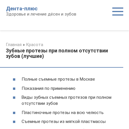
Перейти
Дента-плюс
к
Здоровье и лечение дёсен и зубов
контенту
Главная
»
Красота
Зубные протезы при полном отсутствии
зубов (лучшие)
Полные съемные протезы в Москве
Показания по применению
Виды зубных съемных протезов при полном
отсутствии зубов
Пластиночные протезы на всю челюсть
Съемные протезы из мягкой пластмассы