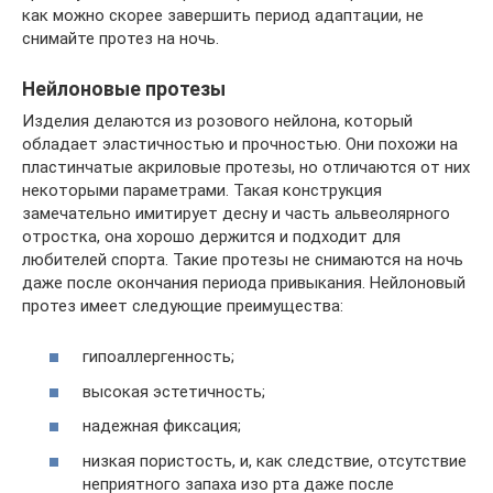
как можно скорее завершить период адаптации, не
снимайте протез на ночь.
Нейлоновые протезы
Изделия делаются из розового нейлона, который
обладает эластичностью и прочностью. Они похожи на
пластинчатые акриловые протезы, но отличаются от них
некоторыми параметрами. Такая конструкция
замечательно имитирует десну и часть альвеолярного
отростка, она хорошо держится и подходит для
любителей спорта. Такие протезы не снимаются на ночь
даже после окончания периода привыкания. Нейлоновый
протез имеет следующие преимущества:
гипоаллергенность;
высокая эстетичность;
надежная фиксация;
низкая пористость, и, как следствие, отсутствие
неприятного запаха изо рта даже после