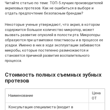
Читайте статью по теме: ТОП-5 лучших производителей
акриловых протезов. Как не ошибиться в выборе и
отдать предпочтение безопасным брендам?
Некоторые ученые утверждают, что акрил, в котором
содержится большое количество микропор, может
вызвать развитие опухолей в полости рта. Микропоры
образуются при штамповке пластмассы и в процессе ее
усадки. Именно в них в ходе эксплуатации забиваются
микробы, которые постепенно размножаются и
становятся причиной развития воспалительного
процесса.
Стоимость полных съемных зубных
протезов
Цена
Наименование
ОТ
Консультация специалиста (входит в