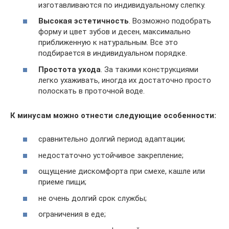
изготавливаются по индивидуальному слепку.
Высокая эстетичность
. Возможно подобрать
форму и цвет зубов и десен, максимально
приближенную к натуральным. Все это
подбирается в индивидуальном порядке.
Простота ухода
. За такими конструкциями
легко ухаживать, иногда их достаточно просто
полоскать в проточной воде.
К минусам можно отнести следующие особенности:
сравнительно долгий период адаптации;
недостаточно устойчивое закрепление;
ощущение дискомфорта при смехе, кашле или
приеме пищи;
не очень долгий срок службы;
ограничения в еде;