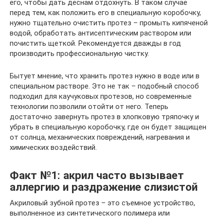
его, чтобы дать деснам отдохнуть. В таком случае
перед тем, как положить его в специальную коробочку,
нужно тщательно очистить протез – промыть кипяченой
водой, обработать антисептическим раствором или
почистить щеткой. Рекомендуется дважды в год
производить профессиональную чистку.
Бытует мнение, что хранить протез нужно в воде или в
специальном растворе. Это не так – подобный способ
подходил для каучуковых протезов, но современные
технологии позволили отойти от него. Теперь
достаточно завернуть протез в хлопковую тряпочку и
убрать в специальную коробочку, где он будет защищен
от солнца, механических повреждений, нагревания и
химических воздействий.
Факт №1: акрил часто вызывает
аллергию и раздражение слизистой
Акриловый зубной протез – это съемное устройство,
выполненное из синтетического полимера или