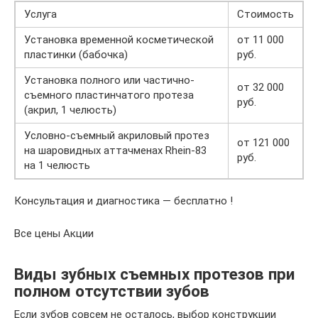
Услуга
Стоимость
Установка временной косметической
от 11 000
пластинки (бабочка)
руб.
Установка полного или частично-
от 32 000
съемного пластинчатого протеза
руб.
(акрил, 1 челюсть)
Условно-съемный акриловый протез
от 121 000
на шаровидных аттачменах Rhein-83
руб.
на 1 челюсть
Консультация и диагностика — бесплатно !
Все цены Акции
Виды зубных съемных протезов при
полном отсутствии зубов
Если зубов совсем не осталось, выбор конструкции