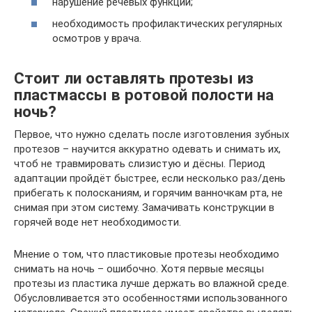
нарушение речевых функций;
необходимость профилактических регулярных
осмотров у врача.
Стоит ли оставлять протезы из
пластмассы в ротовой полости на
ночь?
Первое, что нужно сделать после изготовления зубных
протезов – научится аккуратно одевать и снимать их,
чтоб не травмировать слизистую и дёсны. Период
адаптации пройдёт быстрее, если несколько раз/день
прибегать к полосканиям, и горячим ванночкам рта, не
снимая при этом систему. Замачивать конструкции в
горячей воде нет необходимости.
Мнение о том, что пластиковые протезы необходимо
снимать на ночь – ошибочно. Хотя первые месяцы
протезы из пластика лучше держать во влажной среде.
Обусловливается это особенностями использованного