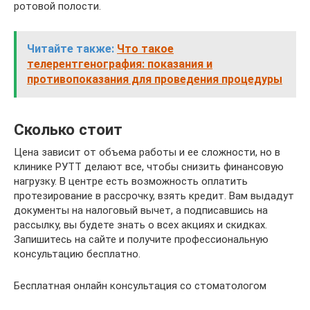
ротовой полости.
Читайте также:
Что такое
телерентгенография: показания и
противопоказания для проведения процедуры
Сколько стоит
Цена зависит от объема работы и ее сложности, но в
клинике РУТТ делают все, чтобы снизить финансовую
нагрузку. В центре есть возможность оплатить
протезирование в рассрочку, взять кредит. Вам выдадут
документы на налоговый вычет, а подписавшись на
рассылку, вы будете знать о всех акциях и скидках.
Запишитесь на сайте и получите профессиональную
консультацию бесплатно.
Бесплатная онлайн консультация со стоматологом