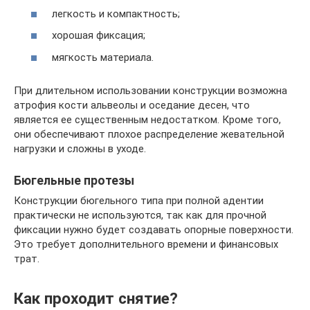
легкость и компактность;
хорошая фиксация;
мягкость материала.
При длительном использовании конструкции возможна
атрофия кости альвеолы и оседание десен, что
является ее существенным недостатком. Кроме того,
они обеспечивают плохое распределение жевательной
нагрузки и сложны в уходе.
Бюгельные протезы
Конструкции бюгельного типа при полной адентии
практически не используются, так как для прочной
фиксации нужно будет создавать опорные поверхности.
Это требует дополнительного времени и финансовых
трат.
Как проходит снятие?