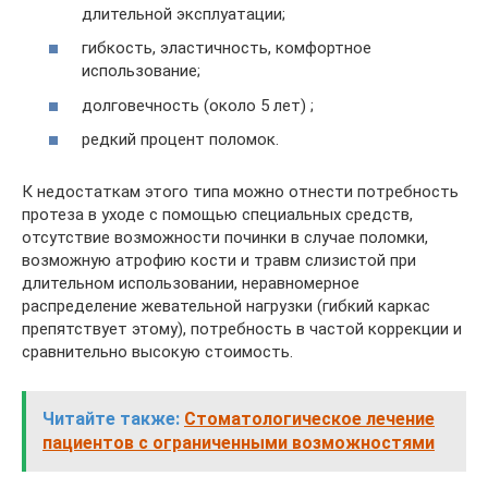
длительной эксплуатации;
гибкость, эластичность, комфортное
использование;
долговечность (около 5 лет) ;
редкий процент поломок.
К недостаткам этого типа можно отнести потребность
протеза в уходе с помощью специальных средств,
отсутствие возможности починки в случае поломки,
возможную атрофию кости и травм слизистой при
длительном использовании, неравномерное
распределение жевательной нагрузки (гибкий каркас
препятствует этому), потребность в частой коррекции и
сравнительно высокую стоимость.
Читайте также:
Стоматологическое лечение
пациентов с ограниченными возможностями