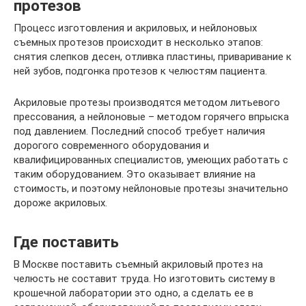
протезов
Процесс изготовления и акриловых, и нейлоновых
съемных протезов происходит в несколько этапов:
снятия слепков десен, отливка пластины, приваривание к
ней зубов, подгонка протезов к челюстям пациента.
Акриловые протезы производятся методом литьевого
прессования, а нейлоновые – методом горячего впрыска
под давлением. Последний способ требует наличия
дорогого современного оборудования и
квалифицированных специалистов, умеющих работать с
таким оборудованием. Это оказывает влияние на
стоимость, и поэтому нейлоновые протезы значительно
дороже акриловых.
Где поставить
В Москве поставить съемный акриловый протез на
челюсть не составит труда. Но изготовить систему в
крошечной лаборатории это одно, а сделать ее в